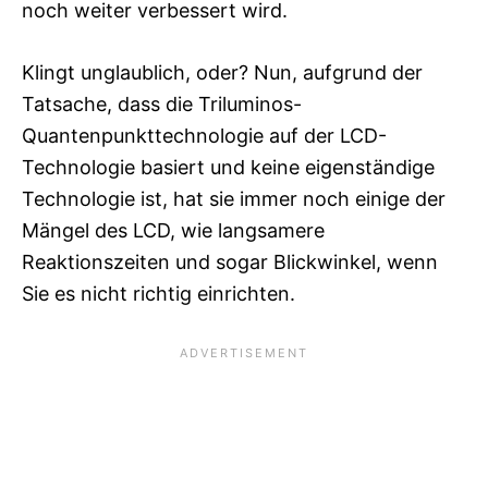
noch weiter verbessert wird.
Klingt unglaublich, oder? Nun, aufgrund der
Tatsache, dass die Triluminos-
Quantenpunkttechnologie auf der LCD-
Technologie basiert und keine eigenständige
Technologie ist, hat sie immer noch einige der
Mängel des LCD, wie langsamere
Reaktionszeiten und sogar Blickwinkel, wenn
Sie es nicht richtig einrichten.