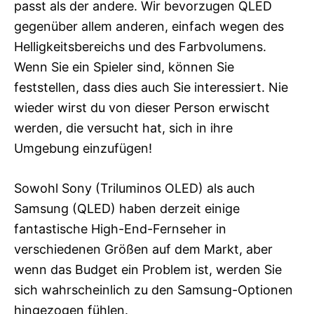
passt als der andere. Wir bevorzugen QLED
gegenüber allem anderen, einfach wegen des
Helligkeitsbereichs und des Farbvolumens.
Wenn Sie ein Spieler sind, können Sie
feststellen, dass dies auch Sie interessiert. Nie
wieder wirst du von dieser Person erwischt
werden, die versucht hat, sich in ihre
Umgebung einzufügen!
Sowohl Sony (Triluminos OLED) als auch
Samsung (QLED) haben derzeit einige
fantastische High-End-Fernseher in
verschiedenen Größen auf dem Markt, aber
wenn das Budget ein Problem ist, werden Sie
sich wahrscheinlich zu den Samsung-Optionen
hingezogen fühlen.