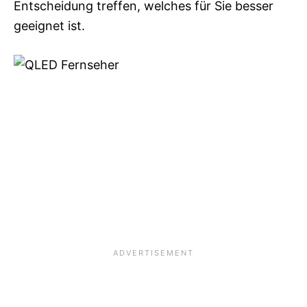
Entscheidung treffen, welches für Sie besser
geeignet ist.