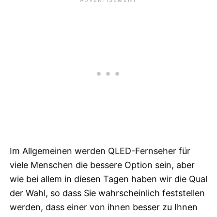
Im Allgemeinen werden QLED-Fernseher für
viele Menschen die bessere Option sein, aber
wie bei allem in diesen Tagen haben wir die Qual
der Wahl, so dass Sie wahrscheinlich feststellen
werden, dass einer von ihnen besser zu Ihnen