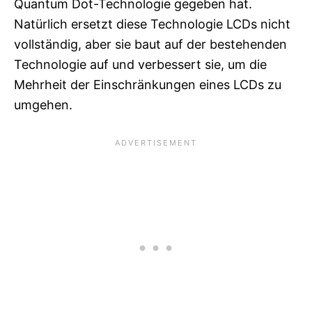
Quantum Dot-Technologie gegeben hat.
Natürlich ersetzt diese Technologie LCDs nicht
vollständig, aber sie baut auf der bestehenden
Technologie auf und verbessert sie, um die
Mehrheit der Einschränkungen eines LCDs zu
umgehen.