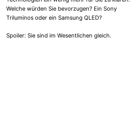
Welche würden Sie bevorzugen? Ein Sony
Triluminos oder ein Samsung QLED?
Spoiler: Sie sind im Wesentlichen gleich.