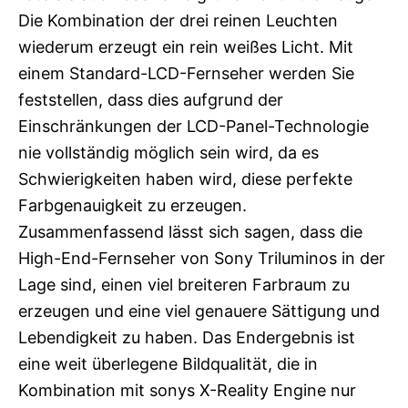
Die Kombination der drei reinen Leuchten
wiederum erzeugt ein rein weißes Licht. Mit
einem Standard-LCD-Fernseher werden Sie
feststellen, dass dies aufgrund der
Einschränkungen der LCD-Panel-Technologie
nie vollständig möglich sein wird, da es
Schwierigkeiten haben wird, diese perfekte
Farbgenauigkeit zu erzeugen.
Zusammenfassend lässt sich sagen, dass die
High-End-Fernseher von Sony Triluminos in der
Lage sind, einen viel breiteren Farbraum zu
erzeugen und eine viel genauere Sättigung und
Lebendigkeit zu haben. Das Endergebnis ist
eine weit überlegene Bildqualität, die in
Kombination mit sonys X-Reality Engine nur