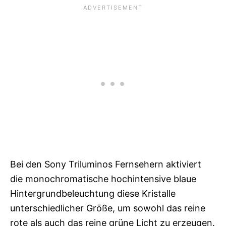
Bei den Sony Triluminos Fernsehern aktiviert
die monochromatische hochintensive blaue
Hintergrundbeleuchtung diese Kristalle
unterschiedlicher Größe, um sowohl das reine
rote als auch das reine grüne Licht zu erzeugen.