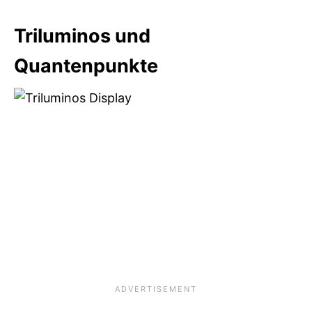
Triluminos und
Quantenpunkte