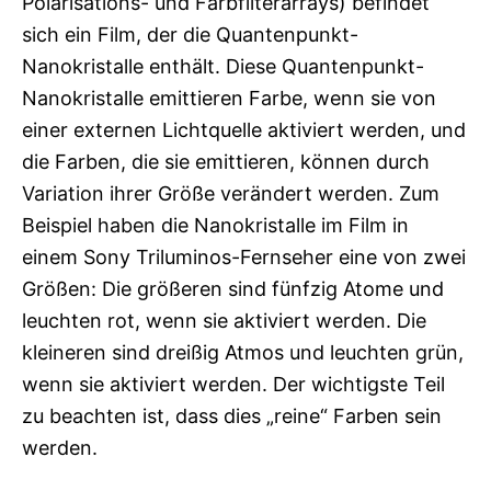
Polarisations- und Farbfilterarrays) befindet
sich ein Film, der die Quantenpunkt-
Nanokristalle enthält. Diese Quantenpunkt-
Nanokristalle emittieren Farbe, wenn sie von
einer externen Lichtquelle aktiviert werden, und
die Farben, die sie emittieren, können durch
Variation ihrer Größe verändert werden. Zum
Beispiel haben die Nanokristalle im Film in
einem Sony Triluminos-Fernseher eine von zwei
Größen: Die größeren sind fünfzig Atome und
leuchten rot, wenn sie aktiviert werden. Die
kleineren sind dreißig Atmos und leuchten grün,
wenn sie aktiviert werden. Der wichtigste Teil
zu beachten ist, dass dies „reine“ Farben sein
werden.