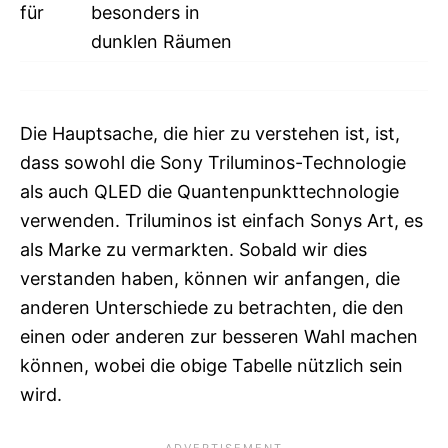
für
besonders in
dunklen Räumen
Die Hauptsache, die hier zu verstehen ist, ist,
dass sowohl die Sony Triluminos-Technologie
als auch QLED die Quantenpunkttechnologie
verwenden. Triluminos ist einfach Sonys Art, es
als Marke zu vermarkten. Sobald wir dies
verstanden haben, können wir anfangen, die
anderen Unterschiede zu betrachten, die den
einen oder anderen zur besseren Wahl machen
können, wobei die obige Tabelle nützlich sein
wird.