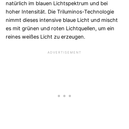
natürlich im blauen Lichtspektrum und bei
hoher Intensität. Die Triluminos-Technologie
nimmt dieses intensive blaue Licht und mischt
es mit grünen und roten Lichtquellen, um ein
reines weißes Licht zu erzeugen.