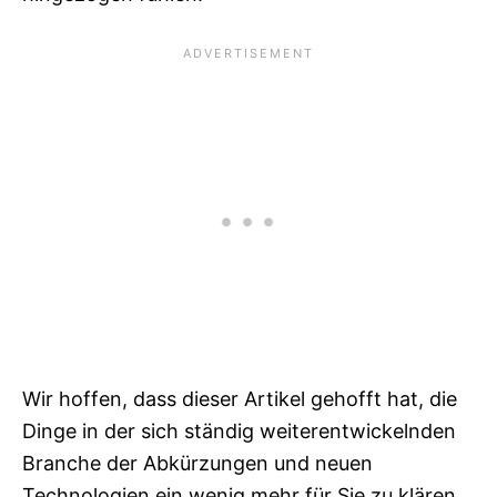
Wir hoffen, dass dieser Artikel gehofft hat, die
Dinge in der sich ständig weiterentwickelnden
Branche der Abkürzungen und neuen
Technologien ein wenig mehr für Sie zu klären.