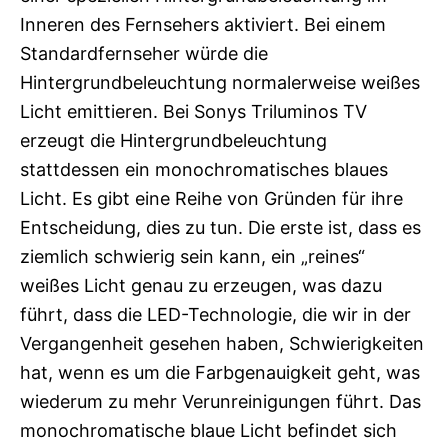
Inneren des Fernsehers aktiviert. Bei einem
Standardfernseher würde die
Hintergrundbeleuchtung normalerweise weißes
Licht emittieren. Bei Sonys Triluminos TV
erzeugt die Hintergrundbeleuchtung
stattdessen ein monochromatisches blaues
Licht. Es gibt eine Reihe von Gründen für ihre
Entscheidung, dies zu tun. Die erste ist, dass es
ziemlich schwierig sein kann, ein „reines“
weißes Licht genau zu erzeugen, was dazu
führt, dass die LED-Technologie, die wir in der
Vergangenheit gesehen haben, Schwierigkeiten
hat, wenn es um die Farbgenauigkeit geht, was
wiederum zu mehr Verunreinigungen führt. Das
monochromatische blaue Licht befindet sich