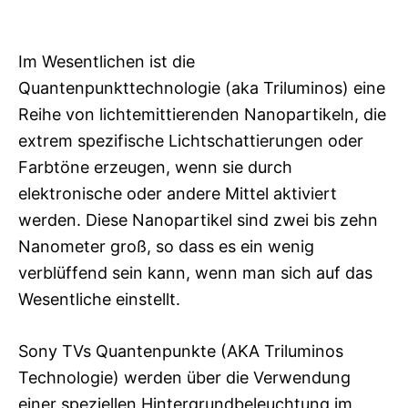
Im Wesentlichen ist die
Quantenpunkttechnologie (aka Triluminos) eine
Reihe von lichtemittierenden Nanopartikeln, die
extrem spezifische Lichtschattierungen oder
Farbtöne erzeugen, wenn sie durch
elektronische oder andere Mittel aktiviert
werden. Diese Nanopartikel sind zwei bis zehn
Nanometer groß, so dass es ein wenig
verblüffend sein kann, wenn man sich auf das
Wesentliche einstellt.
Sony TVs Quantenpunkte (AKA Triluminos
Technologie) werden über die Verwendung
einer speziellen Hintergrundbeleuchtung im