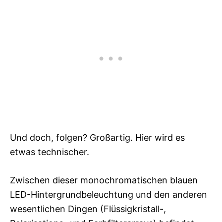
Und doch, folgen? Großartig. Hier wird es
etwas technischer.
Zwischen dieser monochromatischen blauen
LED-Hintergrundbeleuchtung und den anderen
wesentlichen Dingen (Flüssigkristall-,