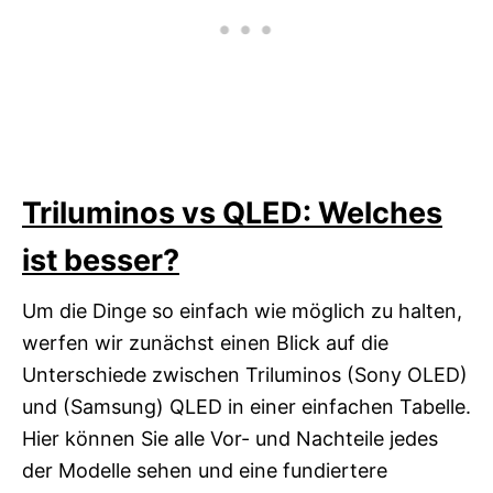
Triluminos vs QLED: Welches
ist besser?
Um die Dinge so einfach wie möglich zu halten,
werfen wir zunächst einen Blick auf die
Unterschiede zwischen Triluminos (Sony OLED)
und (Samsung) QLED in einer einfachen Tabelle.
Hier können Sie alle Vor- und Nachteile jedes
der Modelle sehen und eine fundiertere