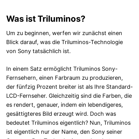
s
Was ist Triluminos?
Um zu beginnen, werfen wir zunächst einen
Blick darauf, was die Triluminos-Technologie
von Sony tatsächlich ist.
In einem Satz ermöglicht Triluminos Sony-
Fernsehern, einen Farbraum zu produzieren,
der fünfzig Prozent breiter ist als Ihre Standard-
LCD-Fernseher. Gleichzeitig sind die Farben, die
es rendert, genauer, indem ein lebendigeres,
gesättigteres Bild erzeugt wird. Doch was
bedeutet Triluminos eigentlich? Nun, Triluminos
ist eigentlich nur der Name, den Sony seiner