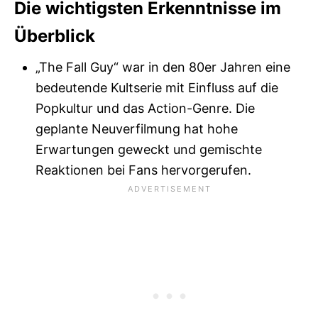
Die wichtigsten Erkenntnisse im
Überblick
„The Fall Guy“ war in den 80er Jahren eine
bedeutende Kultserie mit Einfluss auf die
Popkultur und das Action-Genre. Die
geplante Neuverfilmung hat hohe
Erwartungen geweckt und gemischte
Reaktionen bei Fans hervorgerufen.