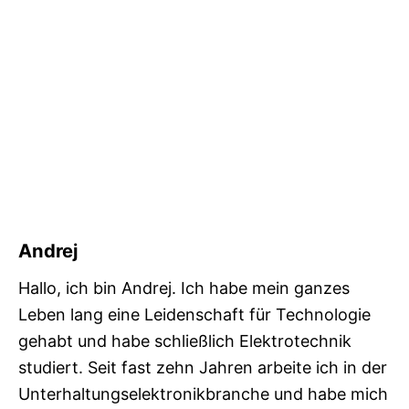
Andrej
Hallo, ich bin Andrej. Ich habe mein ganzes
Leben lang eine Leidenschaft für Technologie
gehabt und habe schließlich Elektrotechnik
studiert. Seit fast zehn Jahren arbeite ich in der
Unterhaltungselektronikbranche und habe mich