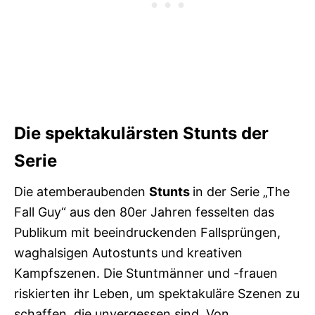
Die spektakulärsten Stunts der
Serie
Die atemberaubenden
Stunts
in der Serie „The
Fall Guy“ aus den 80er Jahren fesselten das
Publikum mit beeindruckenden Fallsprüngen,
waghalsigen Autostunts und kreativen
Kampfszenen. Die Stuntmänner und -frauen
riskierten ihr Leben, um spektakuläre Szenen zu
schaffen, die unvergessen sind. Von