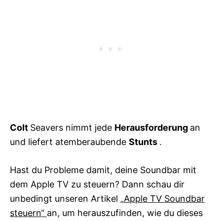
Colt
Seavers nimmt jede
Herausforderung
an
und liefert atemberaubende
Stunts
.
Hast du Probleme damit, deine Soundbar mit
dem Apple TV zu steuern? Dann schau dir
unbedingt unseren Artikel
„Apple TV Soundbar
steuern“
an, um herauszufinden, wie du dieses