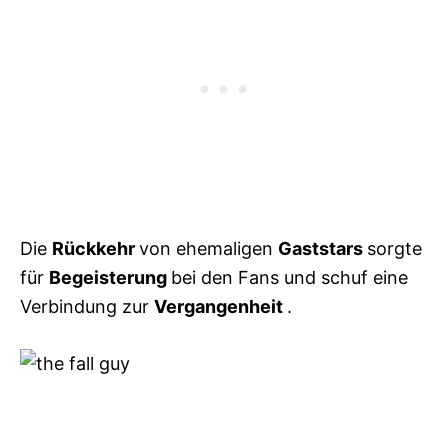
Die
Rückkehr
von ehemaligen
Gaststars
sorgte
für
Begeisterung
bei den Fans und schuf eine
Verbindung zur
Vergangenheit
.