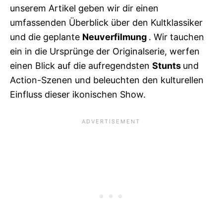
unserem Artikel geben wir dir einen
umfassenden Überblick über den Kultklassiker
und die geplante
Neuverfilmung
. Wir tauchen
ein in die Ursprünge der Originalserie, werfen
einen Blick auf die aufregendsten
Stunts
und
Action-Szenen und beleuchten den kulturellen
Einfluss dieser ikonischen Show.