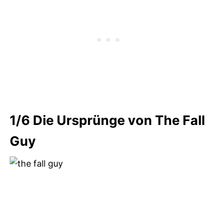
1/6
Die Ursprünge von The Fall
Guy