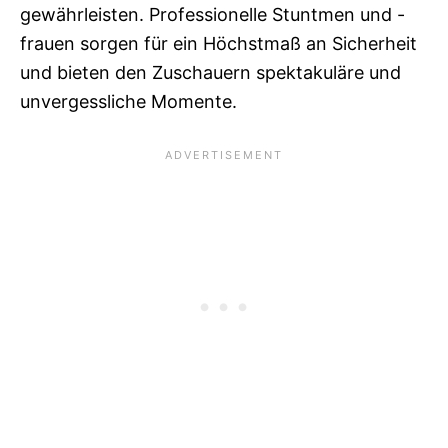
gewährleisten. Professionelle Stuntmen und -
frauen sorgen für ein Höchstmaß an Sicherheit
und bieten den Zuschauern spektakuläre und
unvergessliche Momente.