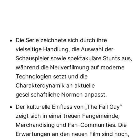
Die Serie zeichnete sich durch ihre
vielseitige Handlung, die Auswahl der
Schauspieler sowie spektakuläre Stunts aus,
während die Neuverfilmung auf moderne
Technologien setzt und die
Charakterdynamik an aktuelle
gesellschaftliche Normen anpasst.
Der kulturelle Einfluss von „The Fall Guy“
zeigt sich in einer treuen Fangemeinde,
Merchandising und Fan-Communities. Die
Erwartungen an den neuen Film sind hoch,