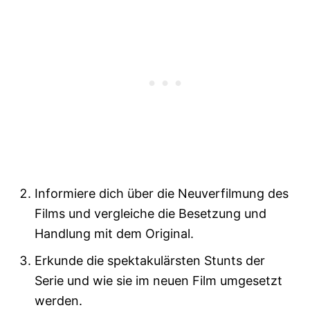
Informiere dich über die Neuverfilmung des
Films und vergleiche die Besetzung und
Handlung mit dem Original.
Erkunde die spektakulärsten Stunts der
Serie und wie sie im neuen Film umgesetzt
werden.