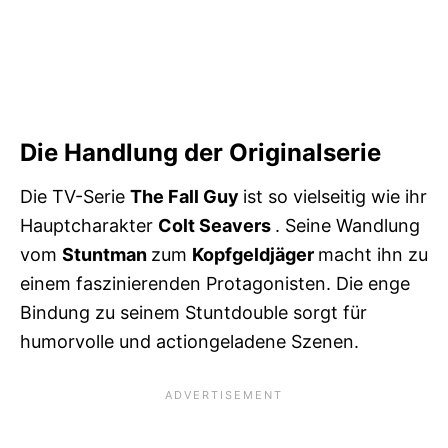
Die Handlung der Originalserie
Die TV-Serie
The Fall Guy
ist so vielseitig wie ihr
Hauptcharakter
Colt Seavers
. Seine Wandlung
vom
Stuntman
zum
Kopfgeldjäger
macht ihn zu
einem faszinierenden Protagonisten. Die enge
Bindung zu seinem Stuntdouble sorgt für
humorvolle und actiongeladene Szenen.