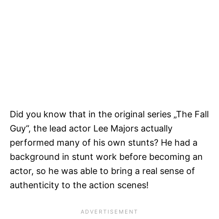
Did you know that in the original series „The Fall
Guy“, the lead actor Lee Majors actually
performed many of his own stunts? He had a
background in stunt work before becoming an
actor, so he was able to bring a real sense of
authenticity to the action scenes!