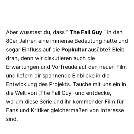
Aber wusstest du, dass “
The Fall Guy
“ in den
80er Jahren eine immense Bedeutung hatte und
sogar Einfluss auf die
Popkultur
ausübte? Bleib
dran, denn wir diskutieren auch die
Erwartungen und Vorfreude auf den neuen Film
und liefern dir spannende Einblicke in die
Entwicklung des Projekts. Tauche mit uns ein in
die Welt von „The Fall Guy“ und entdecke,
warum diese Serie und ihr kommender Film für
Fans und Kritiker gleichermaßen von Interesse
sind.