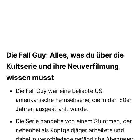
Die Fall Guy: Alles, was du über die
Kultserie und ihre Neuverfilmung
wissen musst
Die Fall Guy war eine beliebte US-
amerikanische Fernsehserie, die in den 80er
Jahren ausgestrahlt wurde.
Die Serie handelte von einem Stuntman, der
nebenbei als Kopfgeldjäger arbeitete und
dabei in verschiedene gefährliche Abenteuer