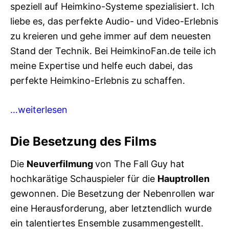
speziell auf Heimkino-Systeme spezialisiert. Ich
liebe es, das perfekte Audio- und Video-Erlebnis
zu kreieren und gehe immer auf dem neuesten
Stand der Technik. Bei HeimkinoFan.de teile ich
meine Expertise und helfe euch dabei, das
perfekte Heimkino-Erlebnis zu schaffen.
…weiterlesen
Die Besetzung des Films
Die
Neuverfilmung
von The Fall Guy hat
hochkarätige Schauspieler für die
Hauptrollen
gewonnen. Die Besetzung der Nebenrollen war
eine Herausforderung, aber letztendlich wurde
ein talentiertes Ensemble zusammengestellt.