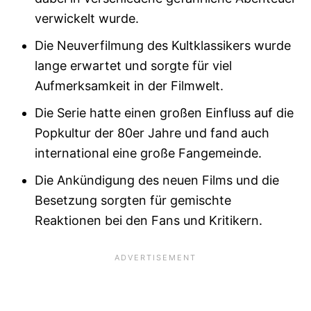
verwickelt wurde.
Die Neuverfilmung des Kultklassikers wurde
lange erwartet und sorgte für viel
Aufmerksamkeit in der Filmwelt.
Die Serie hatte einen großen Einfluss auf die
Popkultur der 80er Jahre und fand auch
international eine große Fangemeinde.
Die Ankündigung des neuen Films und die
Besetzung sorgten für gemischte
Reaktionen bei den Fans und Kritikern.