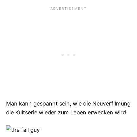
Man kann gespannt sein, wie die Neuverfilmung
die
Kultserie
wieder zum Leben erwecken wird.