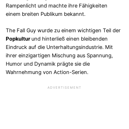
Rampenlicht und machte ihre Fähigkeiten
einem breiten Publikum bekannt.
The Fall Guy wurde zu einem wichtigen Teil der
Popkultur
und hinterließ einen bleibenden
Eindruck auf die Unterhaltungsindustrie. Mit
ihrer einzigartigen Mischung aus Spannung,
Humor und Dynamik prägte sie die
Wahrnehmung von Action-Serien.