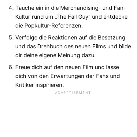
Tauche ein in die Merchandising- und Fan-
Kultur rund um „The Fall Guy“ und entdecke
die Popkultur-Referenzen.
Verfolge die Reaktionen auf die Besetzung
und das Drehbuch des neuen Films und bilde
dir deine eigene Meinung dazu.
Freue dich auf den neuen Film und lasse
dich von den Erwartungen der Fans und
Kritiker inspirieren.