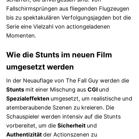
Fallschirmsprüngen aus fliegenden Flugzeugen
bis zu spektakulären Verfolgungsjagden bot die
Serie eine Vielzahl von actiongeladenen
Momenten.
Wie die Stunts im neuen Film
umgesetzt werden
In der Neuauflage von The Fall Guy werden die
Stunts
mit einer Mischung aus
CGI
und
Spezialeffekten
umgesetzt, um realistische und
atemberaubende Szenen zu kreieren. Die
Schauspieler werden intensiv auf die Stunts
vorbereitet, um die
Sicherheit
und
Authentizität
der Actionszenen zu