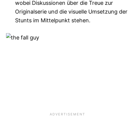
wobei Diskussionen über die Treue zur
Originalserie und die visuelle Umsetzung der
Stunts im Mittelpunkt stehen.