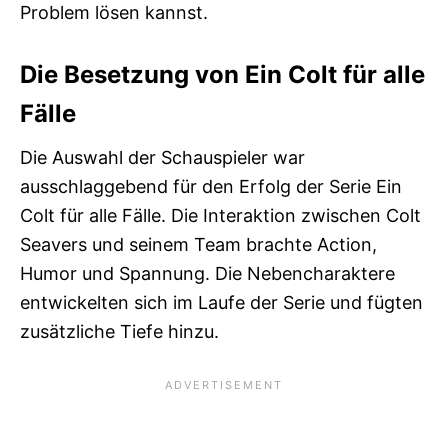
Problem lösen kannst.
Die Besetzung von Ein Colt für alle
Fälle
Die Auswahl der Schauspieler war
ausschlaggebend für den Erfolg der Serie Ein
Colt für alle Fälle. Die Interaktion zwischen Colt
Seavers und seinem Team brachte Action,
Humor und Spannung. Die Nebencharaktere
entwickelten sich im Laufe der Serie und fügten
zusätzliche Tiefe hinzu.