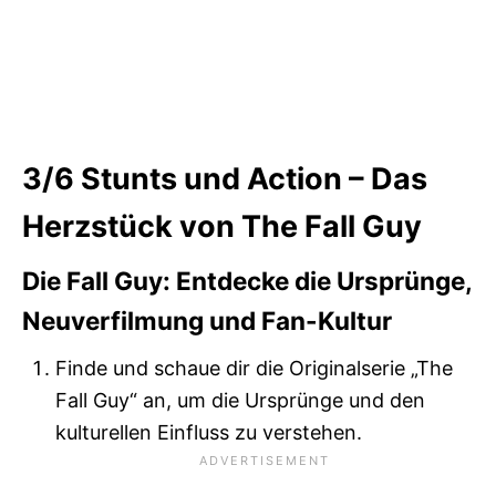
3/6
Stunts und Action – Das
Herzstück von The Fall Guy
Die Fall Guy: Entdecke die Ursprünge,
Neuverfilmung und Fan-Kultur
Finde und schaue dir die Originalserie „The
Fall Guy“ an, um die Ursprünge und den
kulturellen Einfluss zu verstehen.