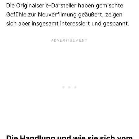
Die Originalserie-Darsteller haben gemischte
Gefühle zur Neuverfilmung geäußert, zeigen
sich aber insgesamt interessiert und gespannt.
Die Handlung und wie sie sich vom