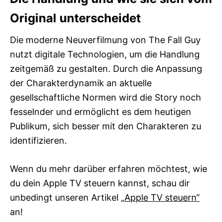
Original unterscheidet
Die moderne Neuverfilmung von The Fall Guy
nutzt digitale Technologien, um die Handlung
zeitgemäß zu gestalten. Durch die Anpassung
der Charakterdynamik an aktuelle
gesellschaftliche Normen wird die Story noch
fesselnder und ermöglicht es dem heutigen
Publikum, sich besser mit den Charakteren zu
identifizieren.
Wenn du mehr darüber erfahren möchtest, wie
du dein Apple TV steuern kannst, schau dir
unbedingt unseren Artikel
„Apple TV steuern“
an!