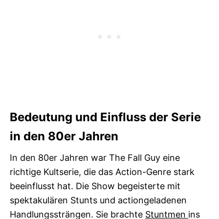
Bedeutung und Einfluss der Serie
in den 80er Jahren
In den 80er Jahren war The Fall Guy eine
richtige Kultserie, die das Action-Genre stark
beeinflusst hat. Die Show begeisterte mit
spektakulären Stunts und actiongeladenen
Handlungssträngen. Sie brachte
Stuntmen
ins