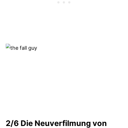
2/6
Die Neuverfilmung von