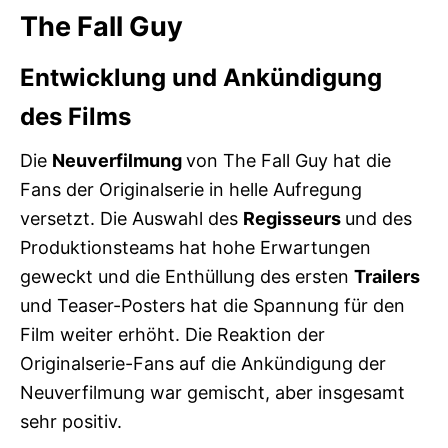
The Fall Guy
Entwicklung und Ankündigung
des Films
Die
Neuverfilmung
von The Fall Guy hat die
Fans der Originalserie in helle Aufregung
versetzt. Die Auswahl des
Regisseurs
und des
Produktionsteams hat hohe Erwartungen
geweckt und die Enthüllung des ersten
Trailers
und Teaser-Posters hat die Spannung für den
Film weiter erhöht. Die Reaktion der
Originalserie-Fans auf die Ankündigung der
Neuverfilmung war gemischt, aber insgesamt
sehr positiv.