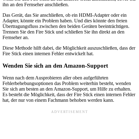
ihn an den Fernseher anschließen.
Das Gerät, das Sie anschließen, ob ein HDMI-Adapter oder ein
Adapter, könnte ein Problem haben. Und dies könnte den freien
Übertragungsfluss zwischen den beiden Geräten beeinträchtigen.
Trennen Sie den Fire Stick und schließen Sie ihn direkt an den
Fernseher an.
Diese Methode hilft dabei, die Möglichkeit auszuschließen, dass der
Fire Stick einen internen Fehler entwickelt hat.
Wenden Sie sich an den Amazon-Support
Wenn nach dem Ausprobieren aller oben aufgeführten
Fehlerbehebungsoptionen das Problem weiterhin besteht, wenden
Sie sich am besten an den Amazon-Support, um Hilfe zu erhalten.
Es besteht die Möglichkeit, dass der Fire Stick einen internen Fehler
hat, der nur von einem Fachmann behoben werden kann.