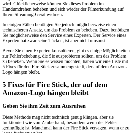
wird. Glücklicherweise können Sie dieses Problem im
Handumdrehen beheben und sich wieder der Filmerkundung auf
Ihrem Streaming-Gerät widmen.
In einigen Fällen benötigen Sie jedoch möglicherweise einen
technischeren Ansatz, um das Problem zu beheben. Dazu benötigen
Sie möglicherweise den Service eines Experten. Der Service eines
Experten hat zwar seine Tücken, ist aber nicht umsonst.
Bevor Sie einen Experten konsultieren, gibt es einige Möglichkeiten
zur Fehlerbehebung, die Sie ausprobieren sollten, um das Problem
zu beheben. Wenn Sie es wissen möchten, haben wir eine Liste mit
5 Fixes für den Fire Stick zusammengestellt, der auf dem Amazon-
Logo hängen bleibt.
5 Fixes für Fire Stick, der auf dem
Amazon-Logo hängen bleibt
Geben Sie ihm Zeit zum Ausruhen
Diese Methode mag nicht technisch genug klingen, aber sie
funktioniert wie von Zauberhand, besonders wenn der Fehler
geringfügig ist. Manchmal kann der Fire Stick versagen, wenn er zu