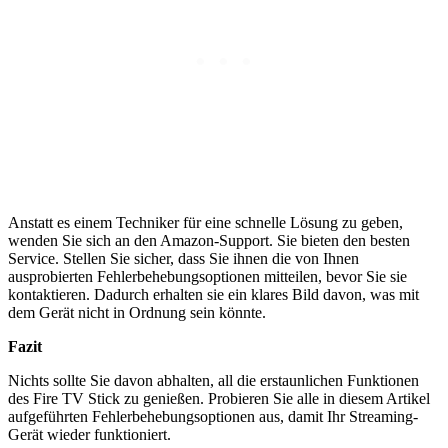
Anstatt es einem Techniker für eine schnelle Lösung zu geben,
wenden Sie sich an den Amazon-Support. Sie bieten den besten
Service. Stellen Sie sicher, dass Sie ihnen die von Ihnen
ausprobierten Fehlerbehebungsoptionen mitteilen, bevor Sie sie
kontaktieren. Dadurch erhalten sie ein klares Bild davon, was mit
dem Gerät nicht in Ordnung sein könnte.
Fazit
Nichts sollte Sie davon abhalten, all die erstaunlichen Funktionen
des Fire TV Stick zu genießen. Probieren Sie alle in diesem Artikel
aufgeführten Fehlerbehebungsoptionen aus, damit Ihr Streaming-
Gerät wieder funktioniert.