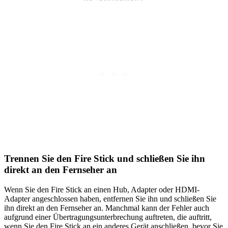
Trennen Sie den Fire Stick und schließen Sie ihn
direkt an den Fernseher an
Wenn Sie den Fire Stick an einen Hub, Adapter oder HDMI-
Adapter angeschlossen haben, entfernen Sie ihn und schließen Sie
ihn direkt an den Fernseher an. Manchmal kann der Fehler auch
aufgrund einer Übertragungsunterbrechung auftreten, die auftritt,
wenn Sie den Fire Stick an ein anderes Gerät anschließen, bevor Sie