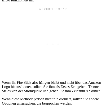
lange funktioniert hat.
Wenn Ihr Fire Stick also hängen bleibt und nicht über das Amazon-
Logo hinaus bootet, sollten Sie ihm als Erstes Zeit geben. Trennen
Sie es von der Stromquelle und geben Sie ihm Zeit zum Abkühlen.
Wenn diese Methode jedoch nicht funktioniert, sollten Sie andere
Optionen untersuchen, die besprochen werden.