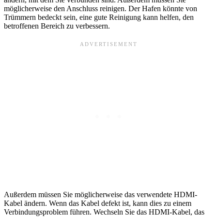
möglicherweise den Anschluss reinigen. Der Hafen könnte von
Trümmern bedeckt sein, eine gute Reinigung kann helfen, den
betroffenen Bereich zu verbessern.
Außerdem müssen Sie möglicherweise das verwendete HDMI-
Kabel ändern. Wenn das Kabel defekt ist, kann dies zu einem
Verbindungsproblem führen. Wechseln Sie das HDMI-Kabel, das