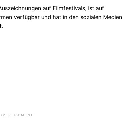
 Auszeichnungen auf Filmfestivals, ist auf
rmen verfügbar und hat in den sozialen Medien
t.