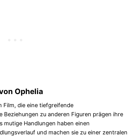
von Ophelia
m Film, die eine tiefgreifende
re Beziehungen zu anderen Figuren prägen ihre
s mutige Handlungen haben einen
dlungsverlauf und machen sie zu einer zentralen