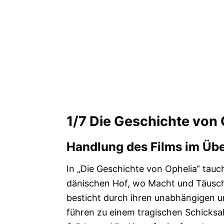
1/7
Die Geschichte von 
Handlung des Films im Übe
In „Die Geschichte von Ophelia“ tauch
dänischen Hof, wo Macht und Täusch
besticht durch ihren unabhängigen 
führen zu einem tragischen Schicksa