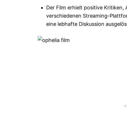
Der Film erhielt positive Kritiken,
verschiedenen Streaming-Plattfo
eine lebhafte Diskussion ausgelös