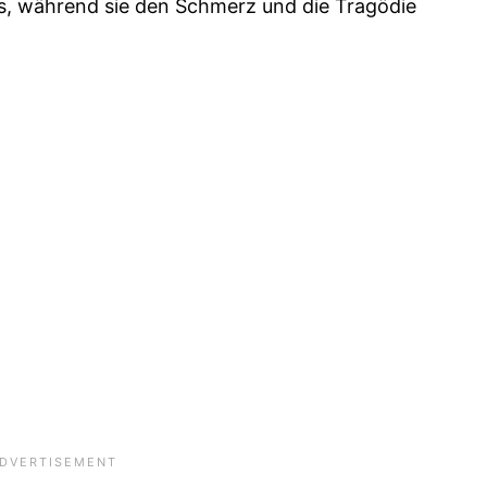
ns, während sie den Schmerz und die Tragödie