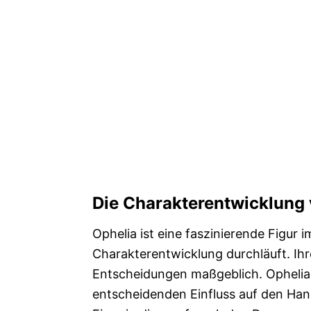
Die Charakterentwicklung 
Ophelia ist eine faszinierende Figur i
Charakterentwicklung durchläuft. Ih
Entscheidungen maßgeblich. Ophelia
entscheidenden Einfluss auf den Han