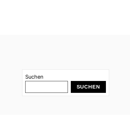
Suchen
SUCHEN