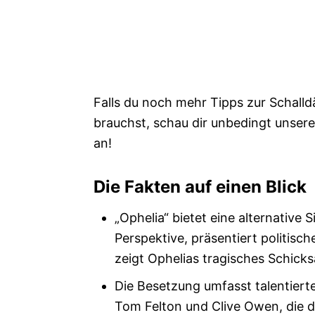
Falls du noch mehr Tipps zur Schal
brauchst, schau dir unbedingt unsere
an!
Die Fakten auf einen Blick
„Ophelia“ bietet eine alternative
Perspektive, präsentiert politisc
zeigt Ophelias tragisches Schick
Die Besetzung umfasst talentierte
Tom Felton und Clive Owen, die de