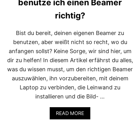
benutze ich einen Beamer
richtig?
Bist du bereit, deinen eigenen Beamer zu
benutzen, aber weißt nicht so recht, wo du
anfangen sollst? Keine Sorge, wir sind hier, um
dir zu helfen! In diesem Artikel erfährst du alles,
was du wissen musst, um den richtigen Beamer
auszuwählen, ihn vorzubereiten, mit deinem
Laptop zu verbinden, die Leinwand zu
installieren und die Bild- …
A
READ MORE
B
O
U
T