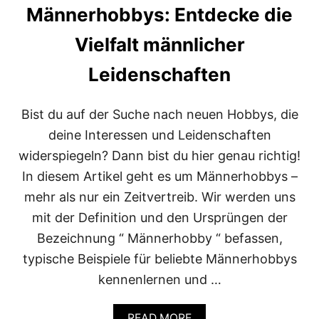
Männerhobbys: Entdecke die
Vielfalt männlicher
Leidenschaften
Bist du auf der Suche nach neuen Hobbys, die
deine Interessen und Leidenschaften
widerspiegeln? Dann bist du hier genau richtig!
In diesem Artikel geht es um Männerhobbys –
mehr als nur ein Zeitvertreib. Wir werden uns
mit der Definition und den Ursprüngen der
Bezeichnung “ Männerhobby “ befassen,
typische Beispiele für beliebte Männerhobbys
kennenlernen und …
A
READ MORE