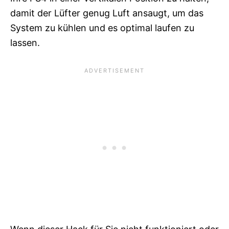
damit der Lüfter genug Luft ansaugt, um das
System zu kühlen und es optimal laufen zu
lassen.