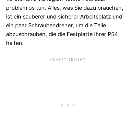
problemlos tun. Alles, was Sie dazu brauchen,
ist ein sauberer und sicherer Arbeitsplatz und
ein paar Schraubendreher, um die Teile
abzuschrauben, die die Festplatte Ihrer PS4
halten.