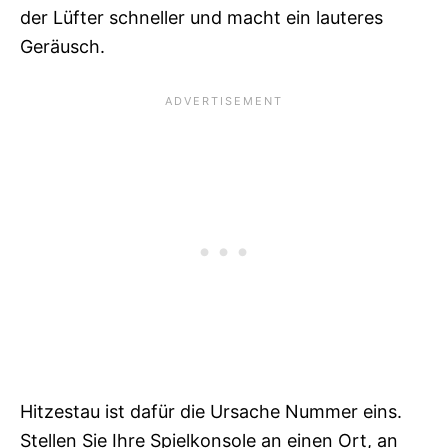
der Lüfter schneller und macht ein lauteres
Geräusch.
Hitzestau ist dafür die Ursache Nummer eins.
Stellen Sie Ihre Spielkonsole an einen Ort, an