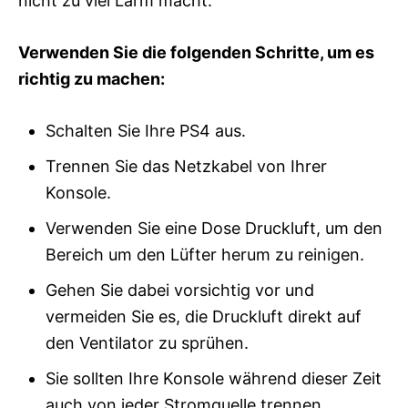
nicht zu viel Lärm macht.
Verwenden Sie die folgenden Schritte, um es
richtig zu machen:
Schalten Sie Ihre PS4 aus.
Trennen Sie das Netzkabel von Ihrer
Konsole.
Verwenden Sie eine Dose Druckluft, um den
Bereich um den Lüfter herum zu reinigen.
Gehen Sie dabei vorsichtig vor und
vermeiden Sie es, die Druckluft direkt auf
den Ventilator zu sprühen.
Sie sollten Ihre Konsole während dieser Zeit
auch von jeder Stromquelle trennen.