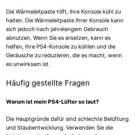
Die Wärmeleitpaste hilft, Ihre Konsole kühl zu
halten. Die Wärmeleitpaste Ihrer Konsole kann
sich jedoch nach jahrelangem Gebrauch
abnutzen. Wenn Sie es ersetzen, kann es
helfen, Ihre PS4-Konsole zu kühlen und die
Geräusche zu reduzieren, die es macht, wenn
es unwirksam ist.
Häufig gestellte Fragen
Warum ist mein PS4-Lüfter so laut?
Die Hauptgründe dafür sind schlechte Belüftung
und Staubentwicklung. Verwenden Sie die