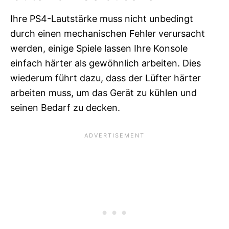
Ihre PS4-Lautstärke muss nicht unbedingt
durch einen mechanischen Fehler verursacht
werden, einige Spiele lassen Ihre Konsole
einfach härter als gewöhnlich arbeiten. Dies
wiederum führt dazu, dass der Lüfter härter
arbeiten muss, um das Gerät zu kühlen und
seinen Bedarf zu decken.