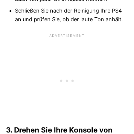
Schließen Sie nach der Reinigung Ihre PS4
an und prüfen Sie, ob der laute Ton anhält.
3. Drehen Sie Ihre Konsole von