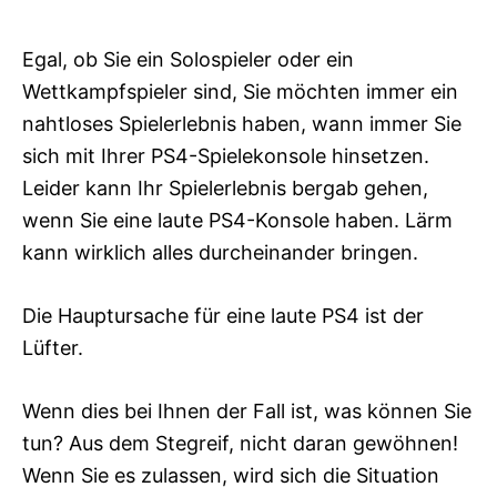
s
Egal, ob Sie ein Solospieler oder ein
Wettkampfspieler sind, Sie möchten immer ein
nahtloses Spielerlebnis haben, wann immer Sie
sich mit Ihrer PS4-Spielekonsole hinsetzen.
Leider kann Ihr Spielerlebnis bergab gehen,
wenn Sie eine laute PS4-Konsole haben. Lärm
kann wirklich alles durcheinander bringen.
Die Hauptursache für eine laute PS4 ist der
Lüfter.
Wenn dies bei Ihnen der Fall ist, was können Sie
tun? Aus dem Stegreif, nicht daran gewöhnen!
Wenn Sie es zulassen, wird sich die Situation