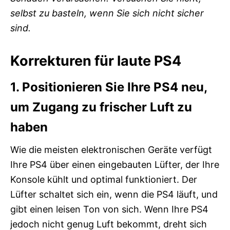
selbst zu basteln, wenn Sie sich nicht sicher
sind.
Korrekturen für laute PS4
1. Positionieren Sie Ihre PS4 neu,
um Zugang zu frischer Luft zu
haben
Wie die meisten elektronischen Geräte verfügt
Ihre PS4 über einen eingebauten Lüfter, der Ihre
Konsole kühlt und optimal funktioniert. Der
Lüfter schaltet sich ein, wenn die PS4 läuft, und
gibt einen leisen Ton von sich. Wenn Ihre PS4
jedoch nicht genug Luft bekommt, dreht sich