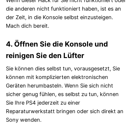
Wenn dieser Hack für Sie nicht funktioniert oder
die anderen nicht funktioniert haben, ist es an
der Zeit, in die Konsole selbst einzusteigen.
Mach dich bereit.
4. Öffnen Sie die Konsole und
reinigen Sie den Lüfter
Sie können dies selbst tun, vorausgesetzt, Sie
können mit komplizierten elektronischen
Geräten herumbasteln. Wenn Sie sich nicht
sicher genug fühlen, es selbst zu tun, können
Sie Ihre PS4 jederzeit zu einer
Reparaturwerkstatt bringen oder sich direkt an
Sony wenden.