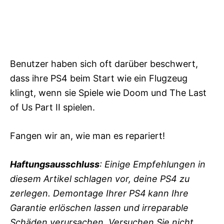
Benutzer haben sich oft darüber beschwert,
dass ihre PS4 beim Start wie ein Flugzeug
klingt, wenn sie Spiele wie Doom und The Last
of Us Part II spielen.
Fangen wir an, wie man es repariert!
Haftungsausschluss
: Einige Empfehlungen in
diesem Artikel schlagen vor, deine PS4 zu
zerlegen.
Demontage Ihrer PS4
kann Ihre
Garantie erlöschen lassen und irreparable
Schäden verursachen. Versuchen Sie nicht,