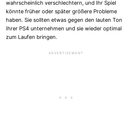
wahrscheinlich verschlechtern, und Ihr Spiel
könnte früher oder später größere Probleme
haben. Sie sollten etwas gegen den lauten Ton
Ihrer PS4 unternehmen und sie wieder optimal
zum Laufen bringen.