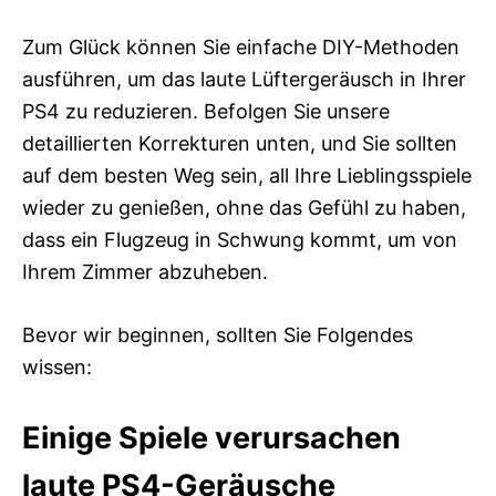
Zum Glück können Sie einfache DIY-Methoden
ausführen, um das laute Lüftergeräusch in Ihrer
PS4 zu reduzieren. Befolgen Sie unsere
detaillierten Korrekturen unten, und Sie sollten
auf dem besten Weg sein, all Ihre Lieblingsspiele
wieder zu genießen, ohne das Gefühl zu haben,
dass ein Flugzeug in Schwung kommt, um von
Ihrem Zimmer abzuheben.
Bevor wir beginnen, sollten Sie Folgendes
wissen:
Einige Spiele verursachen
laute PS4-Geräusche