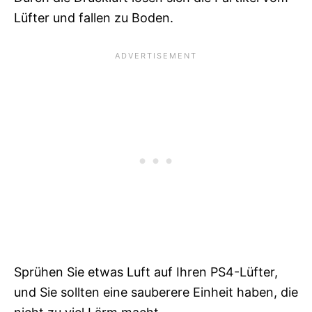
Lüfter und fallen zu Boden.
Sprühen Sie etwas Luft auf Ihren PS4-Lüfter,
und Sie sollten eine sauberere Einheit haben, die