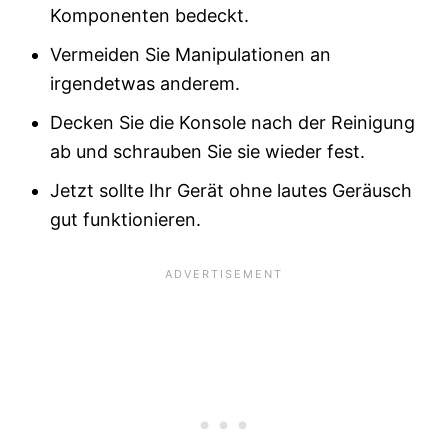
Komponenten bedeckt.
Vermeiden Sie Manipulationen an
irgendetwas anderem.
Decken Sie die Konsole nach der Reinigung
ab und schrauben Sie sie wieder fest.
Jetzt sollte Ihr Gerät ohne lautes Geräusch
gut funktionieren.