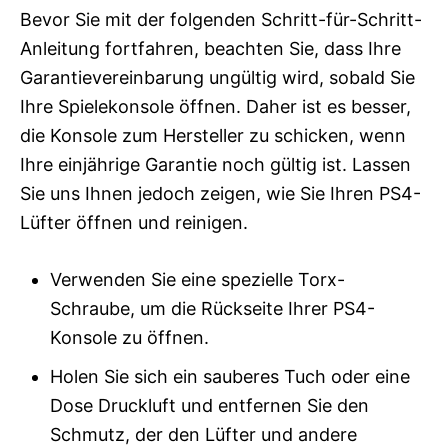
Bevor Sie mit der folgenden Schritt-für-Schritt-
Anleitung fortfahren, beachten Sie, dass Ihre
Garantievereinbarung ungültig wird, sobald Sie
Ihre Spielekonsole öffnen. Daher ist es besser,
die Konsole zum Hersteller zu schicken, wenn
Ihre einjährige Garantie noch gültig ist. Lassen
Sie uns Ihnen jedoch zeigen, wie Sie Ihren PS4-
Lüfter öffnen und reinigen.
Verwenden Sie eine spezielle Torx-
Schraube, um die Rückseite Ihrer PS4-
Konsole zu öffnen.
Holen Sie sich ein sauberes Tuch oder eine
Dose Druckluft und entfernen Sie den
Schmutz, der den Lüfter und andere