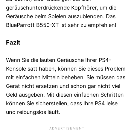
geräuschunterdrückende Kopfhörer, um die
Geräusche beim Spielen auszublenden. Das
BlueParrott B550-XT ist sehr zu empfehlen!
Fazit
Wenn Sie die lauten Geräusche Ihrer PS4-
Konsole satt haben, können Sie dieses Problem
mit einfachen Mitteln beheben. Sie müssen das
Gerät nicht ersetzen und schon gar nicht viel
Geld ausgeben. Mit diesen einfachen Schritten
können Sie sicherstellen, dass Ihre PS4 leise
und reibungslos läuft.