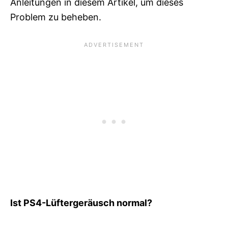
Anleitungen in diesem Artikel, um dieses
Problem zu beheben.
Ist PS4-Lüftergeräusch normal?