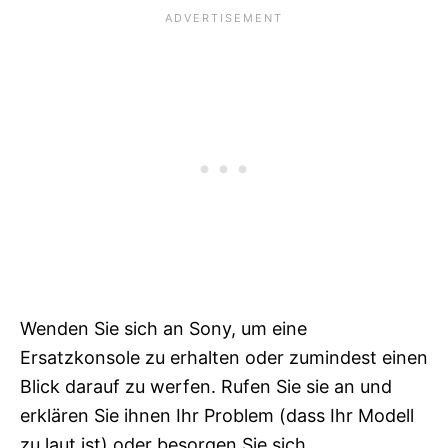
Wenden Sie sich an Sony, um eine
Ersatzkonsole zu erhalten oder zumindest einen
Blick darauf zu werfen. Rufen Sie sie an und
erklären Sie ihnen Ihr Problem (dass Ihr Modell
zu laut ist) oder besorgen Sie sich