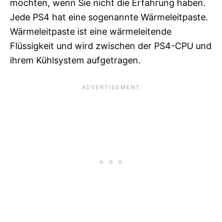
möchten, wenn Sie nicht die Erfahrung haben.
Jede PS4 hat eine sogenannte Wärmeleitpaste.
Wärmeleitpaste ist eine wärmeleitende
Flüssigkeit und wird zwischen der PS4-CPU und
ihrem Kühlsystem aufgetragen.