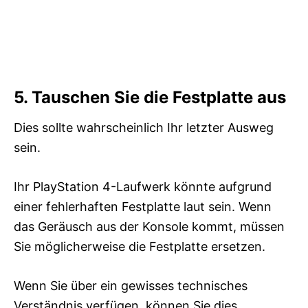
5. Tauschen Sie die Festplatte aus
Dies sollte wahrscheinlich Ihr letzter Ausweg
sein.
Ihr PlayStation 4-Laufwerk könnte aufgrund
einer fehlerhaften Festplatte laut sein. Wenn
das Geräusch aus der Konsole kommt, müssen
Sie möglicherweise die Festplatte ersetzen.
Wenn Sie über ein gewisses technisches
Verständnis verfügen, können Sie dies