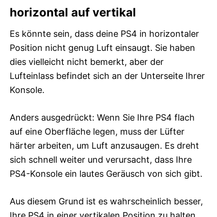
horizontal auf vertikal
Es könnte sein, dass deine PS4 in horizontaler
Position nicht genug Luft einsaugt. Sie haben
dies vielleicht nicht bemerkt, aber der
Lufteinlass befindet sich an der Unterseite Ihrer
Konsole.
Anders ausgedrückt: Wenn Sie Ihre PS4 flach
auf eine Oberfläche legen, muss der Lüfter
härter arbeiten, um Luft anzusaugen. Es dreht
sich schnell weiter und verursacht, dass Ihre
PS4-Konsole ein lautes Geräusch von sich gibt.
Aus diesem Grund ist es wahrscheinlich besser,
Ihre PS4 in einer vertikalen Position zu halten,