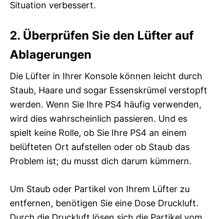
Situation verbessert.
2. Überprüfen Sie den Lüfter auf
Ablagerungen
Die Lüfter in Ihrer Konsole können leicht durch
Staub, Haare und sogar Essenskrümel verstopft
werden. Wenn Sie Ihre PS4 häufig verwenden,
wird dies wahrscheinlich passieren. Und es
spielt keine Rolle, ob Sie Ihre PS4 an einem
belüfteten Ort aufstellen oder ob Staub das
Problem ist; du musst dich darum kümmern.
Um Staub oder Partikel von Ihrem Lüfter zu
entfernen, benötigen Sie eine Dose Druckluft.
Durch die Druckluft lösen sich die Partikel vom