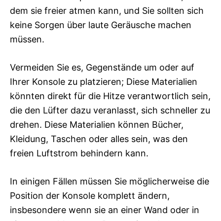
dem sie freier atmen kann, und Sie sollten sich
keine Sorgen über laute Geräusche machen
müssen.
Vermeiden Sie es, Gegenstände um oder auf
Ihrer Konsole zu platzieren; Diese Materialien
könnten direkt für die Hitze verantwortlich sein,
die den Lüfter dazu veranlasst, sich schneller zu
drehen. Diese Materialien können Bücher,
Kleidung, Taschen oder alles sein, was den
freien Luftstrom behindern kann.
In einigen Fällen müssen Sie möglicherweise die
Position der Konsole komplett ändern,
insbesondere wenn sie an einer Wand oder in