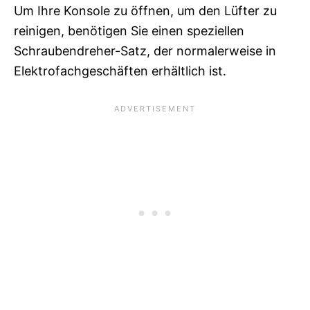
Um Ihre Konsole zu öffnen, um den Lüfter zu
reinigen, benötigen Sie einen speziellen
Schraubendreher-Satz, der normalerweise in
Elektrofachgeschäften erhältlich ist.