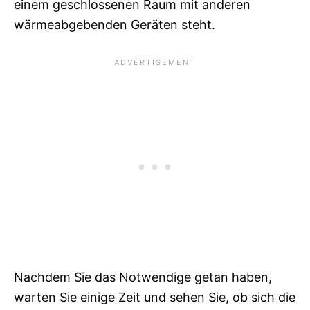
einem geschlossenen Raum mit anderen
wärmeabgebenden Geräten steht.
Nachdem Sie das Notwendige getan haben,
warten Sie einige Zeit und sehen Sie, ob sich die