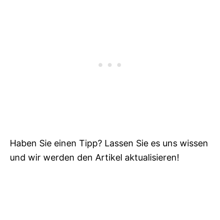
Haben Sie einen Tipp? Lassen Sie es uns wissen
und wir werden den Artikel aktualisieren!