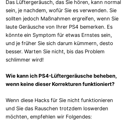
Das Lüftergeräusch, das Sie hören, kann normal
sein, je nachdem, wofür Sie es verwenden. Sie
sollten jedoch Maßnahmen ergreifen, wenn Sie
laute Geräusche von Ihrer PS4 bemerken. Es
könnte ein Symptom für etwas Ernstes sein,
und je früher Sie sich darum kümmern, desto
besser. Warten Sie nicht, bis das Problem
schlimmer wird!
Wie kann ich PS4-Lüftergeräusche beheben,
wenn keine dieser Korrekturen funktioniert?
Wenn diese Hacks für Sie nicht funktionieren
und Sie das Rauschen trotzdem loswerden
möchten, empfehlen wir Folgendes: