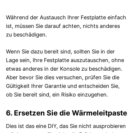
Während der Austausch Ihrer Festplatte einfach
ist, müssen Sie darauf achten, nichts anderes
zu beschädigen.
Wenn Sie dazu bereit sind, sollten Sie in der
Lage sein, Ihre Festplatte auszutauschen, ohne
etwas anderes in der Konsole zu beschädigen.
Aber bevor Sie dies versuchen, prüfen Sie die
Gültigkeit Ihrer Garantie und entscheiden Sie,
ob Sie bereit sind, ein Risiko einzugehen.
6. Ersetzen Sie die Wärmeleitpaste
Dies ist das eine DIY, das Sie nicht ausprobieren