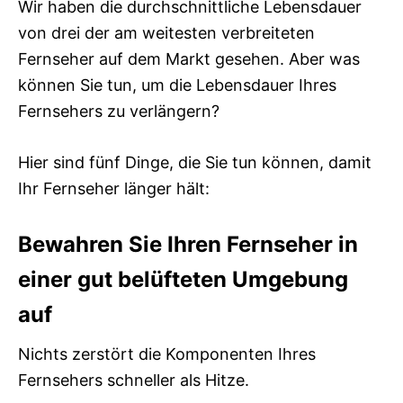
Wir haben die durchschnittliche Lebensdauer
von drei der am weitesten verbreiteten
Fernseher auf dem Markt gesehen. Aber was
können Sie tun, um die Lebensdauer Ihres
Fernsehers zu verlängern?
Hier sind fünf Dinge, die Sie tun können, damit
Ihr Fernseher länger hält:
Bewahren Sie Ihren Fernseher in
einer gut belüfteten Umgebung
auf
Nichts zerstört die Komponenten Ihres
Fernsehers schneller als Hitze.