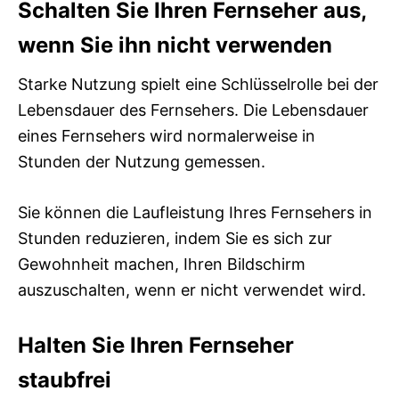
Schalten Sie Ihren Fernseher aus,
wenn Sie ihn nicht verwenden
Starke Nutzung spielt eine Schlüsselrolle bei der
Lebensdauer des Fernsehers. Die Lebensdauer
eines Fernsehers wird normalerweise in
Stunden der Nutzung gemessen.
Sie können die Laufleistung Ihres Fernsehers in
Stunden reduzieren, indem Sie es sich zur
Gewohnheit machen, Ihren Bildschirm
auszuschalten, wenn er nicht verwendet wird.
Halten Sie Ihren Fernseher
staubfrei