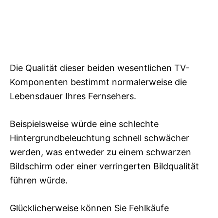
Die Qualität dieser beiden wesentlichen TV-
Komponenten bestimmt normalerweise die
Lebensdauer Ihres Fernsehers.
Beispielsweise würde eine schlechte
Hintergrundbeleuchtung schnell schwächer
werden, was entweder zu einem schwarzen
Bildschirm oder einer verringerten Bildqualität
führen würde.
Glücklicherweise können Sie Fehlkäufe