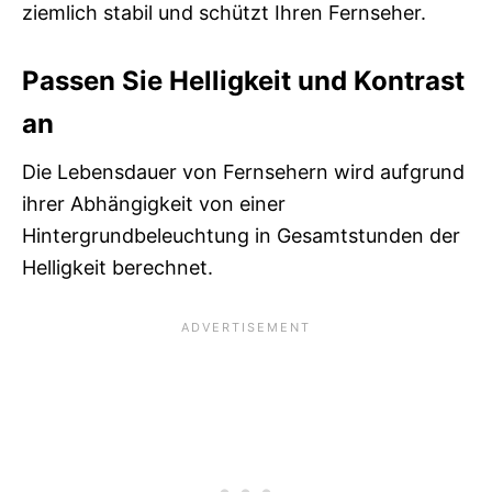
ziemlich stabil und schützt Ihren Fernseher.
Passen Sie Helligkeit und Kontrast
an
Die Lebensdauer von Fernsehern wird aufgrund
ihrer Abhängigkeit von einer
Hintergrundbeleuchtung in Gesamtstunden der
Helligkeit berechnet.