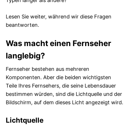
Typen länger als andere?
Lesen Sie weiter, während wir diese Fragen
beantworten.
Was macht einen Fernseher
langlebig?
Fernseher bestehen aus mehreren
Komponenten. Aber die beiden wichtigsten
Teile Ihres Fernsehers, die seine Lebensdauer
bestimmen würden, sind die Lichtquelle und der
Bildschirm, auf dem dieses Licht angezeigt wird.
Lichtquelle