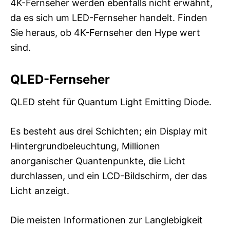
4K-Fernseher werden ebenfalls nicht erwähnt,
da es sich um LED-Fernseher handelt. Finden
Sie heraus, ob 4K-Fernseher den Hype wert
sind.
QLED-Fernseher
QLED steht für Quantum Light Emitting Diode.
Es besteht aus drei Schichten; ein Display mit
Hintergrundbeleuchtung, Millionen
anorganischer Quantenpunkte, die Licht
durchlassen, und ein LCD-Bildschirm, der das
Licht anzeigt.
Die meisten Informationen zur Langlebigkeit