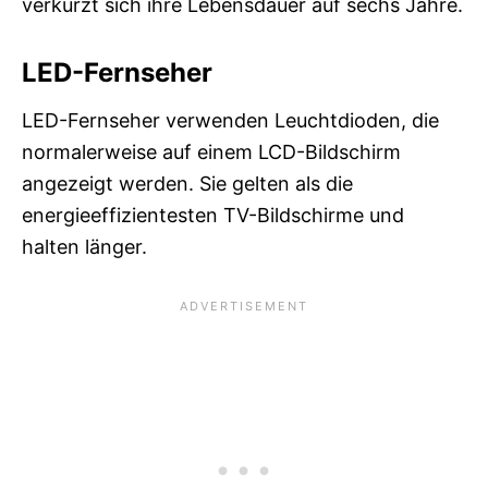
verkürzt sich ihre Lebensdauer auf sechs Jahre.
LED-Fernseher
LED-Fernseher verwenden Leuchtdioden, die
normalerweise auf einem LCD-Bildschirm
angezeigt werden. Sie gelten als die
energieeffizientesten TV-Bildschirme und
halten länger.