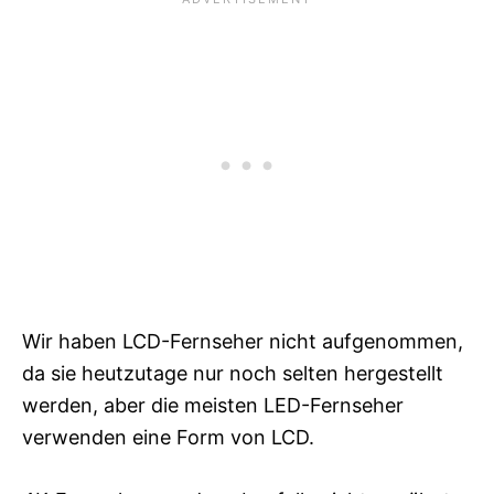
Wir haben LCD-Fernseher nicht aufgenommen,
da sie heutzutage nur noch selten hergestellt
werden, aber die meisten LED-Fernseher
verwenden eine Form von LCD.