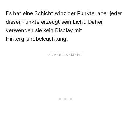
Es hat eine Schicht winziger Punkte, aber jeder
dieser Punkte erzeugt sein Licht. Daher
verwenden sie kein Display mit
Hintergrundbeleuchtung.