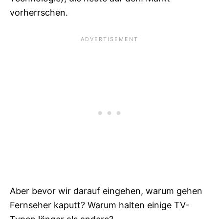
vorherrschen.
Aber bevor wir darauf eingehen, warum gehen
Fernseher kaputt? Warum halten einige TV-