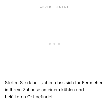
Stellen Sie daher sicher, dass sich Ihr Fernseher
in Ihrem Zuhause an einem kühlen und
belüfteten Ort befindet.