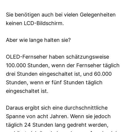
Sie benötigen auch bei vielen Gelegenheiten
keinen LCD-Bildschirm.
Aber wie lange halten sie?
OLED-Fernseher haben schätzungsweise
100.000 Stunden, wenn der Fernseher täglich
drei Stunden eingeschaltet ist, und 60.000
Stunden, wenn er fünf Stunden täglich
eingeschaltet ist.
Daraus ergibt sich eine durchschnittliche
Spanne von acht Jahren. Wenn sie jedoch
täglich 24 Stunden lang gedreht werden,