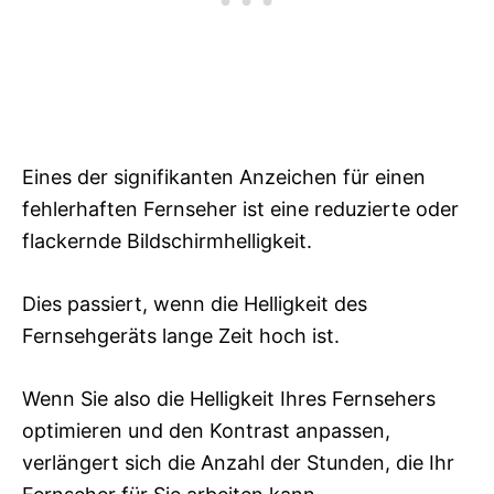
Eines der signifikanten Anzeichen für einen
fehlerhaften Fernseher ist eine reduzierte oder
flackernde Bildschirmhelligkeit.
Dies passiert, wenn die Helligkeit des
Fernsehgeräts lange Zeit hoch ist.
Wenn Sie also die Helligkeit Ihres Fernsehers
optimieren und den Kontrast anpassen,
verlängert sich die Anzahl der Stunden, die Ihr