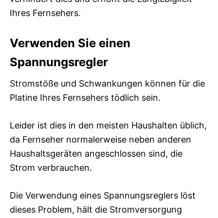
Ihres Fernsehers.
Verwenden Sie einen
Spannungsregler
Stromstöße und Schwankungen können für die
Platine Ihres Fernsehers tödlich sein.
Leider ist dies in den meisten Haushalten üblich,
da Fernseher normalerweise neben anderen
Haushaltsgeräten angeschlossen sind, die
Strom verbrauchen.
Die Verwendung eines Spannungsreglers löst
dieses Problem, hält die Stromversorgung