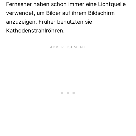
Fernseher haben schon immer eine Lichtquelle
verwendet, um Bilder auf ihrem Bildschirm
anzuzeigen. Früher benutzten sie
Kathodenstrahlröhren.