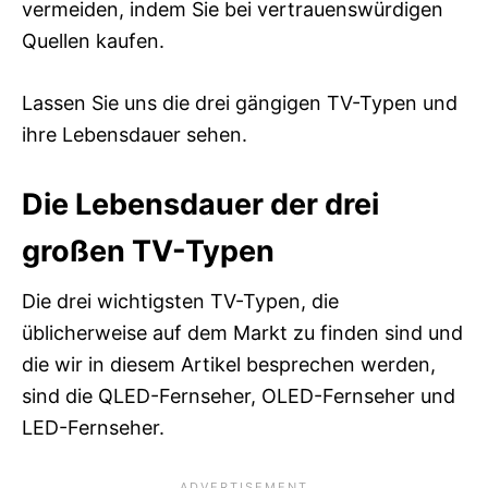
vermeiden, indem Sie bei vertrauenswürdigen
Quellen kaufen.
Lassen Sie uns die drei gängigen TV-Typen und
ihre Lebensdauer sehen.
Die Lebensdauer der drei
großen TV-Typen
Die drei wichtigsten TV-Typen, die
üblicherweise auf dem Markt zu finden sind und
die wir in diesem Artikel besprechen werden,
sind die QLED-Fernseher, OLED-Fernseher und
LED-Fernseher.