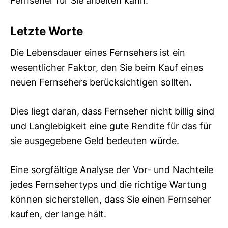
Fernseher für Sie arbeiten kann.
Letzte Worte
Die Lebensdauer eines Fernsehers ist ein
wesentlicher Faktor, den Sie beim Kauf eines
neuen Fernsehers berücksichtigen sollten.
Dies liegt daran, dass Fernseher nicht billig sind
und Langlebigkeit eine gute Rendite für das für
sie ausgegebene Geld bedeuten würde.
Eine sorgfältige Analyse der Vor- und Nachteile
jedes Fernsehertyps und die richtige Wartung
können sicherstellen, dass Sie einen Fernseher
kaufen, der lange hält.