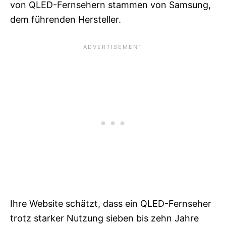
von QLED-Fernsehern stammen von Samsung,
dem führenden Hersteller.
Ihre Website schätzt, dass ein QLED-Fernseher
trotz starker Nutzung sieben bis zehn Jahre