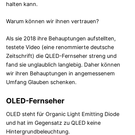
halten kann.
Warum können wir ihnen vertrauen?
Als sie 2018 ihre Behauptungen aufstellten,
testete Video (eine renommierte deutsche
Zeitschrift) die QLED-Fernseher streng und
fand sie unglaublich langlebig. Daher können
wir ihren Behauptungen in angemessenem
Umfang Glauben schenken.
OLED-Fernseher
OLED steht für Organic Light Emitting Diode
und hat im Gegensatz zu QLED keine
Hintergrundbeleuchtung.