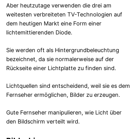
Aber heutzutage verwenden die drei am
weitesten verbreiteten TV-Technologien auf
dem heutigen Markt eine Form einer
lichtemittierenden Diode.
Sie werden oft als Hintergrundbeleuchtung
bezeichnet, da sie normalerweise auf der
Rückseite einer Lichtplatte zu finden sind.
Lichtquellen sind entscheidend, weil sie es dem
Fernseher ermöglichen, Bilder zu erzeugen.
Gute Fernseher manipulieren, wie Licht über
den Bildschirm verteilt wird.