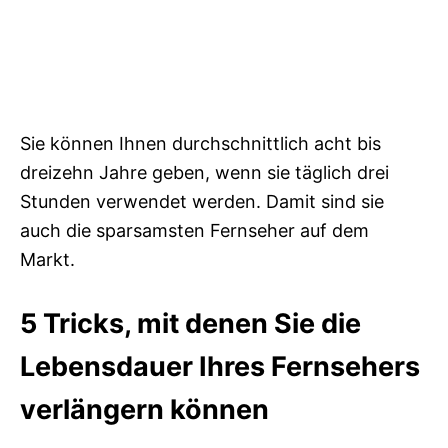
Sie können Ihnen durchschnittlich acht bis
dreizehn Jahre geben, wenn sie täglich drei
Stunden verwendet werden. Damit sind sie
auch die sparsamsten Fernseher auf dem
Markt.
5 Tricks, mit denen Sie die
Lebensdauer Ihres Fernsehers
verlängern können