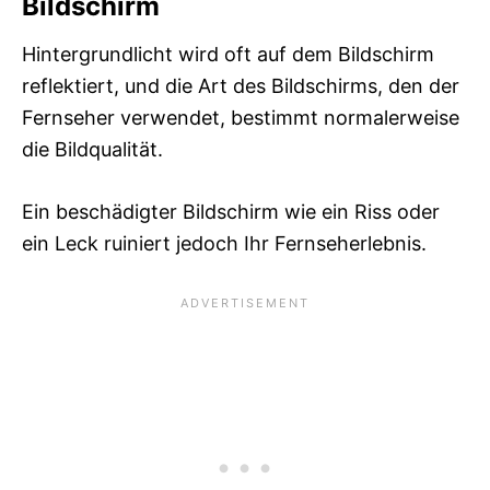
Bildschirm
Hintergrundlicht wird oft auf dem Bildschirm
reflektiert, und die Art des Bildschirms, den der
Fernseher verwendet, bestimmt normalerweise
die Bildqualität.
Ein beschädigter Bildschirm wie ein Riss oder
ein Leck ruiniert jedoch Ihr Fernseherlebnis.