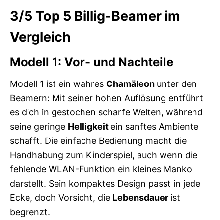
3/5
Top 5 Billig-Beamer im
Vergleich
Modell 1: Vor- und Nachteile
Modell 1 ist ein wahres
Chamäleon
unter den
Beamern: Mit seiner hohen Auflösung entführt
es dich in gestochen scharfe Welten, während
seine geringe
Helligkeit
ein sanftes Ambiente
schafft. Die einfache Bedienung macht die
Handhabung zum Kinderspiel, auch wenn die
fehlende WLAN-Funktion ein kleines Manko
darstellt. Sein kompaktes Design passt in jede
Ecke, doch Vorsicht, die
Lebensdauer
ist
begrenzt.