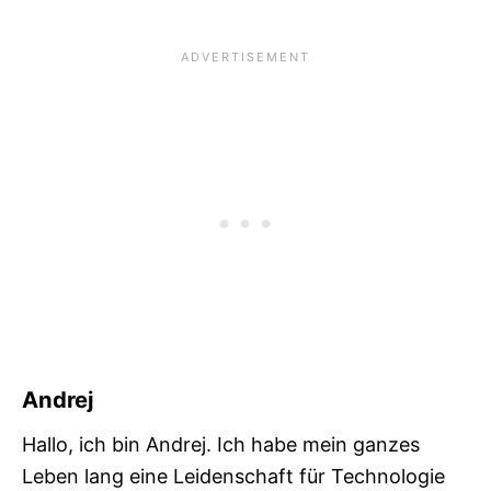
Andrej
Hallo, ich bin Andrej. Ich habe mein ganzes
Leben lang eine Leidenschaft für Technologie