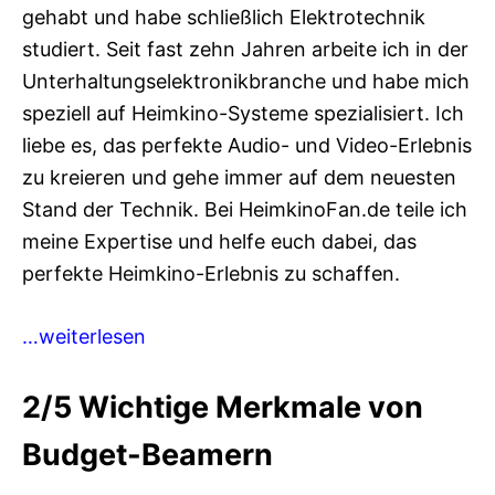
gehabt und habe schließlich Elektrotechnik
studiert. Seit fast zehn Jahren arbeite ich in der
Unterhaltungselektronikbranche und habe mich
speziell auf Heimkino-Systeme spezialisiert. Ich
liebe es, das perfekte Audio- und Video-Erlebnis
zu kreieren und gehe immer auf dem neuesten
Stand der Technik. Bei HeimkinoFan.de teile ich
meine Expertise und helfe euch dabei, das
perfekte Heimkino-Erlebnis zu schaffen.
…weiterlesen
2/5
Wichtige Merkmale von
Budget-Beamern