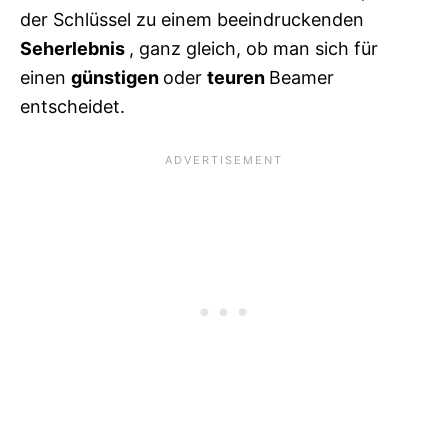
der Schlüssel zu einem beeindruckenden
Seherlebnis
, ganz gleich, ob man sich für
einen
günstigen
oder
teuren
Beamer
entscheidet.