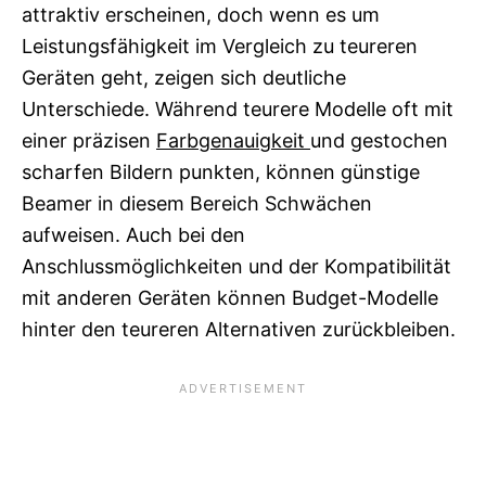
attraktiv erscheinen, doch wenn es um
Leistungsfähigkeit im Vergleich zu teureren
Geräten geht, zeigen sich deutliche
Unterschiede. Während teurere Modelle oft mit
einer präzisen
Farbgenauigkeit
und gestochen
scharfen Bildern punkten, können günstige
Beamer in diesem Bereich Schwächen
aufweisen. Auch bei den
Anschlussmöglichkeiten und der Kompatibilität
mit anderen Geräten können Budget-Modelle
hinter den teureren Alternativen zurückbleiben.