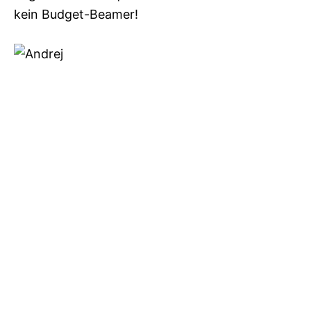
kein Budget-Beamer!