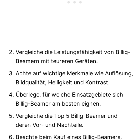
Vergleiche die Leistungsfähigkeit von Billig-
Beamern mit teureren Geräten.
Achte auf wichtige Merkmale wie Auflösung,
Bildqualität, Helligkeit und Kontrast.
Überlege, für welche Einsatzgebiete sich
Billig-Beamer am besten eignen.
Vergleiche die Top 5 Billig-Beamer und
deren Vor- und Nachteile.
Beachte beim Kauf eines Billig-Beamers,