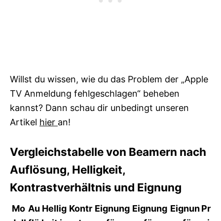
Willst du wissen, wie du das Problem der „Apple
TV Anmeldung fehlgeschlagen“ beheben
kannst? Dann schau dir unbedingt unseren
Artikel
hier
an!
Vergleichstabelle von Beamern nach
Auflösung, Helligkeit,
Kontrastverhältnis und Eignung
Mo
Au
Hellig
Kontr
Eignung
Eignung
Eignun
Pr