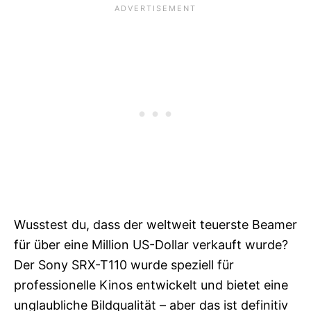
Wusstest du, dass der weltweit teuerste Beamer
für über eine Million US-Dollar verkauft wurde?
Der Sony SRX-T110 wurde speziell für
professionelle Kinos entwickelt und bietet eine
unglaubliche Bildqualität – aber das ist definitiv