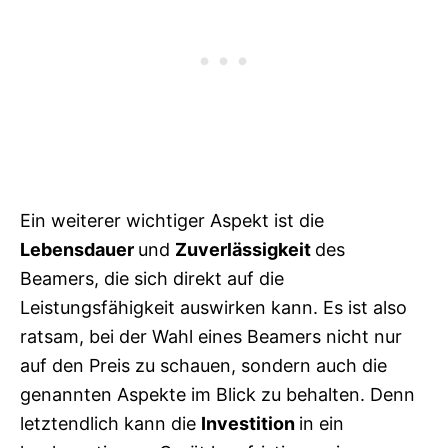
Ein weiterer wichtiger Aspekt ist die
Lebensdauer
und
Zuverlässigkeit
des
Beamers, die sich direkt auf die
Leistungsfähigkeit auswirken kann. Es ist also
ratsam, bei der Wahl eines Beamers nicht nur
auf den Preis zu schauen, sondern auch die
genannten Aspekte im Blick zu behalten. Denn
letztendlich kann die
Investition
in ein