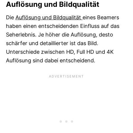
Auflösung und Bildqualität
Die
Auflösung und Bildqualität
eines Beamers
haben einen entscheidenden Einfluss auf das
Seherlebnis. Je höher die Auflösung, desto
schärfer und detaillierter ist das Bild.
Unterschiede zwischen HD, Full HD und 4K
Auflösung sind dabei entscheidend.