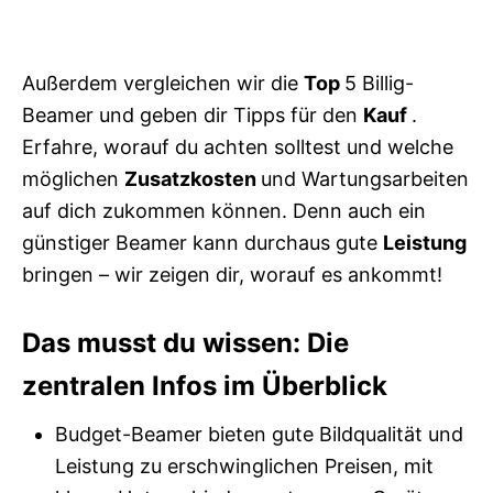
Außerdem vergleichen wir die
Top
5 Billig-
Beamer und geben dir Tipps für den
Kauf
.
Erfahre, worauf du achten solltest und welche
möglichen
Zusatzkosten
und Wartungsarbeiten
auf dich zukommen können. Denn auch ein
günstiger Beamer kann durchaus gute
Leistung
bringen – wir zeigen dir, worauf es ankommt!
Das musst du wissen: Die
zentralen Infos im Überblick
Budget-Beamer bieten gute Bildqualität und
Leistung zu erschwinglichen Preisen, mit