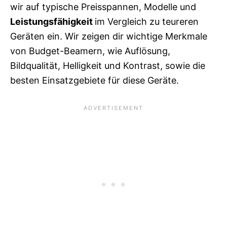
wir auf typische Preisspannen, Modelle und
Leistungsfähigkeit
im Vergleich zu teureren
Geräten ein. Wir zeigen dir wichtige Merkmale
von Budget-Beamern, wie Auflösung,
Bildqualität, Helligkeit und Kontrast, sowie die
besten Einsatzgebiete für diese Geräte.