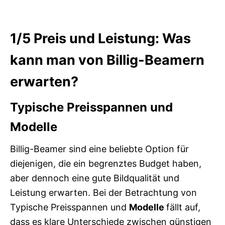
1/5
Preis und Leistung: Was
kann man von Billig-Beamern
erwarten?
Typische Preisspannen und
Modelle
Billig-Beamer sind eine beliebte Option für
diejenigen, die ein begrenztes Budget haben,
aber dennoch eine gute Bildqualität und
Leistung erwarten. Bei der Betrachtung von
Typische Preisspannen und
Modelle
fällt auf,
dass es klare Unterschiede zwischen günstigen