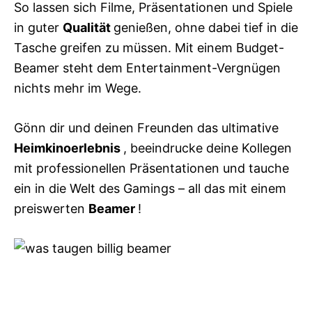
So lassen sich Filme, Präsentationen und Spiele
in guter
Qualität
genießen, ohne dabei tief in die
Tasche greifen zu müssen. Mit einem Budget-
Beamer steht dem Entertainment-Vergnügen
nichts mehr im Wege.
Gönn dir und deinen Freunden das ultimative
Heimkinoerlebnis
, beeindrucke deine Kollegen
mit professionellen Präsentationen und tauche
ein in die Welt des Gamings – all das mit einem
preiswerten
Beamer
!