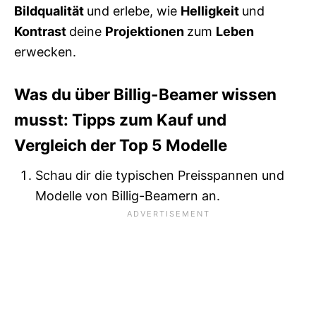
Bildqualität
und erlebe, wie
Helligkeit
und
Kontrast
deine
Projektionen
zum
Leben
erwecken.
Was du über Billig-Beamer wissen
musst: Tipps zum Kauf und
Vergleich der Top 5 Modelle
Schau dir die typischen Preisspannen und
Modelle von Billig-Beamern an.