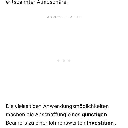
entspannter Atmosphäre.
Die vielseitigen Anwendungsmöglichkeiten
machen die Anschaffung eines
günstigen
Beamers zu einer lohnenswerten
Investition
.