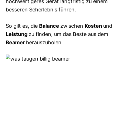
hochwertigeres Gerät langfristig zu einem
besseren Seherlebnis führen.
So gilt es, die
Balance
zwischen
Kosten
und
Leistung
zu finden, um das Beste aus dem
Beamer
herauszuholen.