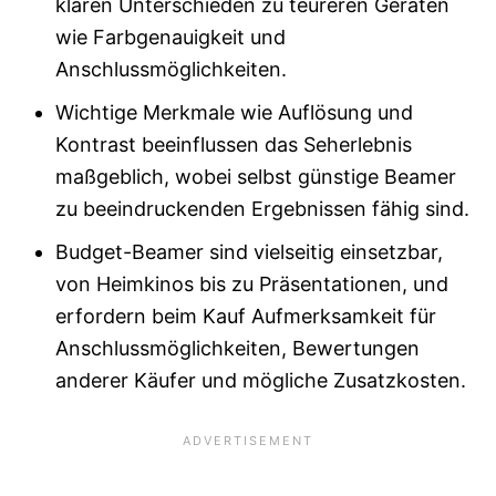
klaren Unterschieden zu teureren Geräten
wie Farbgenauigkeit und
Anschlussmöglichkeiten.
Wichtige Merkmale wie Auflösung und
Kontrast beeinflussen das Seherlebnis
maßgeblich, wobei selbst günstige Beamer
zu beeindruckenden Ergebnissen fähig sind.
Budget-Beamer sind vielseitig einsetzbar,
von Heimkinos bis zu Präsentationen, und
erfordern beim Kauf Aufmerksamkeit für
Anschlussmöglichkeiten, Bewertungen
anderer Käufer und mögliche Zusatzkosten.