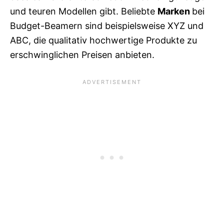
und teuren Modellen gibt. Beliebte
Marken
bei
Budget-Beamern sind beispielsweise XYZ und
ABC, die qualitativ hochwertige Produkte zu
erschwinglichen Preisen anbieten.