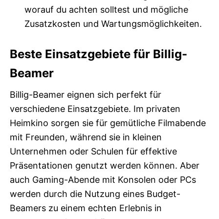
worauf du achten solltest und mögliche
Zusatzkosten und Wartungsmöglichkeiten.
Beste Einsatzgebiete für Billig-
Beamer
Billig-Beamer eignen sich perfekt für
verschiedene Einsatzgebiete. Im privaten
Heimkino sorgen sie für gemütliche Filmabende
mit Freunden, während sie in kleinen
Unternehmen oder Schulen für effektive
Präsentationen genutzt werden können. Aber
auch Gaming-Abende mit Konsolen oder PCs
werden durch die Nutzung eines Budget-
Beamers zu einem echten Erlebnis in