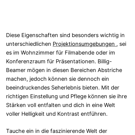
Diese Eigenschaften sind besonders wichtig in
unterschiedlichen
Projektionsumgebungen
, sei
es im Wohnzimmer für Filmabende oder im
Konferenzraum für Präsentationen. Billig-
Beamer mögen in diesen Bereichen Abstriche
machen, jedoch können sie dennoch ein
beeindruckendes Seherlebnis bieten. Mit der
richtigen Einstellung und Pflege können sie ihre
Stärken voll entfalten und dich in eine Welt
voller Helligkeit und Kontrast entführen.
Tauche ein in die faszinierende Welt der