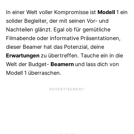
In einer Welt voller Kompromisse ist
Modell
1 ein
solider Begleiter, der mit seinen Vor- und
Nachteilen glänzt. Egal ob für gemütliche
Filmabende oder informative Präsentationen,
dieser Beamer hat das Potenzial, deine
Erwartungen
zu übertreffen. Tauche ein in die
Welt der Budget-
Beamern
und lass dich von
Modell 1 überraschen.