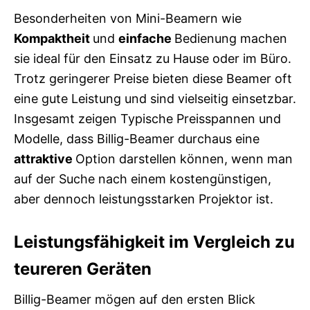
Besonderheiten von Mini-Beamern wie
Kompaktheit
und
einfache
Bedienung machen
sie ideal für den Einsatz zu Hause oder im Büro.
Trotz geringerer Preise bieten diese Beamer oft
eine gute Leistung und sind vielseitig einsetzbar.
Insgesamt zeigen Typische Preisspannen und
Modelle, dass Billig-Beamer durchaus eine
attraktive
Option darstellen können, wenn man
auf der Suche nach einem kostengünstigen,
aber dennoch leistungsstarken Projektor ist.
Leistungsfähigkeit im Vergleich zu
teureren Geräten
Billig-Beamer mögen auf den ersten Blick