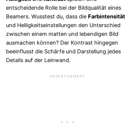
entscheidende Rolle bei der Bildqualität eines
Beamers. Wusstest du, dass die
Farbintensität
und Helligkeitseinstellungen den Unterschied
zwischen einem matten und lebendigen Bild
ausmachen können? Der Kontrast hingegen
beeinflusst die Schärfe und Darstellung jedes
Details auf der Leinwand.