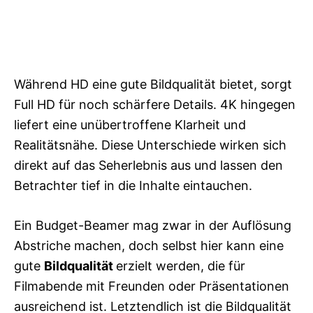
Während HD eine gute Bildqualität bietet, sorgt
Full HD für noch schärfere Details. 4K hingegen
liefert eine unübertroffene Klarheit und
Realitätsnähe. Diese Unterschiede wirken sich
direkt auf das Seherlebnis aus und lassen den
Betrachter tief in die Inhalte eintauchen.
Ein Budget-Beamer mag zwar in der Auflösung
Abstriche machen, doch selbst hier kann eine
gute
Bildqualität
erzielt werden, die für
Filmabende mit Freunden oder Präsentationen
ausreichend ist. Letztendlich ist die Bildqualität