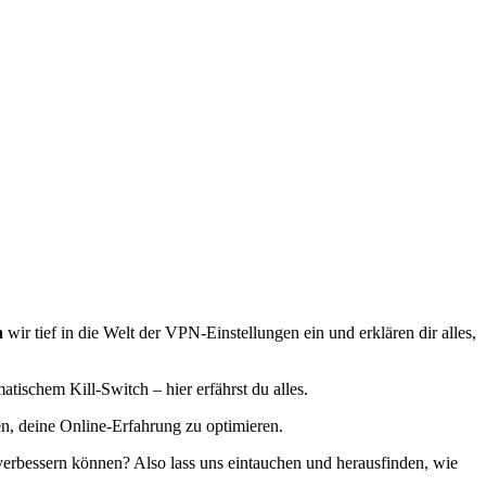
n
wir tief in die Welt der VPN-Einstellungen ein und erklären dir alles,
atischem Kill-Switch – hier erfährst du alles.
en, deine Online-Erfahrung zu optimieren.
 verbessern können? Also lass uns eintauchen und herausfinden, wie