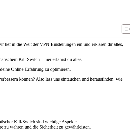
tief in die Welt der VPN-Einstellungen ein und erklären dir alles,
ischem Kill-Switch – hier erfährst du alles.
 deine Online-Erfahrung zu optimieren.
 verbessern können? Also lass uns eintauchen und herausfinden, wie
ischer Kill-Switch sind wichtige Aspekte.
e zu wahren und die Sicherheit zu gewährleisten.