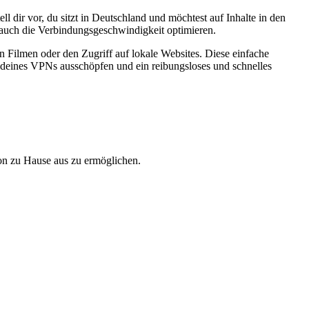
 dir vor, du sitzt in Deutschland und möchtest auf Inhalte in den
n auch die Verbindungsgeschwindigkeit optimieren.
on Filmen oder den Zugriff auf lokale Websites. Diese einfache
al deines VPNs ausschöpfen und ein reibungsloses und schnelles
on zu Hause aus zu ermöglichen.