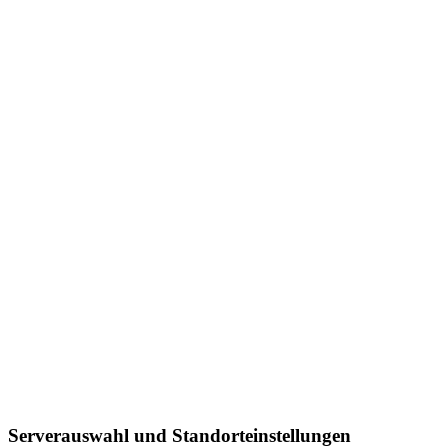
Serverauswahl und Standorteinstellungen