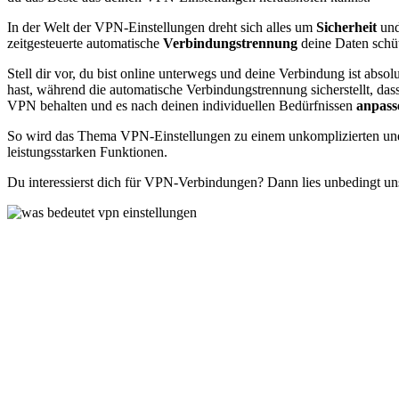
In der Welt der VPN-Einstellungen dreht sich alles um
Sicherheit
un
zeitgesteuerte automatische
Verbindungstrennung
deine Daten schü
Stell dir vor, du bist online unterwegs und deine Verbindung ist absol
hast, während die automatische Verbindungstrennung sicherstellt, das
VPN behalten und es nach deinen individuellen Bedürfnissen
anpas
So wird das Thema VPN-Einstellungen zu einem unkomplizierten und ef
leistungsstarken Funktionen.
Du interessierst dich für VPN-Verbindungen? Dann lies unbedingt un