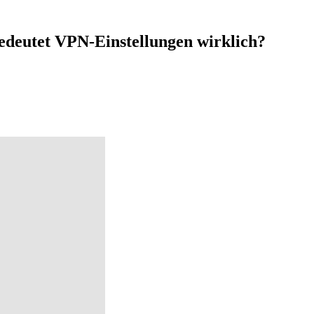
deutet VPN-Einstellungen wirklich?