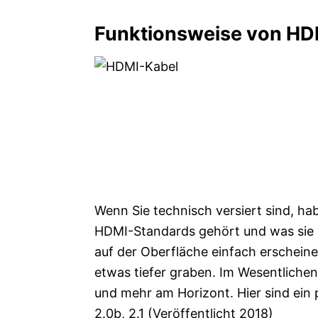
Funktionsweise von HD
Wenn Sie technisch versiert sind, hab
HDMI-Standards gehört und was sie v
auf der Oberfläche einfach erscheine
etwas tiefer graben. Im Wesentlich
und mehr am Horizont. Hier sind ein p
2.0b, 2.1 (Veröffentlicht 2018)