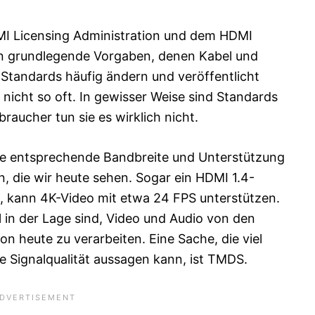
I Licensing Administration und dem HDMI
ern grundlegende Vorgaben, denen Kabel und
Standards häufig ändern und veröffentlicht
nicht so oft. In gewisser Weise sind Standards
braucher tun sie es wirklich nicht.
ie entsprechende Bandbreite und Unterstützung
n, die wir heute sehen. Sogar ein HDMI 1.4-
e, kann 4K-Video mit etwa 24 FPS unterstützen.
l in der Lage sind, Video und Audio von den
 heute zu verarbeiten. Eine Sache, die viel
ie Signalqualität aussagen kann, ist TMDS.