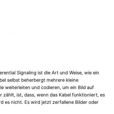
ential Signaling ist die Art und Weise, wie ein
el selbst beherbergt mehrere kleine
e weiterleiten und codieren, um ein Bild auf
zählt, ist, dass, wenn das Kabel funktioniert, es
d es nicht. Es wird jetzt zerfallene Bilder oder