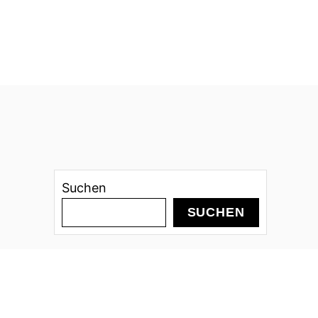
Suchen
SUCHEN