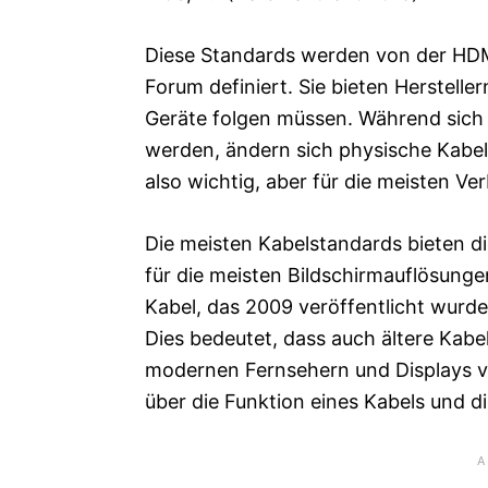
Diese Standards werden von der HDM
Forum definiert. Sie bieten Herstell
Geräte folgen müssen. Während sich 
werden, ändern sich physische Kabel 
also wichtig, aber für die meisten Ver
Die meisten Kabelstandards bieten d
für die meisten Bildschirmauflösunge
Kabel, das 2009 veröffentlicht wurd
Dies bedeutet, dass auch ältere Kabe
modernen Fernsehern und Displays von
über die Funktion eines Kabels und d