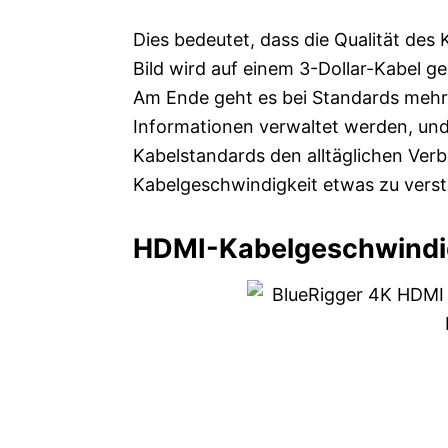
Dies bedeutet, dass die Qualität des 
Bild wird auf einem 3-Dollar-Kabel g
Am Ende geht es bei Standards mehr 
Informationen verwaltet werden, und
Kabelstandards den alltäglichen Verb
Kabelgeschwindigkeit etwas zu verst
HDMI-Kabelgeschwindi