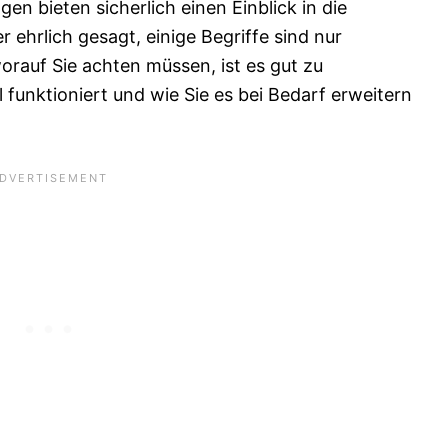
n bieten sicherlich einen Einblick in die
r ehrlich gesagt, einige Begriffe sind nur
rauf Sie achten müssen, ist es gut zu
funktioniert und wie Sie es bei Bedarf erweitern