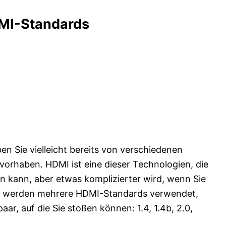
MI-Standards
en Sie vielleicht bereits von verschiedenen
orhaben. HDMI ist eine dieser Technologien, die
n kann, aber etwas komplizierter wird, wenn Sie
en werden mehrere HDMI-Standards verwendet,
aar, auf die Sie stoßen können: 1.4, 1.4b, 2.0,