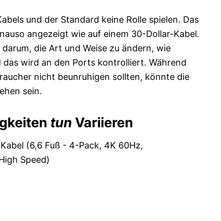
Kabels und der Standard keine Rolle spielen. Das
enauso angezeigt wie auf einem 30-Dollar-Kabel.
darum, die Art und Weise zu ändern, wie
 das wird an den Ports kontrolliert. Während
raucher nicht beunruhigen sollten, könnte die
ehen sein.
gkeiten
tun
Variieren