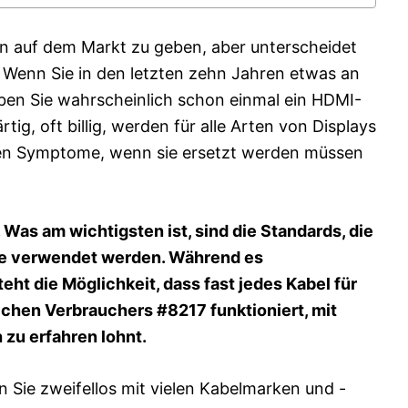
ln auf dem Markt zu geben, aber unterscheidet
 Wenn Sie in den letzten zehn Jahren etwas an
ben Sie wahrscheinlich schon einmal ein HDMI-
ig, oft billig, werden für alle Arten von Displays
chen Symptome, wenn sie ersetzt werden müssen
Was am wichtigsten ist, sind die Standards, die
äte verwendet werden. Während es
ht die Möglichkeit, dass fast jedes Kabel für
ichen Verbrauchers #8217 funktioniert, mit
 zu erfahren lohnt.
 Sie zweifellos mit vielen Kabelmarken und -