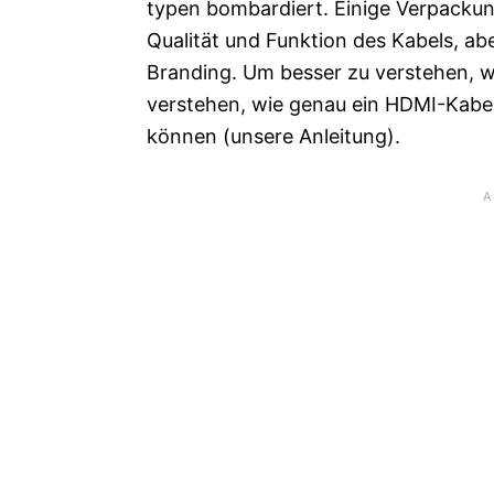
typen bombardiert. Einige Verpackunge
Qualität und Funktion des Kabels, abe
Branding. Um besser zu verstehen, wo
verstehen, wie genau ein HDMI-Kabel 
können (unsere Anleitung).