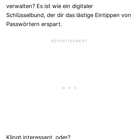
verwalten? Es ist wie ein digitaler
Schlüsselbund, der dir das lästige Eintippen von
Passwörtern erspart.
Klingt interessant, oder?