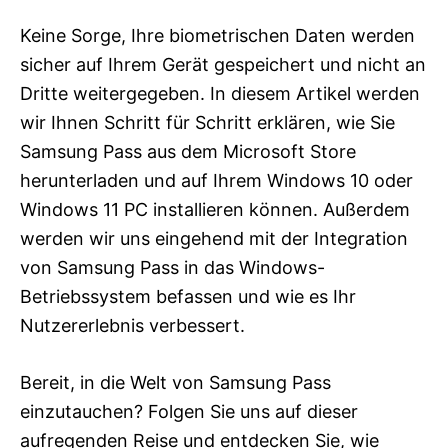
Keine Sorge, Ihre biometrischen Daten werden
sicher auf Ihrem Gerät gespeichert und nicht an
Dritte weitergegeben. In diesem Artikel werden
wir Ihnen Schritt für Schritt erklären, wie Sie
Samsung Pass aus dem Microsoft Store
herunterladen und auf Ihrem Windows 10 oder
Windows 11 PC installieren können. Außerdem
werden wir uns eingehend mit der Integration
von Samsung Pass in das Windows-
Betriebssystem befassen und wie es Ihr
Nutzererlebnis verbessert.
Bereit, in die Welt von Samsung Pass
einzutauchen? Folgen Sie uns auf dieser
aufregenden Reise und entdecken Sie, wie