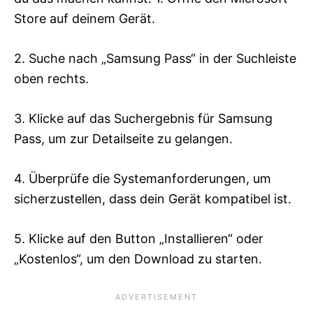
Store auf deinem Gerät.
2. Suche nach „Samsung Pass“ in der Suchleiste
oben rechts.
3. Klicke auf das Suchergebnis für Samsung
Pass, um zur Detailseite zu gelangen.
4. Überprüfe die Systemanforderungen, um
sicherzustellen, dass dein Gerät kompatibel ist.
5. Klicke auf den Button „Installieren“ oder
„Kostenlos“, um den Download zu starten.