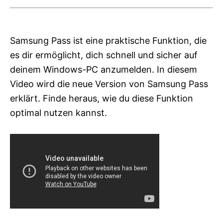
Samsung Pass ist eine praktische Funktion, die
es dir ermöglicht, dich schnell und sicher auf
deinem Windows-PC anzumelden. In diesem
Video wird die neue Version von Samsung Pass
erklärt. Finde heraus, wie du diese Funktion
optimal nutzen kannst.