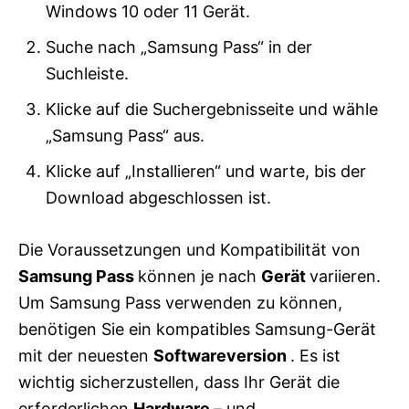
Windows 10 oder 11 Gerät.
Suche nach „Samsung Pass“ in der
Suchleiste.
Klicke auf die Suchergebnisseite und wähle
„Samsung Pass“ aus.
Klicke auf „Installieren“ und warte, bis der
Download abgeschlossen ist.
Die Voraussetzungen und Kompatibilität von
Samsung Pass
können je nach
Gerät
variieren.
Um Samsung Pass verwenden zu können,
benötigen Sie ein kompatibles Samsung-Gerät
mit der neuesten
Softwareversion
. Es ist
wichtig sicherzustellen, dass Ihr Gerät die
erforderlichen
Hardware
– und