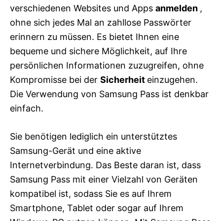
verschiedenen Websites und Apps
anmelden
,
ohne sich jedes Mal an zahllose Passwörter
erinnern zu müssen. Es bietet Ihnen eine
bequeme und sichere Möglichkeit, auf Ihre
persönlichen Informationen zuzugreifen, ohne
Kompromisse bei der
Sicherheit
einzugehen.
Die Verwendung von Samsung Pass ist denkbar
einfach.
Sie benötigen lediglich ein unterstütztes
Samsung-Gerät und eine aktive
Internetverbindung. Das Beste daran ist, dass
Samsung Pass mit einer Vielzahl von Geräten
kompatibel ist, sodass Sie es auf Ihrem
Smartphone, Tablet oder sogar auf Ihrem