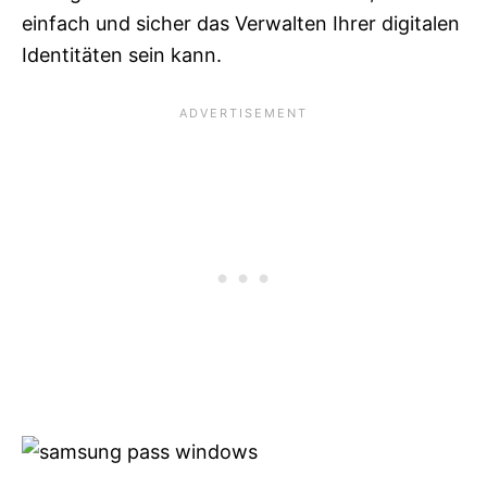
einfach und sicher das Verwalten Ihrer digitalen
Identitäten sein kann.