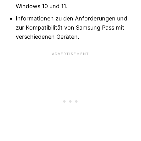
Windows 10 und 11.
Informationen zu den Anforderungen und
zur Kompatibilität von Samsung Pass mit
verschiedenen Geräten.