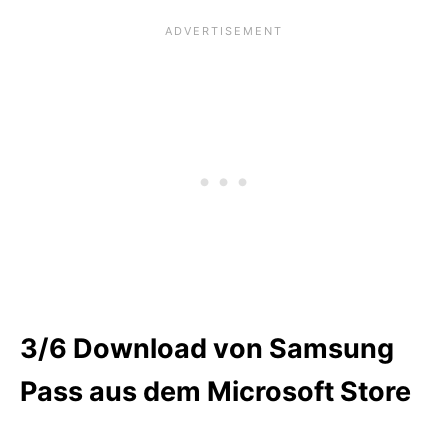
3/6
Download von Samsung
Pass aus dem Microsoft Store