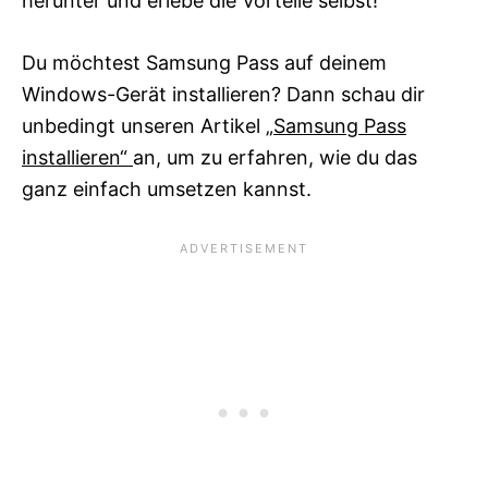
herunter und erlebe die Vorteile selbst!
Du möchtest Samsung Pass auf deinem
Windows-Gerät installieren? Dann schau dir
unbedingt unseren Artikel
„Samsung Pass
installieren“
an, um zu erfahren, wie du das
ganz einfach umsetzen kannst.