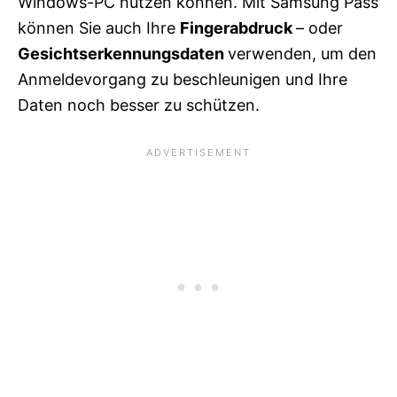
Windows-PC nutzen können. Mit Samsung Pass
können Sie auch Ihre
Fingerabdruck
– oder
Gesichtserkennungsdaten
verwenden, um den
Anmeldevorgang zu beschleunigen und Ihre
Daten noch besser zu schützen.