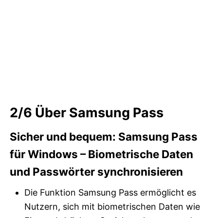
2/6
Über Samsung Pass
Sicher und bequem: Samsung Pass
für Windows – Biometrische Daten
und Passwörter synchronisieren
Die Funktion Samsung Pass ermöglicht es
Nutzern, sich mit biometrischen Daten wie