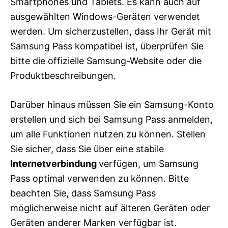
Smartphones und Tablets. Es kann auch auf
ausgewählten Windows-Geräten verwendet
werden. Um sicherzustellen, dass Ihr Gerät mit
Samsung Pass kompatibel ist, überprüfen Sie
bitte die offizielle Samsung-Website oder die
Produktbeschreibungen.
Darüber hinaus müssen Sie ein Samsung-Konto
erstellen und sich bei Samsung Pass anmelden,
um alle Funktionen nutzen zu können. Stellen
Sie sicher, dass Sie über eine stabile
Internetverbindung
verfügen, um Samsung
Pass optimal verwenden zu können. Bitte
beachten Sie, dass Samsung Pass
möglicherweise nicht auf älteren Geräten oder
Geräten anderer Marken verfügbar ist.