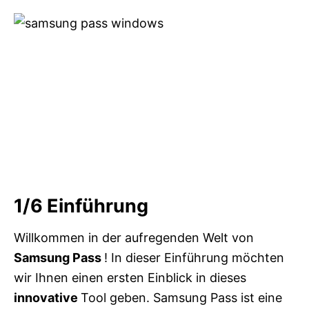
1/6
Einführung
Willkommen in der aufregenden Welt von
Samsung Pass
! In dieser Einführung möchten
wir Ihnen einen ersten Einblick in dieses
innovative
Tool geben. Samsung Pass ist eine