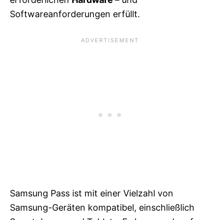
Softwareanforderungen erfüllt.
Samsung Pass ist mit einer Vielzahl von
Samsung-Geräten kompatibel, einschließlich