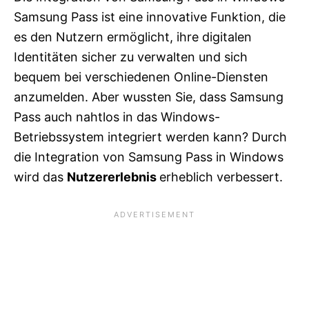
Samsung Pass ist eine innovative Funktion, die
es den Nutzern ermöglicht, ihre digitalen
Identitäten sicher zu verwalten und sich
bequem bei verschiedenen Online-Diensten
anzumelden. Aber wussten Sie, dass Samsung
Pass auch nahtlos in das Windows-
Betriebssystem integriert werden kann? Durch
die Integration von Samsung Pass in Windows
wird das
Nutzererlebnis
erheblich verbessert.