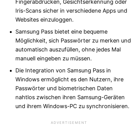
Fingerabdrücken, Gesichtserkennung oder
Iris-Scans sicher in verschiedene Apps und
Websites einzuloggen.
Samsung Pass bietet eine bequeme
Möglichkeit, sich Passwörter zu merken und
automatisch auszufüllen, ohne jedes Mal
manuell eingeben zu müssen.
Die Integration von Samsung Pass in
Windows ermöglicht es den Nutzern, ihre
Passwörter und biometrischen Daten
nahtlos zwischen ihren Samsung-Geräten
und ihrem Windows-PC zu synchronisieren.