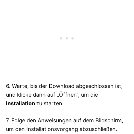
6. Warte, bis der Download abgeschlossen ist,
und klicke dann auf „Öffnen“, um die
Installation
zu starten.
7. Folge den Anweisungen auf dem Bildschirm,
um den Installationsvorgang abzuschließen.