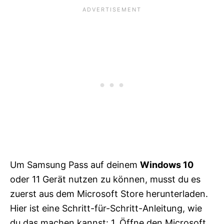
Um Samsung Pass auf deinem
Windows 10
oder 11 Gerät nutzen zu können, musst du es
zuerst aus dem Microsoft Store herunterladen.
Hier ist eine Schritt-für-Schritt-Anleitung, wie
du das machen kannst: 1. Öffne den Microsoft