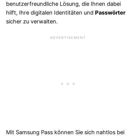
benutzerfreundliche Lösung, die Ihnen dabei
hilft, Ihre digitalen Identitäten und
Passwörter
sicher zu verwalten.
Mit Samsung Pass können Sie sich nahtlos bei