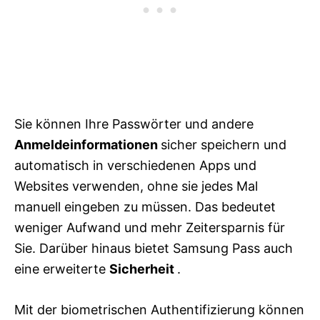
Sie können Ihre Passwörter und andere
Anmeldeinformationen
sicher speichern und
automatisch in verschiedenen Apps und
Websites verwenden, ohne sie jedes Mal
manuell eingeben zu müssen. Das bedeutet
weniger Aufwand und mehr Zeitersparnis für
Sie. Darüber hinaus bietet Samsung Pass auch
eine erweiterte
Sicherheit
.
Mit der biometrischen Authentifizierung können