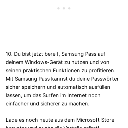
10. Du bist jetzt bereit, Samsung Pass auf
deinem Windows-Gerät zu nutzen und von
seinen praktischen Funktionen zu profitieren.
Mit Samsung Pass kannst du deine Passwörter
sicher speichern und automatisch ausfüllen
lassen, um das Surfen im Internet noch
einfacher und sicherer zu machen.
Lade es noch heute aus dem Microsoft Store