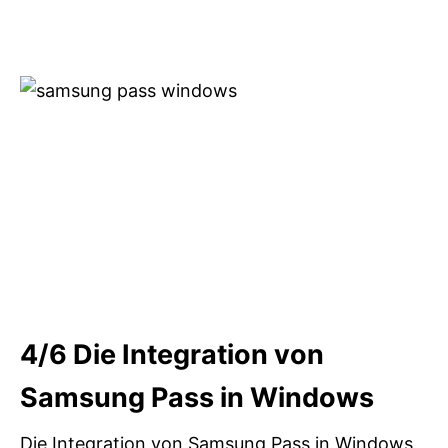
4/6
Die Integration von
Samsung Pass in Windows
Die Integration von Samsung Pass in Windows