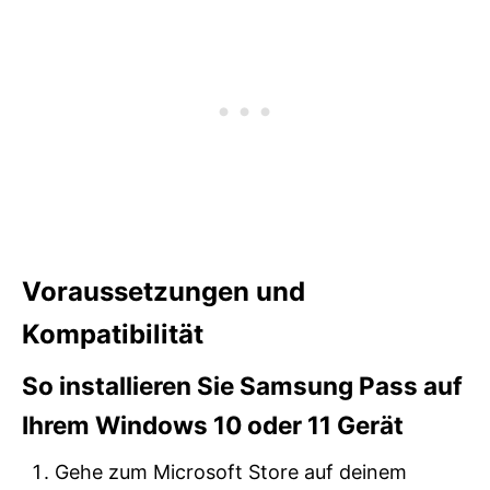
Voraussetzungen und
Kompatibilität
So installieren Sie Samsung Pass auf
Ihrem Windows 10 oder 11 Gerät
Gehe zum Microsoft Store auf deinem