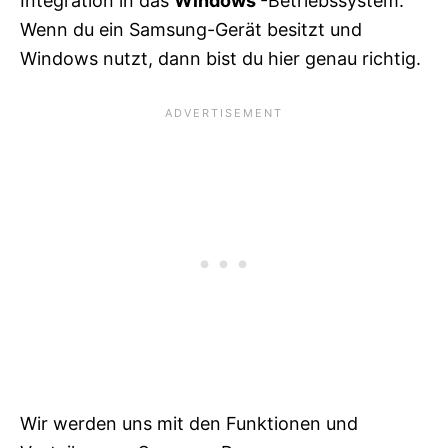
Integration in das
Windows
-Betriebssystem.
Wenn du ein Samsung-Gerät besitzt und
Windows nutzt, dann bist du hier genau richtig.
Wir werden uns mit den Funktionen und