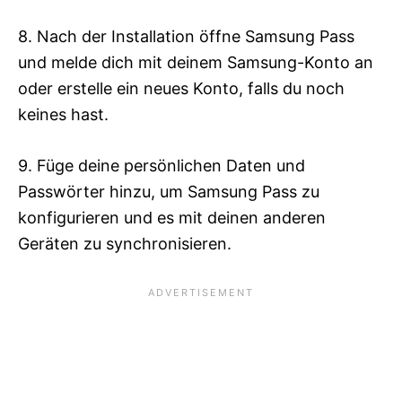
8. Nach der Installation öffne Samsung Pass
und melde dich mit deinem Samsung-Konto an
oder erstelle ein neues Konto, falls du noch
keines hast.
9. Füge deine persönlichen Daten und
Passwörter hinzu, um Samsung Pass zu
konfigurieren und es mit deinen anderen
Geräten zu synchronisieren.