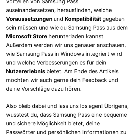
Vorteilen von Samsung Pass
auseinandersetzen, herausfinden, welche
Voraussetzungen
und
Kompatibilität
gegeben
sein müssen und wie du Samsung Pass aus dem
Microsoft Store
herunterladen kannst.
Außerdem werden wir uns genauer anschauen,
wie Samsung Pass in Windows integriert wird
und welche Verbesserungen es für dein
Nutzererlebnis
bietet. Am Ende des Artikels
möchten wir auch gerne dein Feedback und
deine Vorschläge dazu hören.
Also bleib dabei und lass uns loslegen! Übrigens,
wusstest du, dass Samsung Pass eine bequeme
und sichere Möglichkeit bietet, deine
Passwörter und persönlichen Informationen zu