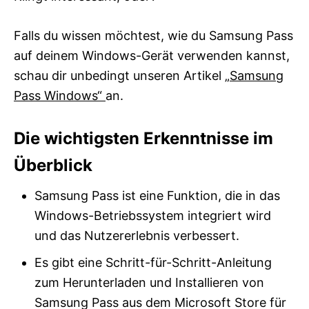
Falls du wissen möchtest, wie du Samsung Pass
auf deinem Windows-Gerät verwenden kannst,
schau dir unbedingt unseren Artikel
„Samsung
Pass Windows“
an.
Die wichtigsten Erkenntnisse im
Überblick
Samsung Pass ist eine Funktion, die in das
Windows-Betriebssystem integriert wird
und das Nutzererlebnis verbessert.
Es gibt eine Schritt-für-Schritt-Anleitung
zum Herunterladen und Installieren von
Samsung Pass aus dem Microsoft Store für