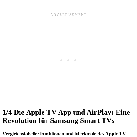
1/4
Die Apple TV App und AirPlay: Eine
Revolution für Samsung Smart TVs
Vergleichstabelle: Funktionen und Merkmale des Apple TV