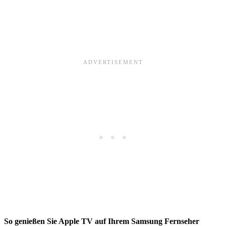
So genießen Sie Apple TV auf Ihrem Samsung Fernseher