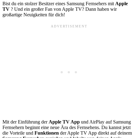
Bist du ein stolzer Besitzer eines Samsung Fernsehers mit
Apple
TV
? Und ein großer Fan von Apple TV? Dann haben wir
großartige Neuigkeiten für dich!
Mit der Einführung der
Apple TV App
und AirPlay auf Samsung
Fernsehern beginnt eine neue Ära des Fernsehens. Du kannst jetzt
die Vorteile und
Funktionen
der Apple TV App direkt auf deinem