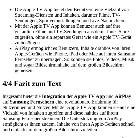
Die Apple TV App bietet den Benutzern eine Vielzahl von
Streaming-Diensten und Inhalten, darunter Filme, TV-
Sendungen, Sportveranstaltungen und Live-Nachrichten.
Mit der Apple TV App können Benutzer auch auf ihre
gekauften Filme und TV-Sendungen aus dem iTunes Store
zugreifen, ohne ein separates Gerät wie ein Apple TV-Gerät
zu benötigen.
AirPlay ermöglicht es Benutzern, Inhalte drahtlos von ihren
Apple-Geräten wie iPhone, iPad oder Mac auf ihren Samsung
Fernseher zu übertragen. So können sie Fotos, Videos, Musik
und sogar Bildschirminhalte auf dem großen Bildschirm
genießen.
4/4
Fazit zum Text
Insgesamt bietet die
Integration
der
Apple TV App
und
AirPlay
auf
Samsung Fernsehern
eine revolutionäre Erfahrung für
Nutzerinnen und Nutzer. Mit der Apple TV App können sie auf eine
Vielzahl von Inhalten zugreifen und diese nahtlos auf ihrem
Samsung Fernseher streamen. Die Unterstützung von AirPlay
ermöglicht es ihnen zudem, Inhalte von ihren Apple-Geräten schnell
und einfach auf dem großen Bildschirm zu teilen.