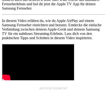
Fernseherlebnis und hol dir jetzt die Apple TV App für deinen
Samsung Fernseher.
In diesem Video erfährst du, wie du Apple AirPlay auf einem
Samsung Fernseher einrichtest und benutzt. Entdecke die einfache
Verbindung zwischen deinem Apple-Gerät und deinem Samsung
TV für ein nahtloses Streaming-Erlebnis. Lass dich von den
praktischen Tipps und Schritten in diesem Video inspirieren.