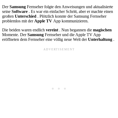
Der
Samsung
Fernseher folgte den Anweisungen und aktualisierte
seine
Software
. Es war ein einfacher Schritt, aber er machte einen
großen
Unterschied
. Plötzlich konnte der Samsung Fernseher
problemlos mit der
Apple TV
App kommunizieren.
Die beiden waren endlich
vereint
. Nun begannen die
magischen
Momente. Der
Samsung
Fernseher und die Apple TV App
eröffneten dem Fernseher eine völlig neue Welt der
Unterhaltung
.