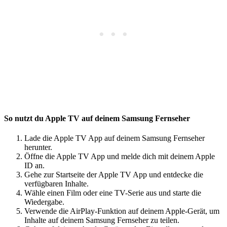
So nutzt du Apple TV auf deinem Samsung Fernseher
Lade die Apple TV App auf deinem Samsung Fernseher
herunter.
Öffne die Apple TV App und melde dich mit deinem Apple
ID an.
Gehe zur Startseite der Apple TV App und entdecke die
verfügbaren Inhalte.
Wähle einen Film oder eine TV-Serie aus und starte die
Wiedergabe.
Verwende die AirPlay-Funktion auf deinem Apple-Gerät, um
Inhalte auf deinem Samsung Fernseher zu teilen.