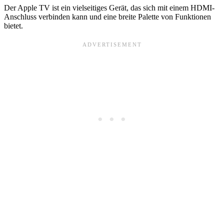
Der Apple TV ist ein vielseitiges Gerät, das sich mit einem HDMI-
Anschluss verbinden kann und eine breite Palette von Funktionen
bietet.