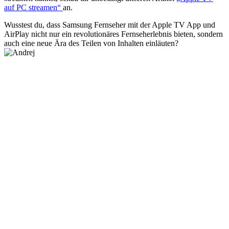
auf PC streamen“
an.
Wusstest du, dass Samsung Fernseher mit der Apple TV App und
AirPlay nicht nur ein revolutionäres Fernseherlebnis bieten, sondern
auch eine neue Ära des Teilen von Inhalten einläuten?