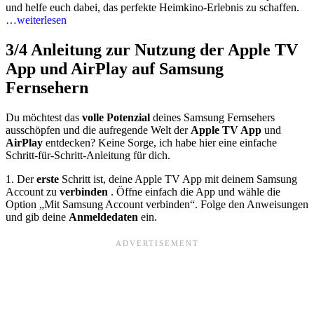
und helfe euch dabei, das perfekte Heimkino-Erlebnis zu schaffen.
…weiterlesen
3/4
Anleitung zur Nutzung der Apple TV
App und AirPlay auf Samsung
Fernsehern
Du möchtest das
volle Potenzial
deines Samsung Fernsehers
ausschöpfen und die aufregende Welt der
Apple TV App
und
AirPlay
entdecken? Keine Sorge, ich habe hier eine einfache
Schritt-für-Schritt-Anleitung für dich.
1. Der
erste
Schritt ist, deine Apple TV App mit deinem Samsung
Account zu
verbinden
. Öffne einfach die App und wähle die
Option „Mit Samsung Account verbinden“. Folge den Anweisungen
und gib deine
Anmeldedaten
ein.