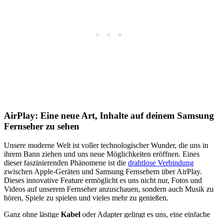
AirPlay: Eine neue Art, Inhalte auf deinem Samsung
Fernseher zu sehen
Unsere moderne Welt ist voller technologischer Wunder, die uns in
ihrem Bann ziehen und uns neue Möglichkeiten eröffnen. Eines
dieser faszinierenden Phänomene ist die
drahtlose Verbindung
zwischen Apple-Geräten und Samsung Fernsehern über AirPlay.
Dieses innovative Feature ermöglicht es uns nicht nur, Fotos und
Videos auf unserem Fernseher anzuschauen, sondern auch Musik zu
hören, Spiele zu spielen und vieles mehr zu genießen.
Ganz ohne lästige
Kabel
oder Adapter gelingt es uns, eine einfache