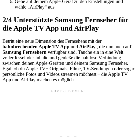
Gehe auf deinem Apple-Gerät zu den Einstellungen und
wähle „AirPlay“ aus.
2/4
Unterstützte Samsung Fernseher für
die Apple TV App und AirPlay
Betritt eine neue Dimension des Fernsehens mit der
bahnbrechenden
Apple TV App
und
AirPlay
, die nun auch auf
Samsung Fernsehern
verfügbar sind. Tauche ein in eine Welt
voller fesselnder Inhalte und genieße die nahtlose Verbindung
zwischen deinen Apple-Geräten und deinem Samsung Fernseher.
Egal, ob du Apple TV+ Originals, Filme, TV-Sendungen oder sogar
persönliche Fotos und Videos streamen möchtest – die Apple TV
App und AirPlay machen es möglich.