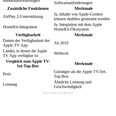
Mindestanforderungen
Softwareanforderungen
Zusätzliche Funktionen
Merkmale
Ja, Inhalte von Apple-Geräten
AirPlay 2-Unterstützung
können drahtlos gestreamt werden
Ja, Integration mit dem Apple
HomeKit-Integration
HomeKit-Ökosystem
Verfügbarkeit
Merkmale
Datum der Verfügbarkeit der
Ab 2019
Apple TV App
Länder, in denen die Apple
Weltweit
TV App verfügbar ist
Vergleich zum Apple TV-
Merkmale
Set-Top-Box
Günstiger als die Apple TV-Set-
Preis
Top-Box
Ähnliche Leistung und
Leistung
Geschwindigkeit