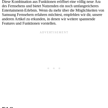
Diese Kombination aus Funktionen eröffnet eine völlig neue Ära
des Fernsehens und bietet Nutzenden ein noch umfangreicheres
Entertainment-Erlebnis. Wenn du mehr über die Möglichkeiten von
Samsung Fernsehern erfahren möchtest, empfehlen wir dir, unsere
anderen Artikel zu erkunden, in denen wir weitere spannende
Features und Funktionen vorstellen.