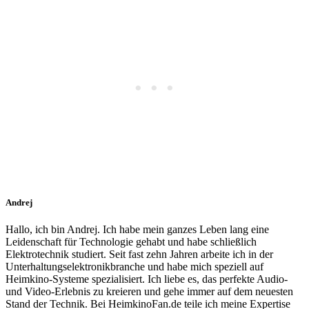
Andrej
Hallo, ich bin Andrej. Ich habe mein ganzes Leben lang eine
Leidenschaft für Technologie gehabt und habe schließlich
Elektrotechnik studiert. Seit fast zehn Jahren arbeite ich in der
Unterhaltungselektronikbranche und habe mich speziell auf
Heimkino-Systeme spezialisiert. Ich liebe es, das perfekte Audio-
und Video-Erlebnis zu kreieren und gehe immer auf dem neuesten
Stand der Technik. Bei HeimkinoFan.de teile ich meine Expertise