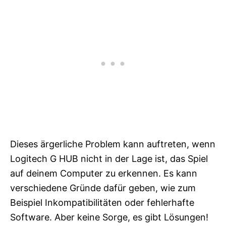
Dieses ärgerliche Problem kann auftreten, wenn
Logitech G HUB nicht in der Lage ist, das Spiel
auf deinem Computer zu erkennen. Es kann
verschiedene Gründe dafür geben, wie zum
Beispiel Inkompatibilitäten oder fehlerhafte
Software. Aber keine Sorge, es gibt Lösungen!