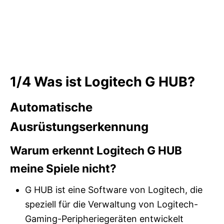
1/4
Was ist Logitech G HUB?
Automatische
Ausrüstungserkennung
Warum erkennt Logitech G HUB
meine Spiele nicht?
G HUB ist eine Software von Logitech, die
speziell für die Verwaltung von Logitech-
Gaming-Peripheriegeräten entwickelt