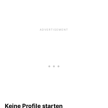
Keine Profile starten