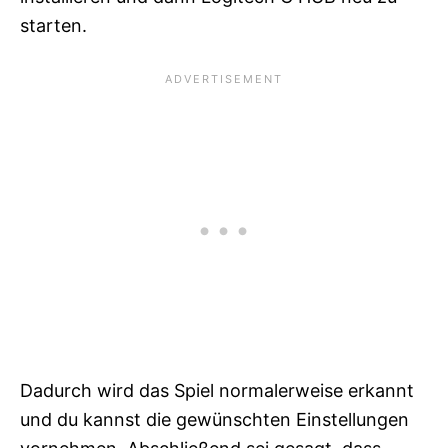
starten.
Dadurch wird das Spiel normalerweise erkannt
und du kannst die gewünschten Einstellungen