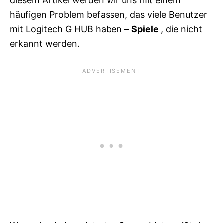
diesem Artikel werden wir uns mit einem
häufigen Problem befassen, das viele Benutzer
mit Logitech G HUB haben –
Spiele
, die nicht
erkannt werden.