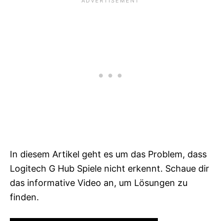
In diesem Artikel geht es um das Problem, dass
Logitech G Hub Spiele nicht erkennt. Schaue dir
das informative Video an, um Lösungen zu
finden.