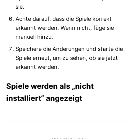
sie.
Achte darauf, dass die Spiele korrekt
erkannt werden. Wenn nicht, füge sie
manuell hinzu.
Speichere die Änderungen und starte die
Spiele erneut, um zu sehen, ob sie jetzt
erkannt werden.
Spiele werden als „nicht
installiert“ angezeigt