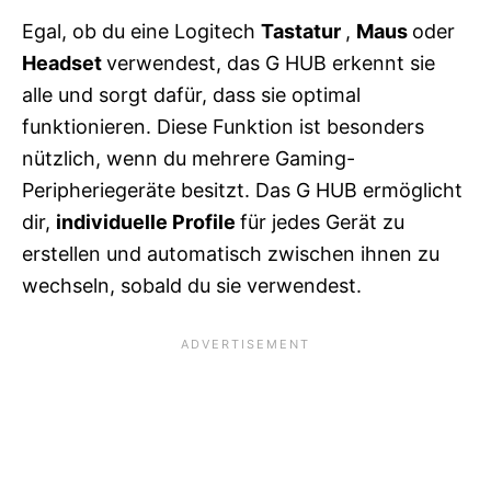
Egal, ob du eine Logitech
Tastatur
,
Maus
oder
Headset
verwendest, das G HUB erkennt sie
alle und sorgt dafür, dass sie optimal
funktionieren. Diese Funktion ist besonders
nützlich, wenn du mehrere Gaming-
Peripheriegeräte besitzt. Das G HUB ermöglicht
dir,
individuelle Profile
für jedes Gerät zu
erstellen und automatisch zwischen ihnen zu
wechseln, sobald du sie verwendest.