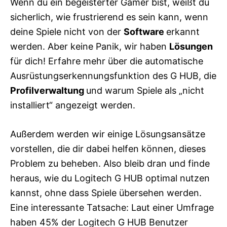
Wenn du ein begeisterter Gamer bist, weißt du
sicherlich, wie frustrierend es sein kann, wenn
deine Spiele nicht von der
Software
erkannt
werden. Aber keine Panik, wir haben
Lösungen
für dich! Erfahre mehr über die automatische
Ausrüstungserkennungsfunktion des G HUB, die
Profilverwaltung
und warum Spiele als „nicht
installiert“ angezeigt werden.
Außerdem werden wir einige Lösungsansätze
vorstellen, die dir dabei helfen können, dieses
Problem zu beheben. Also bleib dran und finde
heraus, wie du Logitech G HUB optimal nutzen
kannst, ohne dass Spiele übersehen werden.
Eine interessante Tatsache: Laut einer Umfrage
haben 45% der Logitech G HUB Benutzer