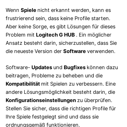
Wenn
Spiele
nicht erkannt werden, kann es
frustrierend sein, dass keine Profile starten.
Aber keine Sorge, es gibt Lösungen für dieses
Problem mit
Logitech G HUB
. Ein möglicher
Ansatz besteht darin, sicherzustellen, dass Sie
die neueste Version der
Software
verwenden.
Software-
Updates
und
Bugfixes
können dazu
beitragen, Probleme zu beheben und die
Kompatibilität
mit Spielen zu verbessern. Eine
andere Lösungsmöglichkeit besteht darin, die
Konfigurationseinstellungen
zu überprüfen.
Stellen Sie sicher, dass die richtigen Profile für
Ihre Spiele festgelegt sind und dass sie
ordnungsgemäß funktionieren.