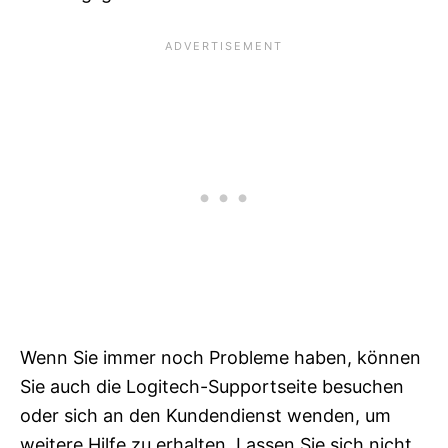
Wenn Sie immer noch Probleme haben, können
Sie auch die Logitech-Supportseite besuchen
oder sich an den Kundendienst wenden, um
weitere Hilfe zu erhalten. Lassen Sie sich nicht