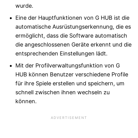
wurde.
Eine der Hauptfunktionen von G HUB ist die
automatische Ausrüstungserkennung, die es
ermöglicht, dass die Software automatisch
die angeschlossenen Geräte erkennt und die
entsprechenden Einstellungen lädt.
Mit der Profilverwaltungsfunktion von G
HUB können Benutzer verschiedene Profile
für ihre Spiele erstellen und speichern, um
schnell zwischen ihnen wechseln zu
können.