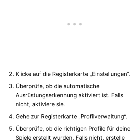
Klicke auf die Registerkarte „Einstellungen“.
Überprüfe, ob die automatische
Ausrüstungserkennung aktiviert ist. Falls
nicht, aktiviere sie.
Gehe zur Registerkarte „Profilverwaltung“.
Überprüfe, ob die richtigen Profile für deine
Spiele erstellt wurden. Falls nicht, erstelle