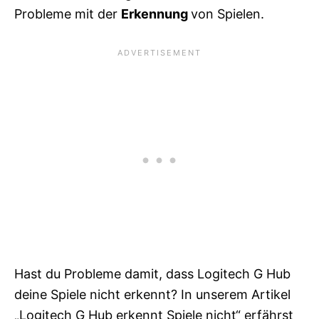
Probleme mit der
Erkennung
von Spielen.
Hast du Probleme damit, dass Logitech G Hub
deine Spiele nicht erkennt? In unserem Artikel
„Logitech G Hub erkennt Spiele nicht“
erfährst