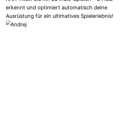
erkennt und optimiert automatisch deine
Ausrüstung für ein ultimatives Spielerlebnis!