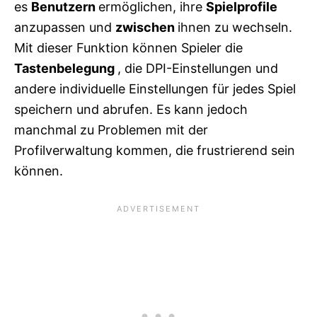
es
Benutzern
ermöglichen, ihre
Spielprofile
anzupassen und
zwischen
ihnen zu wechseln.
Mit dieser Funktion können Spieler die
Tastenbelegung
, die DPI-Einstellungen und
andere individuelle Einstellungen für jedes Spiel
speichern und abrufen. Es kann jedoch
manchmal zu Problemen mit der
Profilverwaltung kommen, die frustrierend sein
können.