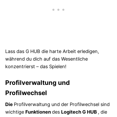
Lass das G HUB die harte Arbeit erledigen,
während du dich auf das Wesentliche
konzentrierst – das Spielen!
Profilverwaltung und
Profilwechsel
Die
Profilverwaltung und der Profilwechsel sind
wichtige
Funktionen
des
Logitech G HUB
, die