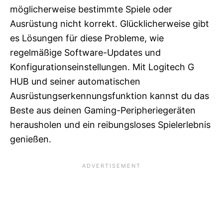
möglicherweise bestimmte Spiele oder
Ausrüstung nicht korrekt. Glücklicherweise gibt
es Lösungen für diese Probleme, wie
regelmäßige Software-Updates und
Konfigurationseinstellungen. Mit Logitech G
HUB und seiner automatischen
Ausrüstungserkennungsfunktion kannst du das
Beste aus deinen Gaming-Peripheriegeräten
herausholen und ein reibungsloses Spielerlebnis
genießen.