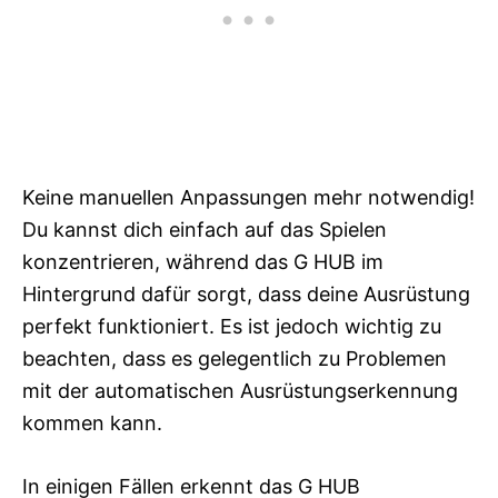
Keine manuellen Anpassungen mehr notwendig!
Du kannst dich einfach auf das Spielen
konzentrieren, während das G HUB im
Hintergrund dafür sorgt, dass deine Ausrüstung
perfekt funktioniert. Es ist jedoch wichtig zu
beachten, dass es gelegentlich zu Problemen
mit der automatischen Ausrüstungserkennung
kommen kann.
In einigen Fällen erkennt das G HUB