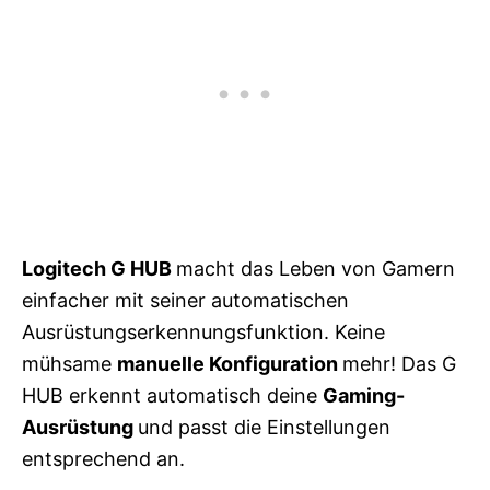
Logitech
G HUB
macht das Leben von Gamern
einfacher mit seiner automatischen
Ausrüstungserkennungsfunktion. Keine
mühsame
manuelle Konfiguration
mehr! Das G
HUB erkennt automatisch deine
Gaming-
Ausrüstung
und passt die Einstellungen
entsprechend an.