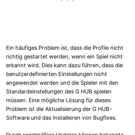
Ein häufiges Problem ist, dass die Profile nicht
richtig gestartet werden, wenn ein Spiel nicht
erkannt wird. Dies kann dazu führen, dass die
benutzerdefinierten Einstellungen nicht
angewendet werden und die Spieler mit den
Standardeinstellungen des G HUB spielen
müssen. Eine mögliche Lösung für dieses
Problem ist die Aktualisierung der G HUB-
Software und das Installieren von Bugfixes.
Durch regelmäßige Updates können bekannte