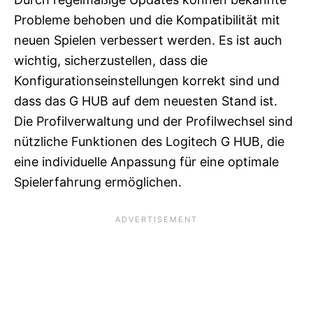
Probleme behoben und die Kompatibilität mit
neuen Spielen verbessert werden. Es ist auch
wichtig, sicherzustellen, dass die
Konfigurationseinstellungen korrekt sind und
dass das G HUB auf dem neuesten Stand ist.
Die Profilverwaltung und der Profilwechsel sind
nützliche Funktionen des Logitech G HUB, die
eine individuelle Anpassung für eine optimale
Spielerfahrung ermöglichen.