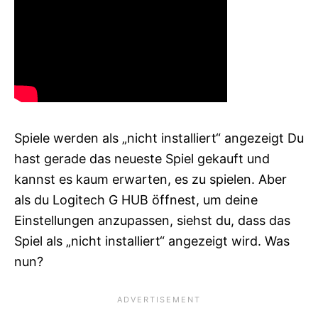
Spiele werden als „nicht installiert“ angezeigt Du
hast gerade das neueste Spiel gekauft und
kannst es kaum erwarten, es zu spielen. Aber
als du Logitech G HUB öffnest, um deine
Einstellungen anzupassen, siehst du, dass das
Spiel als „nicht installiert“ angezeigt wird. Was
nun?