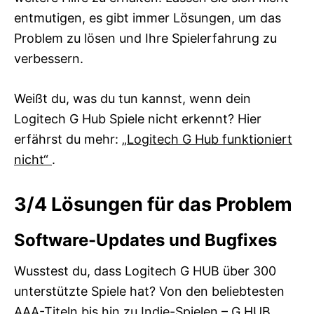
entmutigen, es gibt immer Lösungen, um das
Problem zu lösen und Ihre Spielerfahrung zu
verbessern.
Weißt du, was du tun kannst, wenn dein
Logitech G Hub Spiele nicht erkennt? Hier
erfährst du mehr:
„Logitech G Hub funktioniert
nicht“
.
3/4
Lösungen für das Problem
Software-Updates und Bugfixes
Wusstest du, dass Logitech G HUB über 300
unterstützte Spiele hat? Von den beliebtesten
AAA-Titeln bis hin zu Indie-Spielen – G HUB