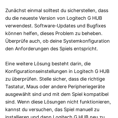
Zunächst einmal solltest du sicherstellen, dass
du die neueste Version von Logitech G HUB
verwendest. Software-Updates und Bugfixes
können helfen, dieses Problem zu beheben.
Überprüfe auch, ob deine Systemkonfiguration
den Anforderungen des Spiels entspricht.
Eine weitere Lösung besteht darin, die
Konfigurationseinstellungen in Logitech G HUB
zu überprüfen. Stelle sicher, dass die richtige
Tastatur, Maus oder andere Peripheriegeräte
ausgewählt sind und mit dem Spiel kompatibel
sind. Wenn diese Lösungen nicht funktionieren,
kannst du versuchen, das Spiel manuell zu
installieren und dann Logitech G HUB neu zu