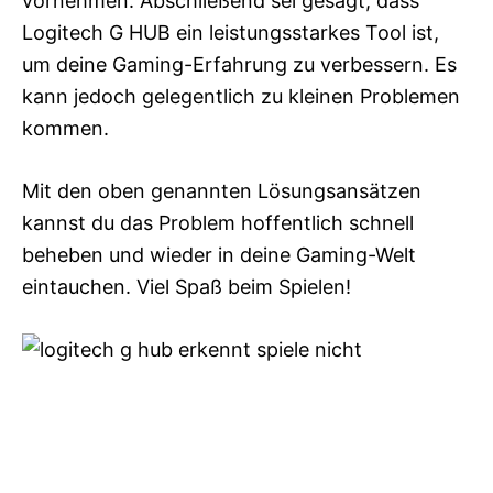
vornehmen. Abschließend sei gesagt, dass
Logitech G HUB ein leistungsstarkes Tool ist,
um deine Gaming-Erfahrung zu verbessern. Es
kann jedoch gelegentlich zu kleinen Problemen
kommen.
Mit den oben genannten Lösungsansätzen
kannst du das Problem hoffentlich schnell
beheben und wieder in deine Gaming-Welt
eintauchen. Viel Spaß beim Spielen!