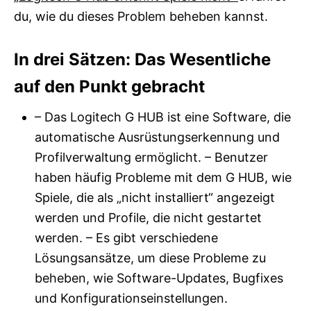
du, wie du dieses Problem beheben kannst.
In drei Sätzen: Das Wesentliche
auf den Punkt gebracht
– Das Logitech G HUB ist eine Software, die
automatische Ausrüstungserkennung und
Profilverwaltung ermöglicht. – Benutzer
haben häufig Probleme mit dem G HUB, wie
Spiele, die als „nicht installiert“ angezeigt
werden und Profile, die nicht gestartet
werden. – Es gibt verschiedene
Lösungsansätze, um diese Probleme zu
beheben, wie Software-Updates, Bugfixes
und Konfigurationseinstellungen.