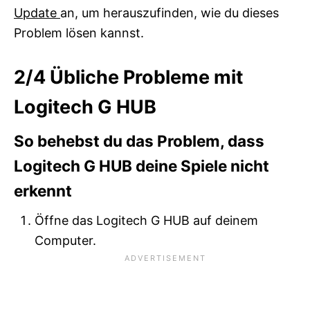
Update
an, um herauszufinden, wie du dieses
Problem lösen kannst.
2/4
Übliche Probleme mit
Logitech G HUB
So behebst du das Problem, dass
Logitech G HUB deine Spiele nicht
erkennt
Öffne das Logitech G HUB auf deinem
Computer.