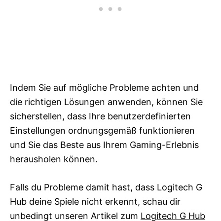
Indem Sie auf mögliche Probleme achten und
die richtigen Lösungen anwenden, können Sie
sicherstellen, dass Ihre benutzerdefinierten
Einstellungen ordnungsgemäß funktionieren
und Sie das Beste aus Ihrem Gaming-Erlebnis
herausholen können.
Falls du Probleme damit hast, dass Logitech G
Hub deine Spiele nicht erkennt, schau dir
unbedingt unseren Artikel zum
Logitech G Hub