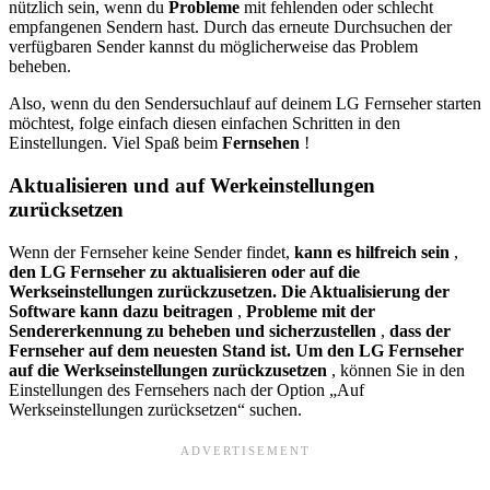
nützlich sein, wenn du
Probleme
mit fehlenden oder schlecht
empfangenen Sendern hast. Durch das erneute Durchsuchen der
verfügbaren Sender kannst du möglicherweise das Problem
beheben.
Also, wenn du den Sendersuchlauf auf deinem LG Fernseher starten
möchtest, folge einfach diesen einfachen Schritten in den
Einstellungen. Viel Spaß beim
Fernsehen
!
Aktualisieren und auf Werkeinstellungen
zurücksetzen
Wenn der Fernseher keine Sender findet,
kann es hilfreich sein
,
den LG Fernseher zu aktualisieren oder auf die
Werkseinstellungen zurückzusetzen. Die Aktualisierung der
Software kann dazu beitragen
,
Probleme mit der
Sendererkennung zu beheben und sicherzustellen
,
dass der
Fernseher auf dem neuesten Stand ist. Um den LG Fernseher
auf die Werkseinstellungen zurückzusetzen
, können Sie in den
Einstellungen des Fernsehers nach der Option „Auf
Werkseinstellungen zurücksetzen“ suchen.