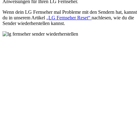
Anweisungen für Ihren LG Fernseher.
Wenn dein LG Fernseher mal Probleme mit den Sendern hat, kannst
du in unserem Artikel
„LG Fernseher Reset“
nachlesen, wie du die
Sender wiederherstellen kannst.