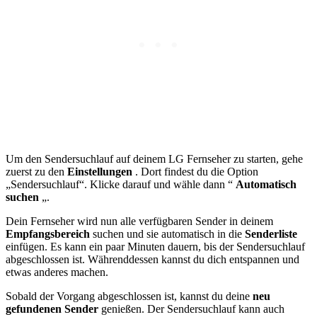
Um den Sendersuchlauf auf deinem LG Fernseher zu starten, gehe
zuerst zu den
Einstellungen
. Dort findest du die Option
„Sendersuchlauf“. Klicke darauf und wähle dann “
Automatisch
suchen
„.
Dein Fernseher wird nun alle verfügbaren Sender in deinem
Empfangsbereich
suchen und sie automatisch in die
Senderliste
einfügen. Es kann ein paar Minuten dauern, bis der Sendersuchlauf
abgeschlossen ist. Währenddessen kannst du dich entspannen und
etwas anderes machen.
Sobald der Vorgang abgeschlossen ist, kannst du deine
neu
gefundenen Sender
genießen. Der Sendersuchlauf kann auch