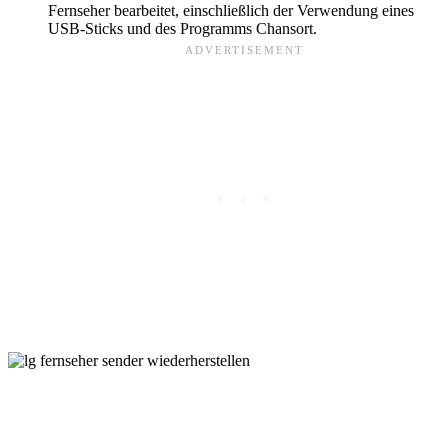
Fernseher bearbeitet, einschließlich der Verwendung eines
USB-Sticks und des Programms Chansort.