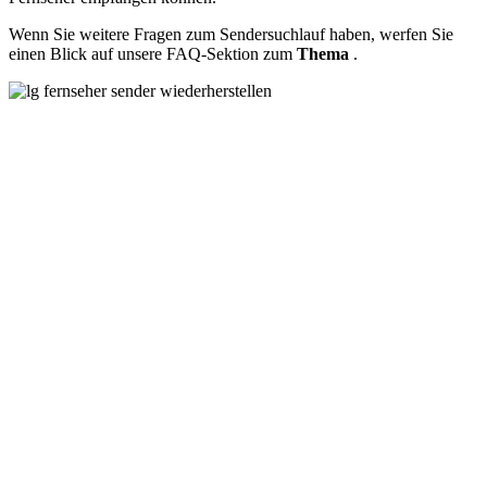
Wenn Sie weitere Fragen zum Sendersuchlauf haben, werfen Sie
einen Blick auf unsere FAQ-Sektion zum
Thema
.