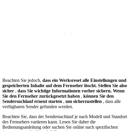
Beachten Sie jedoch,
dass ein Werksreset alle Einstellungen und
gespeicherten Inhalte auf dem Fernseher löscht. Stellen Sie also
sicher
,
dass Sie wichtige Informationen vorher sichern. Wenn
Sie den Fernseher zurückgesetzt haben
,
können Sie den
Sendersuchlauf erneut starten
,
um sicherzustellen
, dass alle
verfügbaren Sender gefunden werden.
Beachten Sie, dass der Sendersuchlauf je nach Modell und Standort
des Fernsehers variieren kann. Lesen Sie daher die
Bedienungsanleitung oder suchen Sie online nach spezifischen