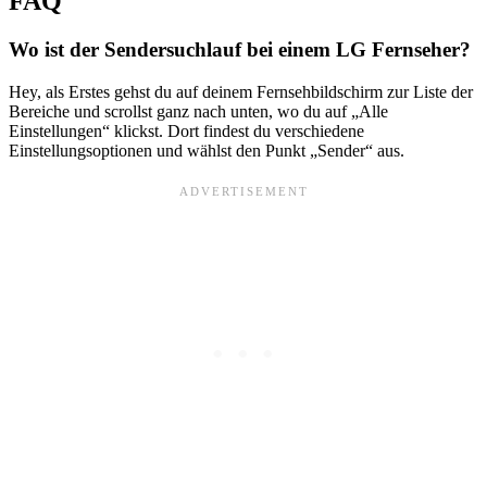
FAQ
Wo ist der Sendersuchlauf bei einem LG Fernseher?
Hey, als Erstes gehst du auf deinem Fernsehbildschirm zur Liste der
Bereiche und scrollst ganz nach unten, wo du auf „Alle
Einstellungen“ klickst. Dort findest du verschiedene
Einstellungsoptionen und wählst den Punkt „Sender“ aus.