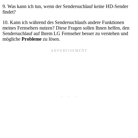
9. Was kann ich tun, wenn der Sendersuchlauf keine HD-Sender
findet?
10. Kann ich während des Sendersuchlaufs andere Funktionen
meines Fernsehers nutzen? Diese Fragen sollen Ihnen helfen, den
Sendersuchlauf auf Ihrem LG Fernseher besser zu verstehen und
mögliche
Probleme
zu lösen.