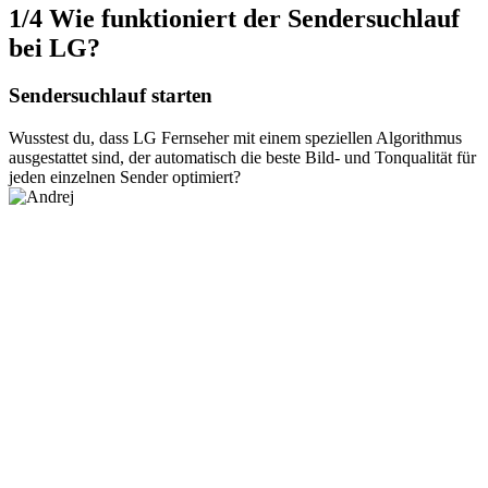
1/4
Wie funktioniert der Sendersuchlauf
bei LG?
Sendersuchlauf starten
Wusstest du, dass LG Fernseher mit einem speziellen Algorithmus
ausgestattet sind, der automatisch die beste Bild- und Tonqualität für
jeden einzelnen Sender optimiert?