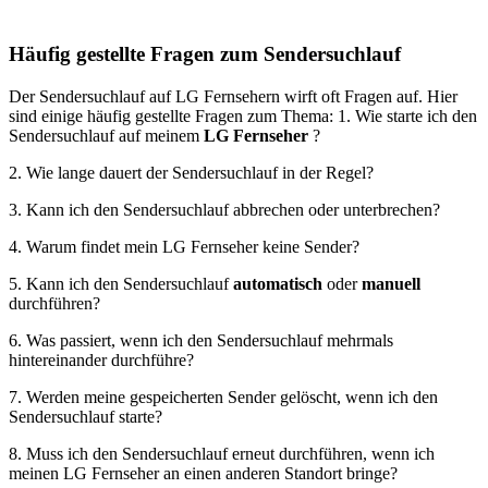
Häufig gestellte Fragen zum Sendersuchlauf
Der Sendersuchlauf auf LG Fernsehern wirft oft Fragen auf. Hier
sind einige häufig gestellte Fragen zum Thema: 1. Wie starte ich den
Sendersuchlauf auf meinem
LG Fernseher
?
2. Wie lange dauert der Sendersuchlauf in der Regel?
3. Kann ich den Sendersuchlauf abbrechen oder unterbrechen?
4. Warum findet mein LG Fernseher keine Sender?
5. Kann ich den Sendersuchlauf
automatisch
oder
manuell
durchführen?
6. Was passiert, wenn ich den Sendersuchlauf mehrmals
hintereinander durchführe?
7. Werden meine gespeicherten Sender gelöscht, wenn ich den
Sendersuchlauf starte?
8. Muss ich den Sendersuchlauf erneut durchführen, wenn ich
meinen LG Fernseher an einen anderen Standort bringe?