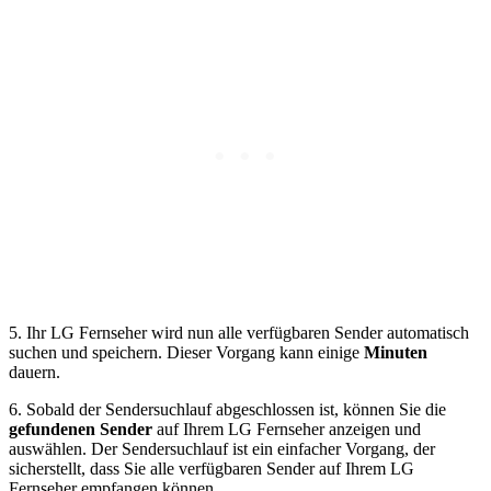
5. Ihr LG Fernseher wird nun alle verfügbaren Sender automatisch
suchen und speichern. Dieser Vorgang kann einige
Minuten
dauern.
6. Sobald der Sendersuchlauf abgeschlossen ist, können Sie die
gefundenen Sender
auf Ihrem LG Fernseher anzeigen und
auswählen. Der Sendersuchlauf ist ein einfacher Vorgang, der
sicherstellt, dass Sie alle verfügbaren Sender auf Ihrem LG
Fernseher empfangen können.