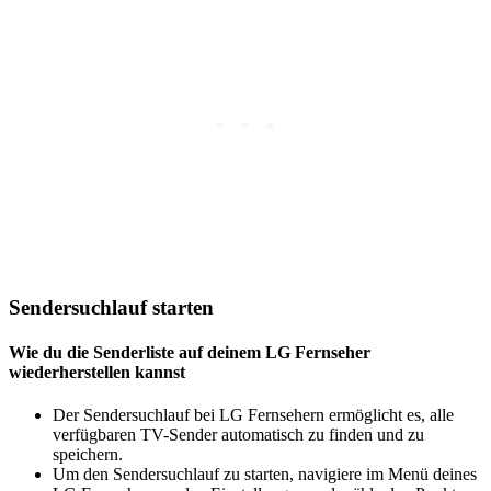
Sendersuchlauf starten
Wie du die Senderliste auf deinem LG Fernseher
wiederherstellen kannst
Der Sendersuchlauf bei LG Fernsehern ermöglicht es, alle
verfügbaren TV-Sender automatisch zu finden und zu
speichern.
Um den Sendersuchlauf zu starten, navigiere im Menü deines