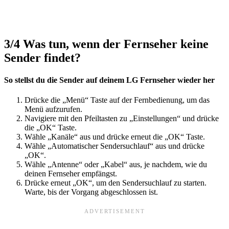
3/4
Was tun, wenn der Fernseher keine
Sender findet?
So stellst du die Sender auf deinem LG Fernseher wieder her
Drücke die „Menü“ Taste auf der Fernbedienung, um das
Menü aufzurufen.
Navigiere mit den Pfeiltasten zu „Einstellungen“ und drücke
die „OK“ Taste.
Wähle „Kanäle“ aus und drücke erneut die „OK“ Taste.
Wähle „Automatischer Sendersuchlauf“ aus und drücke
„OK“.
Wähle „Antenne“ oder „Kabel“ aus, je nachdem, wie du
deinen Fernseher empfängst.
Drücke erneut „OK“, um den Sendersuchlauf zu starten.
Warte, bis der Vorgang abgeschlossen ist.