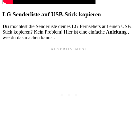
LG Senderliste auf USB-Stick kopieren
Du
möchtest die Senderliste deines LG Fernsehers auf einen USB-
Stick kopieren? Kein Problem! Hier ist eine einfache
Anleitung
,
wie du das machen kannst.