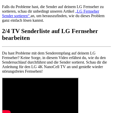
Falls du Probleme hast, die Sender auf deinem LG Fernseher zu
sortieren, schau dir unbedingt unseren Artikel
„LG Fernseher
Sender sortieren“
an, um herauszufinden, wie du dieses Problem
ganz einfach lösen kannst.
2/4
TV Senderliste auf LG Fernseher
bearbeiten
Du hast Probleme mit dem Senderempfang auf deinem LG
Fernseher? Keine Sorge, in diesem Video erfährst du, wie du den
Sendersuchlauf durchführst und die Sender sortierst. Schau dir die
Anleitung für den LG 4K NanoCell TV an und genieße wieder
störungsfreies Fernsehen!