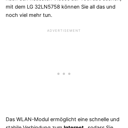
mit dem LG 32LN5758 können Sie all das und
noch viel mehr tun.
Das WLAN-Modul ermöglicht eine schnelle und
stabile Verbindung zum
Internet
, sodass Sie