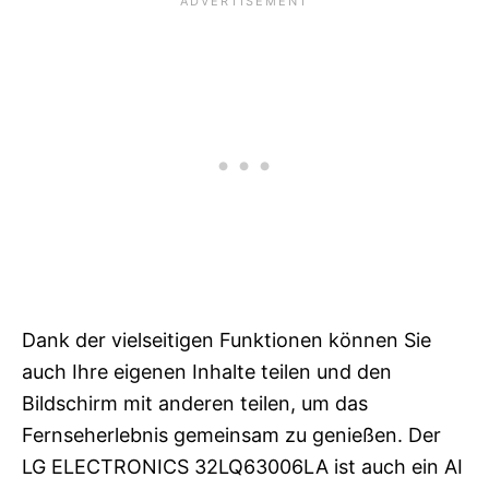
Dank der vielseitigen Funktionen können Sie
auch Ihre eigenen Inhalte teilen und den
Bildschirm mit anderen teilen, um das
Fernseherlebnis gemeinsam zu genießen. Der
LG ELECTRONICS 32LQ63006LA ist auch ein AI