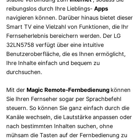
reibungslos durch Ihre Lieblings-
Apps
navigieren können. Darüber hinaus bietet dieser
Smart TV eine Vielzahl von Funktionen, die Ihr
Fernseherlebnis bereichern werden. Der LG
32LN5758 verfügt über eine intuitive
Benutzeroberfläche, die es Ihnen ermöglicht,
Ihre Inhalte einfach und bequem zu
durchsuchen.
Mit der
Magic Remote-Fernbedienung
können
Sie Ihren Fernseher sogar per Sprachbefehl
steuern. So können Sie ganz einfach durch die
Kanäle wechseln, die Lautstärke anpassen oder
nach bestimmten Inhalten suchen, ohne
mühsam die Tasten auf der Fernbedienung zu