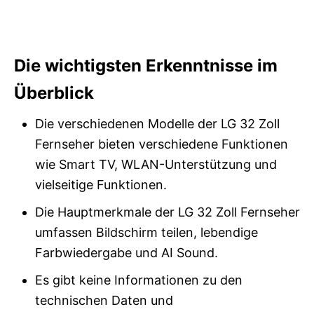
Die wichtigsten Erkenntnisse im
Überblick
Die verschiedenen Modelle der LG 32 Zoll
Fernseher bieten verschiedene Funktionen
wie Smart TV, WLAN-Unterstützung und
vielseitige Funktionen.
Die Hauptmerkmale der LG 32 Zoll Fernseher
umfassen Bildschirm teilen, lebendige
Farbwiedergabe und AI Sound.
Es gibt keine Informationen zu den
technischen Daten und