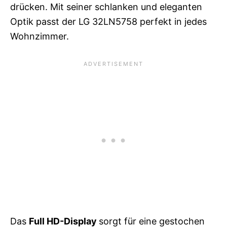
drücken. Mit seiner schlanken und eleganten
Optik passt der LG 32LN5758 perfekt in jedes
Wohnzimmer.
Das
Full HD-Display
sorgt für eine gestochen