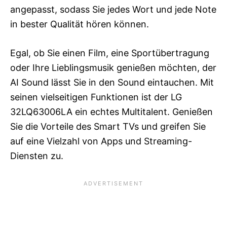
angepasst, sodass Sie jedes Wort und jede Note
in bester Qualität hören können.
Egal, ob Sie einen Film, eine Sportübertragung
oder Ihre Lieblingsmusik genießen möchten, der
AI Sound lässt Sie in den Sound eintauchen. Mit
seinen vielseitigen Funktionen ist der LG
32LQ63006LA ein echtes Multitalent. Genießen
Sie die Vorteile des Smart TVs und greifen Sie
auf eine Vielzahl von Apps und Streaming-
Diensten zu.