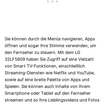
Sie können durch die Menüs navigieren, Apps
öffnen und sogar Ihre Stimme verwenden, um
den Fernseher zu steuern. Mit dem LG
32LF5809 haben Sie Zugriff auf eine Vielzahl
von Smart TV-Funktionen, einschließlich
Streaming-Diensten wie Netflix und YouTube,
sowie auf eine breite Palette von Apps und
Spielen. Sie können auch Inhalte von Ihrem
Smartphone oder Tablet auf den Fernseher
streamen und so Ihre Lieblingsvideos und Fotos