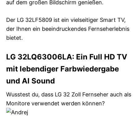
auf dem großen Bildschirm genießen.
Der LG 32LF5809 ist ein vielseitiger Smart TV,
der Ihnen ein beeindruckendes Fernseherlebnis
bietet.
LG 32LQ63006LA: Ein Full HD TV
mit lebendiger Farbwiedergabe
und AI Sound
Wusstest du, dass LG 32 Zoll Fernseher auch als
Monitore verwendet werden können?