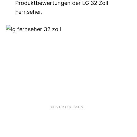
Produktbewertungen der LG 32 Zoll
Fernseher.