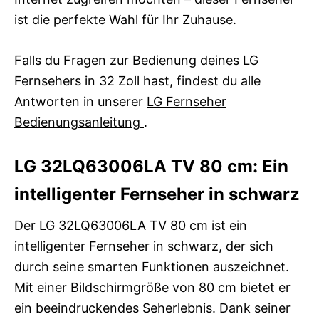
ist die perfekte Wahl für Ihr Zuhause.
Falls du Fragen zur Bedienung deines LG
Fernsehers in 32 Zoll hast, findest du alle
Antworten in unserer
LG Fernseher
Bedienungsanleitung
.
LG 32LQ63006LA TV 80 cm: Ein
intelligenter Fernseher in schwarz
Der LG 32LQ63006LA TV 80 cm ist ein
intelligenter Fernseher in schwarz, der sich
durch seine smarten Funktionen auszeichnet.
Mit einer Bildschirmgröße von 80 cm bietet er
ein beeindruckendes Seherlebnis. Dank seiner