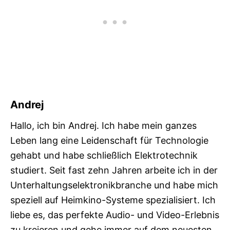
Andrej
Hallo, ich bin Andrej. Ich habe mein ganzes
Leben lang eine Leidenschaft für Technologie
gehabt und habe schließlich Elektrotechnik
studiert. Seit fast zehn Jahren arbeite ich in der
Unterhaltungselektronikbranche und habe mich
speziell auf Heimkino-Systeme spezialisiert. Ich
liebe es, das perfekte Audio- und Video-Erlebnis
zu kreieren und gehe immer auf dem neuesten