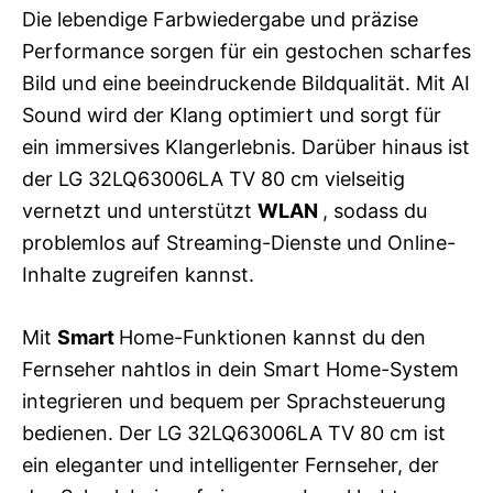
Die lebendige Farbwiedergabe und präzise
Performance sorgen für ein gestochen scharfes
Bild und eine beeindruckende Bildqualität. Mit AI
Sound wird der Klang optimiert und sorgt für
ein immersives Klangerlebnis. Darüber hinaus ist
der LG 32LQ63006LA TV 80 cm vielseitig
vernetzt und unterstützt
WLAN
, sodass du
problemlos auf Streaming-Dienste und Online-
Inhalte zugreifen kannst.
Mit
Smart
Home-Funktionen kannst du den
Fernseher nahtlos in dein Smart Home-System
integrieren und bequem per Sprachsteuerung
bedienen. Der LG 32LQ63006LA TV 80 cm ist
ein eleganter und intelligenter Fernseher, der