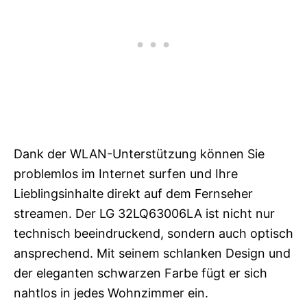
Dank der WLAN-Unterstützung können Sie
problemlos im Internet surfen und Ihre
Lieblingsinhalte direkt auf dem Fernseher
streamen. Der LG 32LQ63006LA ist nicht nur
technisch beeindruckend, sondern auch optisch
ansprechend. Mit seinem schlanken Design und
der eleganten schwarzen Farbe fügt er sich
nahtlos in jedes Wohnzimmer ein.