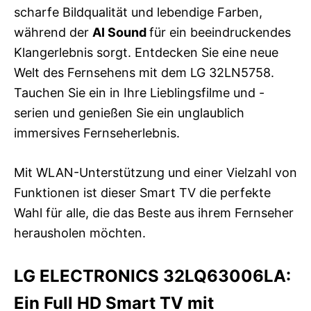
scharfe Bildqualität und lebendige Farben,
während der
AI Sound
für ein beeindruckendes
Klangerlebnis sorgt. Entdecken Sie eine neue
Welt des Fernsehens mit dem LG 32LN5758.
Tauchen Sie ein in Ihre Lieblingsfilme und -
serien und genießen Sie ein unglaublich
immersives Fernseherlebnis.
Mit WLAN-Unterstützung und einer Vielzahl von
Funktionen ist dieser Smart TV die perfekte
Wahl für alle, die das Beste aus ihrem Fernseher
herausholen möchten.
LG ELECTRONICS 32LQ63006LA:
Ein Full HD Smart TV mit