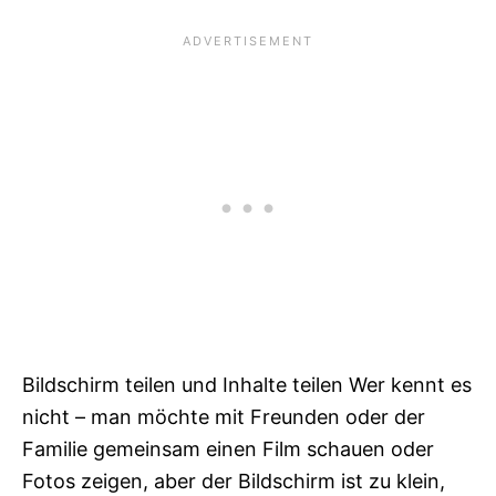
Bildschirm teilen und Inhalte teilen Wer kennt es
nicht – man möchte mit Freunden oder der
Familie gemeinsam einen Film schauen oder
Fotos zeigen, aber der Bildschirm ist zu klein,