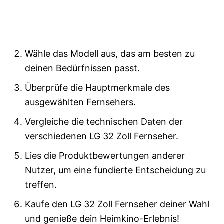
Wähle das Modell aus, das am besten zu
deinen Bedürfnissen passt.
Überprüfe die Hauptmerkmale des
ausgewählten Fernsehers.
Vergleiche die technischen Daten der
verschiedenen LG 32 Zoll Fernseher.
Lies die Produktbewertungen anderer
Nutzer, um eine fundierte Entscheidung zu
treffen.
Kaufe den LG 32 Zoll Fernseher deiner Wahl
und genieße dein Heimkino-Erlebnis!