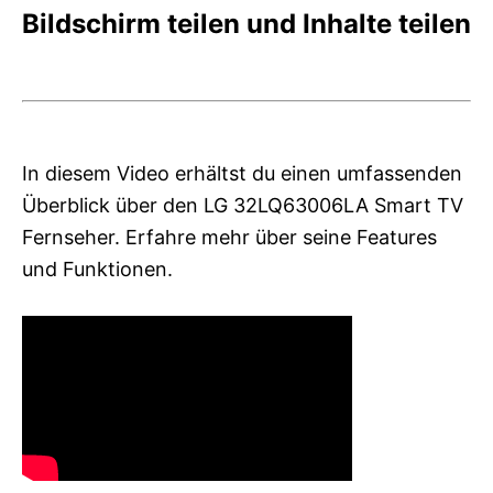
Bildschirm teilen und Inhalte teilen
In diesem Video erhältst du einen umfassenden
Überblick über den LG 32LQ63006LA Smart TV
Fernseher. Erfahre mehr über seine Features
und Funktionen.