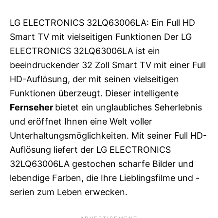
LG ELECTRONICS 32LQ63006LA: Ein Full HD
Smart TV mit vielseitigen Funktionen Der LG
ELECTRONICS 32LQ63006LA ist ein
beeindruckender 32 Zoll Smart TV mit einer Full
HD-Auflösung, der mit seinen vielseitigen
Funktionen überzeugt. Dieser intelligente
Fernseher
bietet ein unglaubliches Seherlebnis
und eröffnet Ihnen eine Welt voller
Unterhaltungsmöglichkeiten. Mit seiner Full HD-
Auflösung liefert der LG ELECTRONICS
32LQ63006LA gestochen scharfe Bilder und
lebendige Farben, die Ihre Lieblingsfilme und -
serien zum Leben erwecken.