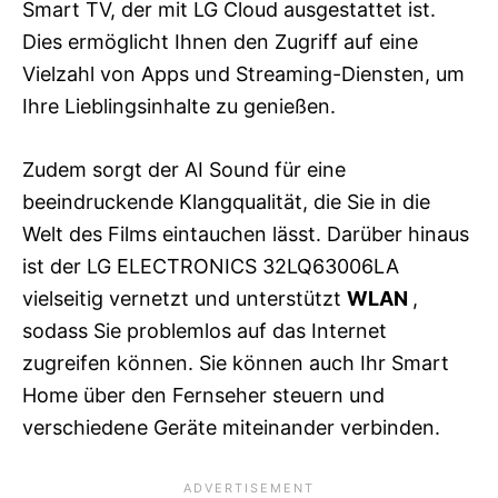
Smart TV, der mit LG Cloud ausgestattet ist.
Dies ermöglicht Ihnen den Zugriff auf eine
Vielzahl von Apps und Streaming-Diensten, um
Ihre Lieblingsinhalte zu genießen.
Zudem sorgt der AI Sound für eine
beeindruckende Klangqualität, die Sie in die
Welt des Films eintauchen lässt. Darüber hinaus
ist der LG ELECTRONICS 32LQ63006LA
vielseitig vernetzt und unterstützt
WLAN
,
sodass Sie problemlos auf das Internet
zugreifen können. Sie können auch Ihr Smart
Home über den Fernseher steuern und
verschiedene Geräte miteinander verbinden.