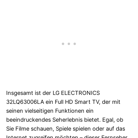
Insgesamt ist der LG ELECTRONICS
32LQ63006LA ein Full HD Smart TV, der mit
seinen vielseitigen Funktionen ein
beeindruckendes Seherlebnis bietet. Egal, ob
Sie Filme schauen, Spiele spielen oder auf das
Internet zugreifen möchten – dieser Fernseher