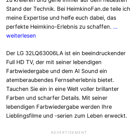
Stand der Technik. Bei HeimkinoFan.de teile ich
meine Expertise und helfe euch dabei, das
perfekte Heimkino-Erlebnis zu schaffen.
…
weiterlesen
Der LG 32LQ63006LA ist ein beeindruckender
Full HD TV, der mit seiner lebendigen
Farbwiedergabe und dem AI Sound ein
atemberaubendes Fernseherlebnis bietet.
Tauchen Sie ein in eine Welt voller brillanter
Farben und scharfer Details. Mit seiner
lebendigen Farbwiedergabe werden Ihre
Lieblingsfilme und -serien zum Leben erweckt.