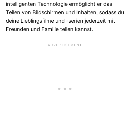
intelligenten Technologie ermöglicht er das
Teilen von Bildschirmen und Inhalten, sodass du
deine Lieblingsfilme und -serien jederzeit mit
Freunden und Familie teilen kannst.