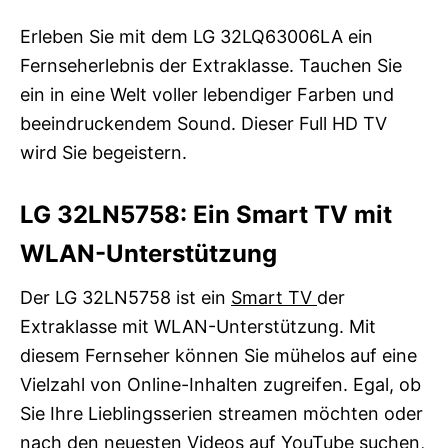
Erleben Sie mit dem LG 32LQ63006LA ein
Fernseherlebnis der Extraklasse. Tauchen Sie
ein in eine Welt voller lebendiger Farben und
beeindruckendem Sound. Dieser Full HD TV
wird Sie begeistern.
LG 32LN5758: Ein Smart TV mit
WLAN-Unterstützung
Der LG 32LN5758 ist ein
Smart TV
der
Extraklasse mit WLAN-Unterstützung. Mit
diesem Fernseher können Sie mühelos auf eine
Vielzahl von Online-Inhalten zugreifen. Egal, ob
Sie Ihre Lieblingsserien streamen möchten oder
nach den neuesten Videos auf YouTube suchen,