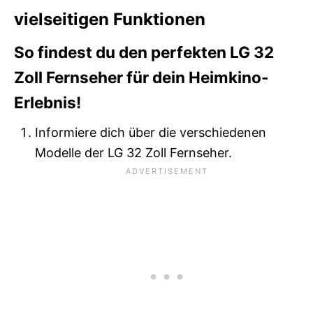
vielseitigen Funktionen
So findest du den perfekten LG 32
Zoll Fernseher für dein Heimkino-
Erlebnis!
Informiere dich über die verschiedenen
Modelle der LG 32 Zoll Fernseher.