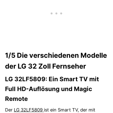
1/5
Die verschiedenen Modelle
der LG 32 Zoll Fernseher
LG 32LF5809: Ein Smart TV mit
Full HD-Auflösung und Magic
Remote
Der
LG 32LF5809
ist ein Smart TV, der mit