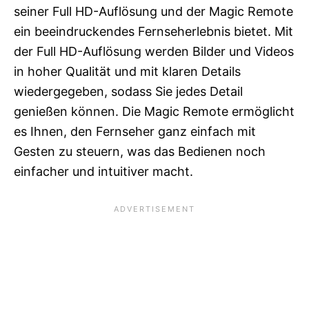
seiner Full HD-Auflösung und der Magic Remote
ein beeindruckendes Fernseherlebnis bietet. Mit
der Full HD-Auflösung werden Bilder und Videos
in hoher Qualität und mit klaren Details
wiedergegeben, sodass Sie jedes Detail
genießen können. Die Magic Remote ermöglicht
es Ihnen, den Fernseher ganz einfach mit
Gesten zu steuern, was das Bedienen noch
einfacher und intuitiver macht.