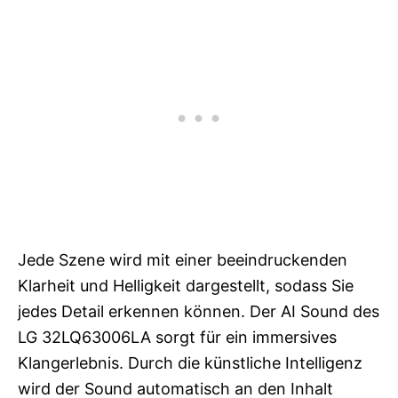
Jede Szene wird mit einer beeindruckenden
Klarheit und Helligkeit dargestellt, sodass Sie
jedes Detail erkennen können. Der AI Sound des
LG 32LQ63006LA sorgt für ein immersives
Klangerlebnis. Durch die künstliche Intelligenz
wird der Sound automatisch an den Inhalt