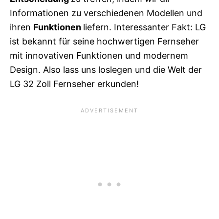
Informationen zu verschiedenen Modellen und
ihren
Funktionen
liefern. Interessanter Fakt: LG
ist bekannt für seine hochwertigen Fernseher
mit innovativen Funktionen und modernem
Design. Also lass uns loslegen und die Welt der
LG 32 Zoll Fernseher erkunden!