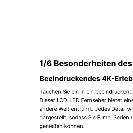
1/6
Besonderheiten de
Beeindruckendes 4K-Erleb
Tauchen Sie ein in ein beeindrucken
Dieser LCD-LED Fernseher bietet e
andere Welt entführt. Jedes Detail wi
dargestellt, sodass Sie Filme, Serien
genießen können.