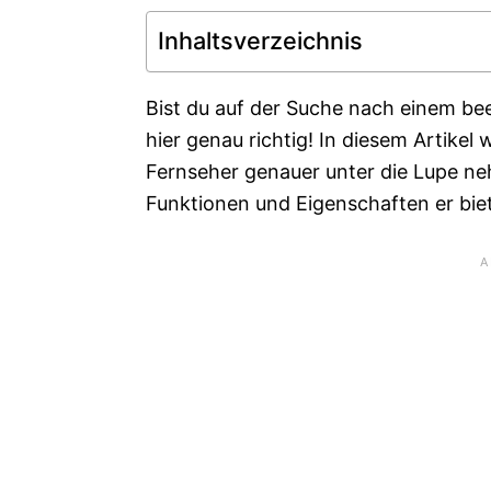
Inhaltsverzeichnis
Bist du auf der Suche nach einem b
hier genau richtig! In diesem Artikel
Fernseher genauer unter die Lupe n
Funktionen und Eigenschaften er biet