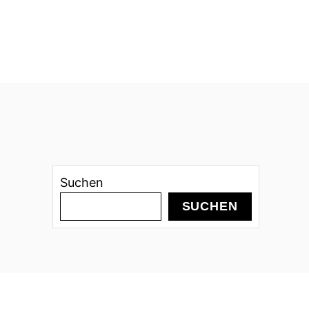
Suchen
SUCHEN