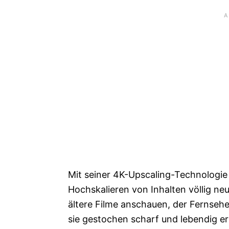
Mit seiner 4K-Upscaling-Technologie
Hochskalieren von Inhalten völlig ne
ältere Filme anschauen, der Fernseher
sie gestochen scharf und lebendig 