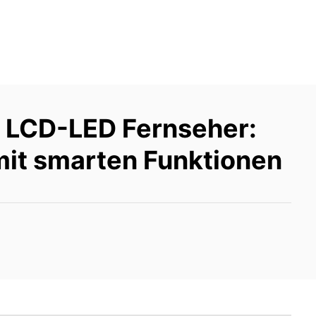
LCD-LED Fernseher:
mit smarten Funktionen