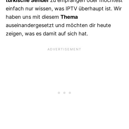
türkische Sender
zu empfangen oder möchtest
einfach nur wissen, was IPTV überhaupt ist. Wir
haben uns mit diesem
Thema
auseinandergesetzt und möchten dir heute
zeigen, was es damit auf sich hat.