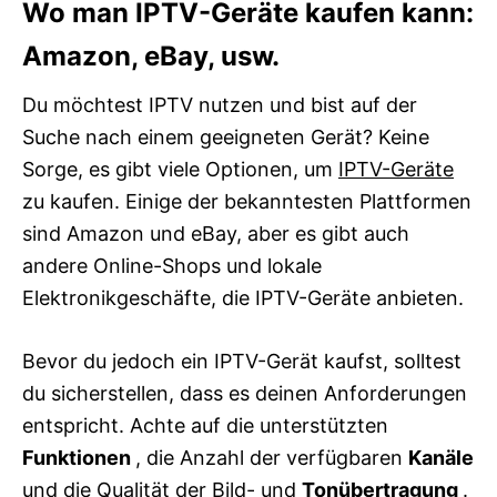
Wo man IPTV-Geräte kaufen kann:
Amazon, eBay, usw.
Du möchtest IPTV nutzen und bist auf der
Suche nach einem geeigneten Gerät? Keine
Sorge, es gibt viele Optionen, um
IPTV-Geräte
zu kaufen. Einige der bekanntesten Plattformen
sind Amazon und eBay, aber es gibt auch
andere Online-Shops und lokale
Elektronikgeschäfte, die IPTV-Geräte anbieten.
Bevor du jedoch ein IPTV-Gerät kaufst, solltest
du sicherstellen, dass es deinen Anforderungen
entspricht. Achte auf die unterstützten
Funktionen
, die Anzahl der verfügbaren
Kanäle
und die Qualität der Bild- und
Tonübertragung
.