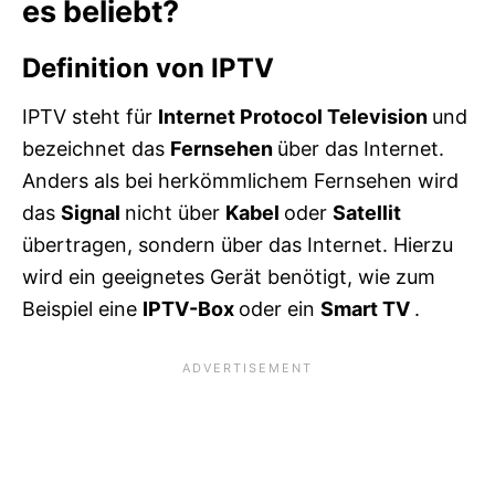
es beliebt?
Definition von IPTV
IPTV steht für
Internet
Protocol Television
und
bezeichnet das
Fernsehen
über das Internet.
Anders als bei herkömmlichem Fernsehen wird
das
Signal
nicht über
Kabel
oder
Satellit
übertragen, sondern über das Internet. Hierzu
wird ein geeignetes Gerät benötigt, wie zum
Beispiel eine
IPTV-Box
oder ein
Smart TV
.