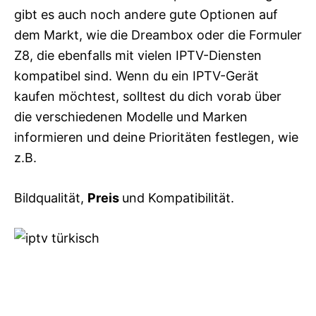
gibt es auch noch andere gute Optionen auf
dem Markt, wie die Dreambox oder die Formuler
Z8, die ebenfalls mit vielen IPTV-Diensten
kompatibel sind. Wenn du ein IPTV-Gerät
kaufen möchtest, solltest du dich vorab über
die verschiedenen Modelle und Marken
informieren und deine Prioritäten festlegen, wie
z.B.
Bildqualität,
Preis
und Kompatibilität.