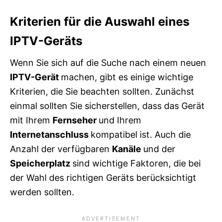
Kriterien für die Auswahl eines
IPTV-Geräts
Wenn Sie sich auf die Suche nach einem neuen
IPTV-Gerät
machen, gibt es einige wichtige
Kriterien, die Sie beachten sollten. Zunächst
einmal sollten Sie sicherstellen, dass das Gerät
mit Ihrem
Fernseher
und Ihrem
Internetanschluss
kompatibel ist. Auch die
Anzahl der verfügbaren
Kanäle
und der
Speicherplatz
sind wichtige Faktoren, die bei
der Wahl des richtigen Geräts berücksichtigt
werden sollten.