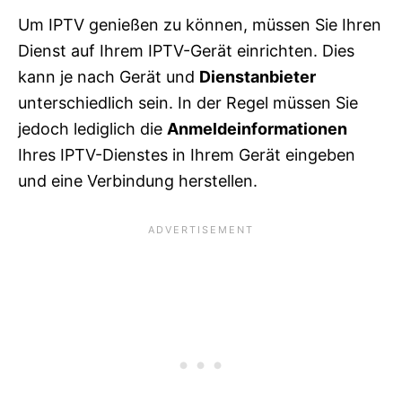
Um IPTV genießen zu können, müssen Sie Ihren
Dienst auf Ihrem IPTV-Gerät einrichten. Dies
kann je nach Gerät und
Dienstanbieter
unterschiedlich sein. In der Regel müssen Sie
jedoch lediglich die
Anmeldeinformationen
Ihres IPTV-Dienstes in Ihrem Gerät eingeben
und eine Verbindung herstellen.