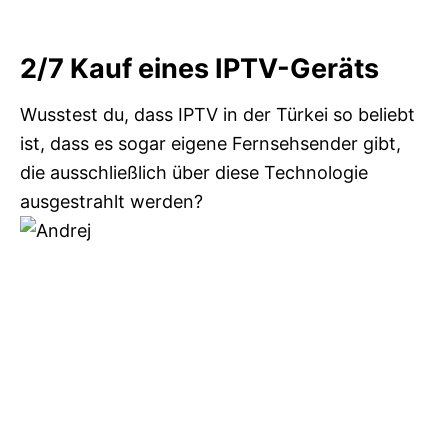
2/7
Kauf eines IPTV-Geräts
Wusstest du, dass IPTV in der Türkei so beliebt
ist, dass es sogar eigene Fernsehsender gibt,
die ausschließlich über diese Technologie
ausgestrahlt werden?