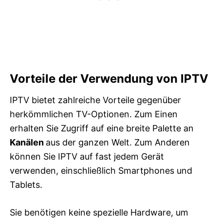
Vorteile der Verwendung von IPTV
IPTV bietet zahlreiche Vorteile gegenüber
herkömmlichen TV-Optionen. Zum Einen
erhalten Sie Zugriff auf eine breite Palette an
Kanälen
aus der ganzen Welt. Zum Anderen
können Sie IPTV auf fast jedem Gerät
verwenden, einschließlich Smartphones und
Tablets.
Sie benötigen keine spezielle Hardware, um