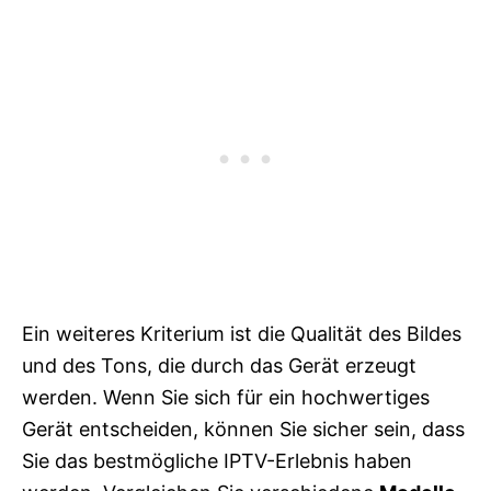
Ein weiteres Kriterium ist die Qualität des Bildes
und des Tons, die durch das Gerät erzeugt
werden. Wenn Sie sich für ein hochwertiges
Gerät entscheiden, können Sie sicher sein, dass
Sie das bestmögliche IPTV-Erlebnis haben