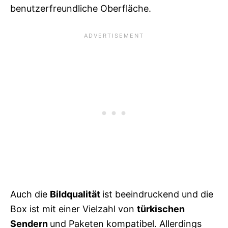
benutzerfreundliche Oberfläche.
Auch die
Bildqualität
ist beeindruckend und die
Box ist mit einer Vielzahl von
türkischen
Sendern
und Paketen kompatibel. Allerdings