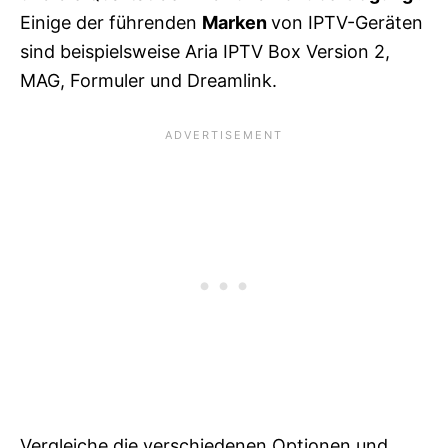
Einige der führenden
Marken
von IPTV-Geräten
sind beispielsweise Aria IPTV Box Version 2,
MAG, Formuler und Dreamlink.
Vergleiche die verschiedenen Optionen und