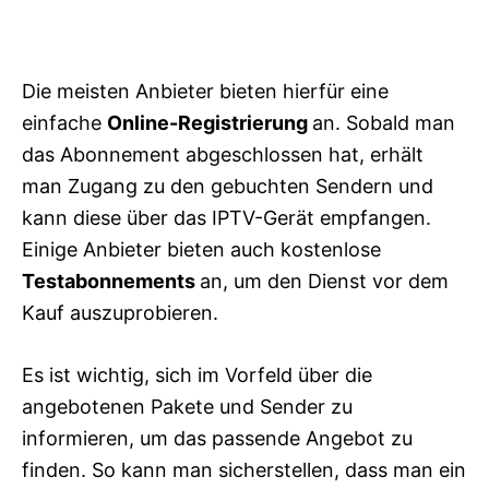
Die meisten Anbieter bieten hierfür eine
einfache
Online-Registrierung
an. Sobald man
das Abonnement abgeschlossen hat, erhält
man Zugang zu den gebuchten Sendern und
kann diese über das IPTV-Gerät empfangen.
Einige Anbieter bieten auch kostenlose
Testabonnements
an, um den Dienst vor dem
Kauf auszuprobieren.
Es ist wichtig, sich im Vorfeld über die
angebotenen Pakete und Sender zu
informieren, um das passende Angebot zu
finden. So kann man sicherstellen, dass man ein