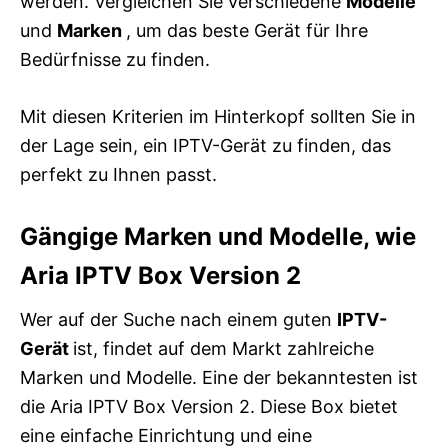
werden. Vergleichen Sie verschiedene
Modelle
und
Marken
, um das beste Gerät für Ihre
Bedürfnisse zu finden.
Mit diesen Kriterien im Hinterkopf sollten Sie in
der Lage sein, ein IPTV-Gerät zu finden, das
perfekt zu Ihnen passt.
Gängige Marken und Modelle, wie
Aria IPTV Box Version 2
Wer auf der Suche nach einem guten
IPTV-
Gerät
ist, findet auf dem Markt zahlreiche
Marken und Modelle. Eine der bekanntesten ist
die Aria IPTV Box Version 2. Diese Box bietet
eine einfache Einrichtung und eine