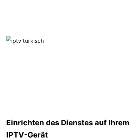
Einrichten des Dienstes auf Ihrem
IPTV-Gerät