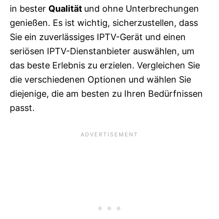
in bester
Qualität
und ohne Unterbrechungen
genießen. Es ist wichtig, sicherzustellen, dass
Sie ein zuverlässiges IPTV-Gerät und einen
seriösen IPTV-Dienstanbieter auswählen, um
das beste Erlebnis zu erzielen. Vergleichen Sie
die verschiedenen Optionen und wählen Sie
diejenige, die am besten zu Ihren Bedürfnissen
passt.