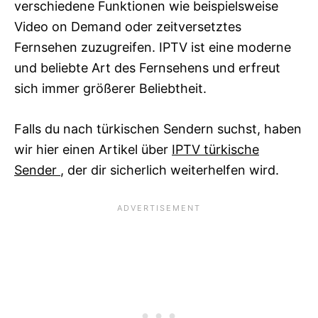
verschiedene Funktionen wie beispielsweise
Video on Demand oder zeitversetztes
Fernsehen zuzugreifen. IPTV ist eine moderne
und beliebte Art des Fernsehens und erfreut
sich immer größerer Beliebtheit.
Falls du nach türkischen Sendern suchst, haben
wir hier einen Artikel über
IPTV türkische
Sender
, der dir sicherlich weiterhelfen wird.