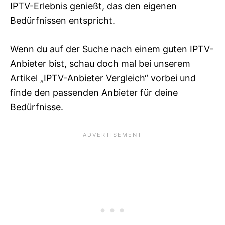
IPTV-Erlebnis genießt, das den eigenen
Bedürfnissen entspricht.
Wenn du auf der Suche nach einem guten IPTV-
Anbieter bist, schau doch mal bei unserem
Artikel
„IPTV-Anbieter Vergleich“
vorbei und
finde den passenden Anbieter für deine
Bedürfnisse.