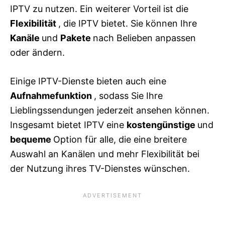
IPTV zu nutzen. Ein weiterer Vorteil ist die
Flexibilität
, die IPTV bietet. Sie können Ihre
Kanäle
und
Pakete
nach Belieben anpassen
oder ändern.
Einige IPTV-Dienste bieten auch eine
Aufnahmefunktion
, sodass Sie Ihre
Lieblingssendungen jederzeit ansehen können.
Insgesamt bietet IPTV eine
kostengünstige
und
bequeme
Option für alle, die eine breitere
Auswahl an Kanälen und mehr Flexibilität bei
der Nutzung ihres TV-Dienstes wünschen.