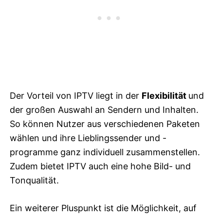
Der Vorteil von IPTV liegt in der
Flexibilität
und
der großen Auswahl an Sendern und Inhalten.
So können Nutzer aus verschiedenen Paketen
wählen und ihre Lieblingssender und -
programme ganz individuell zusammenstellen.
Zudem bietet IPTV auch eine hohe Bild- und
Tonqualität.
Ein weiterer Pluspunkt ist die Möglichkeit, auf