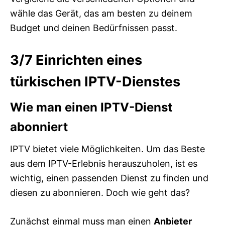
wähle das Gerät, das am besten zu deinem
Budget und deinen Bedürfnissen passt.
3/7
Einrichten eines
türkischen IPTV-Dienstes
Wie man einen IPTV-Dienst
abonniert
IPTV bietet viele Möglichkeiten. Um das Beste
aus dem IPTV-Erlebnis herauszuholen, ist es
wichtig, einen passenden Dienst zu finden und
diesen zu abonnieren. Doch wie geht das?
Zunächst einmal muss man einen
Anbieter