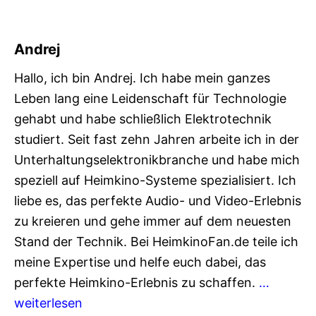
Andrej
Hallo, ich bin Andrej. Ich habe mein ganzes
Leben lang eine Leidenschaft für Technologie
gehabt und habe schließlich Elektrotechnik
studiert. Seit fast zehn Jahren arbeite ich in der
Unterhaltungselektronikbranche und habe mich
speziell auf Heimkino-Systeme spezialisiert. Ich
liebe es, das perfekte Audio- und Video-Erlebnis
zu kreieren und gehe immer auf dem neuesten
Stand der Technik. Bei HeimkinoFan.de teile ich
meine Expertise und helfe euch dabei, das
perfekte Heimkino-Erlebnis zu schaffen.
…
weiterlesen