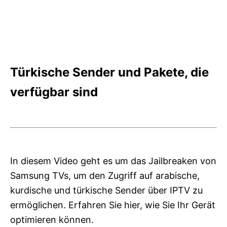
Türkische Sender und Pakete, die
verfügbar sind
In diesem Video geht es um das Jailbreaken von
Samsung TVs, um den Zugriff auf arabische,
kurdische und türkische Sender über IPTV zu
ermöglichen. Erfahren Sie hier, wie Sie Ihr Gerät
optimieren können.