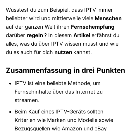
Wusstest du zum Beispiel, dass IPTV immer
beliebter wird und mittlerweile viele
Menschen
auf der ganzen Welt ihren
Fernsehempfang
darüber
regeln
? In diesem
Artikel
erfährst du
alles, was du über IPTV wissen musst und wie
du es auch für dich
nutzen
kannst.
Zusammenfassung in drei Punkten
IPTV ist eine beliebte Methode, um
Fernsehinhalte über das Internet zu
streamen.
Beim Kauf eines IPTV-Geräts sollten
Kriterien wie Marken und Modelle sowie
Bezugsquellen wie Amazon und eBay