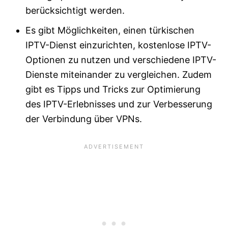
berücksichtigt werden.
Es gibt Möglichkeiten, einen türkischen
IPTV-Dienst einzurichten, kostenlose IPTV-
Optionen zu nutzen und verschiedene IPTV-
Dienste miteinander zu vergleichen. Zudem
gibt es Tipps und Tricks zur Optimierung
des IPTV-Erlebnisses und zur Verbesserung
der Verbindung über VPNs.