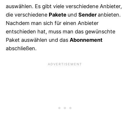
auswählen. Es gibt viele verschiedene Anbieter,
die verschiedene
Pakete
und
Sender
anbieten.
Nachdem man sich für einen Anbieter
entschieden hat, muss man das gewünschte
Paket auswählen und das
Abonnement
abschließen.