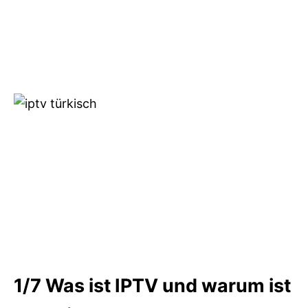
1/7
Was ist IPTV und warum ist