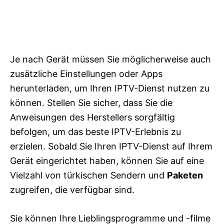
Je nach Gerät müssen Sie möglicherweise auch
zusätzliche Einstellungen oder Apps
herunterladen, um Ihren IPTV-Dienst nutzen zu
können. Stellen Sie sicher, dass Sie die
Anweisungen des Herstellers sorgfältig
befolgen, um das beste IPTV-Erlebnis zu
erzielen. Sobald Sie Ihren IPTV-Dienst auf Ihrem
Gerät eingerichtet haben, können Sie auf eine
Vielzahl von türkischen Sendern und
Paketen
zugreifen, die verfügbar sind.
Sie können Ihre Lieblingsprogramme und -filme