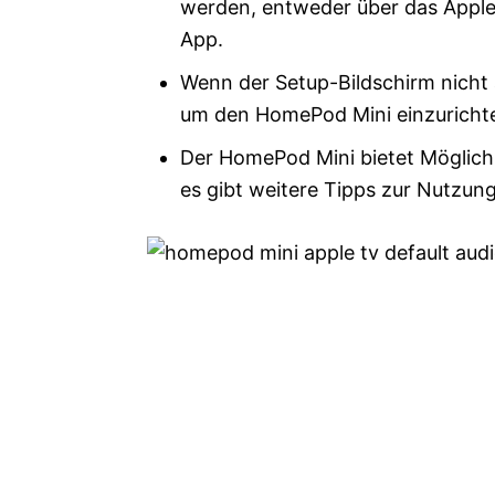
werden, entweder über das Apple
App.
Wenn der Setup-Bildschirm nicht 
um den HomePod Mini einzuricht
Der HomePod Mini bietet Möglichk
es gibt weitere Tipps zur Nutzung