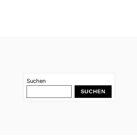
Suchen
SUCHEN