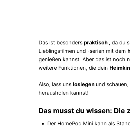
Das ist besonders
praktisch
, da du 
Lieblingsfilmen und -serien mit dem
genießen kannst. Aber das ist noch n
weitere Funktionen, die dein
Heimkin
Also, lass uns
loslegen
und schauen,
herausholen kannst!
Das musst du wissen: Die z
Der HomePod Mini kann als Stand