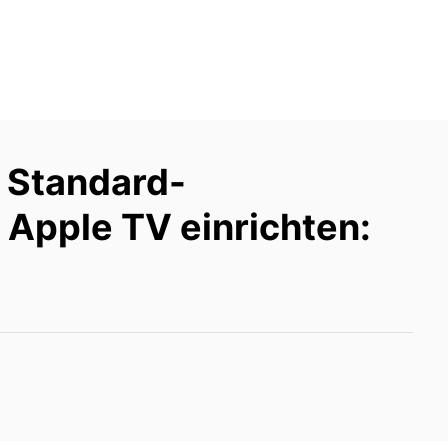
 Standard-
 Apple TV einrichten: