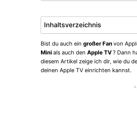
Inhaltsverzeichnis
Bist du auch ein
großer
Fan
von Appl
Mini
als auch den
Apple TV
? Dann ha
diesem Artikel zeige ich dir, wie du
deinen Apple TV einrichten kannst.