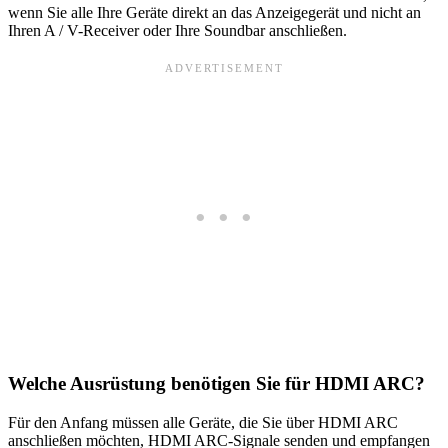
wenn Sie alle Ihre Geräte direkt an das Anzeigegerät und nicht an
Ihren A / V-Receiver oder Ihre Soundbar anschließen.
Welche Ausrüstung benötigen Sie für HDMI ARC?
Für den Anfang müssen alle Geräte, die Sie über HDMI ARC
anschließen möchten, HDMI ARC-Signale senden und empfangen