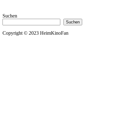
Suchen
Suchen
Copyright © 2023 HeimKinoFan