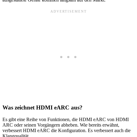
Was zeichnet HDMI eARC aus?
Es gibt eine Reihe von Funktionen, die HDMI eARC von HDMI
ARC oder seinen Vorgängern abheben. Wie bereits erwähnt,
verbessert HDMI eARC die Konfiguration. Es verbessert auch die
Klangqualität.