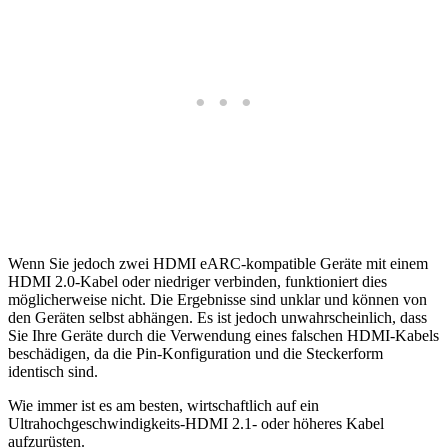
Wenn Sie jedoch zwei HDMI eARC-kompatible Geräte mit einem
HDMI 2.0-Kabel oder niedriger verbinden, funktioniert dies
möglicherweise nicht. Die Ergebnisse sind unklar und können von
den Geräten selbst abhängen. Es ist jedoch unwahrscheinlich, dass
Sie Ihre Geräte durch die Verwendung eines falschen HDMI-Kabels
beschädigen, da die Pin-Konfiguration und die Steckerform
identisch sind.
Wie immer ist es am besten, wirtschaftlich auf ein
Ultrahochgeschwindigkeits-HDMI 2.1- oder höheres Kabel
aufzurüsten.