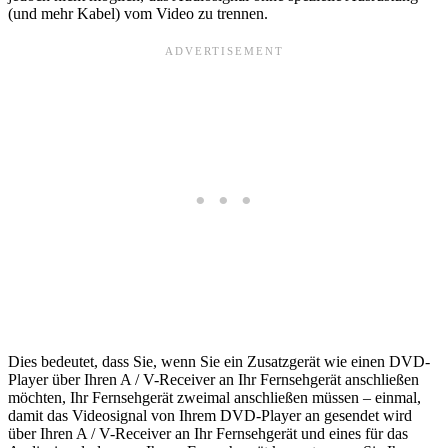
(und mehr Kabel) vom Video zu trennen.
Dies bedeutet, dass Sie, wenn Sie ein Zusatzgerät wie einen DVD-
Player über Ihren A / V-Receiver an Ihr Fernsehgerät anschließen
möchten, Ihr Fernsehgerät zweimal anschließen müssen – einmal,
damit das Videosignal von Ihrem DVD-Player an gesendet wird
über Ihren A / V-Receiver an Ihr Fernsehgerät und eines für das