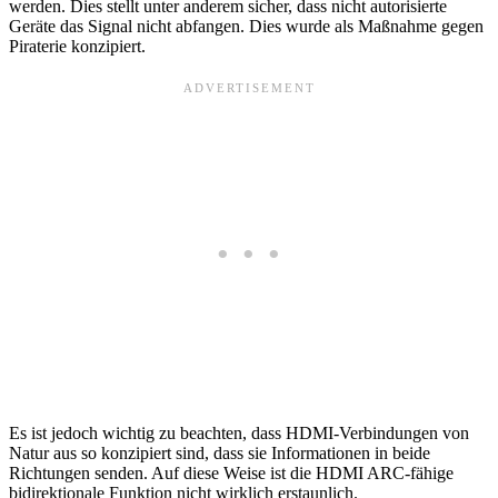
werden. Dies stellt unter anderem sicher, dass nicht autorisierte
Geräte das Signal nicht abfangen. Dies wurde als Maßnahme gegen
Piraterie konzipiert.
Es ist jedoch wichtig zu beachten, dass HDMI-Verbindungen von
Natur aus so konzipiert sind, dass sie Informationen in beide
Richtungen senden. Auf diese Weise ist die HDMI ARC-fähige
bidirektionale Funktion nicht wirklich erstaunlich.