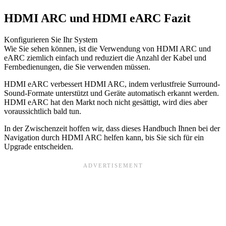
HDMI ARC und HDMI eARC Fazit
Konfigurieren Sie Ihr System
Wie Sie sehen können, ist die Verwendung von HDMI ARC und
eARC ziemlich einfach und reduziert die Anzahl der Kabel und
Fernbedienungen, die Sie verwenden müssen.
HDMI eARC verbessert HDMI ARC, indem verlustfreie Surround-
Sound-Formate unterstützt und Geräte automatisch erkannt werden.
HDMI eARC hat den Markt noch nicht gesättigt, wird dies aber
voraussichtlich bald tun.
In der Zwischenzeit hoffen wir, dass dieses Handbuch Ihnen bei der
Navigation durch HDMI ARC helfen kann, bis Sie sich für ein
Upgrade entscheiden.