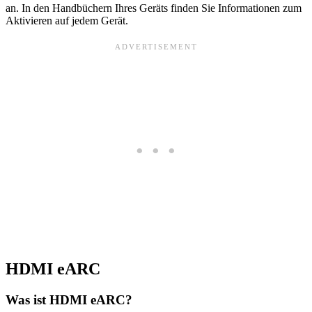
an. In den Handbüchern Ihres Geräts finden Sie Informationen zum
Aktivieren auf jedem Gerät.
HDMI eARC
Was ist HDMI eARC?