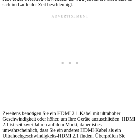
sich im Laufe der Zeit beschleunigt.
Zweitens benötigen Sie ein HDMI 2.1-Kabel mit ultrahoher
Geschwindigkeit oder höher, um Ihre Geräte anzuschließen. HDMI
2.1 ist seit zwei Jahren auf dem Markt, daher ist es
unwahrscheinlich, dass Sie ein anderes HDMI-Kabel als ein
Ultrahochgeschwindigkeits-HDMI 2.1 finden. Überprüfen Sie