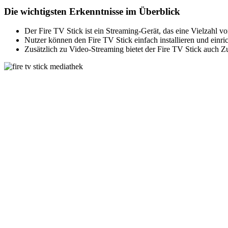
Die wichtigsten Erkenntnisse im Überblick
Der Fire TV Stick ist ein Streaming-Gerät, das eine Vielzahl 
Nutzer können den Fire TV Stick einfach installieren und einr
Zusätzlich zu Video-Streaming bietet der Fire TV Stick auch 