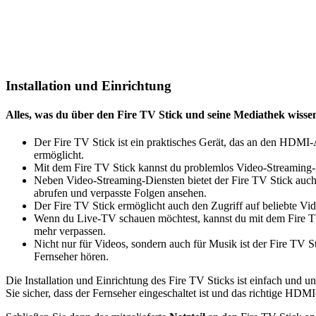
Installation und Einrichtung
Alles, was du über den Fire TV Stick und seine Mediathek wisse
Der Fire TV Stick ist ein praktisches Gerät, das an den HDMI
ermöglicht.
Mit dem Fire TV Stick kannst du problemlos Video-Streaming-D
Neben Video-Streaming-Diensten bietet der Fire TV Stick auc
abrufen und verpasste Folgen ansehen.
Der Fire TV Stick ermöglicht auch den Zugriff auf beliebte Vi
Wenn du Live-TV schauen möchtest, kannst du mit dem Fire TV 
mehr verpassen.
Nicht nur für Videos, sondern auch für Musik ist der Fire TV
Fernseher hören.
Die Installation und Einrichtung des Fire TV Sticks ist einfach und 
Sie sicher, dass der Fernseher eingeschaltet ist und das richtige HDM