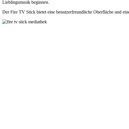
Lieblingsmusik beginnen.
Der Fire TV Stick bietet eine benutzerfreundliche Oberfläche und ein