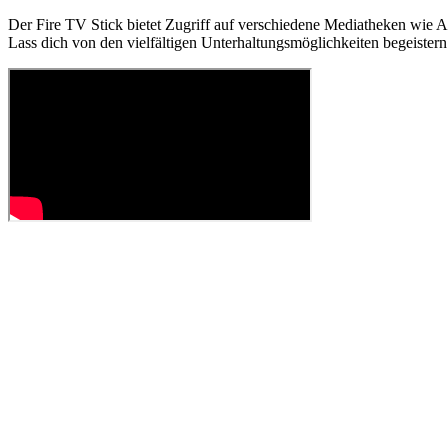
Der Fire TV Stick bietet Zugriff auf verschiedene Mediatheken wie 
Lass dich von den vielfältigen Unterhaltungsmöglichkeiten begei