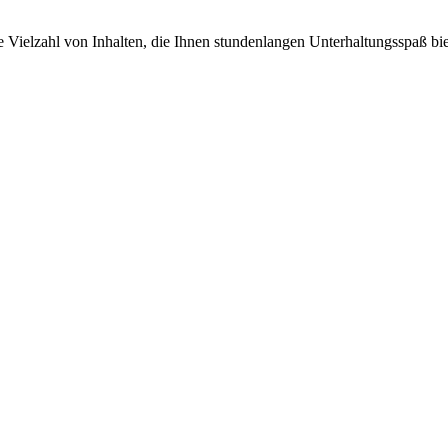
e Vielzahl von Inhalten, die Ihnen stundenlangen Unterhaltungsspaß bie