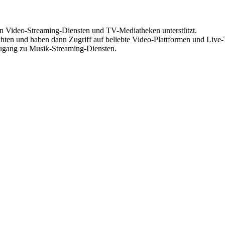
von Video-Streaming-Diensten und TV-Mediatheken unterstützt.
ichten und haben dann Zugriff auf beliebte Video-Plattformen und Live
Zugang zu Musik-Streaming-Diensten.