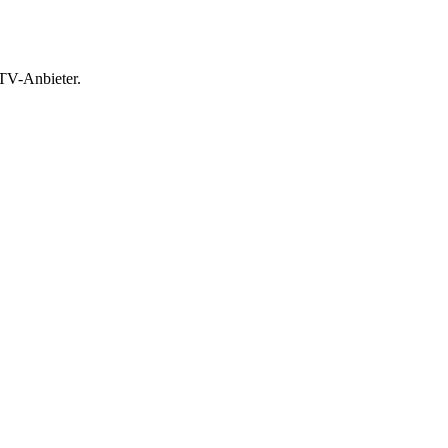
-TV-Anbieter.