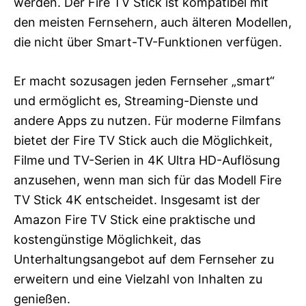
werden. Der Fire TV Stick ist kompatibel mit
den meisten Fernsehern, auch älteren Modellen,
die nicht über Smart-TV-Funktionen verfügen.
Er macht sozusagen jeden Fernseher „smart“
und ermöglicht es, Streaming-Dienste und
andere Apps zu nutzen. Für moderne Filmfans
bietet der Fire TV Stick auch die Möglichkeit,
Filme und TV-Serien in 4K Ultra HD-Auflösung
anzusehen, wenn man sich für das Modell Fire
TV Stick 4K entscheidet. Insgesamt ist der
Amazon Fire TV Stick eine praktische und
kostengünstige Möglichkeit, das
Unterhaltungsangebot auf dem Fernseher zu
erweitern und eine Vielzahl von Inhalten zu
genießen.