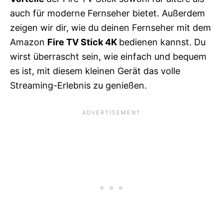
auch für moderne Fernseher bietet. Außerdem
zeigen wir dir, wie du deinen Fernseher mit dem
Amazon
Fire TV Stick 4K
bedienen kannst. Du
wirst überrascht sein, wie einfach und bequem
es ist, mit diesem kleinen Gerät das volle
Streaming-Erlebnis zu genießen.