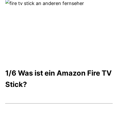
1/6
Was ist ein Amazon Fire TV
Stick?