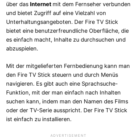
über das
Internet
mit dem Fernseher verbunden
und bietet Zugriff auf eine Vielzahl von
Unterhaltungsangeboten. Der Fire TV Stick
bietet eine benutzerfreundliche Oberfläche, die
es einfach macht, Inhalte zu durchsuchen und
abzuspielen.
Mit der mitgelieferten Fernbedienung kann man
den Fire TV Stick steuern und durch Menüs
navigieren. Es gibt auch eine Sprachsuche-
Funktion, mit der man einfach nach Inhalten
suchen kann, indem man den Namen des Films
oder der TV-Serie ausspricht. Der Fire TV Stick
ist einfach zu installieren.