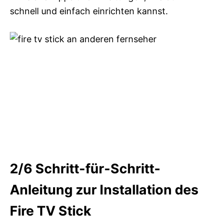
schnell und einfach einrichten kannst.
2/6
Schritt-für-Schritt-
Anleitung zur Installation des
Fire TV Stick