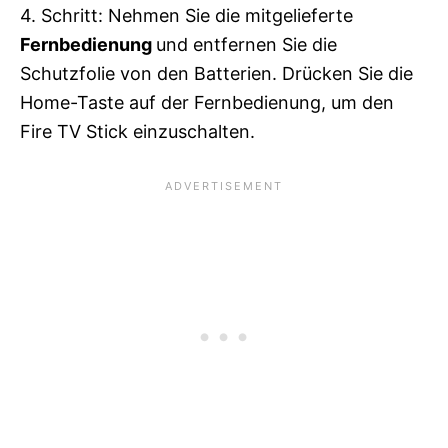
4. Schritt: Nehmen Sie die mitgelieferte
Fernbedienung
und entfernen Sie die
Schutzfolie von den Batterien. Drücken Sie die
Home-Taste auf der Fernbedienung, um den
Fire TV Stick einzuschalten.