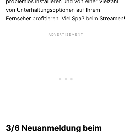
problemlos installieren und von einer Vielzahl
von Unterhaltungsoptionen auf Ihrem
Fernseher profitieren. Viel Spaß beim Streamen!
3/6
Neuanmeldung beim