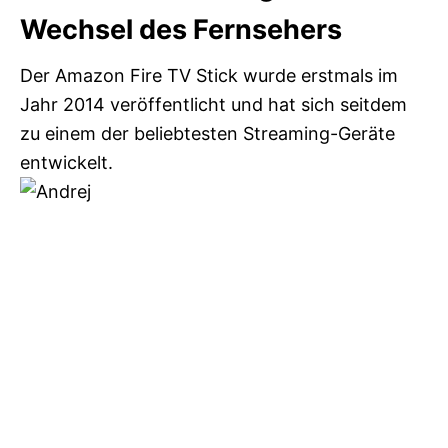
Wechsel des Fernsehers
Der Amazon Fire TV Stick wurde erstmals im
Jahr 2014 veröffentlicht und hat sich seitdem
zu einem der beliebtesten Streaming-Geräte
entwickelt.