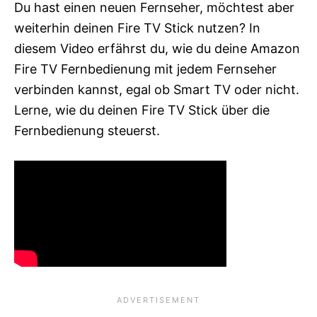
Du hast einen neuen Fernseher, möchtest aber
weiterhin deinen Fire TV Stick nutzen? In
diesem Video erfährst du, wie du deine Amazon
Fire TV Fernbedienung mit jedem Fernseher
verbinden kannst, egal ob Smart TV oder nicht.
Lerne, wie du deinen Fire TV Stick über die
Fernbedienung steuerst.