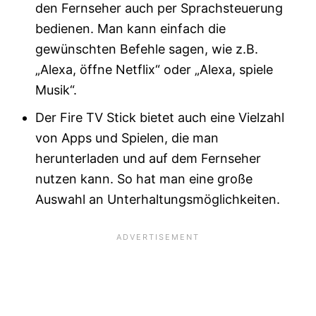
den Fernseher auch per Sprachsteuerung
bedienen. Man kann einfach die
gewünschten Befehle sagen, wie z.B.
„Alexa, öffne Netflix“ oder „Alexa, spiele
Musik“.
Der Fire TV Stick bietet auch eine Vielzahl
von Apps und Spielen, die man
herunterladen und auf dem Fernseher
nutzen kann. So hat man eine große
Auswahl an Unterhaltungsmöglichkeiten.