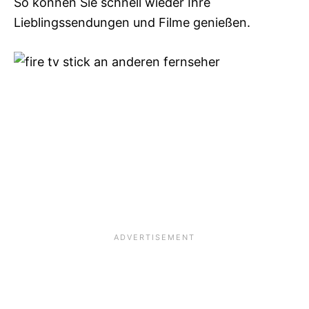
So können Sie schnell wieder Ihre
Lieblingssendungen und Filme genießen.