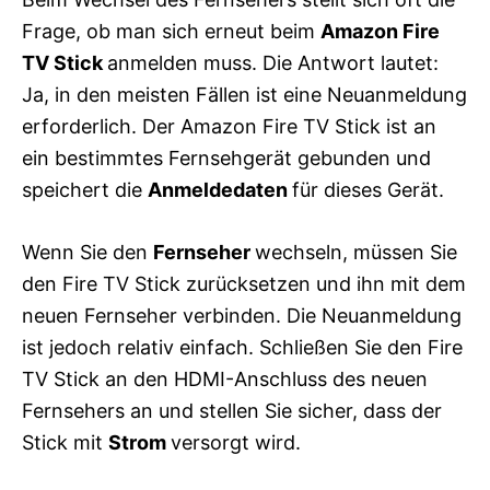
Frage, ob man sich erneut beim
Amazon Fire
TV Stick
anmelden muss. Die Antwort lautet:
Ja, in den meisten Fällen ist eine Neuanmeldung
erforderlich. Der Amazon Fire TV Stick ist an
ein bestimmtes Fernsehgerät gebunden und
speichert die
Anmeldedaten
für dieses Gerät.
Wenn Sie den
Fernseher
wechseln, müssen Sie
den Fire TV Stick zurücksetzen und ihn mit dem
neuen Fernseher verbinden. Die Neuanmeldung
ist jedoch relativ einfach. Schließen Sie den Fire
TV Stick an den HDMI-Anschluss des neuen
Fernsehers an und stellen Sie sicher, dass der
Stick mit
Strom
versorgt wird.