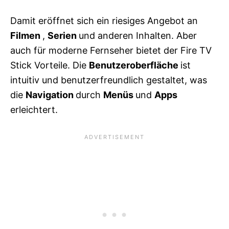
Damit eröffnet sich ein riesiges Angebot an
Filmen
,
Serien
und anderen Inhalten. Aber
auch für moderne Fernseher bietet der Fire TV
Stick Vorteile. Die
Benutzeroberfläche
ist
intuitiv und benutzerfreundlich gestaltet, was
die
Navigation
durch
Menüs
und
Apps
erleichtert.