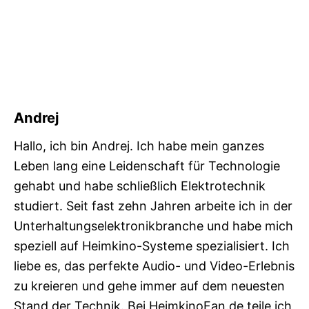
Andrej
Hallo, ich bin Andrej. Ich habe mein ganzes
Leben lang eine Leidenschaft für Technologie
gehabt und habe schließlich Elektrotechnik
studiert. Seit fast zehn Jahren arbeite ich in der
Unterhaltungselektronikbranche und habe mich
speziell auf Heimkino-Systeme spezialisiert. Ich
liebe es, das perfekte Audio- und Video-Erlebnis
zu kreieren und gehe immer auf dem neuesten
Stand der Technik. Bei HeimkinoFan.de teile ich