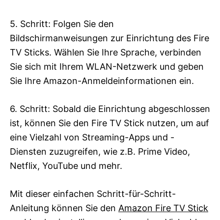
5. Schritt: Folgen Sie den
Bildschirmanweisungen zur Einrichtung des Fire
TV Sticks. Wählen Sie Ihre Sprache, verbinden
Sie sich mit Ihrem WLAN-Netzwerk und geben
Sie Ihre Amazon-Anmeldeinformationen ein.
6. Schritt: Sobald die Einrichtung abgeschlossen
ist, können Sie den Fire TV Stick nutzen, um auf
eine Vielzahl von Streaming-Apps und -
Diensten zuzugreifen, wie z.B. Prime Video,
Netflix, YouTube und mehr.
Mit dieser einfachen Schritt-für-Schritt-
Anleitung können Sie den
Amazon Fire TV Stick