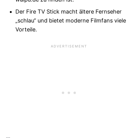
Der Fire TV Stick macht ältere Fernseher
„schlau“ und bietet moderne Filmfans viele
Vorteile.