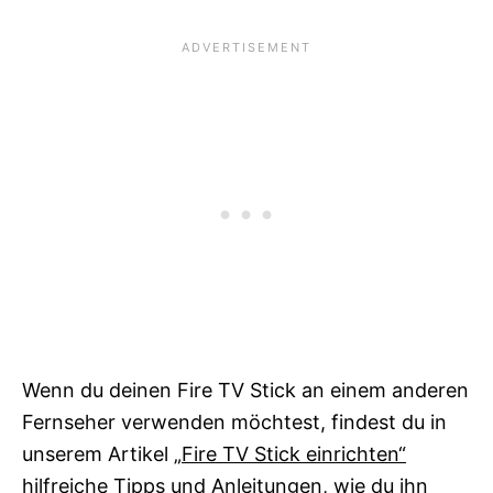
Wenn du deinen Fire TV Stick an einem anderen
Fernseher verwenden möchtest, findest du in
unserem Artikel
„Fire TV Stick einrichten“
hilfreiche Tipps und Anleitungen, wie du ihn