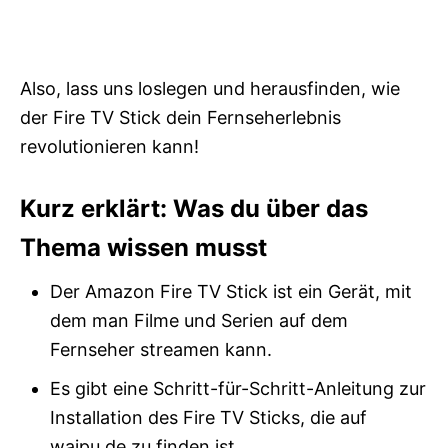
Also, lass uns loslegen und herausfinden, wie
der Fire TV Stick dein Fernseherlebnis
revolutionieren kann!
Kurz erklärt: Was du über das
Thema wissen musst
Der Amazon Fire TV Stick ist ein Gerät, mit
dem man Filme und Serien auf dem
Fernseher streamen kann.
Es gibt eine Schritt-für-Schritt-Anleitung zur
Installation des Fire TV Sticks, die auf
waipu.de zu finden ist.