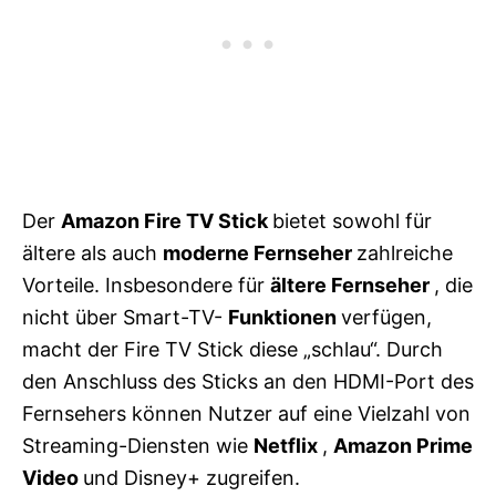
Der
Amazon Fire TV Stick
bietet sowohl für
ältere als auch
moderne Fernseher
zahlreiche
Vorteile. Insbesondere für
ältere Fernseher
, die
nicht über Smart-TV-
Funktionen
verfügen,
macht der Fire TV Stick diese „schlau“. Durch
den Anschluss des Sticks an den HDMI-Port des
Fernsehers können Nutzer auf eine Vielzahl von
Streaming-Diensten wie
Netflix
,
Amazon Prime
Video
und Disney+ zugreifen.