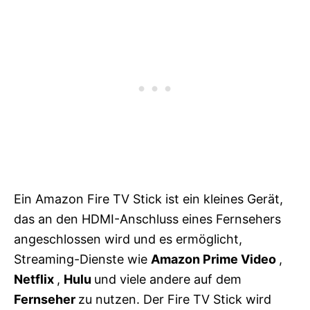
Ein Amazon Fire TV Stick ist ein kleines Gerät,
das an den HDMI-Anschluss eines Fernsehers
angeschlossen wird und es ermöglicht,
Streaming-Dienste wie
Amazon Prime Video
,
Netflix
,
Hulu
und viele andere auf dem
Fernseher
zu nutzen. Der Fire TV Stick wird