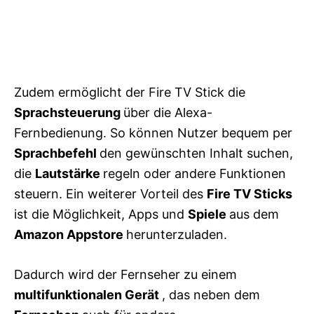
Zudem ermöglicht der Fire TV Stick die
Sprachsteuerung
über die Alexa-
Fernbedienung. So können Nutzer bequem per
Sprachbefehl
den gewünschten Inhalt suchen,
die
Lautstärke
regeln oder andere Funktionen
steuern. Ein weiterer Vorteil des
Fire TV Sticks
ist die Möglichkeit, Apps und
Spiele
aus dem
Amazon Appstore
herunterzuladen.
Dadurch wird der Fernseher zu einem
multifunktionalen Gerät
, das neben dem