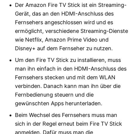
Der Amazon Fire TV Stick ist ein Streaming-
Gerät, das an den HDMI-Anschluss des
Fernsehers angeschlossen wird und es
ermöglicht, verschiedene Streaming-Dienste
wie Netflix, Amazon Prime Video und
Disney+ auf dem Fernseher zu nutzen.
Um den Fire TV Stick zu installieren, muss
man ihn einfach in den HDMI-Anschluss des
Fernsehers stecken und mit dem WLAN
verbinden. Danach kann man ihn über die
Fernbedienung steuern und die
gewünschten Apps herunterladen.
Beim Wechsel des Fernsehers muss man
sich in der Regel erneut beim Fire TV Stick
anmelden. Dafür muss man die