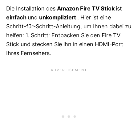
Die Installation des
Amazon Fire TV Stick
ist
einfach
und
unkompliziert
. Hier ist eine
Schritt-für-Schritt-Anleitung, um Ihnen dabei zu
helfen: 1. Schritt: Entpacken Sie den Fire TV
Stick und stecken Sie ihn in einen HDMI-Port
Ihres Fernsehers.