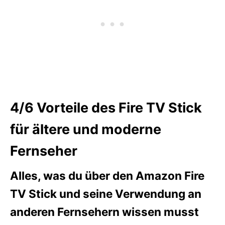
4/6
Vorteile des Fire TV Stick
für ältere und moderne
Fernseher
Alles, was du über den Amazon Fire
TV Stick und seine Verwendung an
anderen Fernsehern wissen musst