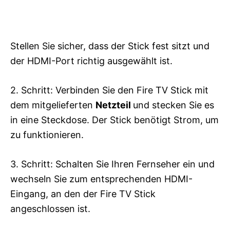
Stellen Sie sicher, dass der Stick fest sitzt und
der HDMI-Port richtig ausgewählt ist.
2. Schritt: Verbinden Sie den Fire TV Stick mit
dem mitgelieferten
Netzteil
und stecken Sie es
in eine Steckdose. Der Stick benötigt Strom, um
zu funktionieren.
3. Schritt: Schalten Sie Ihren Fernseher ein und
wechseln Sie zum entsprechenden HDMI-
Eingang, an den der Fire TV Stick
angeschlossen ist.