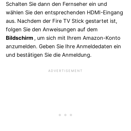
Schalten Sie dann den Fernseher ein und
wählen Sie den entsprechenden HDMI-Eingang
aus. Nachdem der Fire TV Stick gestartet ist,
folgen Sie den Anweisungen auf dem
Bildschirm
, um sich mit Ihrem Amazon-Konto
anzumelden. Geben Sie Ihre Anmeldedaten ein
und bestätigen Sie die Anmeldung.