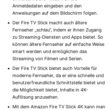
Anmeldedaten eingeben und den
Anweisungen auf dem Bildschirm folgen.
Der Fire TV Stick macht auch ältere
Fernseher „schlau“, indem er ihnen Zugang
zu Streaming-Diensten und Apps bietet. So
können ältere Fernseher auf einfache Weise
smart werden und ermöglichen das
Streaming von Filmen und Serien.
Der Fire TV Stick bietet auch Vorteile für
moderne Fernseher, da er eine schnelle und
benutzerfreundliche Schnittstelle bietet und
die Möglichkeit bietet, Inhalte in 4K-
Auflösung anzusehen.
Mit dem Amazon Fire TV Stick 4K kann man