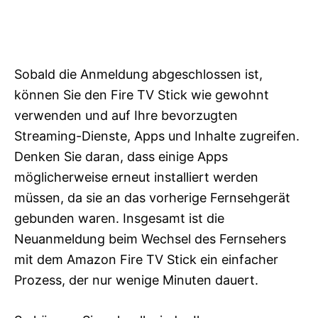
Sobald die Anmeldung abgeschlossen ist,
können Sie den Fire TV Stick wie gewohnt
verwenden und auf Ihre bevorzugten
Streaming-Dienste, Apps und Inhalte zugreifen.
Denken Sie daran, dass einige Apps
möglicherweise erneut installiert werden
müssen, da sie an das vorherige Fernsehgerät
gebunden waren. Insgesamt ist die
Neuanmeldung beim Wechsel des Fernsehers
mit dem Amazon Fire TV Stick ein einfacher
Prozess, der nur wenige Minuten dauert.