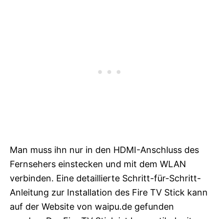
Man muss ihn nur in den HDMI-Anschluss des
Fernsehers einstecken und mit dem WLAN
verbinden. Eine detaillierte Schritt-für-Schritt-
Anleitung zur Installation des Fire TV Stick kann
auf der Website von waipu.de gefunden