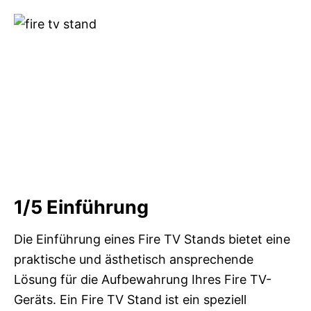
1/5
Einführung
Die Einführung eines Fire TV Stands bietet eine
praktische und ästhetisch ansprechende
Lösung für die Aufbewahrung Ihres Fire TV-
Geräts. Ein Fire TV Stand ist ein speziell