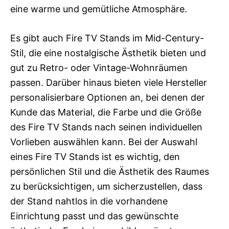
eine warme und gemütliche Atmosphäre.
Es gibt auch Fire TV Stands im Mid-Century-
Stil, die eine nostalgische Ästhetik bieten und
gut zu Retro- oder Vintage-Wohnräumen
passen. Darüber hinaus bieten viele Hersteller
personalisierbare Optionen an, bei denen der
Kunde das Material, die Farbe und die Größe
des Fire TV Stands nach seinen individuellen
Vorlieben auswählen kann. Bei der Auswahl
eines Fire TV Stands ist es wichtig, den
persönlichen Stil und die Ästhetik des Raumes
zu berücksichtigen, um sicherzustellen, dass
der Stand nahtlos in die vorhandene
Einrichtung passt und das gewünschte