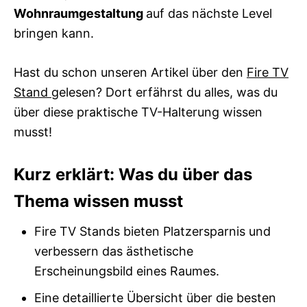
Wohnraumgestaltung
auf das nächste Level
bringen kann.
Hast du schon unseren Artikel über den
Fire TV
Stand
gelesen? Dort erfährst du alles, was du
über diese praktische TV-Halterung wissen
musst!
Kurz erklärt: Was du über das
Thema wissen musst
Fire TV Stands bieten Platzersparnis und
verbessern das ästhetische
Erscheinungsbild eines Raumes.
Eine detaillierte Übersicht über die besten