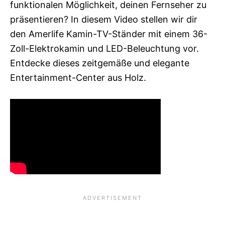
funktionalen Möglichkeit, deinen Fernseher zu
präsentieren? In diesem Video stellen wir dir
den Amerlife Kamin-TV-Ständer mit einem 36-
Zoll-Elektrokamin und LED-Beleuchtung vor.
Entdecke dieses zeitgemäße und elegante
Entertainment-Center aus Holz.