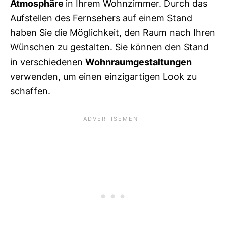
Atmosphäre
in Ihrem Wohnzimmer. Durch das
Aufstellen des Fernsehers auf einem Stand
haben Sie die Möglichkeit, den Raum nach Ihren
Wünschen zu gestalten. Sie können den Stand
in verschiedenen
Wohnraumgestaltungen
verwenden, um einen einzigartigen Look zu
schaffen.