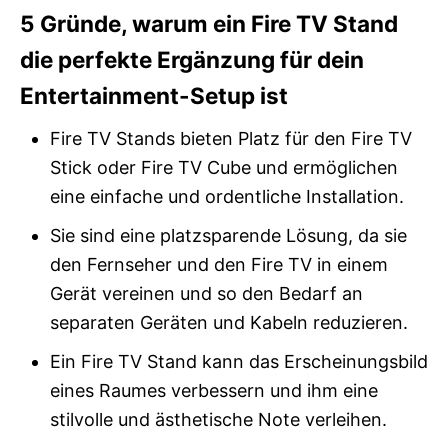
5 Gründe, warum ein Fire TV Stand
die perfekte Ergänzung für dein
Entertainment-Setup ist
Fire TV Stands bieten Platz für den Fire TV
Stick oder Fire TV Cube und ermöglichen
eine einfache und ordentliche Installation.
Sie sind eine platzsparende Lösung, da sie
den Fernseher und den Fire TV in einem
Gerät vereinen und so den Bedarf an
separaten Geräten und Kabeln reduzieren.
Ein Fire TV Stand kann das Erscheinungsbild
eines Raumes verbessern und ihm eine
stilvolle und ästhetische Note verleihen.