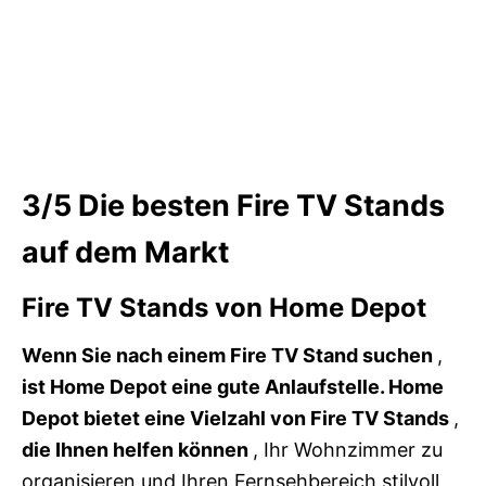
3/5
Die besten Fire TV Stands
auf dem Markt
Fire TV Stands von Home Depot
Wenn Sie nach einem Fire TV Stand suchen
,
ist Home Depot eine gute Anlaufstelle. Home
Depot bietet eine Vielzahl von Fire TV Stands
,
die Ihnen helfen können
, Ihr Wohnzimmer zu
organisieren und Ihren Fernsehbereich stilvoll