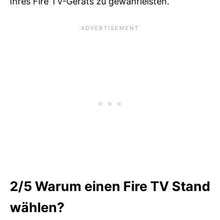
Ihres Fire TV-Geräts zu gewährleisten.
2/5
Warum einen Fire TV Stand
wählen?