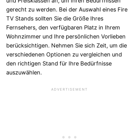
und Preisklassen an, um Ihren Bedürfnissen
gerecht zu werden. Bei der Auswahl eines Fire
TV Stands sollten Sie die Größe Ihres
Fernsehers, den verfügbaren Platz in Ihrem
Wohnzimmer und Ihre persönlichen Vorlieben
berücksichtigen. Nehmen Sie sich Zeit, um die
verschiedenen Optionen zu vergleichen und
den richtigen Stand für Ihre Bedürfnisse
auszuwählen.