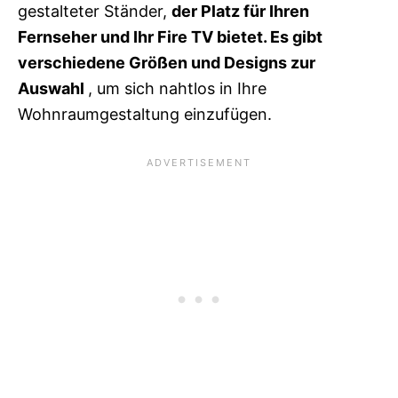
gestalteter Ständer,
der Platz für Ihren
Fernseher und Ihr Fire TV bietet. Es gibt
verschiedene Größen und Designs zur
Auswahl
, um sich nahtlos in Ihre
Wohnraumgestaltung einzufügen.