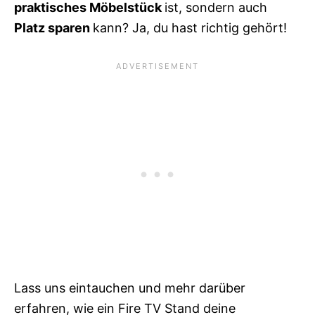
praktisches Möbelstück
ist, sondern auch
Platz sparen
kann? Ja, du hast richtig gehört!
Lass uns eintauchen und mehr darüber
erfahren, wie ein Fire TV Stand deine