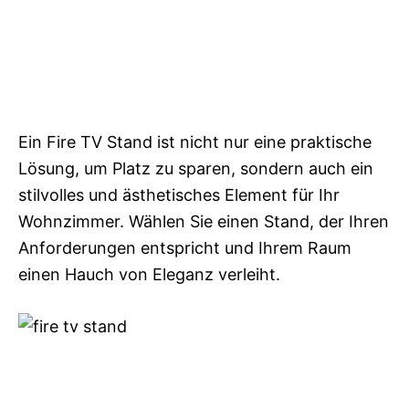
Ein Fire TV Stand ist nicht nur eine praktische
Lösung, um Platz zu sparen, sondern auch ein
stilvolles und ästhetisches Element für Ihr
Wohnzimmer. Wählen Sie einen Stand, der Ihren
Anforderungen entspricht und Ihrem Raum
einen Hauch von Eleganz verleiht.