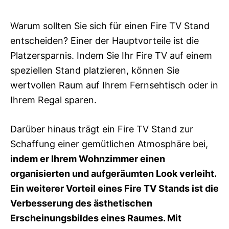
Warum sollten Sie sich für einen Fire TV Stand
entscheiden? Einer der Hauptvorteile ist die
Platzersparnis. Indem Sie Ihr Fire TV auf einem
speziellen Stand platzieren, können Sie
wertvollen Raum auf Ihrem Fernsehtisch oder in
Ihrem Regal sparen.
Darüber hinaus trägt ein Fire TV Stand zur
Schaffung einer gemütlichen Atmosphäre bei,
indem er Ihrem Wohnzimmer einen
organisierten und aufgeräumten Look verleiht.
Ein weiterer Vorteil eines Fire TV Stands ist die
Verbesserung des ästhetischen
Erscheinungsbildes eines Raumes. Mit