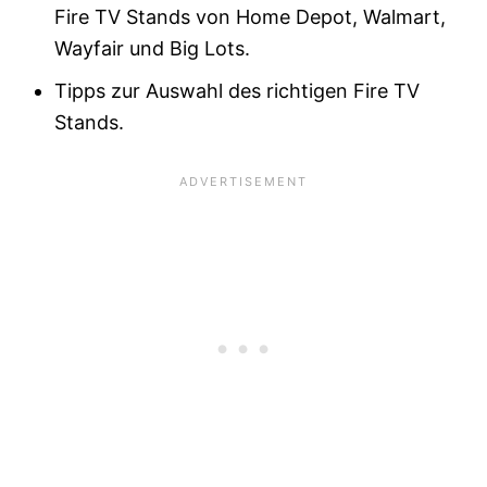
Fire TV Stands von Home Depot, Walmart,
Wayfair und Big Lots.
Tipps zur Auswahl des richtigen Fire TV
Stands.