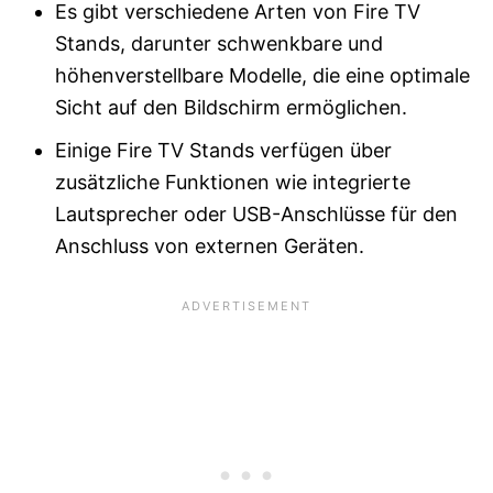
Es gibt verschiedene Arten von Fire TV
Stands, darunter schwenkbare und
höhenverstellbare Modelle, die eine optimale
Sicht auf den Bildschirm ermöglichen.
Einige Fire TV Stands verfügen über
zusätzliche Funktionen wie integrierte
Lautsprecher oder USB-Anschlüsse für den
Anschluss von externen Geräten.