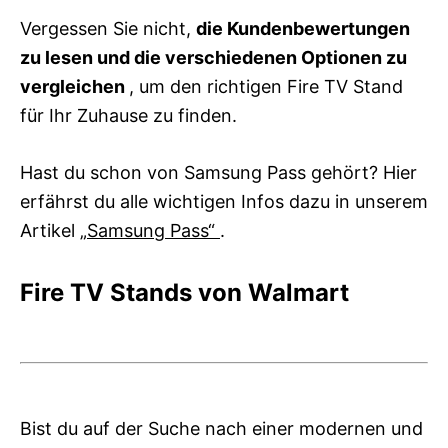
Vergessen Sie nicht,
die Kundenbewertungen
zu lesen und die verschiedenen Optionen zu
vergleichen
, um den richtigen Fire TV Stand
für Ihr Zuhause zu finden.
Hast du schon von Samsung Pass gehört? Hier
erfährst du alle wichtigen Infos dazu in unserem
Artikel
„Samsung Pass“
.
Fire TV Stands von Walmart
Bist du auf der Suche nach einer modernen und