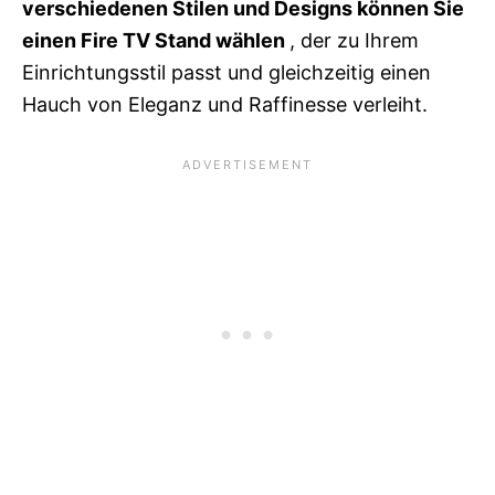
verschiedenen Stilen und Designs können Sie
einen Fire TV Stand wählen
, der zu Ihrem
Einrichtungsstil passt und gleichzeitig einen
Hauch von Eleganz und Raffinesse verleiht.