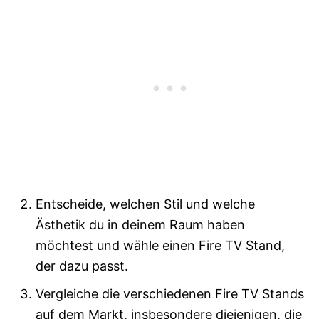
Entscheide, welchen Stil und welche
Ästhetik du in deinem Raum haben
möchtest und wähle einen Fire TV Stand,
der dazu passt.
Vergleiche die verschiedenen Fire TV Stands
auf dem Markt, insbesondere diejenigen, die