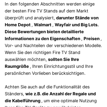
In den folgenden Abschnitten werden einige
der besten Fire TV Stands auf dem Markt
überprüft und analysiert,
darunter Stände von
Home Depot
,
Walmart
,
Wayfair und Big Lots.
Diese Bewertungen bieten detaillierte
Informationen zu den Eigenschaften
,
Preisen
,
Vor- und Nachteilen der verschiedenen Modelle.
Wenn Sie den richtigen Fire TV Stand
auswählen möchten,
sollten Sie Ihre
Raumgröße
, Ihren Einrichtungsstil und Ihre
persönlichen Vorlieben berücksichtigen.
Achten Sie auch auf die Funktionalität des
Ständers,
wie z.B. die Anzahl der Regale und
die Kabelführung
, um eine optimale Nutzung