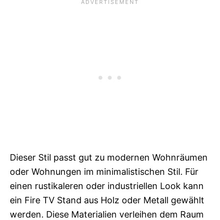
Dieser Stil passt gut zu modernen Wohnräumen
oder Wohnungen im minimalistischen Stil. Für
einen rustikaleren oder industriellen Look kann
ein Fire TV Stand aus Holz oder Metall gewählt
werden. Diese Materialien verleihen dem Raum