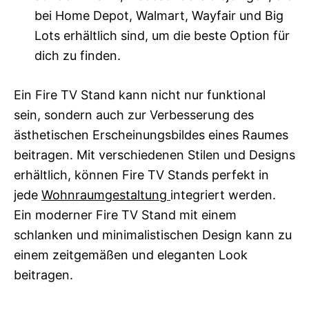
bei Home Depot, Walmart, Wayfair und Big
Lots erhältlich sind, um die beste Option für
dich zu finden.
Ein Fire TV Stand kann nicht nur funktional
sein, sondern auch zur Verbesserung des
ästhetischen Erscheinungsbildes eines Raumes
beitragen. Mit verschiedenen Stilen und Designs
erhältlich, können Fire TV Stands perfekt in
jede
Wohnraumgestaltung
integriert werden.
Ein moderner Fire TV Stand mit einem
schlanken und minimalistischen Design kann zu
einem zeitgemäßen und eleganten Look
beitragen.