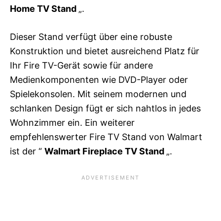
Home TV Stand
„.
Dieser Stand verfügt über eine robuste
Konstruktion und bietet ausreichend Platz für
Ihr Fire TV-Gerät sowie für andere
Medienkomponenten wie DVD-Player oder
Spielekonsolen. Mit seinem modernen und
schlanken Design fügt er sich nahtlos in jedes
Wohnzimmer ein. Ein weiterer
empfehlenswerter Fire TV Stand von Walmart
ist der “
Walmart Fireplace TV Stand
„.