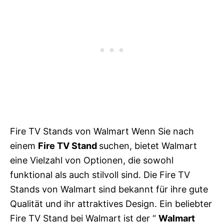
Fire TV Stands von Walmart Wenn Sie nach
einem
Fire TV Stand
suchen, bietet Walmart
eine Vielzahl von Optionen, die sowohl
funktional als auch stilvoll sind. Die Fire TV
Stands von Walmart sind bekannt für ihre gute
Qualität und ihr attraktives Design. Ein beliebter
Fire TV Stand bei Walmart ist der “
Walmart