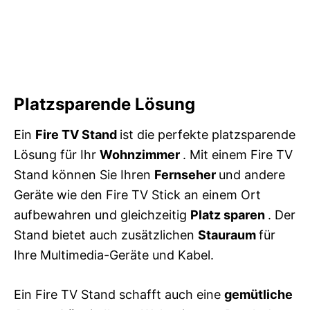
Platzsparende Lösung
Ein
Fire TV Stand
ist die perfekte platzsparende
Lösung für Ihr
Wohnzimmer
. Mit einem Fire TV
Stand können Sie Ihren
Fernseher
und andere
Geräte wie den Fire TV Stick an einem Ort
aufbewahren und gleichzeitig
Platz sparen
. Der
Stand bietet auch zusätzlichen
Stauraum
für
Ihre Multimedia-Geräte und Kabel.
Ein Fire TV Stand schafft auch eine
gemütliche