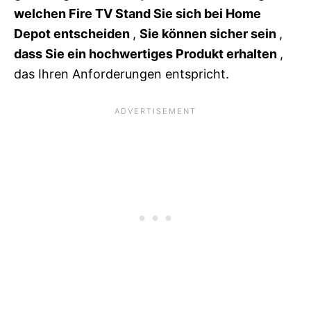
welchen Fire TV Stand Sie sich bei Home
Depot entscheiden
,
Sie können sicher sein
,
dass Sie ein hochwertiges Produkt erhalten
,
das Ihren Anforderungen entspricht.