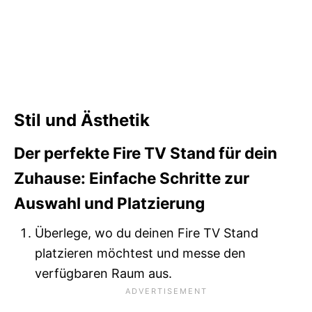
Stil und Ästhetik
Der perfekte Fire TV Stand für dein
Zuhause: Einfache Schritte zur
Auswahl und Platzierung
Überlege, wo du deinen Fire TV Stand
platzieren möchtest und messe den
verfügbaren Raum aus.