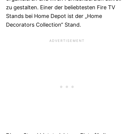
zu gestalten. Einer der beliebtesten Fire TV
Stands bei Home Depot ist der „Home
Decorators Collection“ Stand.