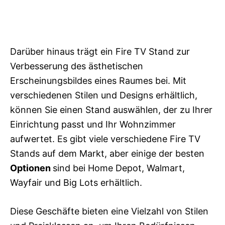
Darüber hinaus trägt ein Fire TV Stand zur
Verbesserung des ästhetischen
Erscheinungsbildes eines Raumes bei. Mit
verschiedenen Stilen und Designs erhältlich,
können Sie einen Stand auswählen, der zu Ihrer
Einrichtung passt und Ihr Wohnzimmer
aufwertet. Es gibt viele verschiedene Fire TV
Stands auf dem Markt, aber einige der besten
Optionen
sind bei Home Depot, Walmart,
Wayfair und Big Lots erhältlich.
Diese Geschäfte bieten eine Vielzahl von Stilen