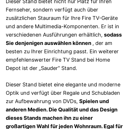
Dieser Stand bietet nicht nur Platz für Ihren
Fernseher, sondern verfügt auch über
zusätzlichen Stauraum für Ihre Fire TV-Geräte
und andere Multimedia-Komponenten. Er ist in
verschiedenen Ausführungen erhältlich,
sodass
Sie denjenigen auswählen können
, der am
besten zu Ihrer Einrichtung passt. Ein weiterer
empfehlenswerter Fire TV Stand bei Home
Depot ist der „Sauder“ Stand.
Dieser Stand bietet eine elegante und moderne
Optik und verfügt über Regale und Schubladen
zur Aufbewahrung von DVDs,
Spielen und
anderen Medien. Die Qualität und das Design
dieses Stands machen ihn zu einer
großartigen Wahl für jeden Wohnraum. Egal für