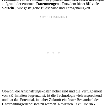
aufgrund der enormen
Datenmengen
. Trotzdem bietet 8K viele
Vorteile
, wie gesteigerte Bildschärfe und Farbgenauigkeit.
Obwohl die Anschaffungskosten höher sind und die Verfügbarkeit
von 8K-Inhalten begrenzt ist, ist die Technologie vielversprechend
und hat das Potenzial, in naher Zukunft ein fester Bestandteil des
Unterhaltungserlebnisses zu werden. Rewritten Text: Die 8K-