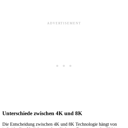
Unterschiede zwischen 4K und 8K
Die Entscheidung zwischen 4K und 8K Technologie hängt von