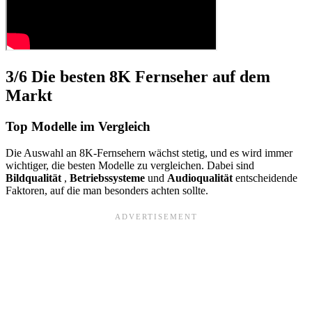
3/6
Die besten 8K Fernseher auf dem
Markt
Top Modelle im Vergleich
Die Auswahl an 8K-Fernsehern wächst stetig, und es wird immer
wichtiger, die besten Modelle zu vergleichen. Dabei sind
Bildqualität
,
Betriebssysteme
und
Audioqualität
entscheidende
Faktoren, auf die man besonders achten sollte.