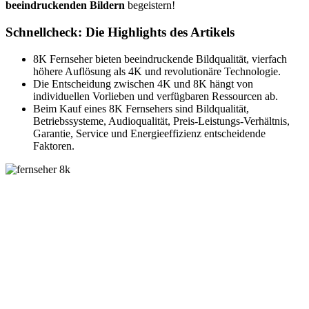
beeindruckenden
Bildern
begeistern!
Schnellcheck: Die Highlights des Artikels
8K Fernseher bieten beeindruckende Bildqualität, vierfach
höhere Auflösung als 4K und revolutionäre Technologie.
Die Entscheidung zwischen 4K und 8K hängt von
individuellen Vorlieben und verfügbaren Ressourcen ab.
Beim Kauf eines 8K Fernsehers sind Bildqualität,
Betriebssysteme, Audioqualität, Preis-Leistungs-Verhältnis,
Garantie, Service und Energieeffizienz entscheidende
Faktoren.