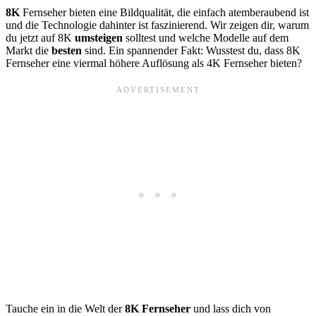
8K
Fernseher bieten eine Bildqualität, die einfach atemberaubend ist
und die Technologie dahinter ist faszinierend. Wir zeigen dir, warum
du jetzt auf 8K
umsteigen
solltest und welche Modelle auf dem
Markt die
besten
sind. Ein spannender Fakt: Wusstest du, dass 8K
Fernseher eine viermal höhere Auflösung als 4K Fernseher bieten?
Tauche ein in die Welt der
8K Fernseher
und lass dich von