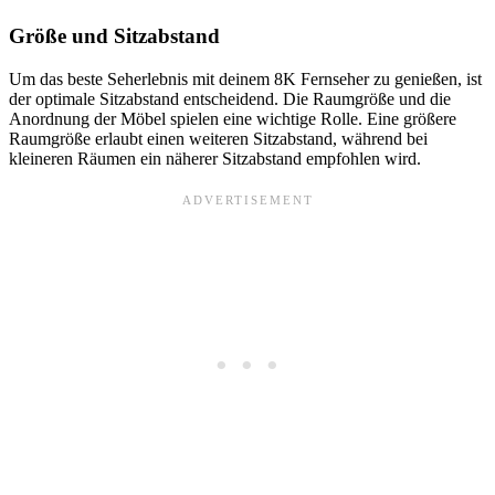
Größe und Sitzabstand
Um das beste Seherlebnis mit deinem 8K Fernseher zu genießen, ist
der optimale Sitzabstand entscheidend. Die Raumgröße und die
Anordnung der Möbel spielen eine wichtige Rolle. Eine größere
Raumgröße erlaubt einen weiteren Sitzabstand, während bei
kleineren Räumen ein näherer Sitzabstand empfohlen wird.