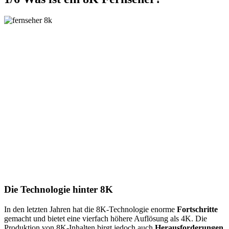
Die Technologie hinter 8K
In den letzten Jahren hat die 8K-Technologie enorme
Fortschritte
gemacht und bietet eine vierfach höhere Auflösung als 4K. Die
Produktion von 8K-Inhalten birgt jedoch auch
Herausforderungen