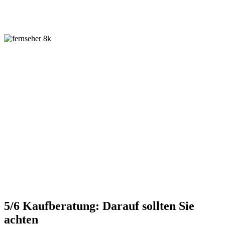
5/6
Kaufberatung: Darauf sollten Sie
achten