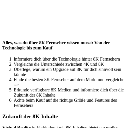
Alles, was du über 8K Fernseher wissen musst: Von der
Technologie bis zum Kauf
Informiere dich über die Technologie hinter 8K Fernsehern
Vergleiche die Unterschiede zwischen 4K und 8K
Überlege, warum ein Upgrade auf 8K für dich sinnvoll sein
könnte
Finde die besten 8K Fernseher auf dem Markt und vergleiche
sie
Erkunde verfügbare 8K Medien und informiere dich über die
Zukunft der 8K Inhalte
Achte beim Kauf auf die richtige Größe und Features des
Fernsehers
Zukunft der 8K Inhalte
Virtual
Reality
in Verbindung mit 8K-Inhalten bietet ein großes