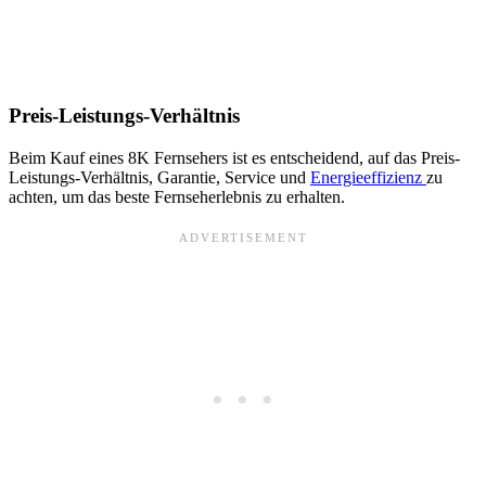
Preis-Leistungs-Verhältnis
Beim Kauf eines 8K Fernsehers ist es entscheidend, auf das Preis-
Leistungs-Verhältnis, Garantie, Service und
Energieeffizienz
zu
achten, um das beste Fernseherlebnis zu erhalten.