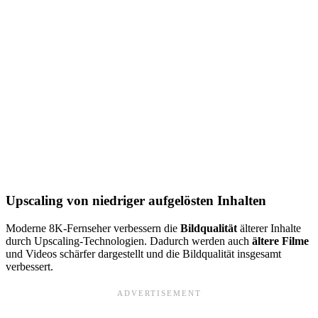
Upscaling von niedriger aufgelösten Inhalten
Moderne 8K-Fernseher verbessern die
Bildqualität
älterer Inhalte
durch Upscaling-Technologien. Dadurch werden auch
ältere Filme
und Videos schärfer dargestellt und die Bildqualität insgesamt
verbessert.