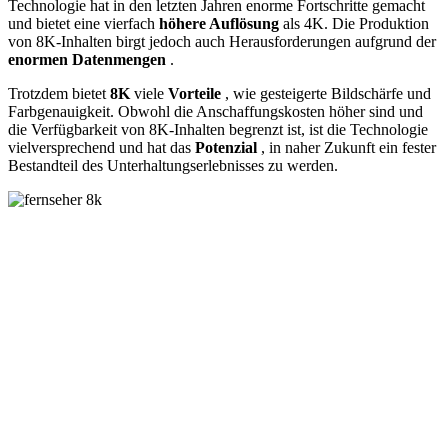
Technologie hat in den letzten Jahren enorme Fortschritte gemacht
und bietet eine vierfach
höhere Auflösung
als 4K. Die Produktion
von 8K-Inhalten birgt jedoch auch Herausforderungen aufgrund der
enormen Datenmengen
.
Trotzdem bietet
8K
viele
Vorteile
, wie gesteigerte Bildschärfe und
Farbgenauigkeit. Obwohl die Anschaffungskosten höher sind und
die Verfügbarkeit von 8K-Inhalten begrenzt ist, ist die Technologie
vielversprechend und hat das
Potenzial
, in naher Zukunft ein fester
Bestandteil des Unterhaltungserlebnisses zu werden.