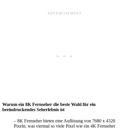
Warum ein 8K Fernseher die beste Wahl für ein
beeindruckendes Seherlebnis ist
– 8K Fernseher bieten eine Auflösung von 7680 x 4320
Pixeln, was viermal so viele Pixel wie ein 4K Fernseher