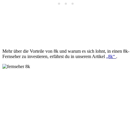
Mehr über die Vorteile von 8k und warum es sich lohnt, in einen 8k-
Fernseher zu investieren, erfährst du in unserem Artikel
„8k“
.