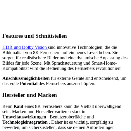
Features und Schnittstellen
HDR und Dolby Vision
sind innovative Technologien, die die
Bildqualität von 8K Fernsehern auf ein neues Level heben. Sie
sorgen für realistischere Bilder und eine dynamische Anpassung des
Bildes für jede Szene. Mit Sprachsteuerung und Smart-Home-
Kompatibilität wird die Bedienung des Fernsehers revolutioniert.
Anschlussmöglichkeiten
für externe Geräte sind entscheidend, um
das volle
Potential
des Fernsehers auszuschöpfen.
Hersteller und Marken
Beim
Kauf
eines 8K-Fernsehers kann die Vielfalt überwältigend
sein. Marken und Hersteller variieren stark in
Umweltauswirkungen
, Benutzeroberfläche und
Technologieintegration
. Daher ist es wichtig, sorgfältig zu
bewerten, um sicherzustellen, dass sie deinen Anforderungen