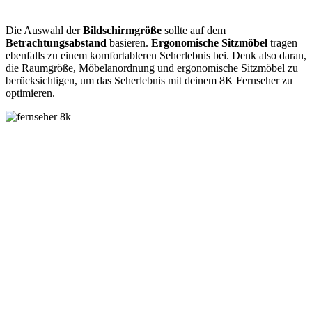
Die Auswahl der
Bildschirmgröße
sollte auf dem
Betrachtungsabstand
basieren.
Ergonomische Sitzmöbel
tragen
ebenfalls zu einem komfortableren Seherlebnis bei. Denk also daran,
die Raumgröße, Möbelanordnung und ergonomische Sitzmöbel zu
berücksichtigen, um das Seherlebnis mit deinem 8K Fernseher zu
optimieren.