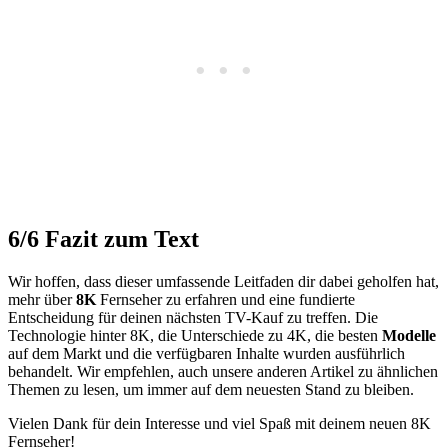
6/6
Fazit zum Text
Wir hoffen, dass dieser umfassende Leitfaden dir dabei geholfen hat,
mehr über
8K
Fernseher zu erfahren und eine fundierte
Entscheidung für deinen nächsten TV-Kauf zu treffen. Die
Technologie hinter 8K, die Unterschiede zu 4K, die besten
Modelle
auf dem Markt und die verfügbaren Inhalte wurden ausführlich
behandelt. Wir empfehlen, auch unsere anderen Artikel zu ähnlichen
Themen zu lesen, um immer auf dem neuesten Stand zu bleiben.
Vielen Dank für dein Interesse und viel Spaß mit deinem neuen 8K
Fernseher!