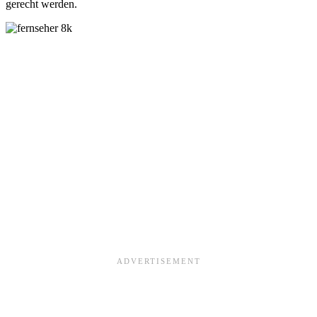
gerecht werden.