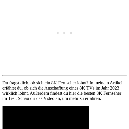
Du fragst dich, ob sich ein 8K Fernseher lohnt? In meinem Artikel
erfährst du, ob sich die Anschaffung eines 8K TVs im Jahr 2023
wirklich lohnt. Außerdem findest du hier die besten 8K Fernseher
im Test. Schau dir das Video an, um mehr zu erfahren.