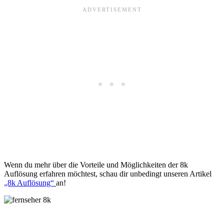
Wenn du mehr über die Vorteile und Möglichkeiten der 8k
Auflösung erfahren möchtest, schau dir unbedingt unseren Artikel
„8k Auflösung“
an!