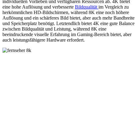
individuellen Vorlieben und verfügbaren Ressourcen ab. 4K bietet
eine hohe Auflösung und verbesserte
Bildqualität
im Vergleich zu
herkömmlichen HD-Bildschirmen, während 8K eine noch höhere
Auflösung und ein schärferes Bild bietet, aber auch mehr Bandbreite
und Speicherplatz benötigt. Letztendlich bietet 4K eine gute Balance
zwischen Bildqualität und Leistung, während 8K eine
beeindruckende visuelle Erfahrung im Gaming-Bereich bietet, aber
auch leistungsfähigere Hardware erfordert.