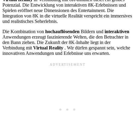
Potenzial. Die Entwicklung von interaktiven 8K-Erlebnissen und
Spielen eröffnet neue Dimensionen des Entertainment. Die
Integration von 8K in die virtuelle Realität verspricht ein immersives
und realistisches Seherlebnis.
Die Kombination von
hochauflösenden
Bildern und
interaktiven
Anwendungen erzeugt faszinierende Welten, die den Betrachter in
den Bann ziehen. Die Zukunft der 8K-Inhalte liegt in der
Verbindung mit
Virtual Reality
. Wir dürfen gespannt sein, welche
innovativen Anwendungen und Erlebnisse uns erwarten.