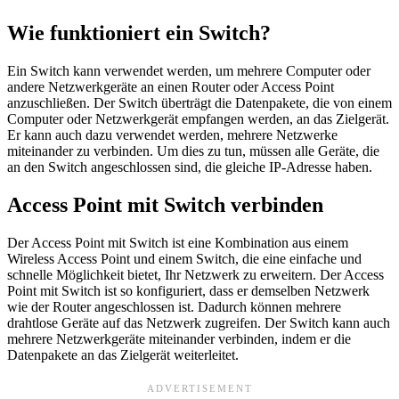
Wie funktioniert ein Switch?
Ein Switch kann verwendet werden, um mehrere Computer oder
andere Netzwerkgeräte an einen Router oder Access Point
anzuschließen. Der Switch überträgt die Datenpakete, die von einem
Computer oder Netzwerkgerät empfangen werden, an das Zielgerät.
Er kann auch dazu verwendet werden, mehrere Netzwerke
miteinander zu verbinden. Um dies zu tun, müssen alle Geräte, die
an den Switch angeschlossen sind, die gleiche IP-Adresse haben.
Access Point mit Switch verbinden
Der Access Point mit Switch ist eine Kombination aus einem
Wireless Access Point und einem Switch, die eine einfache und
schnelle Möglichkeit bietet, Ihr Netzwerk zu erweitern. Der Access
Point mit Switch ist so konfiguriert, dass er demselben Netzwerk
wie der Router angeschlossen ist. Dadurch können mehrere
drahtlose Geräte auf das Netzwerk zugreifen. Der Switch kann auch
mehrere Netzwerkgeräte miteinander verbinden, indem er die
Datenpakete an das Zielgerät weiterleitet.