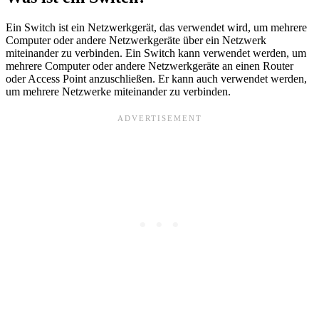
Ein Switch ist ein Netzwerkgerät, das verwendet wird, um mehrere
Computer oder andere Netzwerkgeräte über ein Netzwerk
miteinander zu verbinden. Ein Switch kann verwendet werden, um
mehrere Computer oder andere Netzwerkgeräte an einen Router
oder Access Point anzuschließen. Er kann auch verwendet werden,
um mehrere Netzwerke miteinander zu verbinden.