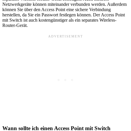
Netzwerkgeräte können miteinander verbunden werden. Außerdem
können Sie über den Access Point eine sichere Verbindung
herstellen, da Sie ein Passwort festlegen können. Der Access Point
mit Switch ist auch kostengünstiger als ein separates Wireless-
Router-Gerät.
Wann sollte ich einen Access Point mit Switch