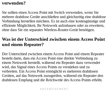
verwenden?
Sie sollten einen Access Point mit Switch verwenden, wenn Sie
mehrere drahtlose Geräte anschließen und gleichzeitig eine drahtlose
Verbindung herstellen möchten. Es ist auch eine kostengünstige und
effiziente Möglichkeit, Ihr Netzwerk aufzubauen oder zu erweitern,
ohne dass Sie ein separates Wireless-Router-Gerät benötigen.
Was ist der Unterschied zwischen einem Access Point
und einem Repeater?
Der Unterschied zwischen einem Access Point und einem Repeater
besteht darin, dass ein Access Point eine direkte Verbindung zu
einem Netzwerk herstellt, während ein Repeater dazu verwendet
wird, das Signal eines Access Points zu verstärken und zu
verbreiten. Ein Access Point ermöglicht es mehreren drahtlosen
Geräten, auf das Netzwerk zuzugreifen, während ein Repeater den
drahtlosen Empfang und die Reichweite des Access Points erhöht.