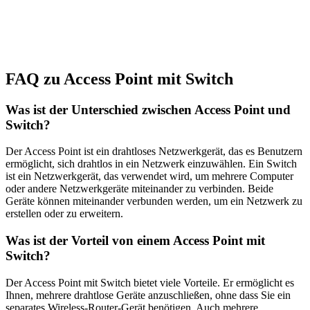
FAQ zu Access Point mit Switch
Was ist der Unterschied zwischen Access Point und
Switch?
Der Access Point ist ein drahtloses Netzwerkgerät, das es Benutzern
ermöglicht, sich drahtlos in ein Netzwerk einzuwählen. Ein Switch
ist ein Netzwerkgerät, das verwendet wird, um mehrere Computer
oder andere Netzwerkgeräte miteinander zu verbinden. Beide
Geräte können miteinander verbunden werden, um ein Netzwerk zu
erstellen oder zu erweitern.
Was ist der Vorteil von einem Access Point mit
Switch?
Der Access Point mit Switch bietet viele Vorteile. Er ermöglicht es
Ihnen, mehrere drahtlose Geräte anzuschließen, ohne dass Sie ein
separates Wireless-Router-Gerät benötigen. Auch mehrere