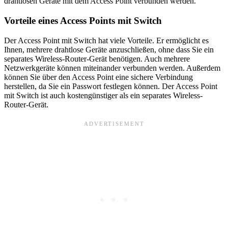
drahtlosen Geräte mit dem Access Point verbunden werden.
Vorteile eines Access Points mit Switch
Der Access Point mit Switch hat viele Vorteile. Er ermöglicht es
Ihnen, mehrere drahtlose Geräte anzuschließen, ohne dass Sie ein
separates Wireless-Router-Gerät benötigen. Auch mehrere
Netzwerkgeräte können miteinander verbunden werden. Außerdem
können Sie über den Access Point eine sichere Verbindung
herstellen, da Sie ein Passwort festlegen können. Der Access Point
mit Switch ist auch kostengünstiger als ein separates Wireless-
Router-Gerät.