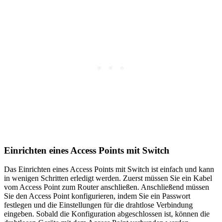
Einrichten eines Access Points mit Switch
Das Einrichten eines Access Points mit Switch ist einfach und kann
in wenigen Schritten erledigt werden. Zuerst müssen Sie ein Kabel
vom Access Point zum Router anschließen. Anschließend müssen
Sie den Access Point konfigurieren, indem Sie ein Passwort
festlegen und die Einstellungen für die drahtlose Verbindung
eingeben. Sobald die Konfiguration abgeschlossen ist, können die