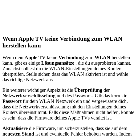
Wenn Apple TV keine Verbindung zum WLAN
herstellen kann
Wenn dein
Apple TV
keine
Verbindung
zum
WLAN
herstellen
kann, gibt es einige
Lösungsansätze
, die du ausprobieren kannst.
Zunächst solltest du die WLAN-Einstellungen deines Routers
überprüfen. Stelle sicher, dass das WLAN aktiviert ist und wähle
das richtige Netzwerk aus.
Ein weiterer wichtiger Aspekt ist die
Überprüfung
der
Netzwerkverschlüsselung
und des Passworts. Gib das korrekte
Passwort
für dein WLAN-Netzwerk ein und vergewissere dich,
dass die Netzwerkverschlüsselung mit den Einstellungen deines
Routers übereinstimmt. Falls diese Maßnahmen nicht helfen, könnte
es sein, dass die Firmware deines Apple TVs veraltet ist.
Aktualisiere
die Firmware, um sicherzustellen, dass sie auf dem
neuesten Stand
ist und eventuelle Fehler behoben wurden. Indem