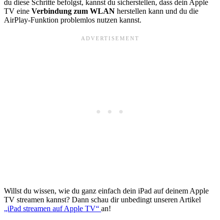
du diese Schritte befolgst, kannst du sicherstellen, dass dein Apple
TV eine
Verbindung zum WLAN
herstellen kann und du die
AirPlay-Funktion problemlos nutzen kannst.
Willst du wissen, wie du ganz einfach dein iPad auf deinem Apple
TV streamen kannst? Dann schau dir unbedingt unseren Artikel
„iPad streamen auf Apple TV“
an!