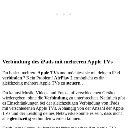
Verbindung des iPads mit mehreren Apple TVs
Du besitzt mehrere
Apple TVs
und möchtest sie mit deinem iPad
verbinden
? Kein Problem!
AirPlay 2
ermöglicht es dir,
gleichzeitig mehrere Apple TVs zu
steuern
.
Du kannst Musik, Videos und Fotos auf verschiedenen Geräten
wiedergeben, ohne die
Verbindung
zu unterbrechen. Natürlich gibt
es Einschränkungen bei der gleichzeitigen Verbindung von iPads
mit verschiedenen Apple TVs. Abhängig von der Anzahl der Apple
TVs und der Leistung deines Netzwerks könnte es sein, dass nicht
alle
gleichzeitig
verbunden werden können.