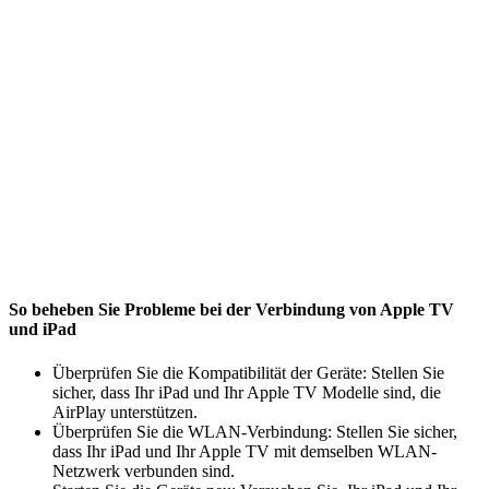
So beheben Sie Probleme bei der Verbindung von Apple TV
und iPad
Überprüfen Sie die Kompatibilität der Geräte: Stellen Sie
sicher, dass Ihr iPad und Ihr Apple TV Modelle sind, die
AirPlay unterstützen.
Überprüfen Sie die WLAN-Verbindung: Stellen Sie sicher,
dass Ihr iPad und Ihr Apple TV mit demselben WLAN-
Netzwerk verbunden sind.