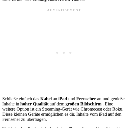
Schließe einfach das
Kabel
an
iPad
und
Fernseher
an und genieße
Inhalte in
hoher Qualität
auf dem
großen Bildschirm
. Eine
weitere Option ist ein Streaming-Gerät wie Chromecast oder Roku.
Diese kleinen Geräte ermöglichen es dir, Inhalte vom iPad auf den
Fernseher zu übertragen.