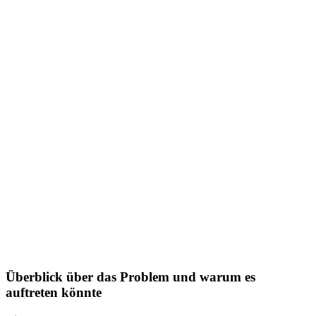
Überblick über das Problem und warum es
auftreten könnte