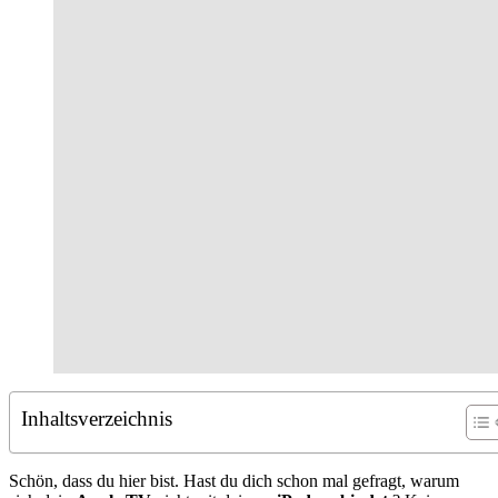
Inhaltsverzeichnis
Schön, dass du hier bist. Hast du dich schon mal gefragt, warum