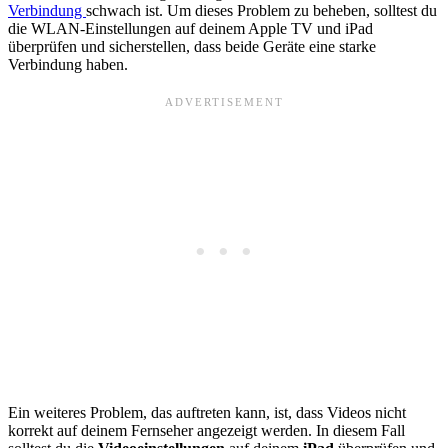
Verbindung
schwach ist. Um dieses Problem zu beheben, solltest du
die WLAN-Einstellungen auf deinem Apple TV und iPad
überprüfen und sicherstellen, dass beide Geräte eine starke
Verbindung haben.
Ein weiteres Problem, das auftreten kann, ist, dass Videos nicht
korrekt auf deinem Fernseher angezeigt werden. In diesem Fall