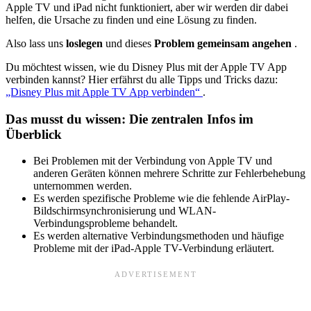
Apple TV und iPad nicht funktioniert, aber wir werden dir dabei
helfen, die Ursache zu finden und eine Lösung zu finden.
Also lass uns
loslegen
und dieses
Problem
gemeinsam
angehen
.
Du möchtest wissen, wie du Disney Plus mit der Apple TV App
verbinden kannst? Hier erfährst du alle Tipps und Tricks dazu:
„Disney Plus mit Apple TV App verbinden“
.
Das musst du wissen: Die zentralen Infos im
Überblick
Bei Problemen mit der Verbindung von Apple TV und
anderen Geräten können mehrere Schritte zur Fehlerbehebung
unternommen werden.
Es werden spezifische Probleme wie die fehlende AirPlay-
Bildschirmsynchronisierung und WLAN-
Verbindungsprobleme behandelt.
Es werden alternative Verbindungsmethoden und häufige
Probleme mit der iPad-Apple TV-Verbindung erläutert.