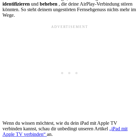
identifizieren
und
beheben
, die deine AirPlay-Verbindung stören
könnten. So steht deinem ungestörten Fernsehgenuss nichts mehr im
Wege.
Wenn du wissen möchtest, wie du dein iPad mit Apple TV
verbinden kannst, schau dir unbedingt unseren Artikel
„iPad mit
Apple TV verbinden“
an.