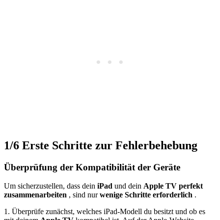
1/6
Erste Schritte zur Fehlerbehebung
Überprüfung der Kompatibilität der Geräte
Um sicherzustellen, dass dein
iPad
und dein
Apple TV
perfekt
zusammenarbeiten
, sind nur
wenige Schritte
erforderlich
.
1. Überprüfe zunächst, welches iPad-Modell du besitzt und ob es