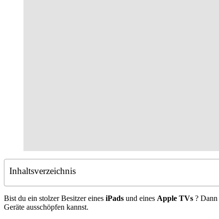
Inhaltsverzeichnis
Bist du ein stolzer Besitzer eines
iPads
und eines
Apple TVs
? Dann 
Geräte ausschöpfen kannst.