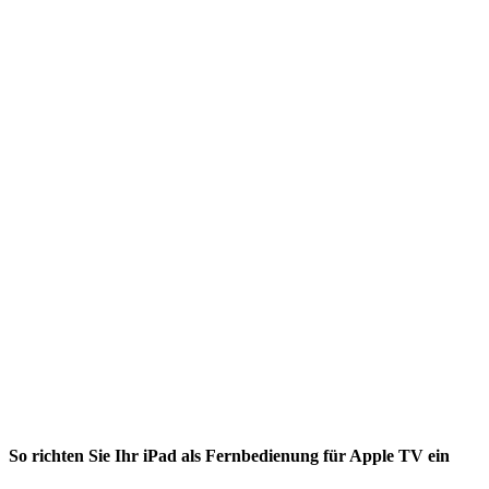
So richten Sie Ihr iPad als Fernbedienung für Apple TV ein