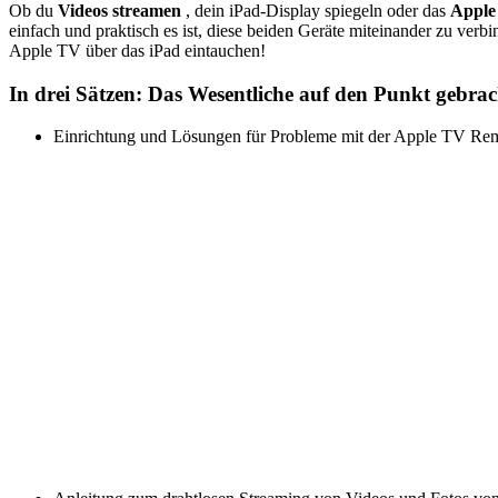
Ob du
Videos streamen
, dein iPad-Display spiegeln oder das
Appl
einfach und praktisch es ist, diese beiden Geräte miteinander zu verb
Apple TV über das iPad eintauchen!
In drei Sätzen: Das Wesentliche auf den Punkt gebrac
Einrichtung und Lösungen für Probleme mit der Apple TV Rem