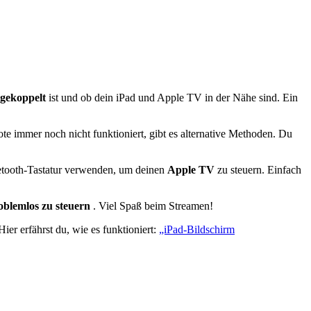
gekoppelt
ist und ob dein iPad und Apple TV in der Nähe sind. Ein
e immer noch nicht funktioniert, gibt es alternative Methoden. Du
uetooth-Tastatur verwenden, um deinen
Apple TV
zu steuern. Einfach
oblemlos zu steuern
. Viel Spaß beim Streamen!
er erfährst du, wie es funktioniert:
„iPad-Bildschirm