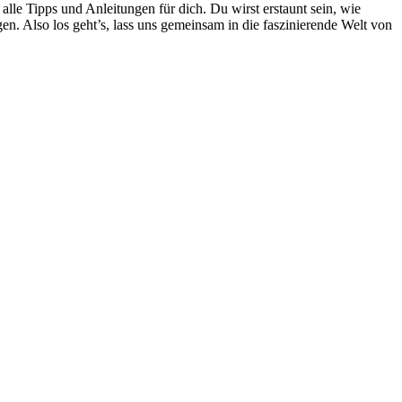
alle Tipps und Anleitungen für dich. Du wirst erstaunt sein, wie
en. Also los geht’s, lass uns gemeinsam in die faszinierende Welt von