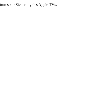
trums zur Steuerung des Apple TVs.