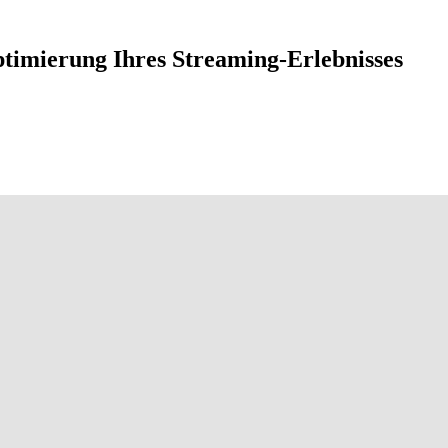
timierung Ihres Streaming-Erlebnisses