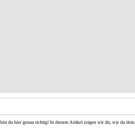
bist du hier genau richtig! In diesem Artikel zeigen wir dir, wie du d