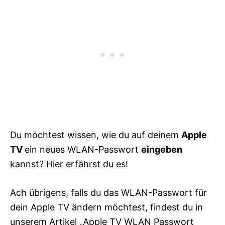
Du möchtest wissen, wie du auf deinem
Apple
TV
ein neues WLAN-Passwort
eingeben
kannst? Hier erfährst du es!
Ach übrigens, falls du das WLAN-Passwort für
dein Apple TV ändern möchtest, findest du in
unserem Artikel
„Apple TV WLAN Passwort