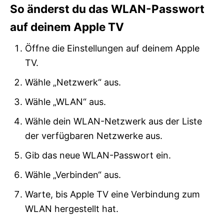
So änderst du das WLAN-Passwort
auf deinem Apple TV
Öffne die Einstellungen auf deinem Apple
TV.
Wähle „Netzwerk“ aus.
Wähle „WLAN“ aus.
Wähle dein WLAN-Netzwerk aus der Liste
der verfügbaren Netzwerke aus.
Gib das neue WLAN-Passwort ein.
Wähle „Verbinden“ aus.
Warte, bis Apple TV eine Verbindung zum
WLAN hergestellt hat.