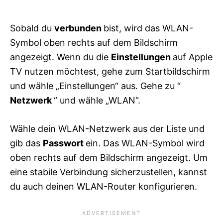
Sobald du
verbunden
bist, wird das WLAN-
Symbol oben rechts auf dem Bildschirm
angezeigt. Wenn du die
Einstellungen
auf Apple
TV nutzen möchtest, gehe zum Startbildschirm
und wähle „Einstellungen“ aus. Gehe zu “
Netzwerk
“ und wähle „WLAN“.
Wähle dein WLAN-Netzwerk aus der Liste und
gib das
Passwort
ein. Das WLAN-Symbol wird
oben rechts auf dem Bildschirm angezeigt. Um
eine stabile Verbindung sicherzustellen, kannst
du auch deinen WLAN-Router konfigurieren.