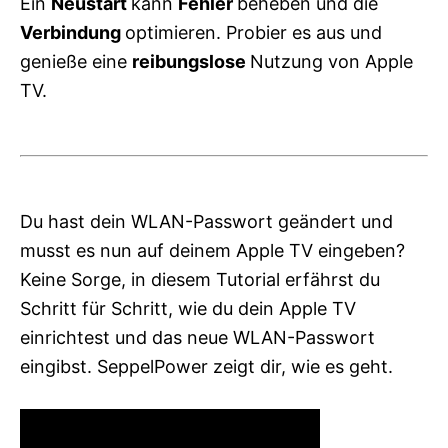
Ein
Neustart
kann
Fehler
beheben und die
Verbindung
optimieren. Probier es aus und
genieße eine
reibungslose
Nutzung von Apple
TV.
Du hast dein WLAN-Passwort geändert und
musst es nun auf deinem Apple TV eingeben?
Keine Sorge, in diesem Tutorial erfährst du
Schritt für Schritt, wie du dein Apple TV
einrichtest und das neue WLAN-Passwort
eingibst. SeppelPower zeigt dir, wie es geht.