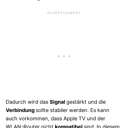
Dadurch wird das
Signal
gestärkt und die
Verbindung
sollte stabiler werden. Es kann
auch vorkommen, dass Apple TV und der
WLAN-Router nicht
kompatibel
sind. In diesem