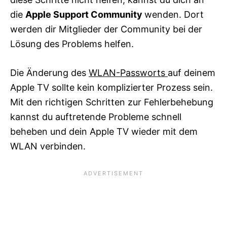
die
Apple Support Community
wenden. Dort
werden dir Mitglieder der Community bei der
Lösung des Problems helfen.
Die Änderung des
WLAN-Passworts
auf deinem
Apple TV sollte kein komplizierter Prozess sein.
Mit den richtigen Schritten zur Fehlerbehebung
kannst du auftretende Probleme schnell
beheben und dein Apple TV wieder mit dem
WLAN verbinden.