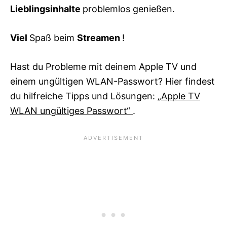
Lieblingsinhalte
problemlos genießen.
Viel
Spaß beim
Streamen
!
Hast du Probleme mit deinem Apple TV und
einem ungültigen WLAN-Passwort? Hier findest
du hilfreiche Tipps und Lösungen:
„Apple TV
WLAN ungültiges Passwort“
.