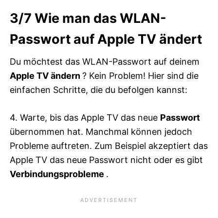
3/7
Wie man das WLAN-
Passwort auf Apple TV ändert
Du möchtest das WLAN-Passwort auf deinem
Apple TV
ändern
? Kein Problem! Hier sind die
einfachen Schritte, die du befolgen kannst:
4. Warte, bis das Apple TV das neue
Passwort
übernommen hat. Manchmal können jedoch
Probleme auftreten. Zum Beispiel akzeptiert das
Apple TV das neue Passwort nicht oder es gibt
Verbindungsprobleme
.