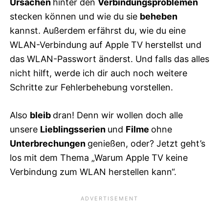
Ursachen
hinter den
Verbindungsproblemen
stecken können und wie du sie
beheben
kannst. Außerdem erfährst du, wie du eine
WLAN-Verbindung auf Apple TV herstellst und
das WLAN-Passwort änderst. Und falls das alles
nicht hilft, werde ich dir auch noch weitere
Schritte zur Fehlerbehebung vorstellen.
Also
bleib
dran! Denn wir wollen doch alle
unsere
Lieblingsserien
und
Filme
ohne
Unterbrechungen
genießen, oder? Jetzt geht’s
los mit dem Thema „Warum Apple TV keine
Verbindung zum WLAN herstellen kann“.