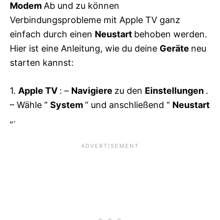
Modem
Ab und zu können
Verbindungsprobleme mit Apple TV ganz
einfach durch einen
Neustart
behoben werden.
Hier ist eine Anleitung, wie du deine
Geräte
neu
starten kannst:
1.
Apple TV
: –
Navigiere
zu den
Einstellungen
.
– Wähle “
System
“ und anschließend “
Neustart
„.