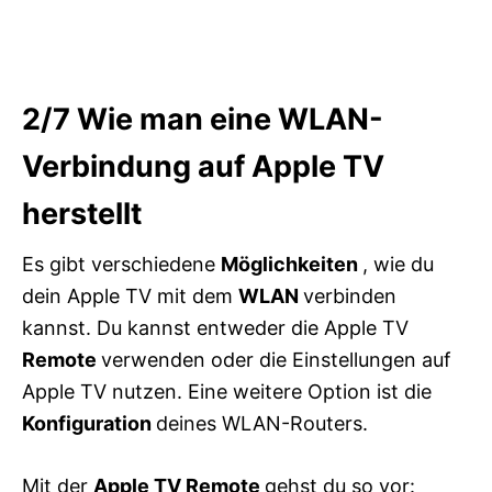
2/7
Wie man eine WLAN-
Verbindung auf Apple TV
herstellt
Es gibt verschiedene
Möglichkeiten
, wie du
dein Apple TV mit dem
WLAN
verbinden
kannst. Du kannst entweder die Apple TV
Remote
verwenden oder die Einstellungen auf
Apple TV nutzen. Eine weitere Option ist die
Konfiguration
deines WLAN-Routers.
Mit der
Apple TV Remote
gehst du so vor: