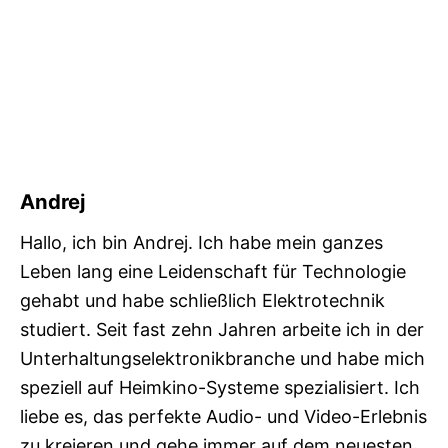
Andrej
Hallo, ich bin Andrej. Ich habe mein ganzes
Leben lang eine Leidenschaft für Technologie
gehabt und habe schließlich Elektrotechnik
studiert. Seit fast zehn Jahren arbeite ich in der
Unterhaltungselektronikbranche und habe mich
speziell auf Heimkino-Systeme spezialisiert. Ich
liebe es, das perfekte Audio- und Video-Erlebnis
zu kreieren und gehe immer auf dem neuesten