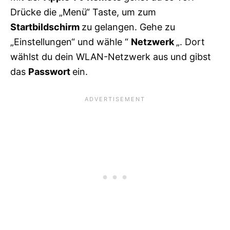
Drücke die „Menü“ Taste, um zum
Startbildschirm
zu gelangen. Gehe zu
„Einstellungen“ und wähle “
Netzwerk
„. Dort
wählst du dein WLAN-Netzwerk aus und gibst
das
Passwort
ein.