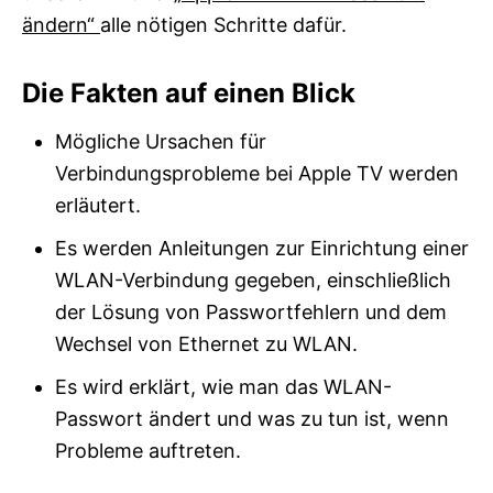
ändern“
alle nötigen Schritte dafür.
Die Fakten auf einen Blick
Mögliche Ursachen für
Verbindungsprobleme bei Apple TV werden
erläutert.
Es werden Anleitungen zur Einrichtung einer
WLAN-Verbindung gegeben, einschließlich
der Lösung von Passwortfehlern und dem
Wechsel von Ethernet zu WLAN.
Es wird erklärt, wie man das WLAN-
Passwort ändert und was zu tun ist, wenn
Probleme auftreten.