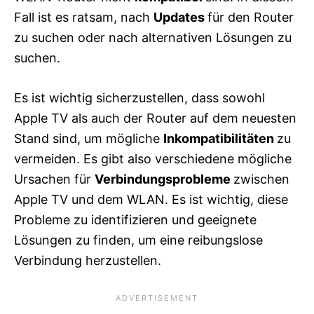
Fall ist es ratsam, nach
Updates
für den Router
zu suchen oder nach alternativen Lösungen zu
suchen.
Es ist wichtig sicherzustellen, dass sowohl
Apple TV als auch der Router auf dem neuesten
Stand sind, um mögliche
Inkompatibilitäten
zu
vermeiden. Es gibt also verschiedene mögliche
Ursachen für
Verbindungsprobleme
zwischen
Apple TV und dem WLAN. Es ist wichtig, diese
Probleme zu identifizieren und geeignete
Lösungen zu finden, um eine reibungslose
Verbindung herzustellen.