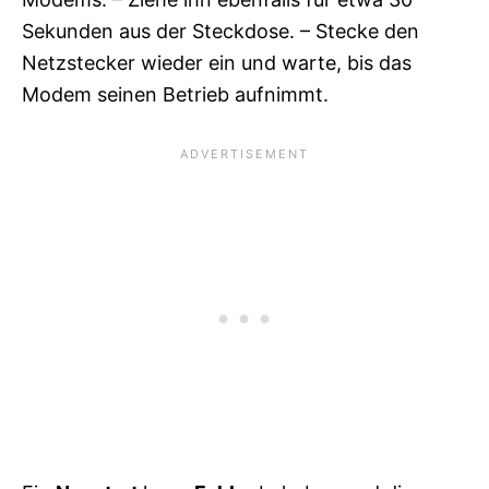
Sekunden aus der Steckdose. – Stecke den
Netzstecker wieder ein und warte, bis das
Modem seinen Betrieb aufnimmt.