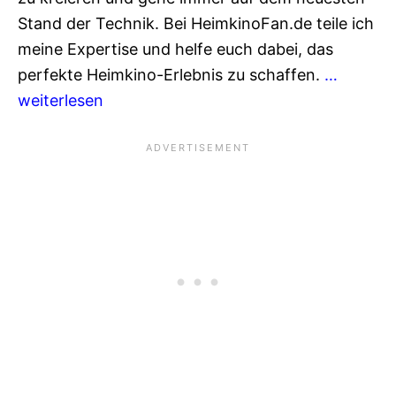
Stand der Technik. Bei HeimkinoFan.de teile ich
meine Expertise und helfe euch dabei, das
perfekte Heimkino-Erlebnis zu schaffen.
…
weiterlesen