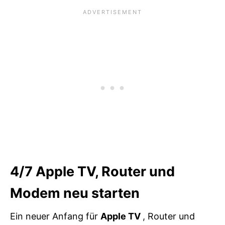
4/7
Apple TV, Router und
Modem neu starten
Ein neuer Anfang für
Apple TV
, Router und