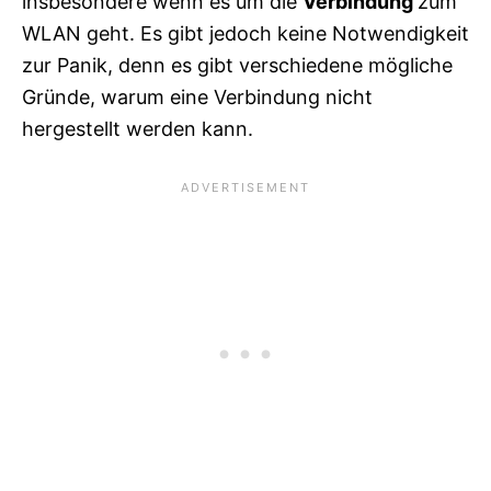
insbesondere wenn es um die
Verbindung
zum
WLAN geht. Es gibt jedoch keine Notwendigkeit
zur Panik, denn es gibt verschiedene mögliche
Gründe, warum eine Verbindung nicht
hergestellt werden kann.