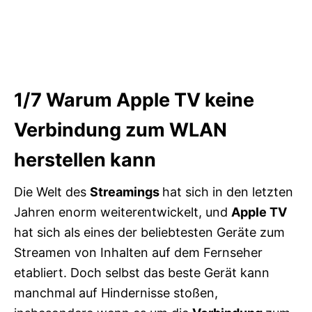
1/7
Warum Apple TV keine
Verbindung zum WLAN
herstellen kann
Die Welt des
Streamings
hat sich in den letzten
Jahren enorm weiterentwickelt, und
Apple TV
hat sich als eines der beliebtesten Geräte zum
Streamen von Inhalten auf dem Fernseher
etabliert. Doch selbst das beste Gerät kann
manchmal auf Hindernisse stoßen,