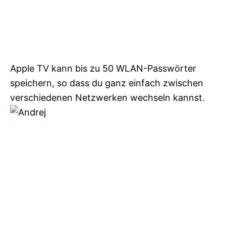
Apple TV kann bis zu 50 WLAN-Passwörter
speichern, so dass du ganz einfach zwischen
verschiedenen Netzwerken wechseln kannst.