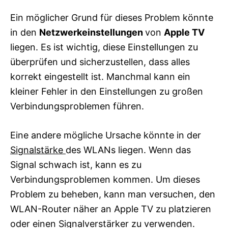
Ein möglicher Grund für dieses Problem könnte
in den
Netzwerkeinstellungen
von
Apple TV
liegen. Es ist wichtig, diese Einstellungen zu
überprüfen und sicherzustellen, dass alles
korrekt eingestellt ist. Manchmal kann ein
kleiner Fehler in den Einstellungen zu großen
Verbindungsproblemen führen.
Eine andere mögliche Ursache könnte in der
Signalstärke
des WLANs liegen. Wenn das
Signal schwach ist, kann es zu
Verbindungsproblemen kommen. Um dieses
Problem zu beheben, kann man versuchen, den
WLAN-Router näher an Apple TV zu platzieren
oder einen Signalverstärker zu verwenden.