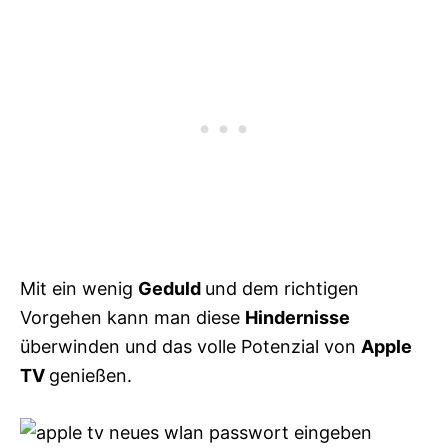
Mit ein wenig
Geduld
und dem richtigen
Vorgehen kann man diese
Hindernisse
überwinden und das volle Potenzial von
Apple
TV
genießen.