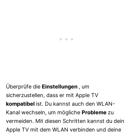
Überprüfe die
Einstellungen
, um
sicherzustellen, dass er mit Apple TV
kompatibel
ist. Du kannst auch den WLAN-
Kanal wechseln, um mögliche
Probleme
zu
vermeiden. Mit diesen Schritten kannst du dein
Apple TV mit dem WLAN verbinden und deine