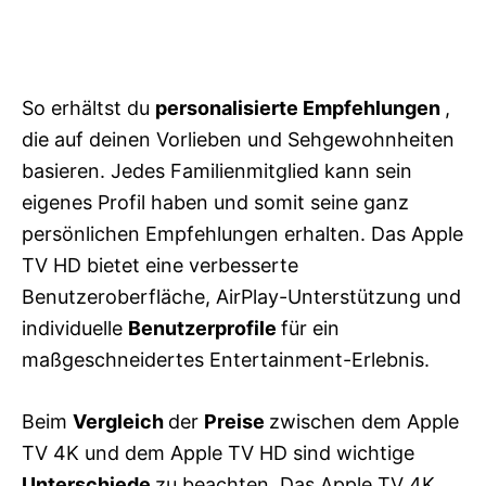
So erhältst du
personalisierte Empfehlungen
,
die auf deinen Vorlieben und Sehgewohnheiten
basieren. Jedes Familienmitglied kann sein
eigenes Profil haben und somit seine ganz
persönlichen Empfehlungen erhalten. Das Apple
TV HD bietet eine verbesserte
Benutzeroberfläche, AirPlay-Unterstützung und
individuelle
Benutzerprofile
für ein
maßgeschneidertes Entertainment-Erlebnis.
Beim
Vergleich
der
Preise
zwischen dem Apple
TV 4K und dem Apple TV HD sind wichtige
Unterschiede
zu beachten. Das Apple TV 4K