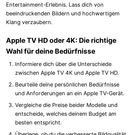
Entertainment-Erlebnis. Lass dich von
beeindruckenden Bildern und hochwertigem
Klang verzaubern.
Apple TV HD oder 4K: Die richtige
Wahl für deine Bedürfnisse
Informiere dich über die Unterschiede
zwischen Apple TV 4K und Apple TV HD.
Beurteile deine persönlichen Bedürfnisse
und Anforderungen an ein Apple TV-Gerät.
Vergleiche die Preise beider Modelle und
entscheide, welches deinem Budget am
besten entspricht.
Überlege, ob du die verbesserte Bildqualität