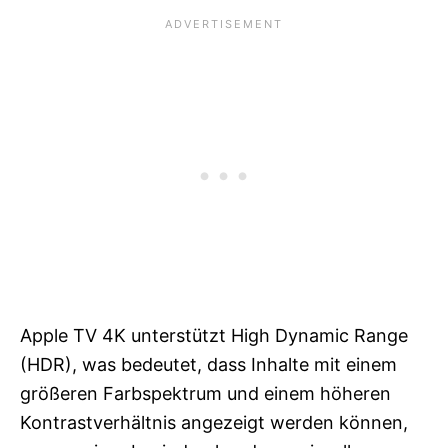
Apple TV 4K unterstützt High Dynamic Range
(HDR), was bedeutet, dass Inhalte mit einem
größeren Farbspektrum und einem höheren
Kontrastverhältnis angezeigt werden können,