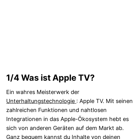
1/4
Was ist Apple TV?
Ein wahres Meisterwerk der
Unterhaltungstechnologie
: Apple TV. Mit seinen
zahlreichen Funktionen und nahtlosen
Integrationen in das Apple-Ökosystem hebt es
sich von anderen Geräten auf dem Markt ab.
Ganz bequem kannst du Inhalte von deinen