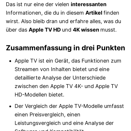
Das ist nur eine der vielen
interessanten
Informationen, die du in diesem
Artikel
finden
wirst. Also bleib dran und erfahre alles, was du
über das
Apple TV HD
und
4K
wissen
musst.
Zusammenfassung in drei Punkten
Apple TV ist ein Gerät, das Funktionen zum
Streamen von Inhalten bietet und eine
detaillierte Analyse der Unterschiede
zwischen den Apple TV 4K- und Apple TV
HD-Modellen bietet.
Der Vergleich der Apple TV-Modelle umfasst
einen Preisvergleich, einen
Leistungsvergleich und eine Analyse der