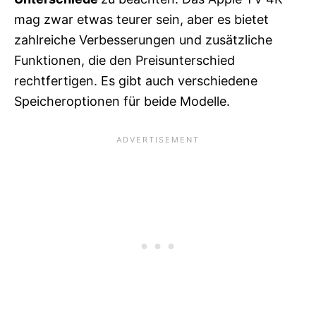
mag zwar etwas teurer sein, aber es bietet
zahlreiche Verbesserungen und zusätzliche
Funktionen, die den Preisunterschied
rechtfertigen. Es gibt auch verschiedene
Speicheroptionen für beide Modelle.