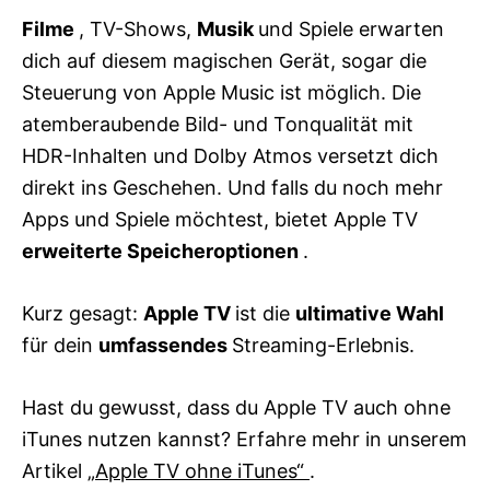
Filme
, TV-Shows,
Musik
und Spiele erwarten
dich auf diesem magischen Gerät, sogar die
Steuerung von Apple Music ist möglich. Die
atemberaubende Bild- und Tonqualität mit
HDR-Inhalten und Dolby Atmos versetzt dich
direkt ins Geschehen. Und falls du noch mehr
Apps und Spiele möchtest, bietet Apple TV
erweiterte Speicheroptionen
.
Kurz gesagt:
Apple TV
ist die
ultimative
Wahl
für dein
umfassendes
Streaming-Erlebnis.
Hast du gewusst, dass du Apple TV auch ohne
iTunes nutzen kannst? Erfahre mehr in unserem
Artikel
„Apple TV ohne iTunes“
.