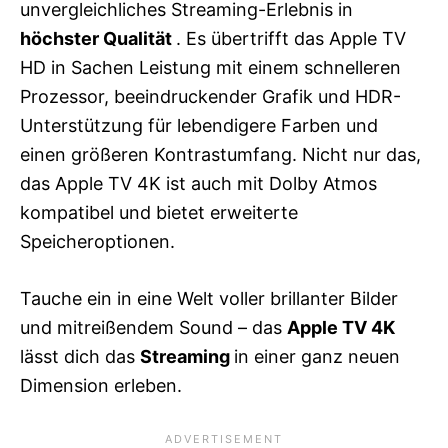
unvergleichliches Streaming-Erlebnis in
höchster Qualität
. Es übertrifft das Apple TV
HD in Sachen Leistung mit einem schnelleren
Prozessor, beeindruckender Grafik und HDR-
Unterstützung für lebendigere Farben und
einen größeren Kontrastumfang. Nicht nur das,
das Apple TV 4K ist auch mit Dolby Atmos
kompatibel und bietet erweiterte
Speicheroptionen.
Tauche ein in eine Welt voller brillanter Bilder
und mitreißendem Sound – das
Apple TV 4K
lässt dich das
Streaming
in einer ganz neuen
Dimension erleben.