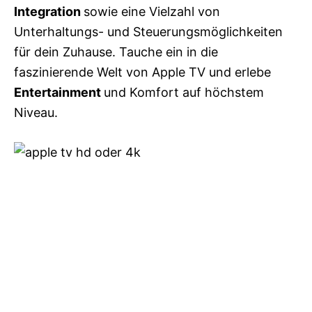
Integration
sowie eine Vielzahl von
Unterhaltungs- und Steuerungsmöglichkeiten
für dein Zuhause. Tauche ein in die
faszinierende Welt von Apple TV und erlebe
Entertainment
und Komfort auf höchstem
Niveau.