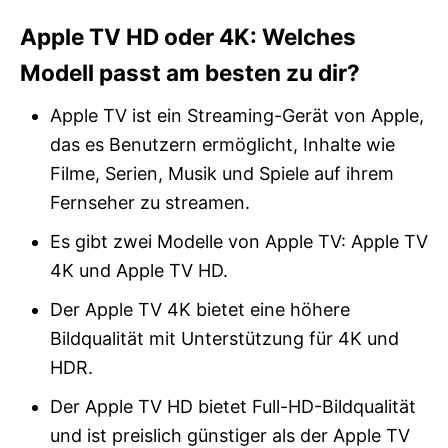
Apple TV HD oder 4K: Welches
Modell passt am besten zu dir?
Apple TV ist ein Streaming-Gerät von Apple,
das es Benutzern ermöglicht, Inhalte wie
Filme, Serien, Musik und Spiele auf ihrem
Fernseher zu streamen.
Es gibt zwei Modelle von Apple TV: Apple TV
4K und Apple TV HD.
Der Apple TV 4K bietet eine höhere
Bildqualität mit Unterstützung für 4K und
HDR.
Der Apple TV HD bietet Full-HD-Bildqualität
und ist preislich günstiger als der Apple TV