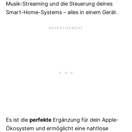
Musik-Streaming und die Steuerung deines
Smart-Home-Systems – alles in einem Gerät.
Es ist die
perfekte
Ergänzung für dein Apple-
Ökosystem und ermöglicht eine nahtlose