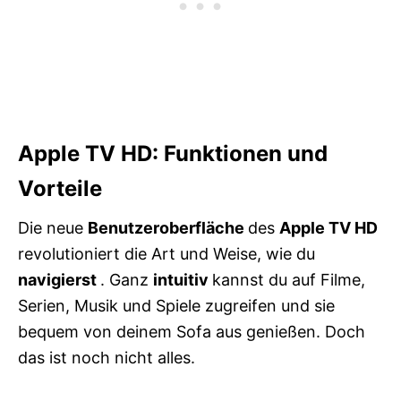
Apple TV HD: Funktionen und
Vorteile
Die neue
Benutzeroberfläche
des
Apple TV HD
revolutioniert die Art und Weise, wie du
navigierst
. Ganz
intuitiv
kannst du auf Filme,
Serien, Musik und Spiele zugreifen und sie
bequem von deinem Sofa aus genießen. Doch
das ist noch nicht alles.