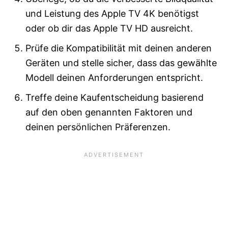
und Leistung des Apple TV 4K benötigst
oder ob dir das Apple TV HD ausreicht.
Prüfe die Kompatibilität mit deinen anderen
Geräten und stelle sicher, dass das gewählte
Modell deinen Anforderungen entspricht.
Treffe deine Kaufentscheidung basierend
auf den oben genannten Faktoren und
deinen persönlichen Präferenzen.