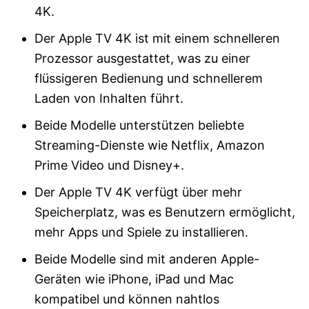
4K.
Der Apple TV 4K ist mit einem schnelleren
Prozessor ausgestattet, was zu einer
flüssigeren Bedienung und schnellerem
Laden von Inhalten führt.
Beide Modelle unterstützen beliebte
Streaming-Dienste wie Netflix, Amazon
Prime Video und Disney+.
Der Apple TV 4K verfügt über mehr
Speicherplatz, was es Benutzern ermöglicht,
mehr Apps und Spiele zu installieren.
Beide Modelle sind mit anderen Apple-
Geräten wie iPhone, iPad und Mac
kompatibel und können nahtlos