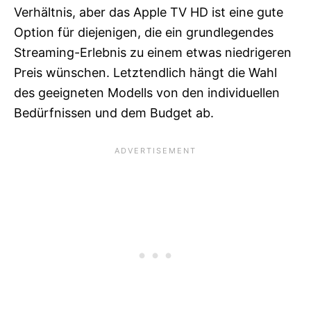
Verhältnis, aber das Apple TV HD ist eine gute
Option für diejenigen, die ein grundlegendes
Streaming-Erlebnis zu einem etwas niedrigeren
Preis wünschen. Letztendlich hängt die Wahl
des geeigneten Modells von den individuellen
Bedürfnissen und dem Budget ab.