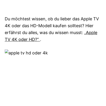
Du möchtest wissen, ob du lieber das Apple TV
4K oder das HD-Modell kaufen solltest? Hier
erfährst du alles, was du wissen musst:
„Apple
TV 4K oder HD?“
.