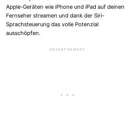
Apple-Geräten wie iPhone und iPad auf deinen
Fernseher streamen und dank der Siri-
Sprachsteuerung das volle Potenzial
ausschöpfen.