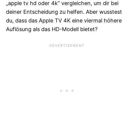
„apple tv hd oder 4k“ vergleichen, um dir bei
deiner Entscheidung zu helfen. Aber wusstest
du, dass das Apple TV 4K eine viermal höhere
Auflösung als das HD-Modell bietet?