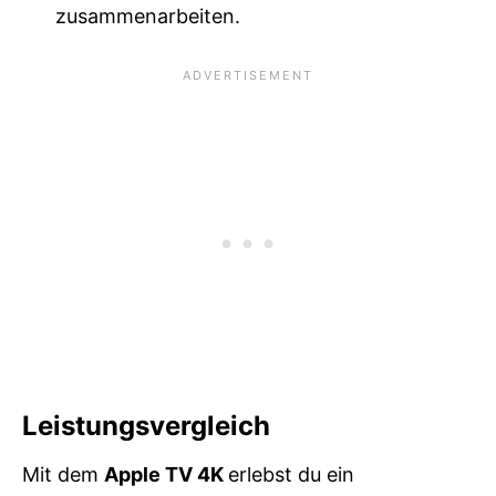
zusammenarbeiten.
Leistungsvergleich
Mit dem
Apple TV 4K
erlebst du ein