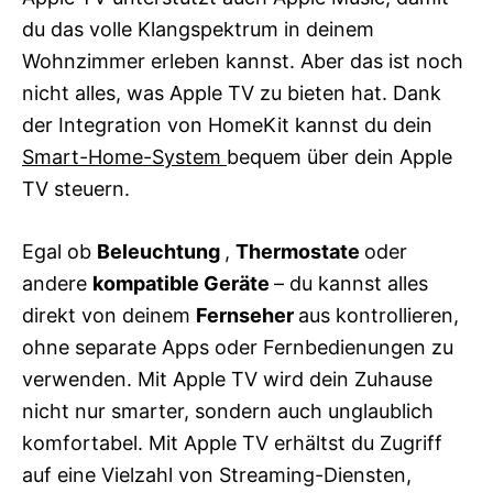
du das volle Klangspektrum in deinem
Wohnzimmer erleben kannst. Aber das ist noch
nicht alles, was Apple TV zu bieten hat. Dank
der Integration von HomeKit kannst du dein
Smart-Home-System
bequem über dein Apple
TV steuern.
Egal ob
Beleuchtung
,
Thermostate
oder
andere
kompatible Geräte
– du kannst alles
direkt von deinem
Fernseher
aus kontrollieren,
ohne separate Apps oder Fernbedienungen zu
verwenden. Mit Apple TV wird dein Zuhause
nicht nur smarter, sondern auch unglaublich
komfortabel. Mit Apple TV erhältst du Zugriff
auf eine Vielzahl von Streaming-Diensten,