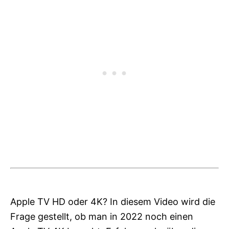
Apple TV HD oder 4K? In diesem Video wird die
Frage gestellt, ob man in 2022 noch einen