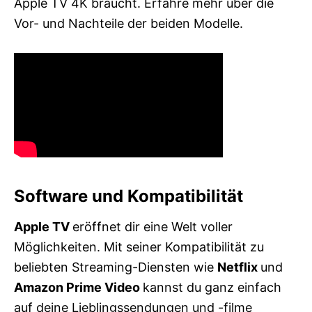
Apple TV 4K braucht. Erfahre mehr über die
Vor- und Nachteile der beiden Modelle.
Software und Kompatibilität
Apple TV
eröffnet dir eine Welt voller
Möglichkeiten. Mit seiner Kompatibilität zu
beliebten Streaming-Diensten wie
Netflix
und
Amazon Prime Video
kannst du ganz einfach
auf deine Lieblingssendungen und -filme