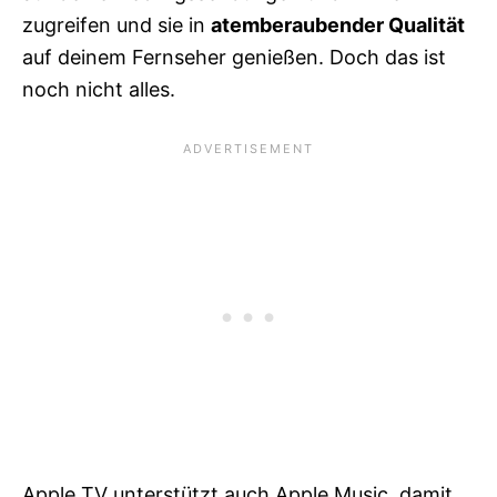
zugreifen und sie in
atemberaubender Qualität
auf deinem Fernseher genießen. Doch das ist
noch nicht alles.
Apple TV unterstützt auch Apple Music, damit