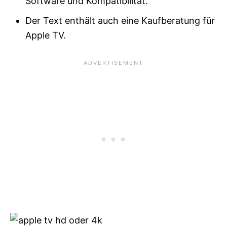
Software und Kompatibilität.
Der Text enthält auch eine Kaufberatung für
Apple TV.