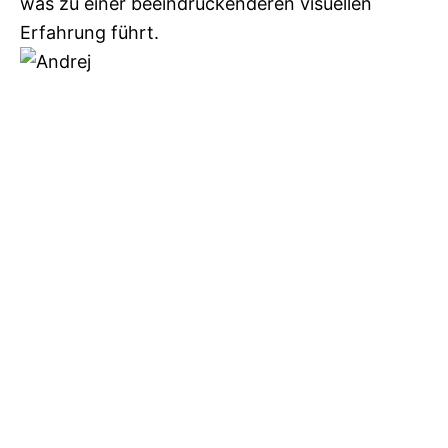
was zu einer beeindruckenderen visuellen
Erfahrung führt.