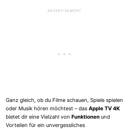
Ganz gleich, ob du Filme schauen, Spiele spielen
oder Musik hören möchtest – das
Apple TV 4K
bietet dir eine Vielzahl von
Funktionen
und
Vorteilen für ein unvergessliches