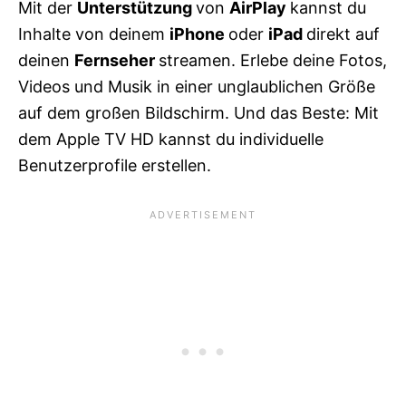
Mit der
Unterstützung
von
AirPlay
kannst du
Inhalte von deinem
iPhone
oder
iPad
direkt auf
deinen
Fernseher
streamen. Erlebe deine Fotos,
Videos und Musik in einer unglaublichen Größe
auf dem großen Bildschirm. Und das Beste: Mit
dem Apple TV HD kannst du individuelle
Benutzerprofile erstellen.