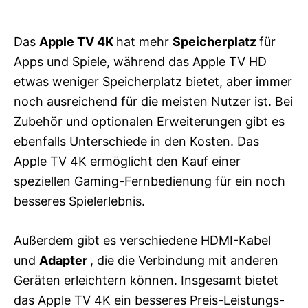
Das
Apple TV 4K
hat mehr
Speicherplatz
für
Apps und Spiele, während das Apple TV HD
etwas weniger Speicherplatz bietet, aber immer
noch ausreichend für die meisten Nutzer ist. Bei
Zubehör und optionalen Erweiterungen gibt es
ebenfalls Unterschiede in den Kosten. Das
Apple TV 4K ermöglicht den Kauf einer
speziellen Gaming-Fernbedienung für ein noch
besseres Spielerlebnis.
Außerdem gibt es verschiedene HDMI-Kabel
und
Adapter
, die die Verbindung mit anderen
Geräten erleichtern können. Insgesamt bietet
das Apple TV 4K ein besseres Preis-Leistungs-