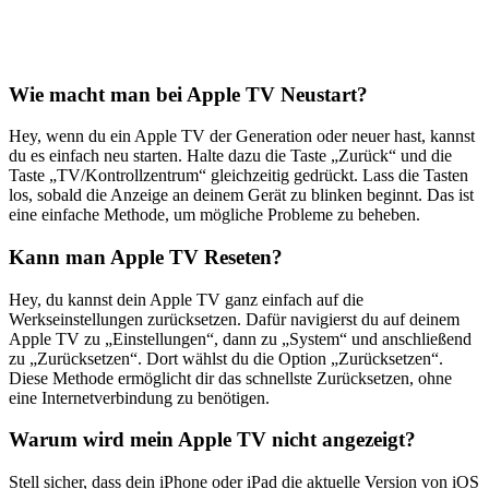
Wie macht man bei Apple TV Neustart?
Hey, wenn du ein Apple TV der Generation oder neuer hast, kannst
du es einfach neu starten. Halte dazu die Taste „Zurück“ und die
Taste „TV/Kontrollzentrum“ gleichzeitig gedrückt. Lass die Tasten
los, sobald die Anzeige an deinem Gerät zu blinken beginnt. Das ist
eine einfache Methode, um mögliche Probleme zu beheben.
Kann man Apple TV Reseten?
Hey, du kannst dein Apple TV ganz einfach auf die
Werkseinstellungen zurücksetzen. Dafür navigierst du auf deinem
Apple TV zu „Einstellungen“, dann zu „System“ und anschließend
zu „Zurücksetzen“. Dort wählst du die Option „Zurücksetzen“.
Diese Methode ermöglicht dir das schnellste Zurücksetzen, ohne
eine Internetverbindung zu benötigen.
Warum wird mein Apple TV nicht angezeigt?
Stell sicher, dass dein iPhone oder iPad die aktuelle Version von iOS