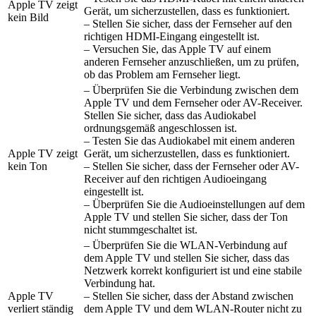
Apple TV zeigt
Gerät, um sicherzustellen, dass es funktioniert.
kein Bild
– Stellen Sie sicher, dass der Fernseher auf den
richtigen HDMI-Eingang eingestellt ist.
– Versuchen Sie, das Apple TV auf einem
anderen Fernseher anzuschließen, um zu prüfen,
ob das Problem am Fernseher liegt.
– Überprüfen Sie die Verbindung zwischen dem
Apple TV und dem Fernseher oder AV-Receiver.
Stellen Sie sicher, dass das Audiokabel
ordnungsgemäß angeschlossen ist.
– Testen Sie das Audiokabel mit einem anderen
Apple TV zeigt
Gerät, um sicherzustellen, dass es funktioniert.
kein Ton
– Stellen Sie sicher, dass der Fernseher oder AV-
Receiver auf den richtigen Audioeingang
eingestellt ist.
– Überprüfen Sie die Audioeinstellungen auf dem
Apple TV und stellen Sie sicher, dass der Ton
nicht stummgeschaltet ist.
– Überprüfen Sie die WLAN-Verbindung auf
dem Apple TV und stellen Sie sicher, dass das
Netzwerk korrekt konfiguriert ist und eine stabile
Verbindung hat.
Apple TV
– Stellen Sie sicher, dass der Abstand zwischen
verliert ständig
dem Apple TV und dem WLAN-Router nicht zu