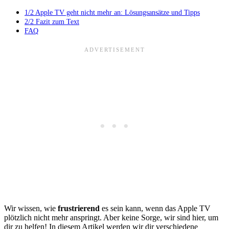
1/2 Apple TV geht nicht mehr an: Lösungsansätze und Tipps
2/2 Fazit zum Text
FAQ
Wir wissen, wie
frustrierend
es sein kann, wenn das Apple TV
plötzlich nicht mehr anspringt. Aber keine Sorge, wir sind hier, um
dir zu helfen! In diesem Artikel werden wir dir verschiedene