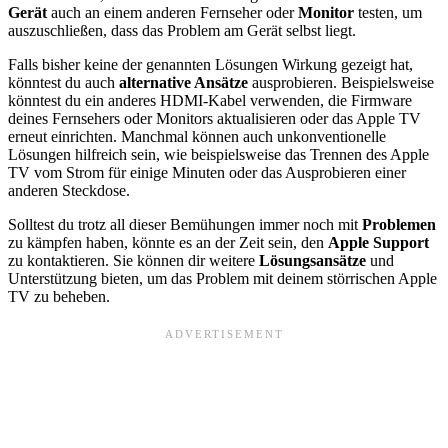
Gerät
auch an einem anderen Fernseher oder
Monitor
testen, um
auszuschließen, dass das Problem am Gerät selbst liegt.
Falls bisher keine der genannten Lösungen Wirkung gezeigt hat,
könntest du auch
alternative Ansätze
ausprobieren. Beispielsweise
könntest du ein anderes HDMI-Kabel verwenden, die Firmware
deines Fernsehers oder Monitors aktualisieren oder das Apple TV
erneut einrichten. Manchmal können auch unkonventionelle
Lösungen hilfreich sein, wie beispielsweise das Trennen des Apple
TV vom Strom für einige Minuten oder das Ausprobieren einer
anderen Steckdose.
Solltest du trotz all dieser Bemühungen immer noch mit
Problemen
zu kämpfen haben, könnte es an der Zeit sein, den
Apple Support
zu kontaktieren. Sie können dir weitere
Lösungsansätze
und
Unterstützung bieten, um das Problem mit deinem störrischen Apple
TV zu beheben.