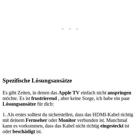
Spezifische Lösungsansätze
Es gibt Zeiten, in denen das
Apple TV
einfach nicht
anspringen
möchte. Es ist
frustrierend
, aber keine Sorge, ich habe ein paar
Lösungsansätze
für dich:
1. Als erstes solltest du sicherstellen, dass das HDMI-Kabel richtig
mit deinem
Fernseher
oder
Monitor
verbunden ist. Manchmal
kann es vorkommen, dass das Kabel nicht richtig
eingesteckt
ist
oder
beschädigt
ist.