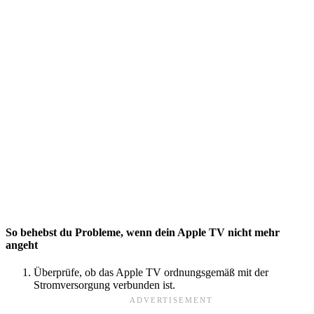
So behebst du Probleme, wenn dein Apple TV nicht mehr
angeht
Überprüfe, ob das Apple TV ordnungsgemäß mit der
Stromversorgung verbunden ist.