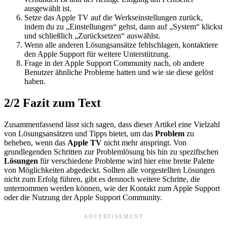
ausgewählt ist.
Setze das Apple TV auf die Werkseinstellungen zurück,
indem du zu „Einstellungen“ gehst, dann auf „System“ klickst
und schließlich „Zurücksetzen“ auswählst.
Wenn alle anderen Lösungsansätze fehlschlagen, kontaktiere
den Apple Support für weitere Unterstützung.
Frage in der Apple Support Community nach, ob andere
Benutzer ähnliche Probleme hatten und wie sie diese gelöst
haben.
2/2
Fazit zum Text
Zusammenfassend lässt sich sagen, dass dieser Artikel eine Vielzahl
von Lösungsansätzen und Tipps bietet, um das
Problem
zu
beheben, wenn das
Apple TV
nicht mehr anspringt. Von
grundlegenden Schritten zur Problemlösung bis hin zu spezifischen
Lösungen
für verschiedene Probleme wird hier eine breite Palette
von Möglichkeiten abgedeckt. Sollten alle vorgestellten Lösungen
nicht zum Erfolg führen, gibt es dennoch weitere Schritte, die
unternommen werden können, wie der Kontakt zum Apple Support
oder die Nutzung der Apple Support Community.