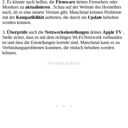
2. Es könnte auch helfen, die
Firmware
deines Fernsehers oder
Monitors zu
aktualisieren
. Schau auf der Website des Herstellers
nach, ob es eine neuere Version gibt. Manchmal können Probleme
mit der
Kompatibilität
auftreten, die durch ein
Update
behoben
werden können.
3.
Überprüfe
auch die
Netzwerkeinstellungen
deines
Apple TV
.
Stelle sicher, dass es mit dem richtigen Wi-Fi-Netzwerk verbunden
ist und dass die Einstellungen korrekt sind. Manchmal kann es zu
Verbindungsproblemen kommen, die einfach behoben werden
können.