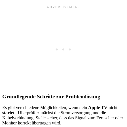
Grundlegende Schritte zur Problemlösung
Es gibt verschiedene Möglichkeiten, wenn dein
Apple TV
nicht
startet
. Überprüfe zunächst die Stromversorgung und die
Kabelverbindung. Stelle sicher, dass das Signal zum Fernseher oder
Monitor korrekt übertragen wird.