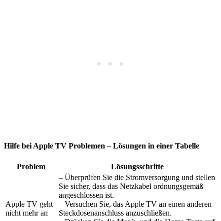
Hilfe bei Apple TV Problemen – Lösungen in einer Tabelle
Problem
Lösungsschritte
– Überprüfen Sie die Stromversorgung und stellen
Sie sicher, dass das Netzkabel ordnungsgemäß
angeschlossen ist.
Apple TV geht
– Versuchen Sie, das Apple TV an einen anderen
nicht mehr an
Steckdosenanschluss anzuschließen.