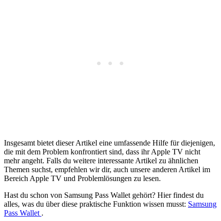
Insgesamt bietet dieser Artikel eine umfassende Hilfe für diejenigen,
die mit dem Problem konfrontiert sind, dass ihr Apple TV nicht
mehr angeht. Falls du weitere interessante Artikel zu ähnlichen
Themen suchst, empfehlen wir dir, auch unsere anderen Artikel im
Bereich Apple TV und Problemlösungen zu lesen.
Hast du schon von Samsung Pass Wallet gehört? Hier findest du
alles, was du über diese praktische Funktion wissen musst:
Samsung
Pass Wallet
.