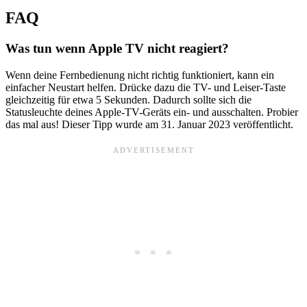
FAQ
Was tun wenn Apple TV nicht reagiert?
Wenn deine Fernbedienung nicht richtig funktioniert, kann ein
einfacher Neustart helfen. Drücke dazu die TV- und Leiser-Taste
gleichzeitig für etwa 5 Sekunden. Dadurch sollte sich die
Statusleuchte deines Apple-TV-Geräts ein- und ausschalten. Probier
das mal aus! Dieser Tipp wurde am 31. Januar 2023 veröffentlicht.