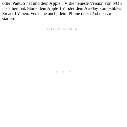
oder iPadOS hat und dein Apple TV die neueste Version von tvOS
installiert hat. Starte dein Apple TV oder dein AirPlay-kompatibles
Smart-TV neu. Versuche auch, dein iPhone oder iPad neu zu
starten.