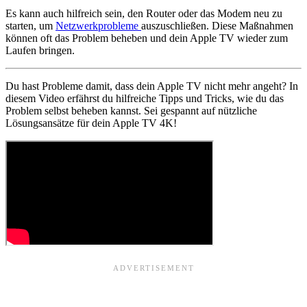
Es kann auch hilfreich sein, den Router oder das Modem neu zu
starten, um
Netzwerkprobleme
auszuschließen. Diese Maßnahmen
können oft das Problem beheben und dein Apple TV wieder zum
Laufen bringen.
Du hast Probleme damit, dass dein Apple TV nicht mehr angeht? In
diesem Video erfährst du hilfreiche Tipps und Tricks, wie du das
Problem selbst beheben kannst. Sei gespannt auf nützliche
Lösungsansätze für dein Apple TV 4K!