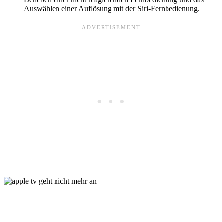
Auswählen einer Auflösung mit der Siri-Fernbedienung.