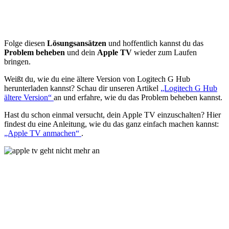
Folge diesen
Lösungsansätzen
und hoffentlich kannst du das
Problem
beheben
und dein
Apple TV
wieder zum Laufen
bringen.
Weißt du, wie du eine ältere Version von Logitech G Hub
herunterladen kannst? Schau dir unseren Artikel
„Logitech G Hub
ältere Version“
an und erfahre, wie du das Problem beheben kannst.
Hast du schon einmal versucht, dein Apple TV einzuschalten? Hier
findest du eine Anleitung, wie du das ganz einfach machen kannst:
„Apple TV anmachen“
.