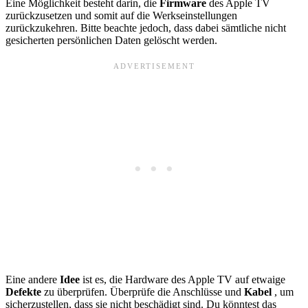
Eine Möglichkeit besteht darin, die
Firmware
des Apple TV
zurückzusetzen und somit auf die Werkseinstellungen
zurückzukehren. Bitte beachte jedoch, dass dabei sämtliche nicht
gesicherten persönlichen Daten gelöscht werden.
Eine andere
Idee
ist es, die Hardware des Apple TV auf etwaige
Defekte
zu überprüfen. Überprüfe die Anschlüsse und
Kabel
, um
sicherzustellen, dass sie nicht beschädigt sind. Du könntest das