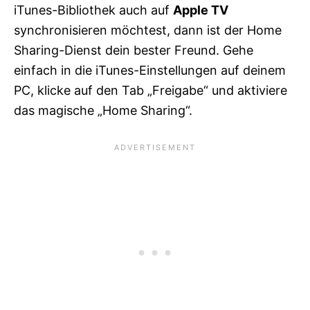
iTunes-Bibliothek auch auf
Apple TV
synchronisieren möchtest, dann ist der Home
Sharing-Dienst dein bester Freund. Gehe
einfach in die iTunes-Einstellungen auf deinem
PC, klicke auf den Tab „Freigabe“ und aktiviere
das magische „Home Sharing“.