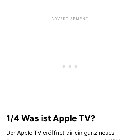
1/4
Was ist Apple TV?
Der Apple TV eröffnet dir ein ganz neues