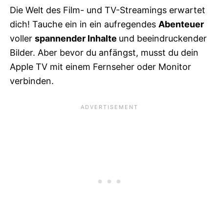
Die Welt des Film- und TV-Streamings erwartet
dich! Tauche ein in ein aufregendes
Abenteuer
voller
spannender Inhalte
und beeindruckender
Bilder. Aber bevor du anfängst, musst du dein
Apple TV mit einem Fernseher oder Monitor
verbinden.