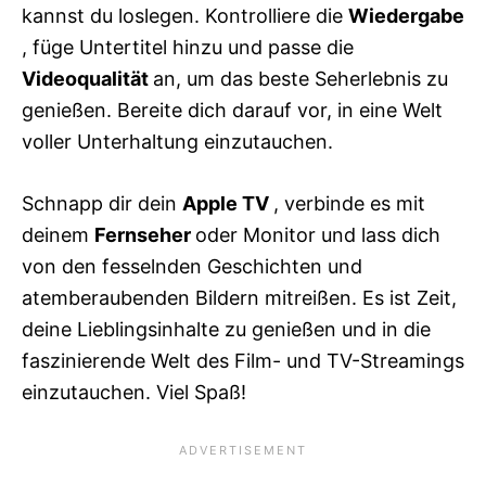
kannst du loslegen. Kontrolliere die
Wiedergabe
, füge Untertitel hinzu und passe die
Videoqualität
an, um das beste Seherlebnis zu
genießen. Bereite dich darauf vor, in eine Welt
voller Unterhaltung einzutauchen.
Schnapp dir dein
Apple TV
, verbinde es mit
deinem
Fernseher
oder Monitor und lass dich
von den fesselnden Geschichten und
atemberaubenden Bildern mitreißen. Es ist Zeit,
deine Lieblingsinhalte zu genießen und in die
faszinierende Welt des Film- und TV-Streamings
einzutauchen. Viel Spaß!