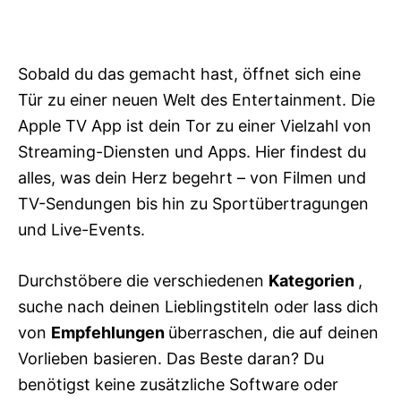
Sobald du das gemacht hast, öffnet sich eine
Tür zu einer neuen Welt des Entertainment. Die
Apple TV App ist dein Tor zu einer Vielzahl von
Streaming-Diensten und Apps. Hier findest du
alles, was dein Herz begehrt – von Filmen und
TV-Sendungen bis hin zu Sportübertragungen
und Live-Events.
Durchstöbere die verschiedenen
Kategorien
,
suche nach deinen Lieblingstiteln oder lass dich
von
Empfehlungen
überraschen, die auf deinen
Vorlieben basieren. Das Beste daran? Du
benötigst keine zusätzliche Software oder