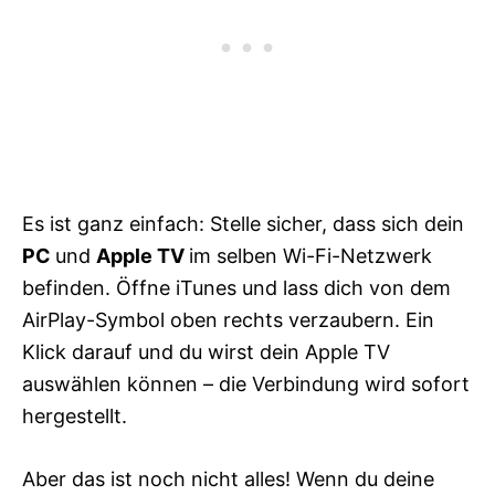
Es ist ganz einfach: Stelle sicher, dass sich dein
PC
und
Apple TV
im selben Wi-Fi-Netzwerk
befinden. Öffne iTunes und lass dich von dem
AirPlay-Symbol oben rechts verzaubern. Ein
Klick darauf und du wirst dein Apple TV
auswählen können – die Verbindung wird sofort
hergestellt.
Aber das ist noch nicht alles! Wenn du deine