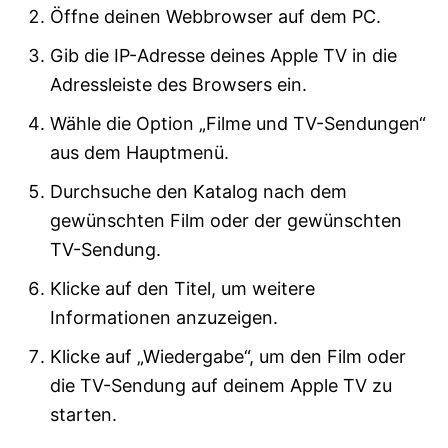
Öffne deinen Webbrowser auf dem PC.
Gib die IP-Adresse deines Apple TV in die
Adressleiste des Browsers ein.
Wähle die Option „Filme und TV-Sendungen“
aus dem Hauptmenü.
Durchsuche den Katalog nach dem
gewünschten Film oder der gewünschten
TV-Sendung.
Klicke auf den Titel, um weitere
Informationen anzuzeigen.
Klicke auf „Wiedergabe“, um den Film oder
die TV-Sendung auf deinem Apple TV zu
starten.