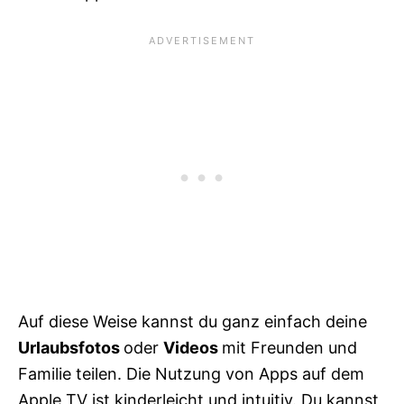
Auf diese Weise kannst du ganz einfach deine
Urlaubsfotos
oder
Videos
mit Freunden und
Familie teilen. Die Nutzung von Apps auf dem
Apple TV ist kinderleicht und intuitiv. Du kannst