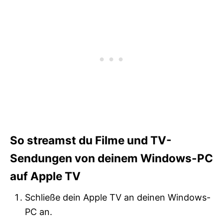
So streamst du Filme und TV-
Sendungen von deinem Windows-PC
auf Apple TV
Schließe dein Apple TV an deinen Windows-
PC an.