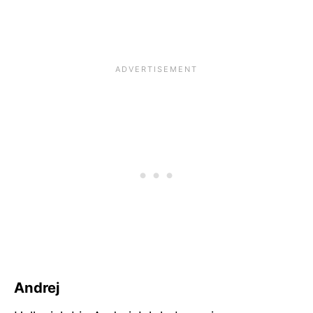
Andrej