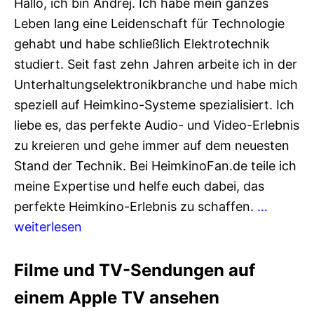
Hallo, ich bin Andrej. Ich habe mein ganzes
Leben lang eine Leidenschaft für Technologie
gehabt und habe schließlich Elektrotechnik
studiert. Seit fast zehn Jahren arbeite ich in der
Unterhaltungselektronikbranche und habe mich
speziell auf Heimkino-Systeme spezialisiert. Ich
liebe es, das perfekte Audio- und Video-Erlebnis
zu kreieren und gehe immer auf dem neuesten
Stand der Technik. Bei HeimkinoFan.de teile ich
meine Expertise und helfe euch dabei, das
perfekte Heimkino-Erlebnis zu schaffen.
…
weiterlesen
Filme und TV-Sendungen auf
einem Apple TV ansehen