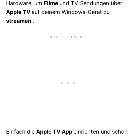
Hardware, um
Filme
und TV-Sendungen über
Apple TV
auf deinem Windows-Gerät zu
streamen
.
Einfach die
Apple TV App
einrichten und schon