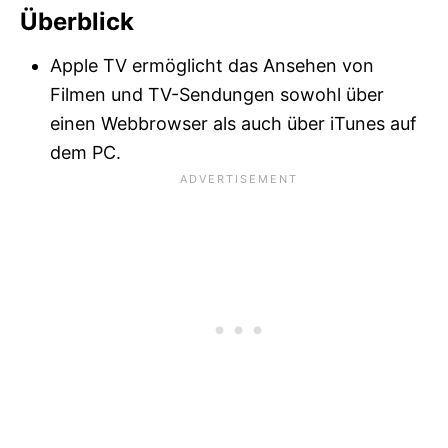
Überblick
Apple TV ermöglicht das Ansehen von
Filmen und TV-Sendungen sowohl über
einen Webbrowser als auch über iTunes auf
dem PC.