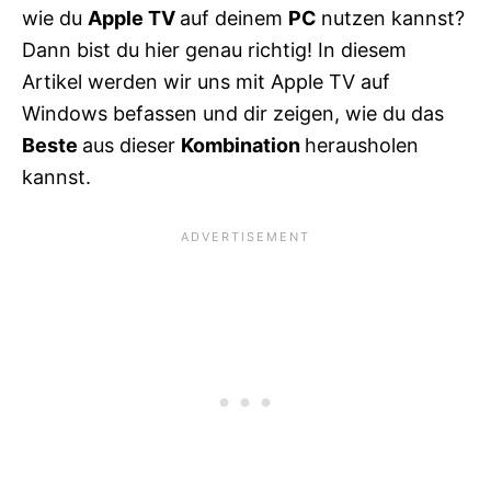
wie du
Apple TV
auf deinem
PC
nutzen kannst?
Dann bist du hier genau richtig! In diesem
Artikel werden wir uns mit Apple TV auf
Windows befassen und dir zeigen, wie du das
Beste
aus dieser
Kombination
herausholen
kannst.