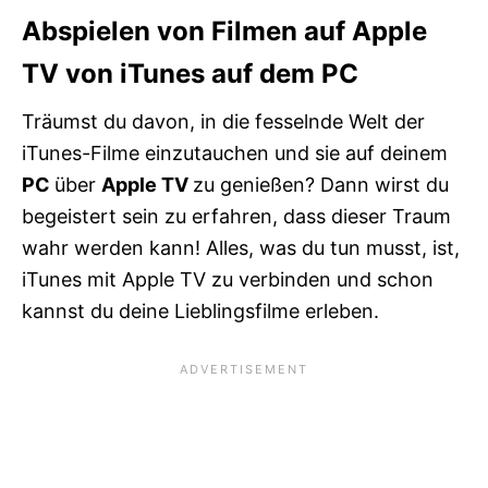
Abspielen von Filmen auf Apple
TV von iTunes auf dem PC
Träumst du davon, in die fesselnde Welt der
iTunes-Filme einzutauchen und sie auf deinem
PC
über
Apple TV
zu genießen? Dann wirst du
begeistert sein zu erfahren, dass dieser Traum
wahr werden kann! Alles, was du tun musst, ist,
iTunes mit Apple TV zu verbinden und schon
kannst du deine Lieblingsfilme erleben.