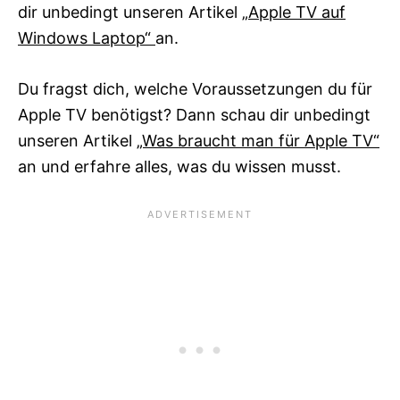
dir unbedingt unseren Artikel
„Apple TV auf
Windows Laptop“
an.
Du fragst dich, welche Voraussetzungen du für
Apple TV benötigst? Dann schau dir unbedingt
unseren Artikel
„Was braucht man für Apple TV“
an und erfahre alles, was du wissen musst.