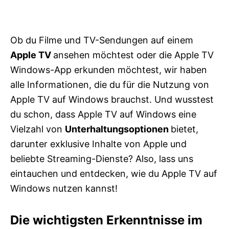
Ob du Filme und TV-Sendungen auf einem
Apple TV
ansehen möchtest oder die Apple TV
Windows-App erkunden möchtest, wir haben
alle Informationen, die du für die Nutzung von
Apple TV auf Windows brauchst. Und wusstest
du schon, dass Apple TV auf Windows eine
Vielzahl von
Unterhaltungsoptionen
bietet,
darunter exklusive Inhalte von Apple und
beliebte Streaming-Dienste? Also, lass uns
eintauchen und entdecken, wie du Apple TV auf
Windows nutzen kannst!
Die wichtigsten Erkenntnisse im