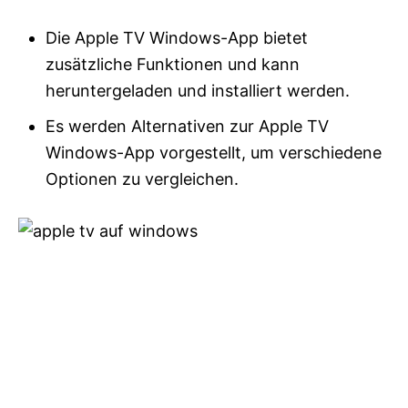
Die Apple TV Windows-App bietet
zusätzliche Funktionen und kann
heruntergeladen und installiert werden.
Es werden Alternativen zur Apple TV
Windows-App vorgestellt, um verschiedene
Optionen zu vergleichen.