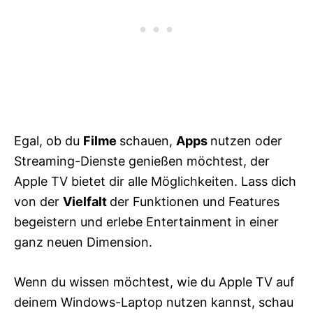
Egal, ob du
Filme
schauen,
Apps
nutzen oder
Streaming-Dienste genießen möchtest, der
Apple TV bietet dir alle Möglichkeiten. Lass dich
von der
Vielfalt
der Funktionen und Features
begeistern und erlebe Entertainment in einer
ganz neuen Dimension.
Wenn du wissen möchtest, wie du Apple TV auf
deinem Windows-Laptop nutzen kannst, schau