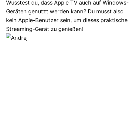
Wusstest du, dass Apple TV auch auf Windows-
Geräten genutzt werden kann? Du musst also
kein Apple-Benutzer sein, um dieses praktische
Streaming-Gerät zu genießen!