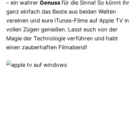
– ein wahrer
Genuss
für die Sinne! So könnt ihr
ganz einfach das Beste aus beiden Welten
vereinen und eure iTunes-Filme auf Apple TV in
vollen Zügen genießen. Lasst euch von der
Magie der Technologie verführen und habt
einen zauberhaften Filmabend!