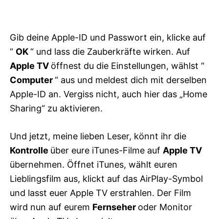
Gib deine Apple-ID und Passwort ein, klicke auf
“
OK
“ und lass die Zauberkräfte wirken. Auf
Apple TV
öffnest du die Einstellungen, wählst “
Computer
“ aus und meldest dich mit derselben
Apple-ID an. Vergiss nicht, auch hier das „Home
Sharing“ zu aktivieren.
Und jetzt, meine lieben Leser, könnt ihr die
Kontrolle
über eure iTunes-Filme auf
Apple TV
übernehmen. Öffnet iTunes, wählt euren
Lieblingsfilm aus, klickt auf das AirPlay-Symbol
und lasst euer Apple TV erstrahlen. Der Film
wird nun auf eurem
Fernseher
oder Monitor