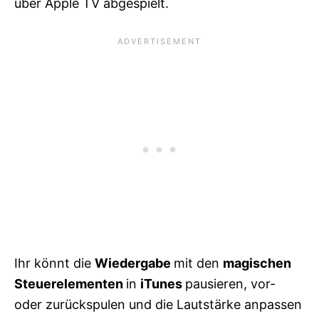
über Apple TV abgespielt.
Ihr könnt die
Wiedergabe
mit den
magischen
Steuerelementen
in
iTunes
pausieren, vor-
oder zurückspulen und die Lautstärke anpassen