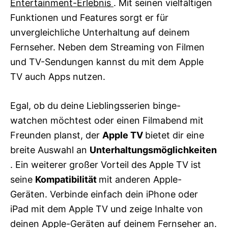
Entertainment-Erlebnis
. Mit seinen vielfältigen
Funktionen und Features sorgt er für
unvergleichliche Unterhaltung auf deinem
Fernseher. Neben dem Streaming von Filmen
und TV-Sendungen kannst du mit dem Apple
TV auch Apps nutzen.
Egal, ob du deine Lieblingsserien binge-
watchen möchtest oder einen Filmabend mit
Freunden planst, der
Apple TV
bietet dir eine
breite Auswahl an
Unterhaltungsmöglichkeiten
. Ein weiterer großer Vorteil des Apple TV ist
seine
Kompatibilität
mit anderen Apple-
Geräten. Verbinde einfach dein iPhone oder
iPad mit dem Apple TV und zeige Inhalte von
deinen Apple-Geräten auf deinem Fernseher an.