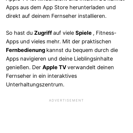
Apps aus dem App Store herunterladen und
direkt auf deinem Fernseher installieren.
So hast du
Zugriff
auf viele
Spiele
, Fitness-
Apps und vieles mehr. Mit der praktischen
Fernbedienung
kannst du bequem durch die
Apps navigieren und deine Lieblingsinhalte
genießen. Der
Apple TV
verwandelt deinen
Fernseher in ein interaktives
Unterhaltungszentrum.