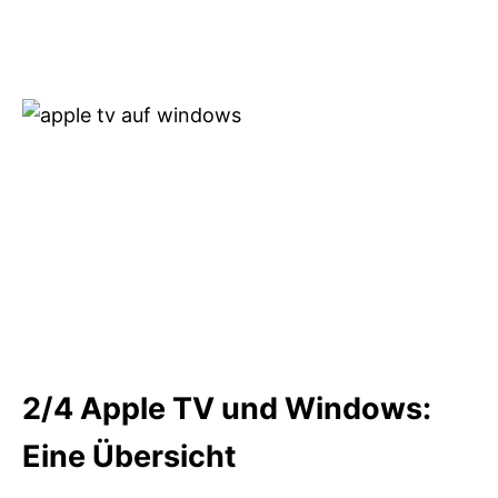
2/4
Apple TV und Windows:
Eine Übersicht