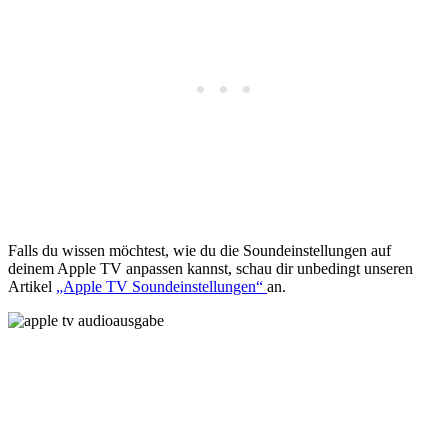
Falls du wissen möchtest, wie du die Soundeinstellungen auf
deinem Apple TV anpassen kannst, schau dir unbedingt unseren
Artikel
„Apple TV Soundeinstellungen“
an.