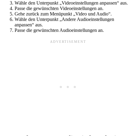
Wähle den Unterpunkt „Videoeinstellungen anpassen“ aus.
Passe die gewünschten Videoeinstellungen an.
Gehe zurück zum Menüpunkt „Video und Audio“.
Wähle den Unterpunkt „Andere Audioeinstellungen
anpassen“ aus.
Passe die gewünschten Audioeinstellungen an.