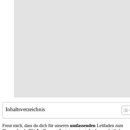
Inhaltsverzeichnis
Freut mich, dass du dich für unseren
umfassenden
Leitfaden zum