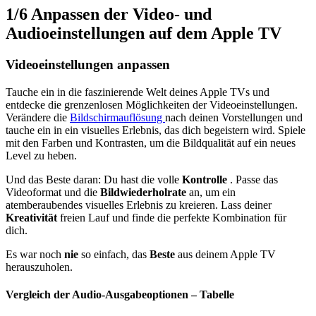
1/6
Anpassen der Video- und
Audioeinstellungen auf dem Apple TV
Videoeinstellungen anpassen
Tauche ein in die faszinierende Welt deines Apple TVs und
entdecke die grenzenlosen Möglichkeiten der Videoeinstellungen.
Verändere die
Bildschirmauflösung
nach deinen Vorstellungen und
tauche ein in ein visuelles Erlebnis, das dich begeistern wird. Spiele
mit den Farben und Kontrasten, um die Bildqualität auf ein neues
Level zu heben.
Und das Beste daran: Du hast die volle
Kontrolle
. Passe das
Videoformat und die
Bildwiederholrate
an, um ein
atemberaubendes visuelles Erlebnis zu kreieren. Lass deiner
Kreativität
freien Lauf und finde die perfekte Kombination für
dich.
Es war noch
nie
so einfach, das
Beste
aus deinem Apple TV
herauszuholen.
Vergleich der Audio-Ausgabeoptionen – Tabelle