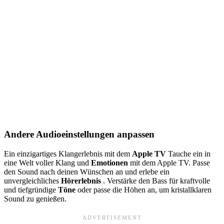
Andere Audioeinstellungen anpassen
Ein einzigartiges Klangerlebnis mit dem
Apple TV
Tauche ein in
eine Welt voller Klang und
Emotionen
mit dem Apple TV. Passe
den Sound nach deinen Wünschen an und erlebe ein
unvergleichliches
Hörerlebnis
. Verstärke den Bass für kraftvolle
und tiefgründige
Töne
oder passe die Höhen an, um kristallklaren
Sound zu genießen.