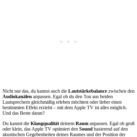
Nicht nur das, du kannst auch die
Lautstärkebalance
zwischen den
Audiokanälen
anpassen. Egal ob du den Ton aus beiden
Lautsprechern gleichmäßig erleben möchtest oder lieber einen
bestimmten Effekt erzielst – mit dem Apple TV ist alles möglich.
Und das Beste daran?
Du kannst die
Klangqualität
deinem
Raum
anpassen. Egal ob groß
oder klein, das Apple TV optimiert den
Sound
basierend auf den
akustischen Gegebenheiten deines Raumes und der Position der