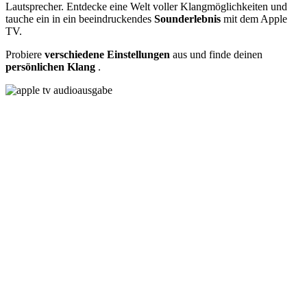
Lautsprecher. Entdecke eine Welt voller Klangmöglichkeiten und
tauche ein in ein beeindruckendes
Sounderlebnis
mit dem Apple
TV.
Probiere
verschiedene
Einstellungen
aus und finde deinen
persönlichen
Klang
.