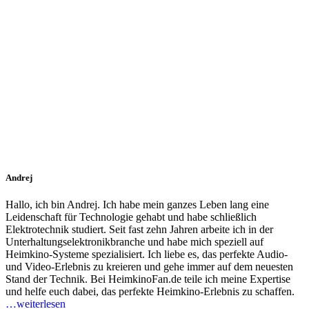
Andrej
Hallo, ich bin Andrej. Ich habe mein ganzes Leben lang eine
Leidenschaft für Technologie gehabt und habe schließlich
Elektrotechnik studiert. Seit fast zehn Jahren arbeite ich in der
Unterhaltungselektronikbranche und habe mich speziell auf
Heimkino-Systeme spezialisiert. Ich liebe es, das perfekte Audio-
und Video-Erlebnis zu kreieren und gehe immer auf dem neuesten
Stand der Technik. Bei HeimkinoFan.de teile ich meine Expertise
und helfe euch dabei, das perfekte Heimkino-Erlebnis zu schaffen.
…weiterlesen