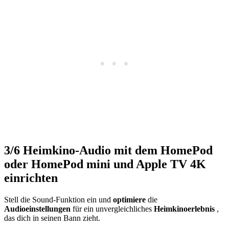
3/6
Heimkino-Audio mit dem HomePod
oder HomePod mini und Apple TV 4K
einrichten
Stell die Sound-Funktion ein und
optimiere
die
Audioeinstellungen
für ein unvergleichliches
Heimkinoerlebnis
,
das dich in seinen Bann zieht.