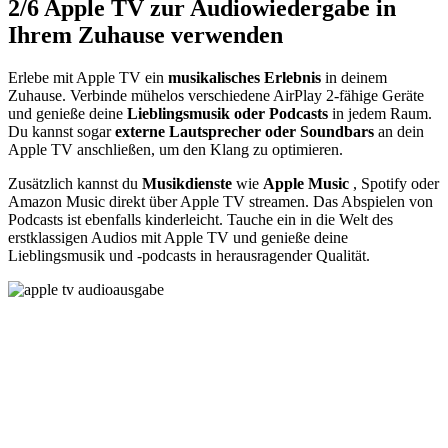
2/6
Apple TV zur Audiowiedergabe in
Ihrem Zuhause verwenden
Erlebe mit Apple TV ein
musikalisches Erlebnis
in deinem
Zuhause. Verbinde mühelos verschiedene AirPlay 2-fähige Geräte
und genieße deine
Lieblingsmusik oder Podcasts
in jedem Raum.
Du kannst sogar
externe Lautsprecher oder Soundbars
an dein
Apple TV anschließen, um den Klang zu optimieren.
Zusätzlich kannst du
Musikdienste
wie
Apple Music
, Spotify oder
Amazon Music direkt über Apple TV streamen. Das Abspielen von
Podcasts ist ebenfalls kinderleicht. Tauche ein in die Welt des
erstklassigen Audios mit Apple TV und genieße deine
Lieblingsmusik und -podcasts in herausragender Qualität.