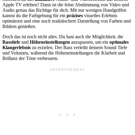
Apple TV erleben? Dann ist die feine Abstimmung von Video und
Audio genau das Richtige für dich. Mit nur wenigen Handgriffen
kannst du die Farbgebung für ein
präzises
visuelles Erlebnis
optimieren und eine noch realistischere Darstellung von Farben und
Bildern genießen.
Doch das ist noch nicht alles. Du hast auch die Möglichkeit, die
Basstiefe
und
Höheneinstellungen
anzupassen, um ein
optimales
Klangerlebnis
zu erzielen. Der Bass verleiht deinem Sound Tiefe
und Volumen, während die Höheneinstellungen die Klarheit und
Brillanz der Töne verbessern.