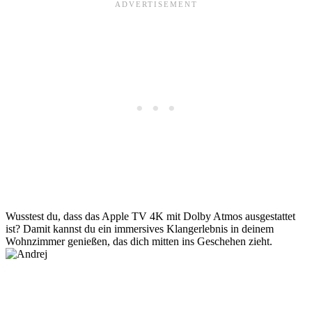
Wusstest du, dass das Apple TV 4K mit Dolby Atmos ausgestattet
ist? Damit kannst du ein immersives Klangerlebnis in deinem
Wohnzimmer genießen, das dich mitten ins Geschehen zieht.