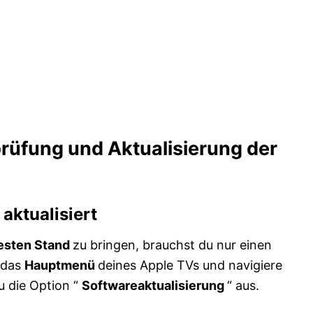
prüfung und Aktualisierung der
aktualisiert
esten Stand
zu bringen, brauchst du nur einen
 das
Hauptmenü
deines Apple TVs und navigiere
u die Option “
Softwareaktualisierung
“ aus.