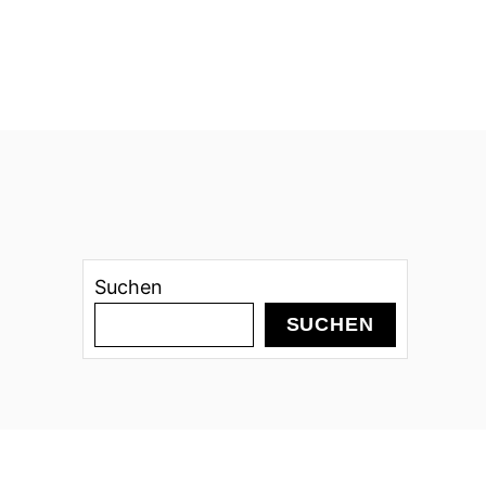
Suchen
SUCHEN