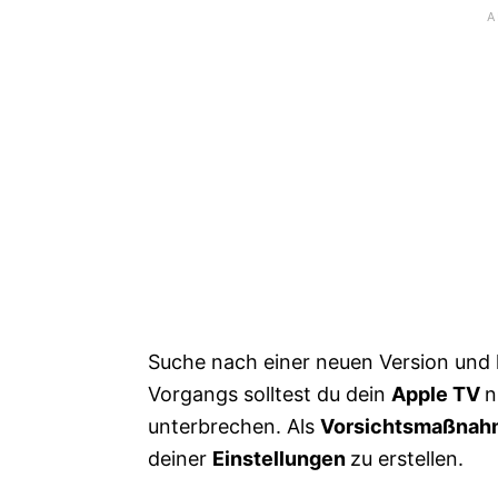
Suche nach einer neuen Version und k
Vorgangs solltest du dein
Apple TV
n
unterbrechen. Als
Vorsichtsmaßna
deiner
Einstellungen
zu erstellen.