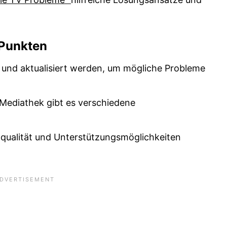
 Punkten
t und aktualisiert werden, um mögliche Probleme
Mediathek gibt es verschiedene
oqualität und Unterstützungsmöglichkeiten