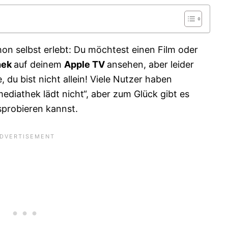
on selbst erlebt: Du möchtest einen Film oder
hek
auf deinem
Apple TV
ansehen, aber leider
, du bist nicht allein! Viele Nutzer haben
ediathek lädt nicht“, aber zum Glück gibt es
usprobieren kannst.