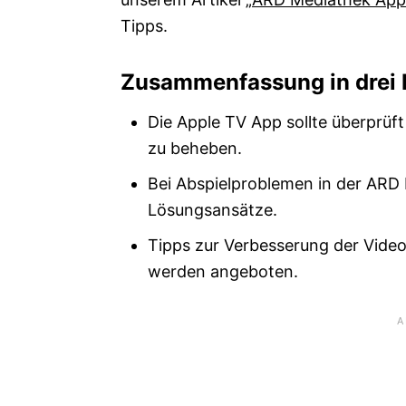
Tipps.
Zusammenfassung in drei
Die Apple TV App sollte überprüf
zu beheben.
Bei Abspielproblemen in der ARD 
Lösungsansätze.
Tipps zur Verbesserung der Vide
werden angeboten.