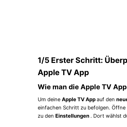
1/5
Erster Schritt: Über
Apple TV App
Wie man die Apple TV App 
Um deine
Apple TV App
auf den
neu
einfachen Schritt zu befolgen. Öffne
zu den
Einstellungen
. Dort wählst d