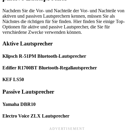
Nachdem Sie die Vor- und Nachteile der Vor- und Nachteile von
aktiven und passiven Lautsprechern kennen, müssen Sie als
Nächstes die richtigen für Sie finden. Hier finden Sie einige Top-
Optionen für aktive und passive Lautsprecher, die Sie für
verschiedene Zwecke verwenden können.
Aktive Lautsprecher
Klipsch R-51PM Bluetooth-Lautsprecher
Edifier R1700BT Bluetooth-Regallautsprecher
KEF LS50
Passive Lautsprecher
Yamaha DBR10
Electro Voice ZLX Lautsprecher