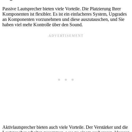
Passive Lautsprecher bieten viele Vorteile. Die Platzierung Ihrer
Komponenten ist flexibler. Es ist ein einfacheres System, Upgrades
an Komponenten vorzunehmen und diese auszutauschen, und Sie
haben viel mehr Kontrolle über den Sound.
Aktivlautsprecher bieten auch viele Vorteile. Der Verstärker und die