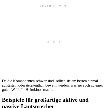
Da die Komponenten schwer sind, sollten sie am besten einmal
aufgestellt oder gelegentlich bewegt werden, was sie auch zu einer
guten Wahl für Heimkinos macht.
Beispiele für großartige aktive und
passive Lautsprecher