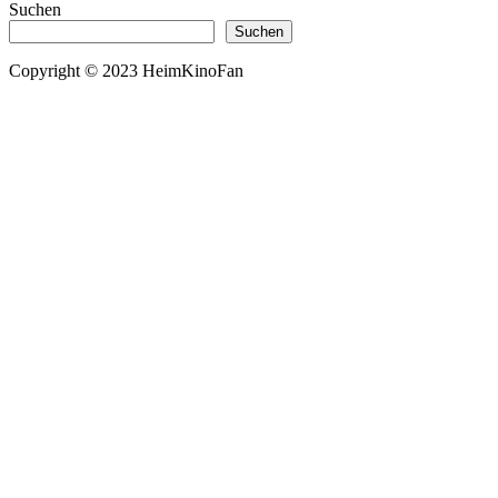
Suchen
Suchen
Copyright © 2023 HeimKinoFan