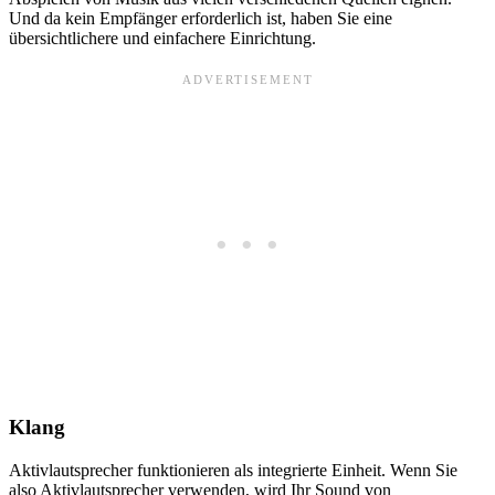
Und da kein Empfänger erforderlich ist, haben Sie eine
übersichtlichere und einfachere Einrichtung.
Klang
Aktivlautsprecher funktionieren als integrierte Einheit. Wenn Sie
also Aktivlautsprecher verwenden, wird Ihr Sound von