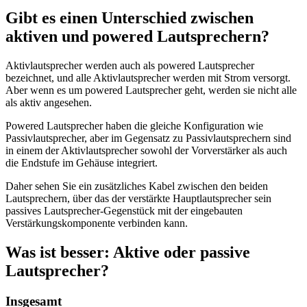
Gibt es einen Unterschied zwischen
aktiven und powered Lautsprechern?
Aktivlautsprecher werden auch als powered Lautsprecher
bezeichnet, und alle Aktivlautsprecher werden mit Strom versorgt.
Aber wenn es um powered Lautsprecher geht, werden sie nicht alle
als aktiv angesehen.
Powered Lautsprecher haben die gleiche Konfiguration wie
Passivlautsprecher, aber im Gegensatz zu Passivlautsprechern sind
in einem der Aktivlautsprecher sowohl der Vorverstärker als auch
die Endstufe im Gehäuse integriert.
Daher sehen Sie ein zusätzliches Kabel zwischen den beiden
Lautsprechern, über das der verstärkte Hauptlautsprecher sein
passives Lautsprecher-Gegenstück mit der eingebauten
Verstärkungskomponente verbinden kann.
Was ist besser: Aktive oder passive
Lautsprecher?
Insgesamt