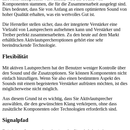
Komponenten stammen, die für die Zusammenarbeit ausgelegt sind.
Dies bedeutet, dass Sie von Anfang an einen optimierten Sound von
hoher Qualität erhalten, was ein wertvolles Gut ist.
Die Hersteller stellen sicher, dass der integrierte Verstärker eine
Vielzahl von Lautsprechern aufnehmen kann und Verstärker und
Treiber perfekt zusammenarbeiten. Zu den heute auf dem Markt
erhältlichen Aktivlautsprecheroptionen gehört eine sehr
beeindruckende Technologie.
Flexibilität
Mit aktiven Lautsprechern hat der Benutzer weniger Kontrolle über
den Sound und die Zusatzoptionen. Sie können Komponenten nicht
einfach hinzufügen. Wenn Sie also einen bestimmten Aspekt des
Sounds mit einem begeisterten Verstärker aufrüsten möchten, ist dies
möglicherweise nicht möglich.
Aus diesem Grund ist es wichtig, dass Sie Aktivlautsprecher
auswählen, die den gewünschten Klang verkörpern, ohne dass
zusätzliche Komponenten oder Technologien erforderlich sind.
Signalpfad