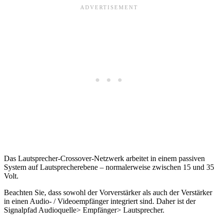
Das Lautsprecher-Crossover-Netzwerk arbeitet in einem passiven
System auf Lautsprecherebene – normalerweise zwischen 15 und 35
Volt.
Beachten Sie, dass sowohl der Vorverstärker als auch der Verstärker
in einen Audio- / Videoempfänger integriert sind. Daher ist der
Signalpfad Audioquelle> Empfänger> Lautsprecher.