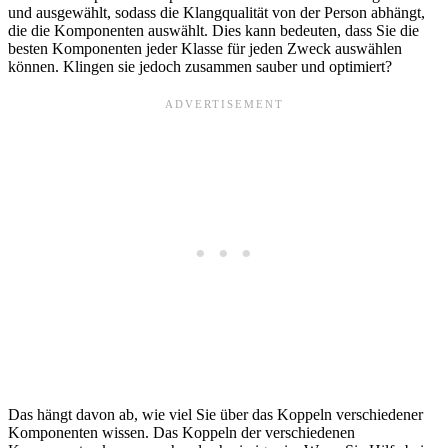
und ausgewählt, sodass die Klangqualität von der Person abhängt,
die die Komponenten auswählt. Dies kann bedeuten, dass Sie die
besten Komponenten jeder Klasse für jeden Zweck auswählen
können. Klingen sie jedoch zusammen sauber und optimiert?
Das hängt davon ab, wie viel Sie über das Koppeln verschiedener
Komponenten wissen. Das Koppeln der verschiedenen