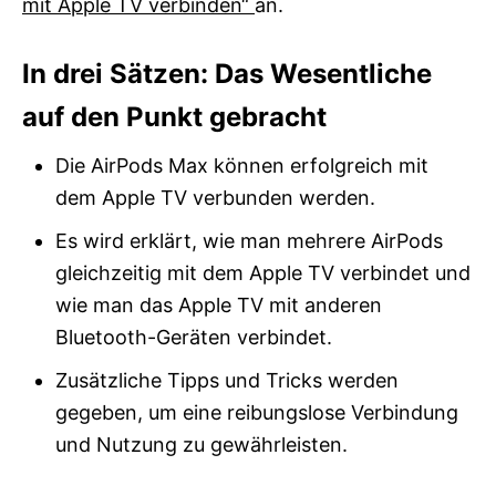
mit Apple TV verbinden“
an.
In drei Sätzen: Das Wesentliche
auf den Punkt gebracht
Die AirPods Max können erfolgreich mit
dem Apple TV verbunden werden.
Es wird erklärt, wie man mehrere AirPods
gleichzeitig mit dem Apple TV verbindet und
wie man das Apple TV mit anderen
Bluetooth-Geräten verbindet.
Zusätzliche Tipps und Tricks werden
gegeben, um eine reibungslose Verbindung
und Nutzung zu gewährleisten.