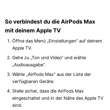
So verbindest du die AirPods Max
mit deinem Apple TV
Öffne das Menü „Einstellungen“ auf deinem
Apple TV.
Gehe zu „Ton und Video“ und wähle
„Audioausgabe“.
Wähle „AirPods Max“ aus der Liste der
verfügbaren Geräte.
Stelle sicher, dass die AirPods Max
eingeschaltet und in der Nähe des Apple TV
sind.