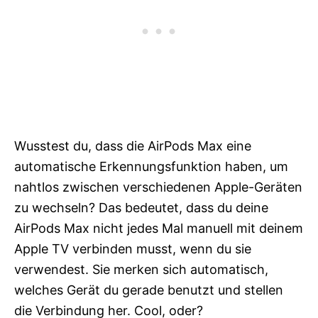
Wusstest du, dass die AirPods Max eine
automatische Erkennungsfunktion haben, um
nahtlos zwischen verschiedenen Apple-Geräten
zu wechseln? Das bedeutet, dass du deine
AirPods Max nicht jedes Mal manuell mit deinem
Apple TV verbinden musst, wenn du sie
verwendest. Sie merken sich automatisch,
welches Gerät du gerade benutzt und stellen
die Verbindung her. Cool, oder?