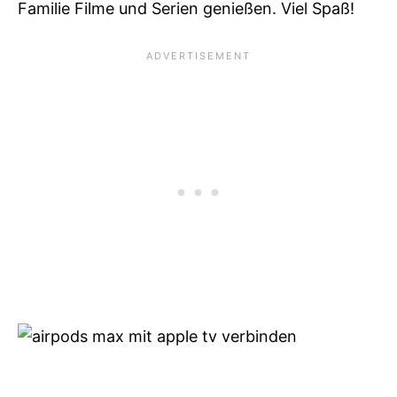
Familie Filme und Serien genießen. Viel Spaß!