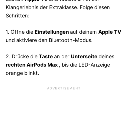
Klangerlebnis der Extraklasse. Folge diesen
Schritten:
1. Öffne die
Einstellungen
auf deinem
Apple TV
und aktiviere den Bluetooth-Modus.
2. Drücke die
Taste
an der
Unterseite
deines
rechten
AirPods Max
, bis die LED-Anzeige
orange blinkt.