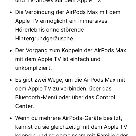
und TV-Shows auf dem Apple TV.
Die Verbindung der AirPods Max mit dem
Apple TV ermöglicht ein immersives
Hörerlebnis ohne störende
Hintergrundgeräusche.
Der Vorgang zum Koppeln der AirPods Max
mit dem Apple TV ist einfach und
unkompliziert.
Es gibt zwei Wege, um die AirPods Max mit
dem Apple TV zu verbinden: über das
Bluetooth-Menü oder über das Control
Center.
Wenn du mehrere AirPods-Geräte besitzt,
kannst du sie gleichzeitig mit dem Apple TV
koppeln und so gemeinsam mit Familie oder