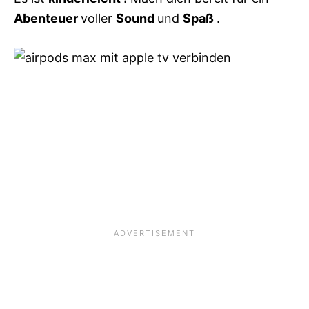
Abenteuer
voller
Sound
und
Spaß
.