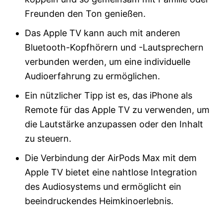
Freunden den Ton genießen.
Das Apple TV kann auch mit anderen
Bluetooth-Kopfhörern und -Lautsprechern
verbunden werden, um eine individuelle
Audioerfahrung zu ermöglichen.
Ein nützlicher Tipp ist es, das iPhone als
Remote für das Apple TV zu verwenden, um
die Lautstärke anzupassen oder den Inhalt
zu steuern.
Die Verbindung der AirPods Max mit dem
Apple TV bietet eine nahtlose Integration
des Audiosystems und ermöglicht ein
beeindruckendes Heimkinoerlebnis.