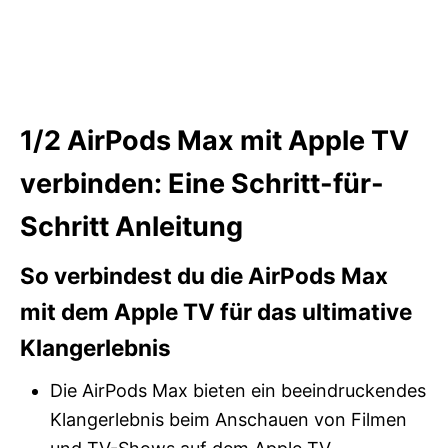
1/2
AirPods Max mit Apple TV
verbinden: Eine Schritt-für-
Schritt Anleitung
So verbindest du die AirPods Max
mit dem Apple TV für das ultimative
Klangerlebnis
Die AirPods Max bieten ein beeindruckendes
Klangerlebnis beim Anschauen von Filmen