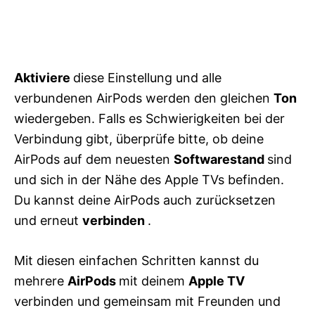
Aktiviere
diese Einstellung und alle
verbundenen AirPods werden den gleichen
Ton
wiedergeben. Falls es Schwierigkeiten bei der
Verbindung gibt, überprüfe bitte, ob deine
AirPods auf dem neuesten
Softwarestand
sind
und sich in der Nähe des Apple TVs befinden.
Du kannst deine AirPods auch zurücksetzen
und erneut
verbinden
.
Mit diesen einfachen Schritten kannst du
mehrere
AirPods
mit deinem
Apple TV
verbinden und gemeinsam mit Freunden und