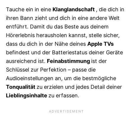
Tauche ein in eine
Klanglandschaft
, die dich in
ihren Bann zieht und dich in eine andere Welt
entführt. Damit du das Beste aus deinem
Hörerlebnis herausholen kannst, stelle sicher,
dass du dich in der Nähe deines
Apple TVs
befindest und der Batteriestatus deiner Geräte
ausreichend ist.
Feinabstimmung
ist der
Schlüssel zur Perfektion – passe die
Audioeinstellungen an, um die bestmögliche
Tonqualität
zu erzielen und jedes Detail deiner
Lieblingsinhalte
zu erfassen.