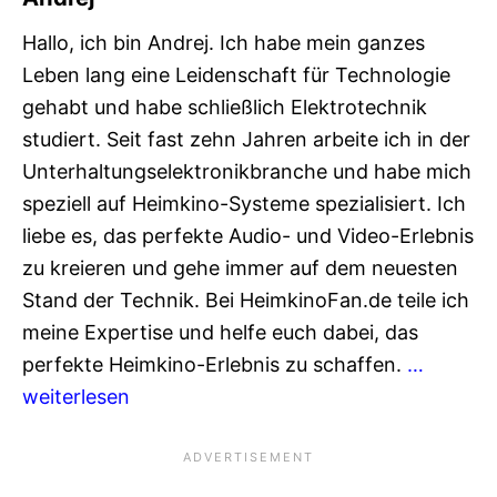
Hallo, ich bin Andrej. Ich habe mein ganzes
Leben lang eine Leidenschaft für Technologie
gehabt und habe schließlich Elektrotechnik
studiert. Seit fast zehn Jahren arbeite ich in der
Unterhaltungselektronikbranche und habe mich
speziell auf Heimkino-Systeme spezialisiert. Ich
liebe es, das perfekte Audio- und Video-Erlebnis
zu kreieren und gehe immer auf dem neuesten
Stand der Technik. Bei HeimkinoFan.de teile ich
meine Expertise und helfe euch dabei, das
perfekte Heimkino-Erlebnis zu schaffen.
…
weiterlesen