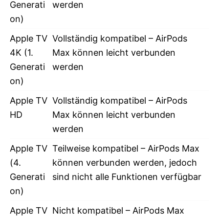
Generati
werden
on)
Apple TV
Vollständig kompatibel – AirPods
4K (1.
Max können leicht verbunden
Generati
werden
on)
Apple TV
Vollständig kompatibel – AirPods
HD
Max können leicht verbunden
werden
Apple TV
Teilweise kompatibel – AirPods Max
(4.
können verbunden werden, jedoch
Generati
sind nicht alle Funktionen verfügbar
on)
Apple TV
Nicht kompatibel – AirPods Max