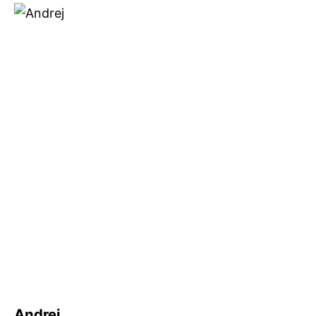
Andrej