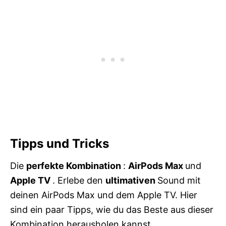
Tipps und Tricks
Die
perfekte
Kombination
:
AirPods Max
und
Apple TV
. Erlebe den
ultimativen
Sound mit
deinen AirPods Max und dem Apple TV. Hier
sind ein paar Tipps, wie du das Beste aus dieser
Kombination herausholen kannst.