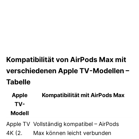
Kompatibilität von AirPods Max mit
verschiedenen Apple TV-Modellen –
Tabelle
Apple
Kompatibilität mit AirPods Max
TV-
Modell
Apple TV
Vollständig kompatibel – AirPods
4K (2.
Max können leicht verbunden