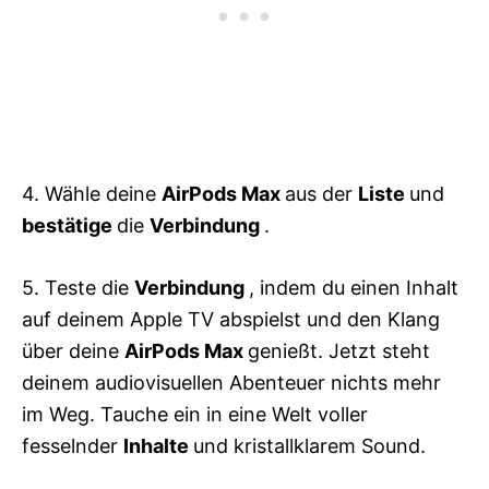
4. Wähle deine
AirPods Max
aus der
Liste
und
bestätige
die
Verbindung
.
5. Teste die
Verbindung
, indem du einen Inhalt
auf deinem Apple TV abspielst und den Klang
über deine
AirPods Max
genießt. Jetzt steht
deinem audiovisuellen Abenteuer nichts mehr
im Weg. Tauche ein in eine Welt voller
fesselnder
Inhalte
und kristallklarem Sound.