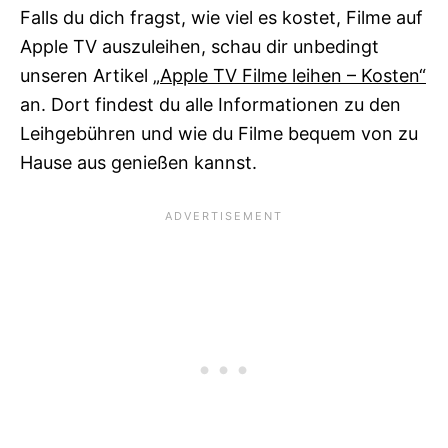
Falls du dich fragst, wie viel es kostet, Filme auf
Apple TV auszuleihen, schau dir unbedingt
unseren Artikel
„Apple TV Filme leihen – Kosten“
an. Dort findest du alle Informationen zu den
Leihgebühren und wie du Filme bequem von zu
Hause aus genießen kannst.