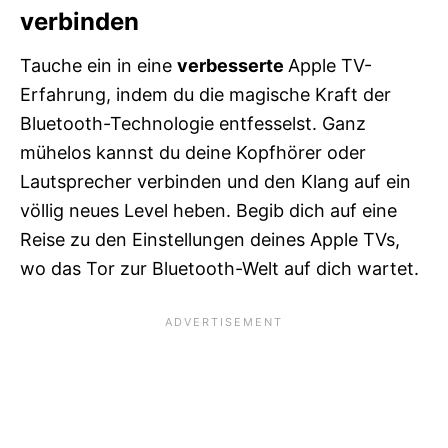
verbinden
Tauche ein in eine
verbesserte
Apple TV-
Erfahrung, indem du die magische Kraft der
Bluetooth-Technologie entfesselst. Ganz
mühelos kannst du deine Kopfhörer oder
Lautsprecher verbinden und den Klang auf ein
völlig neues Level heben. Begib dich auf eine
Reise zu den Einstellungen deines Apple TVs,
wo das Tor zur Bluetooth-Welt auf dich wartet.