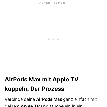
AirPods Max mit Apple TV
koppeln: Der Prozess
Verbinde deine
AirPods Max
ganz einfach mit
deinem
Apple TV
und tauche ein in ein