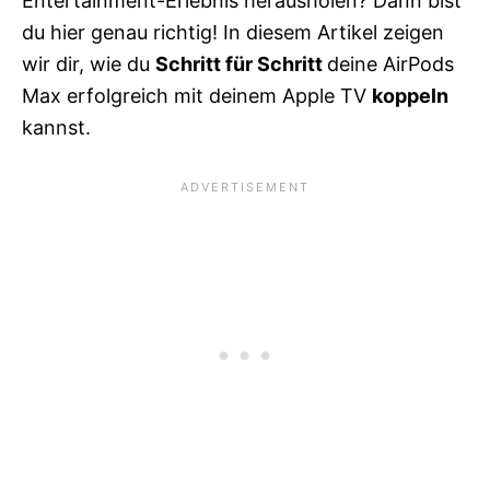
Entertainment-Erlebnis herausholen? Dann bist
du hier genau richtig! In diesem Artikel zeigen
wir dir, wie du
Schritt für Schritt
deine AirPods
Max erfolgreich mit deinem Apple TV
koppeln
kannst.