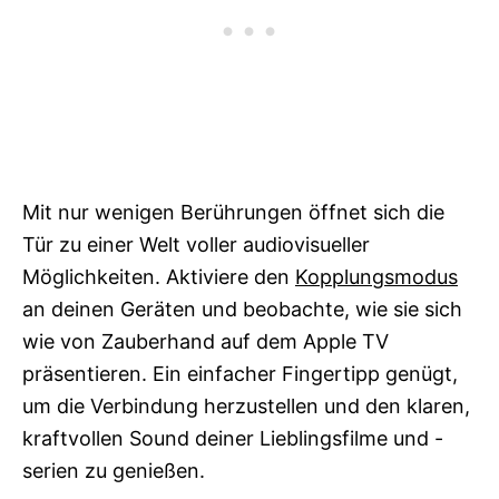
Mit nur wenigen Berührungen öffnet sich die
Tür zu einer Welt voller audiovisueller
Möglichkeiten. Aktiviere den
Kopplungsmodus
an deinen Geräten und beobachte, wie sie sich
wie von Zauberhand auf dem Apple TV
präsentieren. Ein einfacher Fingertipp genügt,
um die Verbindung herzustellen und den klaren,
kraftvollen Sound deiner Lieblingsfilme und -
serien zu genießen.