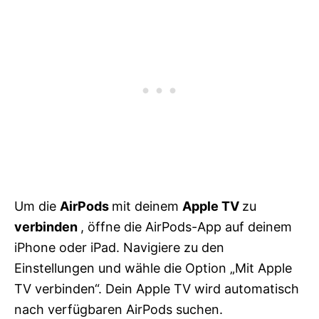
Um die
AirPods
mit deinem
Apple TV
zu
verbinden
, öffne die AirPods-App auf deinem
iPhone oder iPad. Navigiere zu den
Einstellungen und wähle die Option „Mit Apple
TV verbinden“. Dein Apple TV wird automatisch
nach verfügbaren AirPods suchen.