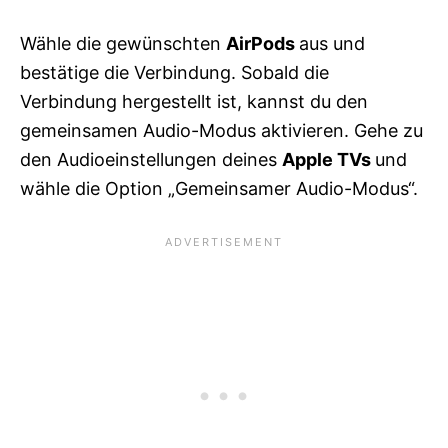
Wähle die gewünschten
AirPods
aus und
bestätige die Verbindung. Sobald die
Verbindung hergestellt ist, kannst du den
gemeinsamen Audio-Modus aktivieren. Gehe zu
den Audioeinstellungen deines
Apple TVs
und
wähle die Option „Gemeinsamer Audio-Modus“.