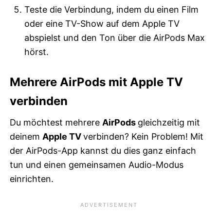
Teste die Verbindung, indem du einen Film
oder eine TV-Show auf dem Apple TV
abspielst und den Ton über die AirPods Max
hörst.
Mehrere AirPods mit Apple TV
verbinden
Du möchtest mehrere
AirPods
gleichzeitig mit
deinem
Apple TV
verbinden? Kein Problem! Mit
der AirPods-App kannst du dies ganz einfach
tun und einen gemeinsamen Audio-Modus
einrichten.