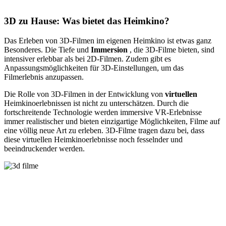
3D zu Hause: Was bietet das Heimkino?
Das Erleben von 3D-Filmen im eigenen Heimkino ist etwas ganz
Besonderes. Die Tiefe und
Immersion
, die 3D-Filme bieten, sind
intensiver erlebbar als bei 2D-Filmen. Zudem gibt es
Anpassungsmöglichkeiten für 3D-Einstellungen, um das
Filmerlebnis anzupassen.
Die Rolle von 3D-Filmen in der Entwicklung von
virtuellen
Heimkinoerlebnissen ist nicht zu unterschätzen. Durch die
fortschreitende Technologie werden immersive VR-Erlebnisse
immer realistischer und bieten einzigartige Möglichkeiten, Filme auf
eine völlig neue Art zu erleben. 3D-Filme tragen dazu bei, dass
diese virtuellen Heimkinoerlebnisse noch fesselnder und
beeindruckender werden.