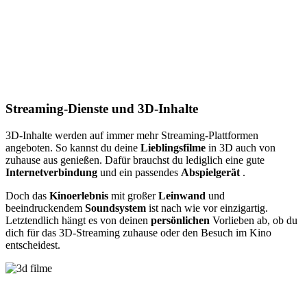
Streaming-Dienste und 3D-Inhalte
3D-Inhalte werden auf immer mehr Streaming-Plattformen
angeboten. So kannst du deine
Lieblingsfilme
in 3D auch von
zuhause aus genießen. Dafür brauchst du lediglich eine gute
Internetverbindung
und ein passendes
Abspielgerät
.
Doch das
Kinoerlebnis
mit großer
Leinwand
und
beeindruckendem
Soundsystem
ist nach wie vor einzigartig.
Letztendlich hängt es von deinen
persönlichen
Vorlieben ab, ob du
dich für das 3D-Streaming zuhause oder den Besuch im Kino
entscheidest.