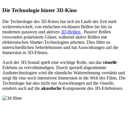
Die Technologie hinter 3D-Kino
Die Technologie des 3D-Kinos hat sich im Laufe der Zeit stark
weiterentwickelt, von einfachen rot-blauen Brillen bis hin zu
modernen passiven und aktiven
3D-Brillen
. Passive Brillen
verwenden polarisierte Gläser, während aktive Brillen mit
elektronischen Shutter-Technologien arbeiten. Dies führt zu
unterschiedlichen Seherlebnissen und hat Auswirkungen auf die
Immersion in 3D-Filmen.
Auch der 3D-Sound spielt eine wichtige Rolle, um das
visuelle
Erlebnis zu vervollständigen. Durch speziell abgestimmte
Audiotechnologien wird die räumliche Wahrnehmung verstärkt und
sorgt für eine noch intensivere Immersion in die Welt des Films. Die
Technologie hat also nicht nur Auswirkungen auf die visuelle,
sondern auch auf die
akustische
Komponente des 3D-Erlebnisses.