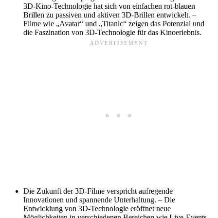
3D-Kino-Technologie hat sich von einfachen rot-blauen
Brillen zu passiven und aktiven 3D-Brillen entwickelt. –
Filme wie „Avatar“ und „Titanic“ zeigen das Potenzial und
die Faszination von 3D-Technologie für das Kinoerlebnis.
Die Zukunft der 3D-Filme verspricht aufregende
Innovationen und spannende Unterhaltung. – Die
Entwicklung von 3D-Technologie eröffnet neue
Möglichkeiten in verschiedenen Bereichen wie Live-Events,