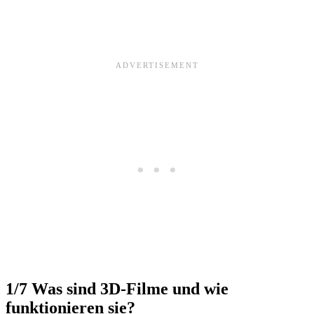
1/7
Was sind 3D-Filme und wie
funktionieren sie?