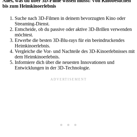
Alles, was du über 3D-Filme wissen musst: Von Kinobesuchen
bis zum Heimkinoerlebnis
Suche nach 3D-Filmen in deinem bevorzugten Kino oder
Streaming-Dienst.
Entscheide, ob du passive oder aktive 3D-Brillen verwenden
möchtest.
Erwerbe die besten 3D-Blu-rays für ein beeindruckendes
Heimkinoerlebnis.
Vergleiche die Vor- und Nachteile des 3D-Kinoerlebnisses mit
dem Heimkinoerlebnis.
Informiere dich über die neuesten Innovationen und
Entwicklungen in der 3D-Technologie.