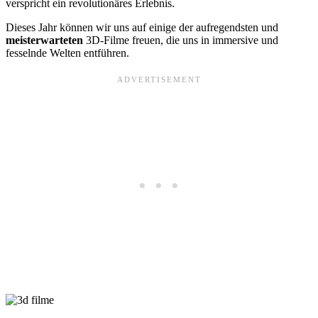
verspricht ein revolutionäres Erlebnis.
Dieses Jahr können wir uns auf einige der aufregendsten und
meisterwarteten
3D-Filme freuen, die uns in immersive und
fesselnde Welten entführen.