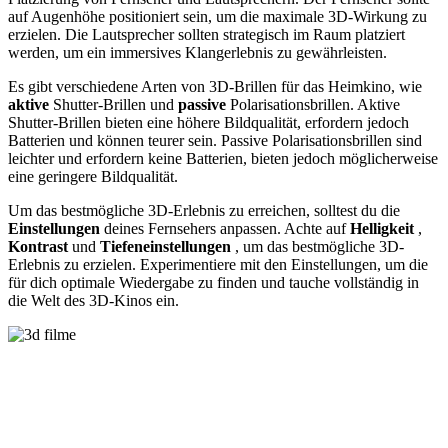
auf Augenhöhe positioniert sein, um die maximale 3D-Wirkung zu
erzielen. Die Lautsprecher sollten strategisch im Raum platziert
werden, um ein immersives Klangerlebnis zu gewährleisten.
Es gibt verschiedene Arten von 3D-Brillen für das Heimkino, wie
aktive
Shutter-Brillen und
passive
Polarisationsbrillen. Aktive
Shutter-Brillen bieten eine höhere Bildqualität, erfordern jedoch
Batterien und können teurer sein. Passive Polarisationsbrillen sind
leichter und erfordern keine Batterien, bieten jedoch möglicherweise
eine geringere Bildqualität.
Um das bestmögliche 3D-Erlebnis zu erreichen, solltest du die
Einstellungen
deines Fernsehers anpassen. Achte auf
Helligkeit
,
Kontrast
und
Tiefeneinstellungen
, um das bestmögliche 3D-
Erlebnis zu erzielen. Experimentiere mit den Einstellungen, um die
für dich optimale Wiedergabe zu finden und tauche vollständig in
die Welt des 3D-Kinos ein.