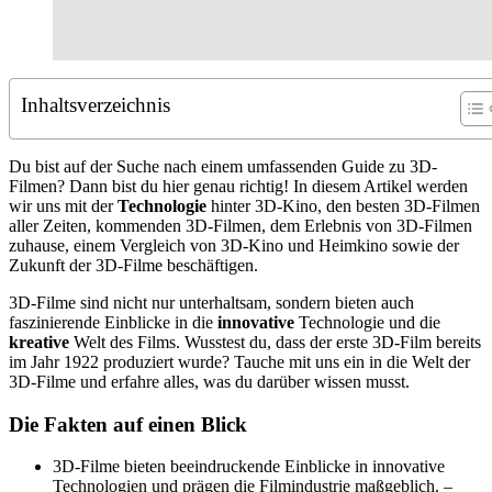
Inhaltsverzeichnis
Du bist auf der Suche nach einem umfassenden Guide zu 3D-
Filmen? Dann bist du hier genau richtig! In diesem Artikel werden
wir uns mit der
Technologie
hinter 3D-Kino, den besten 3D-Filmen
aller Zeiten, kommenden 3D-Filmen, dem Erlebnis von 3D-Filmen
zuhause, einem Vergleich von 3D-Kino und Heimkino sowie der
Zukunft der 3D-Filme beschäftigen.
3D-Filme sind nicht nur unterhaltsam, sondern bieten auch
faszinierende Einblicke in die
innovative
Technologie und die
kreative
Welt des Films. Wusstest du, dass der erste 3D-Film bereits
im Jahr 1922 produziert wurde? Tauche mit uns ein in die Welt der
3D-Filme und erfahre alles, was du darüber wissen musst.
Die Fakten auf einen Blick
3D-Filme bieten beeindruckende Einblicke in innovative
Technologien und prägen die Filmindustrie maßgeblich. –