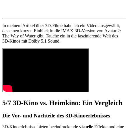
In meinem Artikel über 3D-Filme habe ich ein Video ausgewählt,
das einen kurzen Einblick in die IMAX 3D-Version von Avatar 2:
The Way of Water gibt. Tauche ein in die faszinierende Welt des
3D-Kinos mit Dolby 5.1 Sound.
5/7
3D-Kino vs. Heimkino: Ein Vergleich
Die Vor- und Nachteile des 3D-Kinoerlebnisses
3D-Kinoerlebnisse bieten beeindruckende
visuelle
Effekte und eine