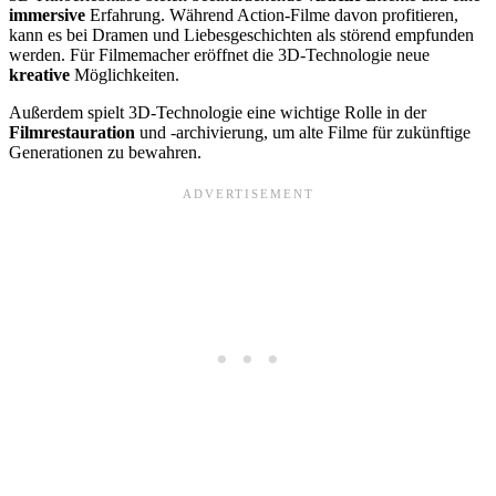
immersive
Erfahrung. Während Action-Filme davon profitieren,
kann es bei Dramen und Liebesgeschichten als störend empfunden
werden. Für Filmemacher eröffnet die 3D-Technologie neue
kreative
Möglichkeiten.
Außerdem spielt 3D-Technologie eine wichtige Rolle in der
Filmrestauration
und -archivierung, um alte Filme für zukünftige
Generationen zu bewahren.