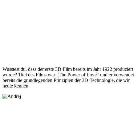
Wusstest du, dass der erste 3D-Film bereits im Jahr 1922 produziert
wurde? Titel des Films war „The Power of Love“ und er verwendet
bereits die grundlegenden Prinzipien der 3D-Technologie, die wir
heute kennen.