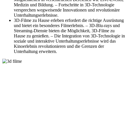
Medizin und Bildung. – Fortschritte in 3D-Technologie
versprechen wegweisende Innovationen und revolutionäre
Unterhaltungserlebnisse.
3D-Filme zu Hause erleben erfordert die richtige Ausrüstung
und bietet ein besonderes Filmerlebnis. – 3D-Blu-rays und
Streaming-Dienste bieten die Möglichkeit, 3D-Filme zu
Hause zu genießen. – Die Integration von 3D-Technologie in
soziale und interaktive Unterhaltungserlebnisse wird das
Kinoerlebnis revolutionieren und die Grenzen der
Unterhaltung erweitern.