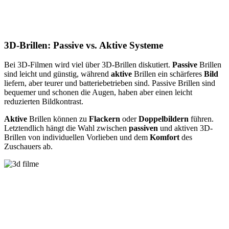
3D-Brillen: Passive vs. Aktive Systeme
Bei 3D-Filmen wird viel über 3D-Brillen diskutiert.
Passive
Brillen
sind leicht und günstig, während
aktive
Brillen ein schärferes
Bild
liefern, aber teurer und batteriebetrieben sind. Passive Brillen sind
bequemer und schonen die Augen, haben aber einen leicht
reduzierten Bildkontrast.
Aktive
Brillen können zu
Flackern
oder
Doppelbildern
führen.
Letztendlich hängt die Wahl zwischen
passiven
und aktiven 3D-
Brillen von individuellen Vorlieben und dem
Komfort
des
Zuschauers ab.