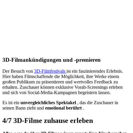
3D-Filmankündigungen und -premieren
Der Besuch von
3D-Filmfestivals
ist ein faszinierendes Erlebnis.
Hier haben Filmschaffende die Möglichkeit, ihre Werke einem
großen Publikum zu präsentieren und wertvolles Feedback zu
erhalten. Zuschauer können exklusive Vorab-Screenings erleben
und sich von Social-Media-Kampagnen begeistern lassen.
Es ist ein
unvergleichliches
Spektakel
, das die Zuschauer in
seinen Bann zieht und
emotional
berührt
.
4/7
3D-Filme zuhause erleben