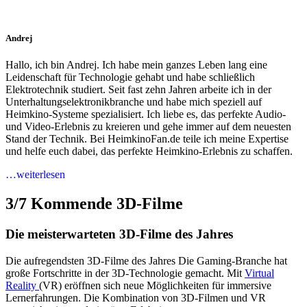
Andrej
Hallo, ich bin Andrej. Ich habe mein ganzes Leben lang eine
Leidenschaft für Technologie gehabt und habe schließlich
Elektrotechnik studiert. Seit fast zehn Jahren arbeite ich in der
Unterhaltungselektronikbranche und habe mich speziell auf
Heimkino-Systeme spezialisiert. Ich liebe es, das perfekte Audio-
und Video-Erlebnis zu kreieren und gehe immer auf dem neuesten
Stand der Technik. Bei HeimkinoFan.de teile ich meine Expertise
und helfe euch dabei, das perfekte Heimkino-Erlebnis zu schaffen.
…weiterlesen
3/7
Kommende 3D-Filme
Die meisterwarteten 3D-Filme des Jahres
Die aufregendsten 3D-Filme des Jahres Die Gaming-Branche hat
große Fortschritte in der 3D-Technologie gemacht. Mit
Virtual
Reality
(VR) eröffnen sich neue Möglichkeiten für immersive
Lernerfahrungen. Die Kombination von 3D-Filmen und VR