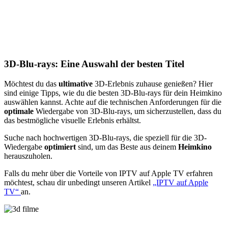
3D-Blu-rays: Eine Auswahl der besten Titel
Möchtest du das
ultimative
3D-Erlebnis zuhause genießen? Hier
sind einige Tipps, wie du die besten 3D-Blu-rays für dein Heimkino
auswählen kannst. Achte auf die technischen Anforderungen für die
optimale
Wiedergabe von 3D-Blu-rays, um sicherzustellen, dass du
das bestmögliche visuelle Erlebnis erhältst.
Suche nach hochwertigen 3D-Blu-rays, die speziell für die 3D-
Wiedergabe
optimiert
sind, um das Beste aus deinem
Heimkino
herauszuholen.
Falls du mehr über die Vorteile von IPTV auf Apple TV erfahren
möchtest, schau dir unbedingt unseren Artikel
„IPTV auf Apple
TV“
an.