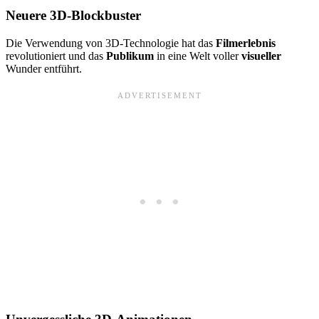
Neuere 3D-Blockbuster
Die Verwendung von 3D-Technologie hat das
Filmerlebnis
revolutioniert und das
Publikum
in eine Welt voller
visueller
Wunder entführt.