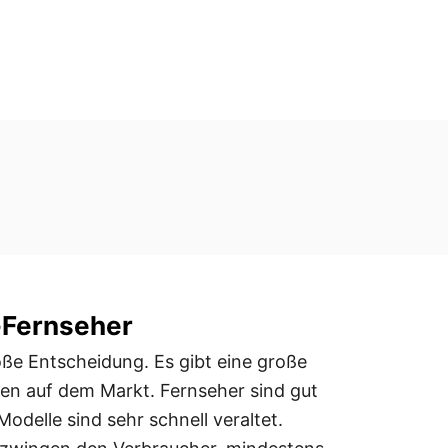
-Fernseher
oße Entscheidung. Es gibt eine große
ien auf dem Markt. Fernseher sind gut
odelle sind sehr schnell veraltet.