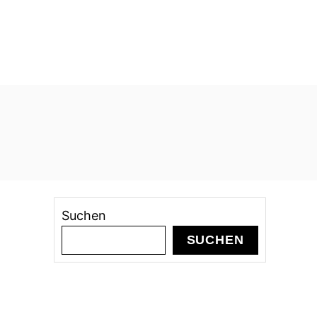
Suchen
SUCHEN