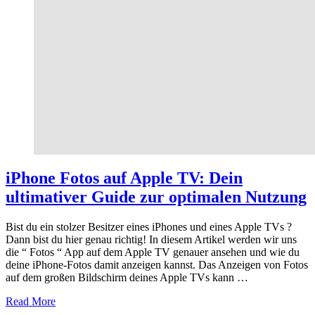
iPhone Fotos auf Apple TV: Dein
ultimativer Guide zur optimalen Nutzung
Bist du ein stolzer Besitzer eines iPhones und eines Apple TVs ?
Dann bist du hier genau richtig! In diesem Artikel werden wir uns
die “ Fotos “ App auf dem Apple TV genauer ansehen und wie du
deine iPhone-Fotos damit anzeigen kannst. Das Anzeigen von Fotos
auf dem großen Bildschirm deines Apple TVs kann …
about
Read More
iPhone