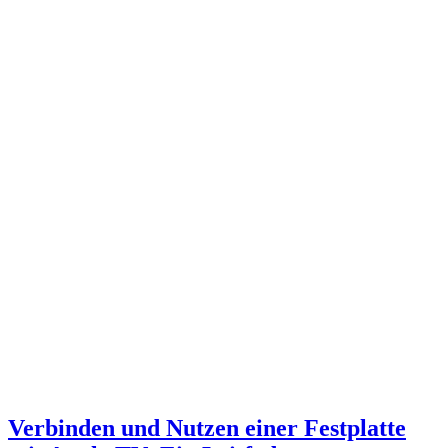
Verbinden und Nutzen einer Festplatte