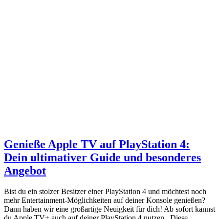
Genieße Apple TV auf PlayStation 4:
Dein ultimativer Guide und besonderes
Angebot
Bist du ein stolzer Besitzer einer PlayStation 4 und möchtest noch
mehr Entertainment-Möglichkeiten auf deiner Konsole genießen?
Dann haben wir eine großartige Neuigkeit für dich! Ab sofort kannst
du Apple TV+ auch auf deiner PlayStation 4 nutzen . Diese