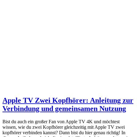
Apple TV Zwei Kopfhörer: Anleitung zur
Verbindung und gemeinsamen Nutzung
Bist du auch ein großer Fan von Apple TV 4K und möchtest
wissen, wie du zwei Kopfhörer gleichzeitig mit Apple TV zwei
kopfhörer verbinden kannst? Dann bist du hier genau richtig! In